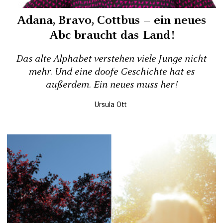
Adana, Bravo, Cottbus – ein neues
Abc braucht das Land!
Das alte Alphabet verstehen viele Junge nicht
mehr. Und eine doofe Geschichte hat es
außerdem. Ein neues muss her!
Ursula Ott