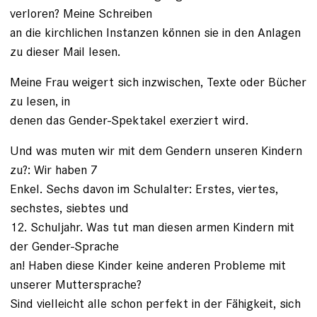
verloren? Meine Schreiben
an die kirchlichen Instanzen können sie in den Anlagen
zu dieser Mail lesen.
Meine Frau weigert sich inzwischen, Texte oder Bücher
zu lesen, in
denen das Gender-Spektakel exerziert wird.
Und was muten wir mit dem Gendern unseren Kindern
zu?: Wir haben 7
Enkel. Sechs davon im Schulalter: Erstes, viertes,
sechstes, siebtes und
12. Schuljahr. Was tut man diesen armen Kindern mit
der Gender-Sprache
an! Haben diese Kinder keine anderen Probleme mit
unserer Muttersprache?
Sind vielleicht alle schon perfekt in der Fähigkeit, sich