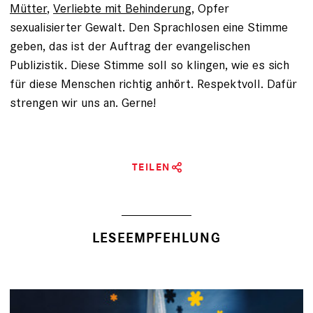
Mütter
,
Verliebte mit Behinderung
, Opfer
sexualisierter Gewalt. Den Sprachlosen eine Stimme
geben, das ist der Auftrag der evangelischen
Publizistik. Diese Stimme soll so klingen, wie es sich
für diese Menschen richtig anhört. Respektvoll. Dafür
strengen wir uns an. Gerne!
TEILEN
LESEEMPFEHLUNG