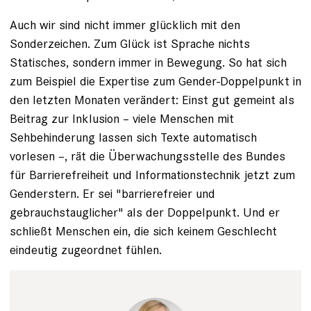
Auch wir sind nicht immer glücklich mit den
Sonderzeichen. Zum Glück ist Sprache nichts
Statisches, sondern immer in Bewegung. So hat sich
zum Beispiel die Expertise zum Gender-Doppelpunkt in
den letzten Monaten verändert: Einst gut gemeint als
Beitrag zur Inklusion – viele Menschen mit
Sehbehinderung lassen sich Texte automatisch
vorlesen –, rät die Überwachungs­stelle des Bundes
für Barrierefreiheit und Informationstechnik jetzt zum
Genderstern. Er sei "barrierefreier und
gebrauchstauglicher" als der Doppelpunkt. Und er
schließt Menschen ein, die sich keinem Geschlecht
eindeutig zugeordnet fühlen.