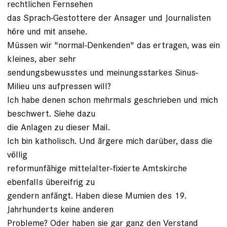
rechtlichen Fernsehen
das Sprach-Gestottere der Ansager und Journalisten
höre und mit ansehe.
Müssen wir "normal-Denkenden" das ertragen, was ein
kleines, aber sehr
sendungsbewusstes und meinungsstarkes Sinus-
Milieu uns aufpressen will?
Ich habe denen schon mehrmals geschrieben und mich
beschwert. Siehe dazu
die Anlagen zu dieser Mail.
Ich bin katholisch. Und ärgere mich darüber, dass die
völlig
reformunfähige mittelalter-fixierte Amtskirche
ebenfalls übereifrig zu
gendern anfängt. Haben diese Mumien des 19.
Jahrhunderts keine anderen
Probleme? Oder haben sie gar ganz den Verstand