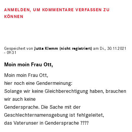
ANMELDEN
, UM KOMMENTARE VERFASSEN ZU
KÖNNEN
Gespeichert von
Jutta Klemm (nicht registriert)
am Di., 30.11.2021
- 09:31
Moin moin Frau Ott,
Moin moin Frau Ott,
hier noch eine Gendermeinung:
Solange wir keine Gleichberechtigung haben, brauchen
wir auch keine
Gendersprache. Die Sache mit der
Geschlechternamensgebung ist fehlgeleitet,
das Vaterunser in Gendersprache ????