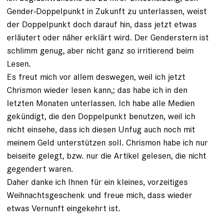
Gender-Doppelpunkt in Zukunft zu unterlassen, weist
der Doppelpunkt doch darauf hin, dass jetzt etwas
erläutert oder näher erklärt wird. Der Genderstern ist
schlimm genug, aber nicht ganz so irritierend beim
Lesen.
Es freut mich vor allem deswegen, weil ich jetzt
Chrismon wieder lesen kann,; das habe ich in den
letzten Monaten unterlassen. Ich habe alle Medien
gekündigt, die den Doppelpunkt benutzen, weil ich
nicht einsehe, dass ich diesen Unfug auch noch mit
meinem Geld unterstützen soll. Chrismon habe ich nur
beiseite gelegt, bzw. nur die Artikel gelesen, die nicht
gegendert waren.
Daher danke ich Ihnen für ein kleines, vorzeitiges
Weihnachtsgeschenk und freue mich, dass wieder
etwas Vernunft eingekehrt ist.