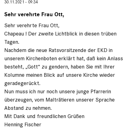
30.11.2021 - 09:34
Sehr verehrte Frau Ott,
Sehr verehrte Frau Ott,
Chapeau ! Der zweite Lichtblick in diesen trüben
Tagen.
Nachdem die neue Ratsvorsitzende der EKD in
unserem Kirchenboten erklärt hat, daß kein Anlass
besteht, „Gott“ zu gendern, haben Sie mit Ihrer
Kolumne meinen Blick auf unsere Kirche wieder
geradegerückt.
Nun muss ich nur noch unsere junge Pfarrerin
überzeugen, vom Malträtieren unserer Sprache
Abstand zu nehmen.
Mit Dank und freundlichen Grüßen
Henning Fischer