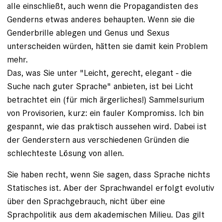
alle einschließt, auch wenn die Propagandisten des
Genderns etwas anderes behaupten. Wenn sie die
Genderbrille ablegen und Genus und Sexus
unterscheiden würden, hätten sie damit kein Problem
mehr.
Das, was Sie unter "Leicht, gerecht, elegant - die
Suche nach guter Sprache" anbieten, ist bei Licht
betrachtet ein (für mich ärgerliches!) Sammelsurium
von Provisorien, kurz: ein fauler Kompromiss. Ich bin
gespannt, wie das praktisch aussehen wird. Dabei ist
der Genderstern aus verschiedenen Gründen die
schlechteste Lösung von allen.
Sie haben recht, wenn Sie sagen, dass Sprache nichts
Statisches ist. Aber der Sprachwandel erfolgt evolutiv
über den Sprachgebrauch, nicht über eine
Sprachpolitik aus dem akademischen Milieu. Das gilt