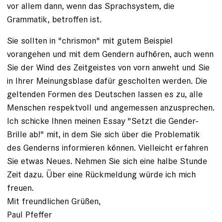
vor allem dann, wenn das Sprachsystem, die
Grammatik, betroffen ist.
Sie sollten in "chrismon" mit gutem Beispiel
vorangehen und mit dem Gendern aufhören, auch wenn
Sie der Wind des Zeitgeistes von vorn anweht und Sie
in Ihrer Meinungsblase dafür gescholten werden. Die
geltenden Formen des Deutschen lassen es zu, alle
Menschen respektvoll und angemessen anzusprechen.
Ich schicke Ihnen meinen Essay "Setzt die Gender-
Brille ab!" mit, in dem Sie sich über die Problematik
des Genderns informieren können. Vielleicht erfahren
Sie etwas Neues. Nehmen Sie sich eine halbe Stunde
Zeit dazu. Über eine Rückmeldung würde ich mich
freuen.
Mit freundlichen Grüßen,
Paul Pfeffer