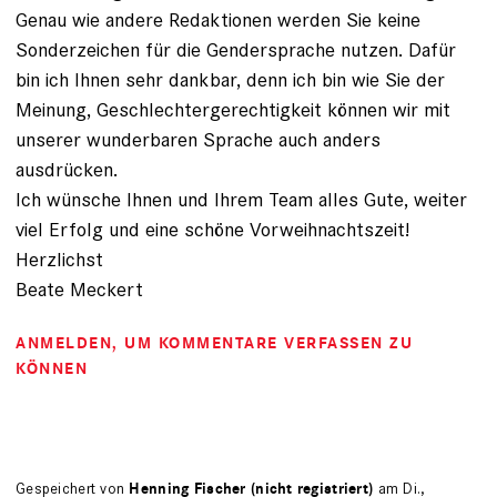
Genau wie andere Redaktionen werden Sie keine
Sonderzeichen für die Gendersprache nutzen. Dafür
bin ich Ihnen sehr dankbar, denn ich bin wie Sie der
Meinung, Geschlechtergerechtigkeit können wir mit
unserer wunderbaren Sprache auch anders
ausdrücken.
Ich wünsche Ihnen und Ihrem Team alles Gute, weiter
viel Erfolg und eine schöne Vorweihnachtszeit!
Herzlichst
Beate Meckert
ANMELDEN
, UM KOMMENTARE VERFASSEN ZU
KÖNNEN
Gespeichert von
Henning Fischer (nicht registriert)
am Di.,