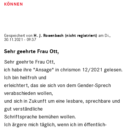
KÖNNEN
Gespeichert von
H. J. Rosenbach (nicht registriert)
am Di.,
30.11.2021 - 09:37
Sehr geehrte Frau Ott,
Sehr geehrte Frau Ott,
ich habe ihre "Ansage" in chrismon 12/2021 gelesen.
Ich bin heilfroh und
erleichtert, das sie sich von dem Gender-Sprech
verabschieden wollen,
und sich in Zukunft um eine lesbare, sprechbare und
gut verständliche
Schriftsprache bemühen wollen.
Ich ärgere mich täglich, wenn ich im öffentlich-