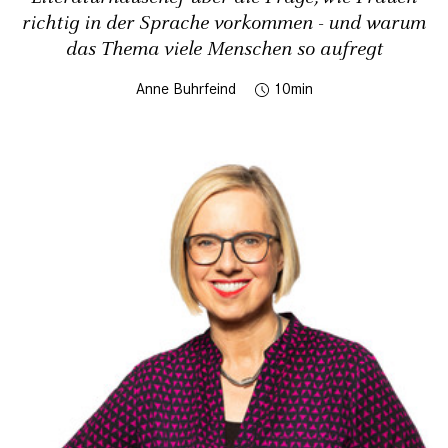
richtig in der Sprache vorkommen - und warum
das Thema viele Menschen so aufregt
Anne Buhrfeind
10