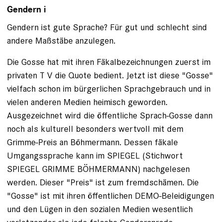
Gendern i
Gendern ist gute Sprache? Für gut und schlecht sind
andere Maßstäbe anzulegen.
Die Gosse hat mit ihren Fäkalbezeichnungen zuerst im
privaten T V die Quote bedient. Jetzt ist diese "Gosse"
vielfach schon im bürgerlichen Sprachgebrauch und in
vielen anderen Medien heimisch geworden.
Ausgezeichnet wird die öffentliche Sprach-Gosse dann
noch als kulturell besonders wertvoll mit dem
Grimme-Preis an Böhmermann. Dessen fäkale
Umgangssprache kann im SPIEGEL (Stichwort
SPIEGEL GRIMME BÖHMERMANN) nachgelesen
werden. Dieser "Preis" ist zum fremdschämen. Die
"Gosse" ist mit ihren öffentlichen DEMO-Beleidigungen
und den Lügen in den sozialen Medien wesentlich