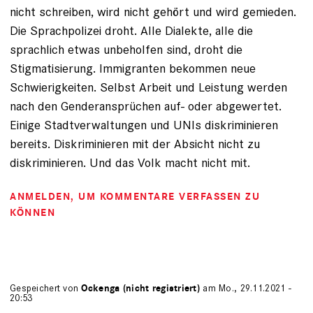
nicht schreiben, wird nicht gehört und wird gemieden.
Die Sprachpolizei droht. Alle Dialekte, alle die
sprachlich etwas unbeholfen sind, droht die
Stigmatisierung. Immigranten bekommen neue
Schwierigkeiten. Selbst Arbeit und Leistung werden
nach den Genderansprüchen auf- oder abgewertet.
Einige Stadtverwaltungen und UNIs diskriminieren
bereits. Diskriminieren mit der Absicht nicht zu
diskriminieren. Und das Volk macht nicht mit.
ANMELDEN
, UM KOMMENTARE VERFASSEN ZU
KÖNNEN
Gespeichert von
Ockenga (nicht registriert)
am Mo., 29.11.2021 -
20:53