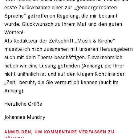
erste Zurücknahme einer zur „gendergerechten
Sprache“ getroffenen Regelung, die mir bekannt
wurde. Glückwunsch zu Ihrem Mut und den guten
Worten!
Als Redakteur der Zeitschrift „Musik & Kirche“
musste ich mich zusammen mit unseren Herausgebern
auch mit dem Thema beschäftigen. Einvernehmlich
haben wir eine Lösung gefunden (Anhang), die Ihrer
nicht unähnlich ist und auf den klugen Richtlinie der
„Zeit“ beruht, die Sie vermutlich kennen (auch im
Anhang).
Herzliche Grüße
Johannes Mundry
ANMELDEN
, UM KOMMENTARE VERFASSEN ZU