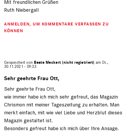
Mit freundlichen Grüßen
Ruth Niebergall
ANMELDEN
, UM KOMMENTARE VERFASSEN ZU
KÖNNEN
Gespeichert von
Beate Meckert (nicht registriert)
am Di.,
30.11.2021 - 09:33
Sehr geehrte Frau Ott,
Sehr geehrte Frau Ott,
wie immer habe ich mich sehr gefreut, das Magazin
Chrismon mit meiner Tageszeitung zu erhalten. Man
merkt einfach, mit wie viel Liebe und Herzblut dieses
Magazin gestaltet ist.
Besonders gefreut habe ich mich über Ihre Ansage.