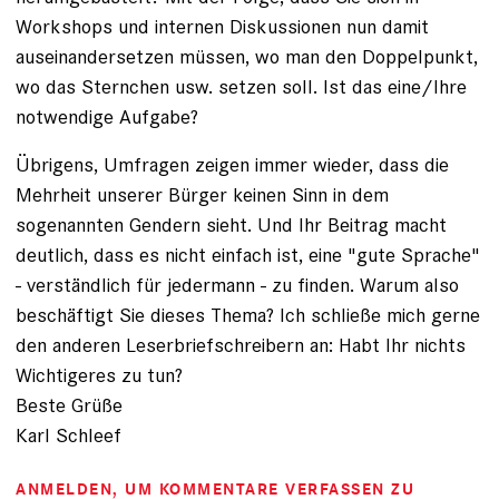
Workshops und internen Diskussionen nun damit
auseinandersetzen müssen, wo man den Doppelpunkt,
wo das Sternchen usw. setzen soll. Ist das eine/Ihre
notwendige Aufgabe?
Übrigens, Umfragen zeigen immer wieder, dass die
Mehrheit unserer Bürger keinen Sinn in dem
sogenannten Gendern sieht. Und Ihr Beitrag macht
deutlich, dass es nicht einfach ist, eine "gute Sprache"
- verständlich für jedermann - zu finden. Warum also
beschäftigt Sie dieses Thema? Ich schließe mich gerne
den anderen Leserbriefschreibern an: Habt Ihr nichts
Wichtigeres zu tun?
Beste Grüße
Karl Schleef
ANMELDEN
, UM KOMMENTARE VERFASSEN ZU