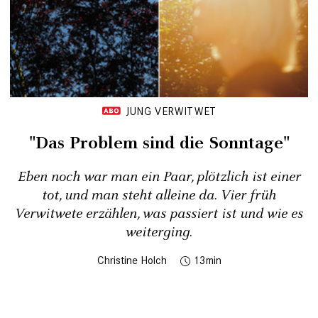
JUNG VERWITWET
"Das Problem sind die Sonntage"
Eben noch war man ein Paar, plötzlich ist einer
tot, und man steht alleine da. Vier früh
Verwitwete erzählen, was passiert ist und wie es
weiter­ging.
Christine Holch
13