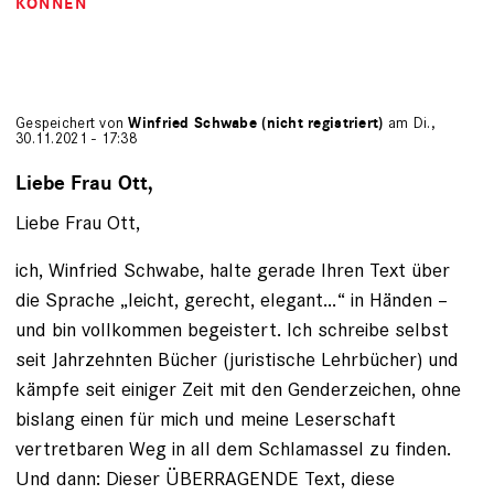
KÖNNEN
Gespeichert von
Winfried Schwabe (nicht registriert)
am Di.,
30.11.2021 - 17:38
Liebe Frau Ott,
Liebe Frau Ott,
ich, Winfried Schwabe, halte gerade Ihren Text über
die Sprache „leicht, gerecht, elegant…“ in Händen –
und bin vollkommen begeistert. Ich schreibe selbst
seit Jahrzehnten Bücher (juristische Lehrbücher) und
kämpfe seit einiger Zeit mit den Genderzeichen, ohne
bislang einen für mich und meine Leserschaft
vertretbaren Weg in all dem Schlamassel zu finden.
Und dann: Dieser ÜBERRAGENDE Text, diese