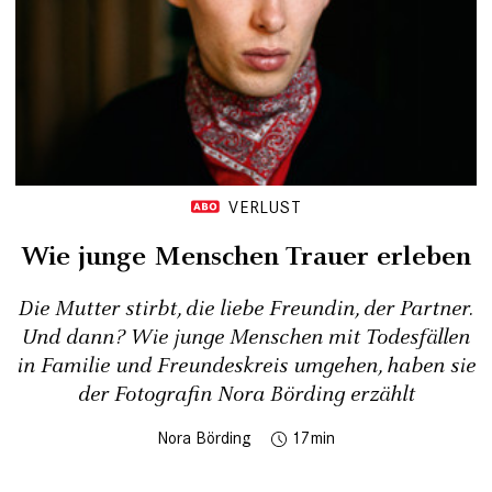
VERLUST
Wie junge Menschen Trauer erleben
Die Mutter stirbt, die liebe Freundin, der Partner.
Und dann? Wie junge Menschen mit Todesfällen
in Familie und Freundeskreis umgehen, haben sie
der Fotografin Nora Börding erzählt
Nora Börding
17