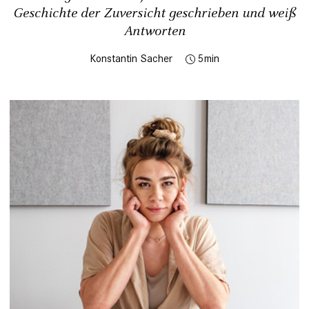
Geschichte der Zuversicht geschrieben und weiß
Antworten
Konstantin Sacher
5