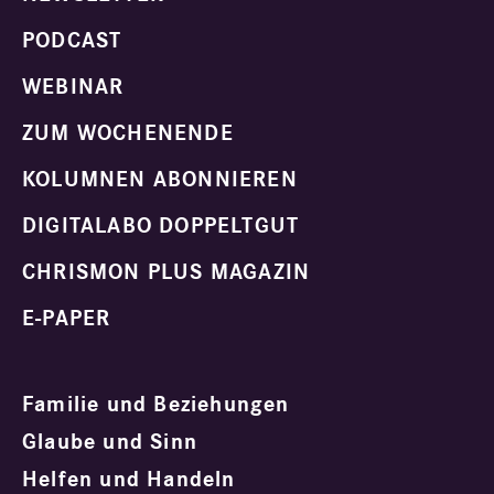
PODCAST
WEBINAR
ZUM WOCHENENDE
KOLUMNEN ABONNIEREN
DIGITALABO DOPPELTGUT
CHRISMON PLUS MAGAZIN
E-PAPER
Familie und Beziehungen
Glaube und Sinn
Helfen und Handeln