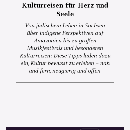
Kulturreisen für Herz und
Seele
Von jüdischem Leben in Sachsen
über indigene Perspektiven auf
Amazonien bis zu großen
Musikfestivals und besonderen
Kulturreisen: Diese Tipps laden dazu
ein, Kultur bewusst zu erleben – nah
und fern, neugierig und offen.