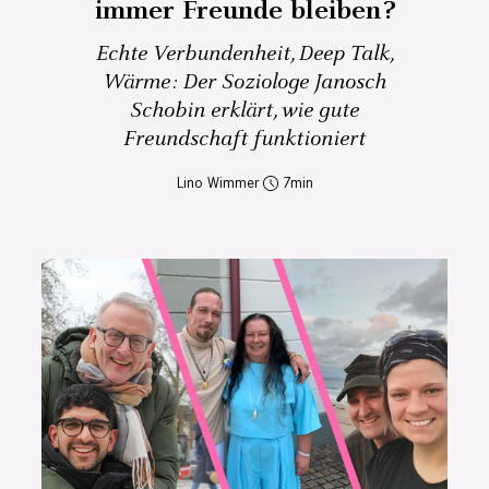
immer Freunde bleiben?
Echte Verbundenheit, Deep Talk,
Wärme: Der Soziologe Janosch
Schobin erklärt, wie gute
Freundschaft funktioniert
Lino Wimmer
7