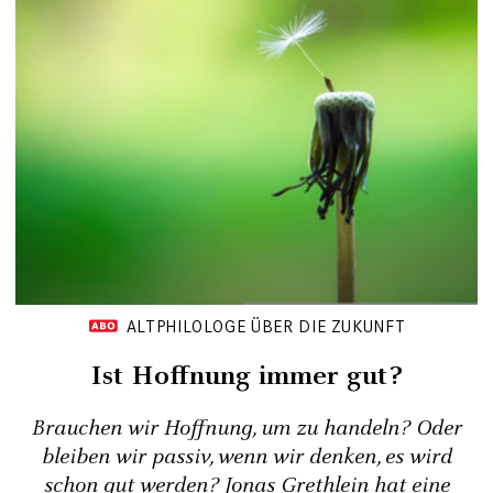
ALTPHILOLOGE ÜBER DIE ZUKUNFT
Ist Hoffnung immer gut?
Brauchen wir Hoffnung, um zu handeln? Oder
bleiben wir passiv, wenn wir denken, es wird
schon gut werden? Jonas Grethlein hat eine