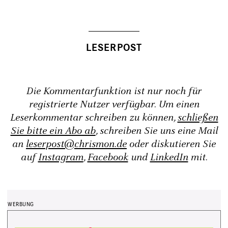
Die Kommentarfunktion ist nur noch für
registrierte Nutzer verfügbar. Um einen
Leserkommentar schreiben zu können,
schließen
Sie bitte ein Abo ab
, schreiben Sie uns eine Mail
an
leserpost@chrismon.de
oder diskutieren Sie
auf
Instagram
,
Facebook
und
LinkedIn
mit.