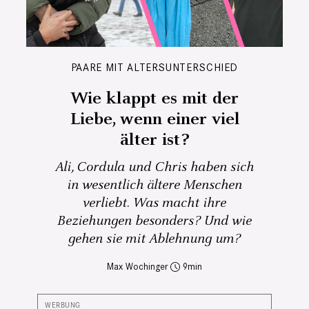
PAARE MIT ALTERSUNTERSCHIED
Wie klappt es mit der
Liebe, wenn einer viel
älter ist?
Ali, Cordula und Chris haben sich
in wesentlich ältere Menschen
verliebt. Was macht ihre
Beziehungen besonders? Und wie
gehen sie mit Ablehnung um?
Max Wochinger
9