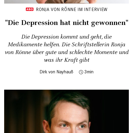
RONJA VON RÖNNE IM INTERVIEW
"Die Depression hat nicht gewonnen"
Die Depression kommt und geht, die
Medikamente helfen. Die Schriftstellerin Ronja
von Rönne über gute und schlechte Momente und
was ihr Kraft gibt
Dirk von Nayhauß
3