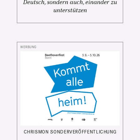
Deutsch, sondern auch, einander zu
unterstützen
CHRISMON SONDERVERÖFFENTLICHUNG