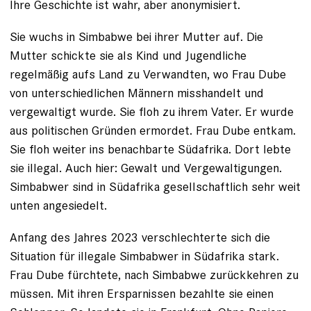
Ihre Geschichte ist wahr, aber anonymisiert.
Sie wuchs in Simbabwe bei ihrer Mutter auf. Die
Mutter schickte sie als Kind und Jugendliche
regelmäßig aufs Land zu Verwandten, wo Frau Dube
von unterschiedlichen ­Männern
misshandelt und
vergewaltigt wurde
. Sie floh zu ihrem Vater. Er wurde
aus politischen Gründen ermordet. Frau Dube entkam.
Sie floh weiter ins benachbarte Südafrika. Dort lebte
sie illegal. Auch hier: Gewalt und Vergewaltigungen.
Simbabwer sind in Südafrika gesellschaftlich sehr weit
unten angesiedelt.
Anfang des Jahres 2023 verschlechterte sich die
Situation für illegale ­Simbabwer in Südafrika stark.
Frau Dube fürchtete, nach Simbabwe zurück­kehren zu
müssen. Mit ­ihren Ersparnissen bezahlte sie einen