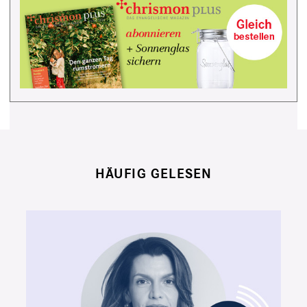
HÄUFIG GELESEN