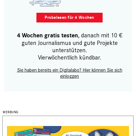
Probelesen für 4 Wochen
, danach mit 10 €
4 Wochen gratis testen
guten Journalismus und gute Projekte
unterstützen.
Vierwöchentlich kündbar.
Sie haben bereits ein Digitalabo? Hier können Sie sich
einloggen