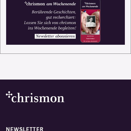
NEWSLETTER