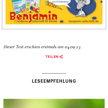
Dieser Text erschien erstmals am
04.09.23
TEILEN
LESEEMPFEHLUNG