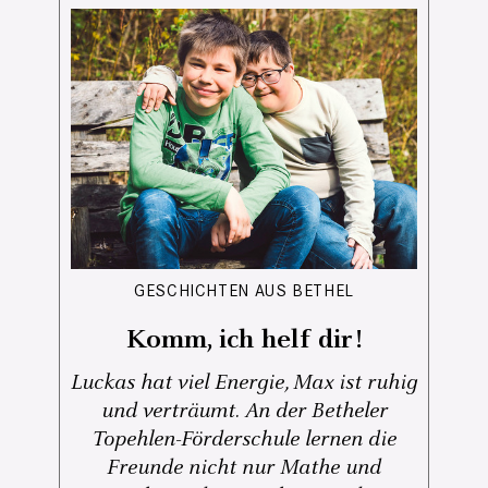
GESCHICHTEN AUS BETHEL
Komm, ich helf dir!
Luckas hat viel Energie, Max ist ruhig
und verträumt. An der Betheler
Topehlen-Förderschule lernen die
Freunde nicht nur Mathe und