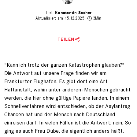
Konstantin Sacher
Aktualisiert am 15.12.2025
3Min
TEILEN
"Kann ich trotz der ganzen Katastrophen glauben?"
Die Antwort auf ­unsere Frage finden wir am
Frankfurter Flug­hafen. Es gibt dort eine Art
Haftanstalt, wohin unter anderem Menschen gebracht
werden, die hier ­ohne gültige Papiere landen. In einem
Schnellverfahren wird entschieden,
ob der Asylantrag
Chancen hat
und der Mensch nach Deutschland
einreisen darf. In vielen Fällen ist die Antwort: nein. So
ging es auch Frau Dube, die eigentlich anders heißt.