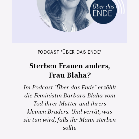
PODCAST "ÜBER DAS ENDE"
Sterben Frauen anders,
Frau Blaha?
Im Podcast "Über das Ende" erzählt
die Feministin Barbara Blaha vom
Tod ihrer Mutter und ihrers
kleinen Bruders. Und verrät, was
sie tun wird, falls ihr Mann sterben
sollte