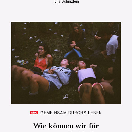
Julia Schnizlein
GEMEINSAM DURCHS LEBEN
Wie können wir für