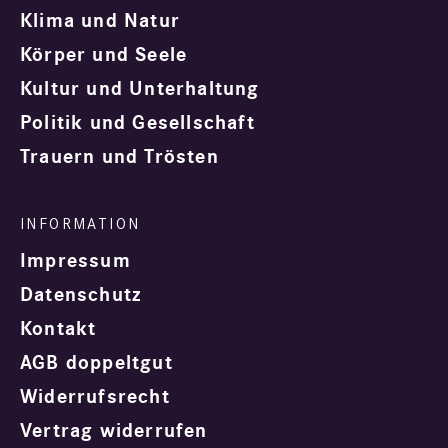
Klima und Natur
Körper und Seele
Kultur und Unterhaltung
Politik und Gesellschaft
Trauern und Trösten
Impressum
Datenschutz
Kontakt
AGB doppeltgut
Widerrufsrecht
Vertrag widerrufen