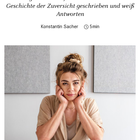
Geschichte der Zuversicht geschrieben und weiß
Antworten
Konstantin Sacher
5