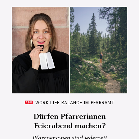
WORK-LIFE-BALANCE IM PFARRAMT
Dürfen Pfarrerinnen
Feierabend machen?
Pfarrpersonen sind jederzeit