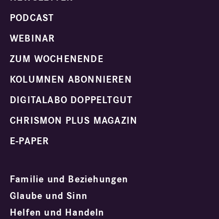
PODCAST
WEBINAR
ZUM WOCHENENDE
KOLUMNEN ABONNIEREN
DIGITALABO DOPPELTGUT
CHRISMON PLUS MAGAZIN
E-PAPER
Familie und Beziehungen
Glaube und Sinn
Helfen und Handeln