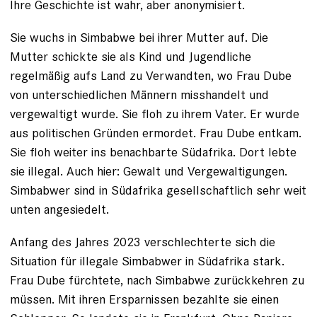
Ihre Geschichte ist wahr, aber anonymisiert.
Sie wuchs in Simbabwe bei ihrer Mutter auf. Die
Mutter schickte sie als Kind und Jugendliche
regelmäßig aufs Land zu Verwandten, wo Frau Dube
von unterschiedlichen ­Männern
misshandelt und
vergewaltigt wurde
. Sie floh zu ihrem Vater. Er wurde
aus politischen Gründen ermordet. Frau Dube entkam.
Sie floh weiter ins benachbarte Südafrika. Dort lebte
sie illegal. Auch hier: Gewalt und Vergewaltigungen.
Simbabwer sind in Südafrika gesellschaftlich sehr weit
unten angesiedelt.
Anfang des Jahres 2023 verschlechterte sich die
Situation für illegale ­Simbabwer in Südafrika stark.
Frau Dube fürchtete, nach Simbabwe zurück­kehren zu
müssen. Mit ­ihren Ersparnissen bezahlte sie einen