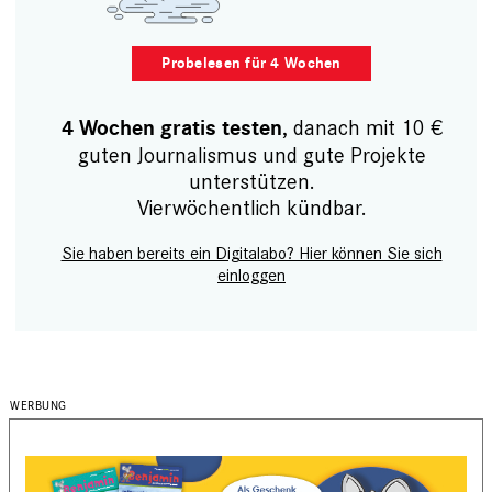
Probelesen für 4 Wochen
, danach mit 10 €
4 Wochen gratis testen
guten Journalismus und gute Projekte
unterstützen.
Vierwöchentlich kündbar.
Sie haben bereits ein Digitalabo? Hier können Sie sich
einloggen