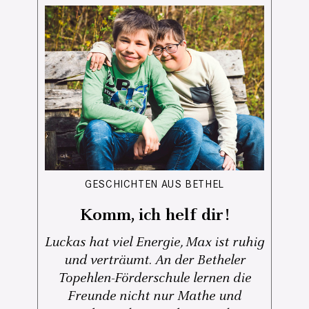
GESCHICHTEN AUS BETHEL
Komm, ich helf dir!
Luckas hat viel Energie, Max ist ruhig
und verträumt. An der Betheler
Topehlen-Förderschule lernen die
Freunde nicht nur Mathe und