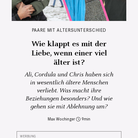
PAARE MIT ALTERSUNTERSCHIED
Wie klappt es mit der
Liebe, wenn einer viel
älter ist?
Ali, Cordula und Chris haben sich
in wesentlich ältere Menschen
verliebt. Was macht ihre
Beziehungen besonders? Und wie
gehen sie mit Ablehnung um?
Max Wochinger
9