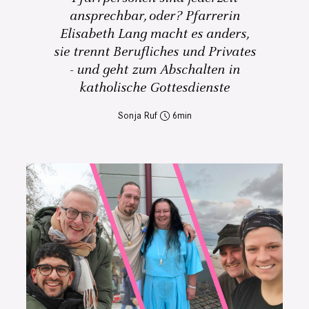
ansprechbar, oder? Pfarrerin
Elisabeth Lang macht es anders,
sie trennt Berufliches und Privates
- und geht zum Abschalten in
katholische Gottesdienste
Sonja Ruf
6