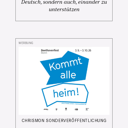
Deutsch, sondern auch, einander zu
unterstützen
CHRISMON SONDERVERÖFFENTLICHUNG