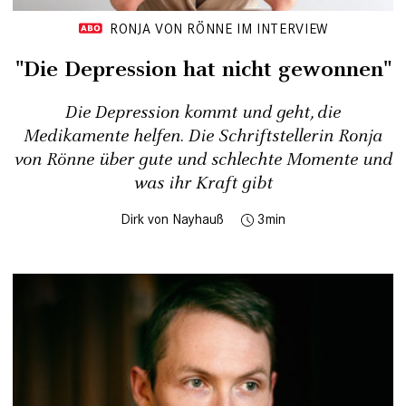
RONJA VON RÖNNE IM INTERVIEW
"Die Depression hat nicht gewonnen"
Die Depression kommt und geht, die
Medikamente helfen. Die Schriftstellerin Ronja
von Rönne über gute und schlechte Momente und
was ihr Kraft gibt
Dirk von Nayhauß
3