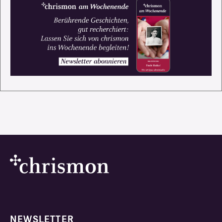
NEWSLETTER