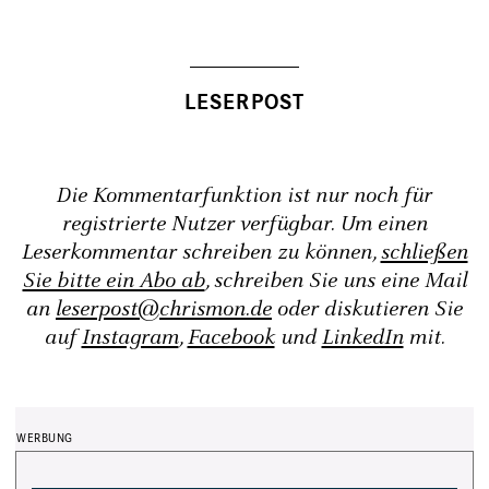
Die Kommentarfunktion ist nur noch für
registrierte Nutzer verfügbar. Um einen
Leserkommentar schreiben zu können,
schließen
Sie bitte ein Abo ab
, schreiben Sie uns eine Mail
an
leserpost@chrismon.de
oder diskutieren Sie
auf
Instagram
,
Facebook
und
LinkedIn
mit.