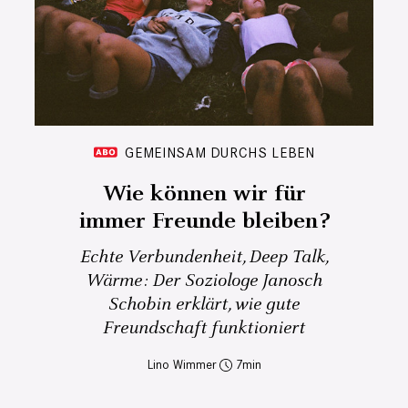
GEMEINSAM DURCHS LEBEN
Wie können wir für
immer Freunde bleiben?
Echte Verbundenheit, Deep Talk,
Wärme: Der Soziologe Janosch
Schobin erklärt, wie gute
Freundschaft funktioniert
Lino Wimmer
7