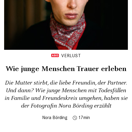
VERLUST
Wie junge Menschen Trauer erleben
Die Mutter stirbt, die liebe Freundin, der Partner.
Und dann? Wie junge Menschen mit Todesfällen
in Familie und Freundeskreis umgehen, haben sie
der Fotografin Nora Börding erzählt
Nora Börding
17