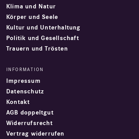
Klima und Natur
Körper und Seele
Kultur und Unterhaltung
Politik und Gesellschaft
Trauern und Trösten
Impressum
Datenschutz
Kontakt
AGB doppeltgut
Widerrufsrecht
Vertrag widerrufen