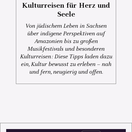
Kulturreisen für Herz und
Seele
Von jüdischem Leben in Sachsen
über indigene Perspektiven auf
Amazonien bis zu großen
Musikfestivals und besonderen
Kulturreisen: Diese Tipps laden dazu
ein, Kultur bewusst zu erleben – nah
und fern, neugierig und offen.