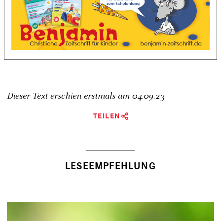
Dieser Text erschien erstmals am
04.09.23
TEILEN
LESEEMPFEHLUNG