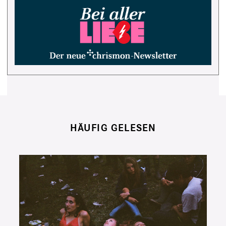
HÄUFIG GELESEN