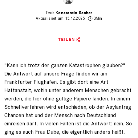
Konstantin Sacher
Aktualisiert am 15.12.2025
3Min
TEILEN
"Kann ich trotz der ganzen Katastrophen glauben?"
Die Antwort auf ­unsere Frage finden wir am
Frankfurter Flug­hafen. Es gibt dort eine Art
Haftanstalt, wohin unter anderem Menschen gebracht
werden, die hier ­ohne gültige Papiere landen. In einem
Schnellverfahren wird entschieden,
ob der Asylantrag
Chancen hat
und der Mensch nach Deutschland
einreisen darf. In vielen Fällen ist die Antwort: nein. So
ging es auch Frau Dube, die eigentlich anders heißt.