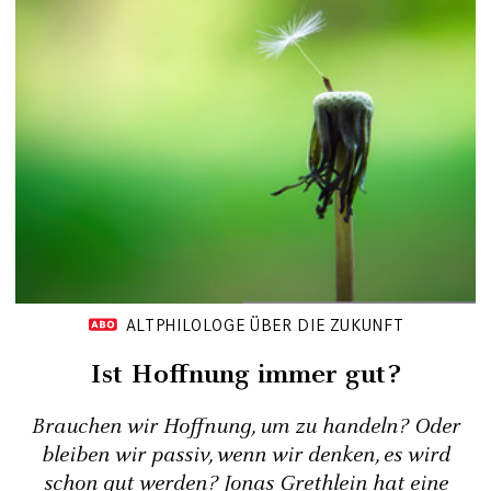
ALTPHILOLOGE ÜBER DIE ZUKUNFT
Ist Hoffnung immer gut?
Brauchen wir Hoffnung, um zu handeln? Oder
bleiben wir passiv, wenn wir denken, es wird
schon gut werden? Jonas Grethlein hat eine