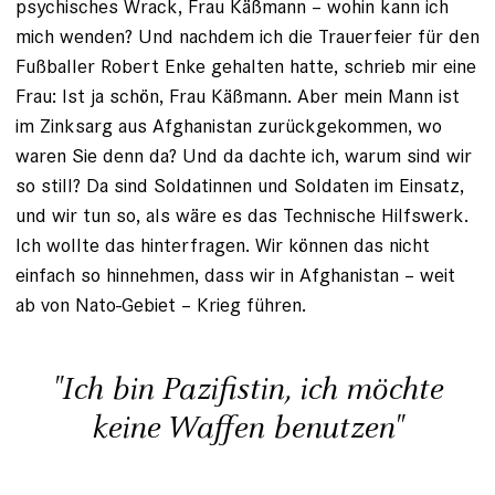
psychisches Wrack, Frau Käßmann – wohin kann ich
mich wenden? Und nachdem ich die Trauerfeier für den
Fußballer Robert Enke gehalten hatte, schrieb mir eine
Frau: Ist ja schön, Frau Käßmann. Aber mein Mann ist
im Zinksarg aus Afghanistan zurückgekommen, wo
waren Sie denn da? Und da dachte ich, warum sind wir
so still? Da sind Soldatinnen und Soldaten im Einsatz,
und wir tun so, als wäre es das Technische Hilfswerk.
Ich wollte das hinterfragen. Wir können das nicht
einfach so hinnehmen, dass wir in Afghanistan – weit
ab von Nato-Gebiet – Krieg führen.
"Ich bin ­Pazifistin, ich möchte
keine Waffen benutzen"