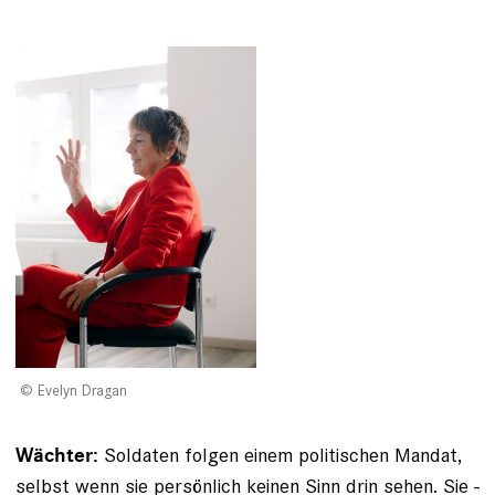
Evelyn Dragan
Soldaten folgen einem politischen Mandat,
Wächter:
selbst wenn sie persönlich keinen Sinn drin sehen. Sie ­