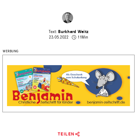
Burkhard Weitz
23.05.2022
11Min
TEILEN