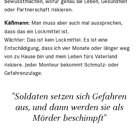
bewusstmachen, wofür genau sie Leben, Gesundheit
oder Partnerschaft riskieren.
Man muss aber auch mal aussprechen,
Käßmann:
dass das ein Lockmittel ist.
Wächter: Das ist kein Lockmittel. Es ist eine
Entschädigung, dass ich vier Monate oder länger weg
von zu Hause bin und mein Leben fürs Vaterland
riskiere. Jeder Monteur bekommt Schmutz- oder
Gefahrenzulage.
"Soldaten setzen sich Gefahren
aus, und dann werden sie als
Mörder beschimpft"