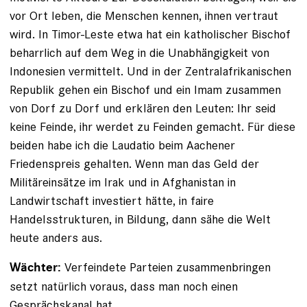
vor Ort leben, die ­Menschen kennen, ihnen vertraut
wird. In Timor-Leste etwa hat ein katholischer Bischof
beharrlich auf dem Weg in die Unabhängigkeit von
Indonesien vermittelt. Und in der Zentralafrikanischen
Republik gehen ein Bischof und ein Imam zusammen
von Dorf zu Dorf und erklären den Leuten: Ihr seid
keine Feinde, ihr werdet zu Feinden gemacht. Für diese
beiden habe ich die Laudatio beim ­Aachener
Friedenspreis gehalten. Wenn man das Geld der
Militäreinsätze im Irak und in Afghanistan in
Landwirtschaft investiert hätte, in faire
Handelsstrukturen, in Bildung, dann sähe die Welt
heute anders aus.
Verfeindete Parteien zusammenbringen
Wächter:
setzt natürlich voraus, dass man noch einen
Gesprächskanal hat.