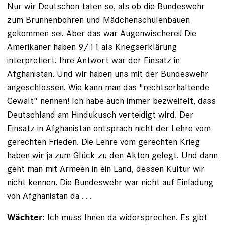
Nur wir Deutschen taten so, als ob die Bundeswehr
zum Brunnenbohren und Mädchenschulenbauen
gekommen sei. Aber das war Augenwischerei! Die
Amerikaner haben 9/11 als Kriegserklärung
interpretiert. Ihre Antwort war der Einsatz in
Afghanistan. Und wir haben uns mit der Bundeswehr
angeschlossen. Wie kann man das "rechtserhaltende
Gewalt" nennen! Ich habe auch immer bezweifelt, dass
Deutschland am Hindukusch verteidigt wird. Der
Einsatz in Afghanistan entsprach nicht der Lehre vom
gerechten Frieden. Die Lehre vom gerechten Krieg
haben wir ja zum Glück zu den Akten gelegt. Und dann
geht man mit Armeen in ein Land, dessen Kultur wir
nicht kennen. Die Bundeswehr war nicht auf Einladung
von Afghanistan da . . .
Ich muss Ihnen da widersprechen. Es gibt
Wächter: