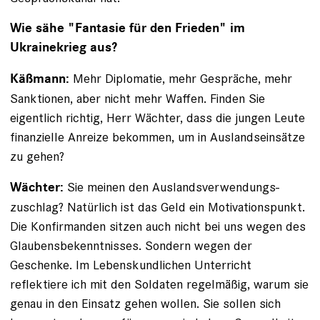
Wie sähe "Fantasie für den Frieden" im
Ukrainekrieg aus?
Mehr Diplomatie, mehr Gespräche, mehr
Käßmann:
Sanktionen, aber nicht mehr Waffen. Finden Sie
eigentlich richtig, Herr Wächter, dass die jungen Leute
finanzielle Anreize bekommen, um in Auslands­einsätze
zu gehen?
Sie meinen den Auslandsverwendungs­
Wächter:
zuschlag? Natürlich ist das Geld ein Motivationspunkt.
Die Kon­firmanden sitzen auch nicht bei uns wegen des
Glaubensbekenntnisses. Sondern wegen der
Geschenke. Im Lebenskundlichen Unterricht
reflektiere ich mit den Soldaten regelmäßig, warum sie
genau in den Einsatz ­gehen wollen. Sie sollen sich