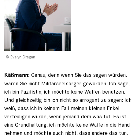
Evelyn Dragan
Genau, denn wenn Sie das sagen würden,
Käßmann:
wären Sie nicht Militärseelsorger geworden. Ich sage,
ich bin ­Pazifistin, ich möchte keine Waffen benutzen.
Und gleichzeitig bin ich nicht so arrogant zu sagen: Ich
weiß, dass ich in keinem Fall meinen kleinen Enkel
verteidigen würde, wenn jemand dem was tut. Es ist
eine Grundhaltung, ich möchte keine Waffe in die Hand
nehmen und möchte auch nicht, dass andere das tun.