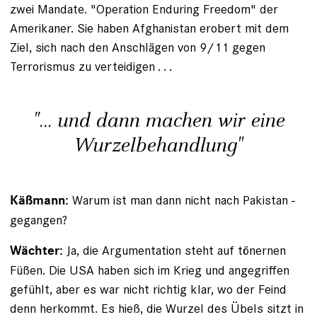
zwei Mandate. "Operation Enduring Freedom" der
Amerikaner. Sie haben Afghanistan erobert mit dem
Ziel, sich nach den Anschlägen von 9/11 gegen
Terrorismus zu verteidigen . . .
"... und dann machen wir eine
Wurzel­behandlung"
Warum ist man dann nicht nach Pakistan ­
Käßmann:
gegangen?
Ja, die Argumentation steht auf tönernen
Wächter:
Füßen. Die USA haben sich im Krieg und angegriffen
gefühlt, aber es war nicht richtig klar, wo der Feind
denn herkommt. Es hieß, die Wurzel des Übels sitzt in