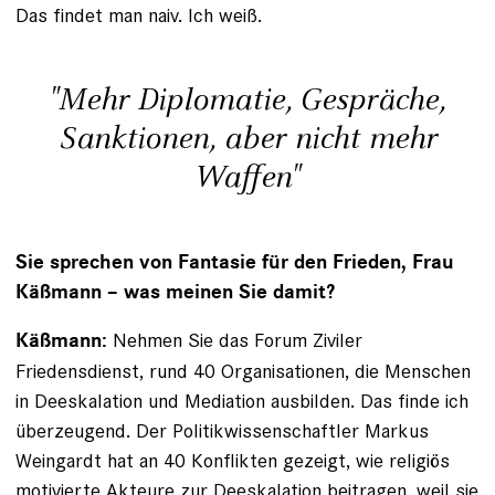
Das findet man naiv. Ich weiß.
"Mehr Diplomatie, Gespräche,
Sanktionen, aber nicht mehr
Waffen"
Sie sprechen von Fantasie für den Frieden, Frau
Käßmann – was meinen Sie damit?
Nehmen Sie das Forum Ziviler
Käßmann:
Friedensdienst, rund 40 Organisationen, die Menschen
in Deeskalation und Mediation ausbilden. Das finde ich
überzeugend. Der Politikwissenschaftler Markus
Weingardt hat an 40 Konflikten gezeigt, wie religiös
motivierte Akteure zur Deeskalation beitragen, weil sie