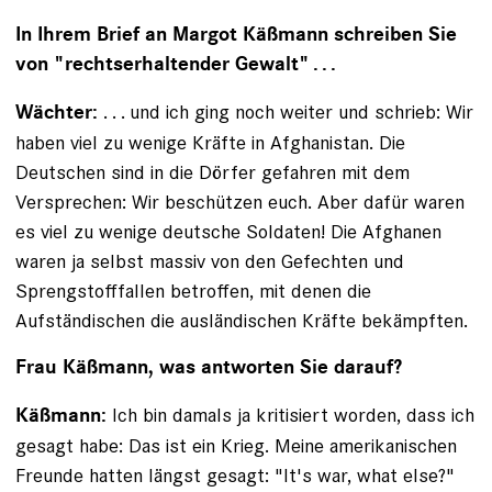
In Ihrem Brief an Margot Käßmann schreiben Sie
von "rechtserhaltender Gewalt" . . .
. . . und ich ging noch weiter und schrieb: Wir
Wächter:
­haben viel zu wenige Kräfte in Afghanistan. Die
Deutschen sind in die Dörfer gefahren mit dem
Versprechen: Wir beschützen euch. Aber dafür waren
es viel zu wenige deutsche Soldaten! Die Afghanen
waren ja selbst massiv von den Gefechten und
Sprengstofffallen betroffen, mit denen die
Aufständischen die ausländischen Kräfte bekämpften.
Frau Käßmann, was antworten Sie darauf?
Ich bin damals ja kritisiert worden, dass ich
Käßmann:
gesagt habe: Das ist ein Krieg. Meine amerikanischen
Freunde hatten längst gesagt: "It's war, what else?"