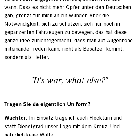
wann. Dass es nicht mehr Opfer unter den Deutschen
gab, grenzt für mich an ein Wunder. Aber die
Notwendigkeit, sich zu schützen, sich nur noch in
gepanzerten Fahrzeugen zu bewegen, das hat diese
ganze Idee zunichtegemacht, dass man auf Augenhöhe
miteinander reden kann, nicht als Besatzer kommt,
sondern als Helfer.
"It's war, what else?"
Tragen Sie da eigentlich Uniform?
Im Einsatz trage ich auch Flecktarn und
Wächter:
statt Dienstgrad unser Logo mit dem Kreuz. Und
natürlich ­keine Waffe.