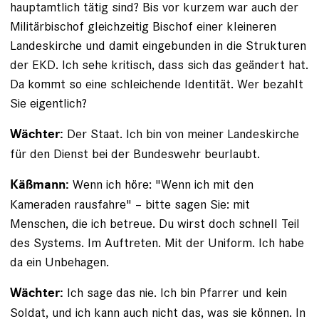
hauptamtlich tätig sind? Bis vor kurzem war auch der
Militärbischof gleichzeitig Bischof einer kleineren
Landeskirche und damit eingebunden in die Strukturen
der EKD. Ich sehe kritisch, dass sich das geändert hat.
Da kommt so eine schleichende Identität. Wer bezahlt
Sie eigentlich?
Der Staat. Ich bin von meiner Landeskirche
Wächter:
für den Dienst bei der Bundeswehr beurlaubt.
Wenn ich höre: "Wenn ich mit den
Käßmann:
Kameraden rausfahre" – bitte sagen Sie: mit
Menschen, die ich betreue. Du wirst doch schnell Teil
des Systems. Im Auftreten. Mit der Uniform. Ich habe
da ein Unbehagen.
Ich sage das nie. Ich bin Pfarrer und kein
Wächter:
Soldat, und ich kann auch nicht das, was sie können. In