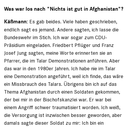
Was war los nach "Nichts ist gut in Afghanistan"?
Es gab beides. Viele haben geschrieben,
Käßmann:
endlich sagt es jemand. Andere sagten, ich lasse die
Bundeswehr im Stich. Ich war sogar zum CDU-
Präsidium eingeladen. Friedbert Pflüger und Franz
Josef Jung sagten, meine Worte erinnerten sie an
Pfarrer, die im Talar Demonstrationen anführen. Aber
das war in den 1980er Jahren. Ich habe nie im Talar
eine Demonstration angeführt, weil ich finde, das wäre
ein Missbrauch des Talars. Übrigens bin ich auf das
Thema Afghanistan durch einen Soldaten gekommen,
der bei mir in der Bischofskanzlei war. Er war bei
einem Angriff schwer traumatisiert worden. Ich weiß,
die Versorgung ist inzwischen besser geworden, aber
damals sagte dieser Soldat zu mir: Ich bin ein