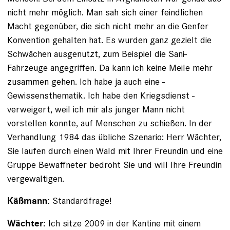
nicht mehr möglich. Man sah sich einer feindlichen
Macht gegenüber, die sich nicht mehr an die Genfer
Konvention gehalten hat. Es ­wurden ganz gezielt die
Schwächen ausgenutzt, zum Beispiel die Sani-
Fahrzeuge angegriffen. Da kann ich ­keine Meile mehr
zusammen gehen. Ich habe ja auch eine ­
Gewissensthematik. Ich habe den Kriegsdienst ­
verweigert, weil ich mir als junger Mann nicht
vorstellen konnte, auf Menschen zu schießen. In der
Verhandlung 1984 das übliche Szenario: Herr Wächter,
Sie laufen durch einen Wald mit Ihrer Freundin und eine
Gruppe Bewaffneter bedroht Sie und will Ihre Freundin
vergewaltigen.
Standardfrage!
Käßmann:
Ich sitze 2009 in der Kantine mit einem
Wächter: