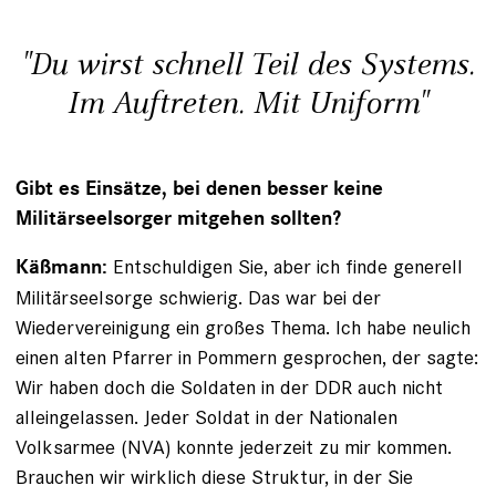
"Du wirst schnell Teil des Systems.
Im Auftreten. Mit Uniform"
Gibt es Einsätze, bei denen besser keine
Militärseel­sorger mitgehen sollten?
Entschuldigen Sie, aber ich finde generell
Käßmann:
Militärseelsorge schwierig. Das war bei der
Wiedervereinigung ein großes Thema. Ich habe neulich
einen alten Pfarrer in Pommern gesprochen, der sagte:
Wir haben doch die Soldaten in der DDR auch nicht
alleingelassen. Jeder Soldat in der Nationalen
Volksarmee (NVA) konnte jederzeit zu mir kommen.
Brauchen wir wirklich diese Struktur, in der Sie