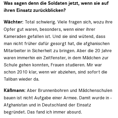
Was sagen denn die Soldaten jetzt, wenn sie auf
ihren Einsatz zurückblicken?
Total schwierig. Viele fragen sich, wozu ihre
Wächter:
Opfer gut waren, besonders, wenn einer ihrer
Kameraden gefallen ist. Und sie sind wütend, dass
man nicht früher dafür gesorgt hat, die afghanischen
Mitarbeiter in Sicherheit zu bringen. Aber die 20 Jahre
waren immerhin ein Zeitfenster, in dem Mädchen zur
Schule gehen konnten, Frauen studieren. Mir war
schon 2010 klar, wenn wir abziehen, sind sofort die
Taliban wieder da.
Aber Brunnenbohren und Mädchenschulen
Käßmann:
bauen ist nicht Aufgabe einer Armee. Damit wurde in ­
Afghanistan und in Deutschland der Einsatz
begründet. Das fand ich immer absurd.