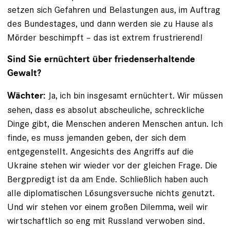
setzen sich Gefahren und Belastungen aus, im Auftrag
des Bundestages, und dann werden sie zu Hause als
Mörder beschimpft – das ist extrem frustrierend!
Sind Sie ernüchtert über friedenserhaltende
Gewalt?
Ja, ich bin insgesamt ernüchtert. Wir müssen
Wächter:
­sehen, dass es absolut abscheuliche, schreckliche
Dinge gibt, die Menschen anderen Menschen antun. Ich
finde, es muss jemanden geben, der sich dem
entgegenstellt. Angesichts des Angriffs auf die
Ukraine stehen wir wieder vor der gleichen Frage. Die
Bergpredigt ist da am Ende. Schließlich haben auch
alle diplomatischen Lösungs­versuche nichts ­genutzt.
Und wir stehen vor einem ­großen Dilemma, weil wir
wirtschaftlich so eng mit Russland verwoben sind.