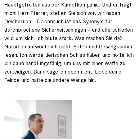
Hauptgefreiten aus der Kampfkompanie. Und er fragt
mich: Herr Pfarrer, stellen Sie sich vor, wir haben
Deichbruch – Deichbruch ist das Synonym für
durchbrochene Sicherheitsanlagen – und alle schießen
wild um sich. Ich blute stark. Was machen Sie da?
Natürlich antworte ich nicht: Beten und Gesangbücher
lesen. Ich werde tierischen Schiss ­haben und hoffe, ich
bin dann handlungsfähig, um uns mit einer Waffe zu
verteidigen. Dann sage ich doch nicht: Liebe deine
Feinde und halte die andere Wange hin.