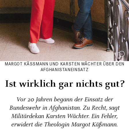
MARGOT KÄSSMANN UND KARSTEN WÄCHTER ÜBER DEN
AFGHANISTANEINSATZ
Ist wirklich gar nichts gut?
Vor 20 Jahren begann der Einsatz der
Bundeswehr in Afghanistan. Zu Recht, sagt
Militärdekan Karsten Wächter. Ein Fehler,
erwidert die Theologin Margot Käßmann.