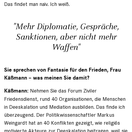
Das findet man naiv. Ich weiß.
"Mehr Diplomatie, Gespräche,
Sanktionen, aber nicht mehr
Waffen"
Sie sprechen von Fantasie für den Frieden, Frau
Käßmann – was meinen Sie damit?
Nehmen Sie das Forum Ziviler
Käßmann:
Friedensdienst, rund 40 Organisationen, die Menschen
in Deeskalation und Mediation ausbilden. Das finde ich
überzeugend. Der Politikwissenschaftler Markus
Weingardt hat an 40 Konflikten gezeigt, wie religiös
motivierte Akteure zur Deeskalation beitragen, weil sie