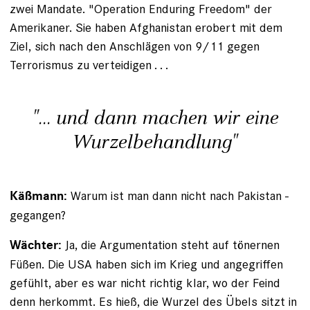
zwei Mandate. "Operation Enduring Freedom" der
Amerikaner. Sie haben Afghanistan erobert mit dem
Ziel, sich nach den Anschlägen von 9/11 gegen
Terrorismus zu verteidigen . . .
"... und dann machen wir eine
Wurzel­behandlung"
Warum ist man dann nicht nach Pakistan ­
Käßmann:
gegangen?
Ja, die Argumentation steht auf tönernen
Wächter:
Füßen. Die USA haben sich im Krieg und angegriffen
gefühlt, aber es war nicht richtig klar, wo der Feind
denn herkommt. Es hieß, die Wurzel des Übels sitzt in