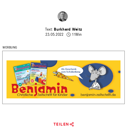
Burkhard Weitz
23.05.2022
11Min
TEILEN