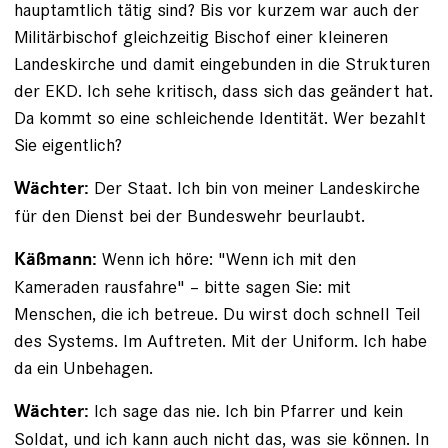
hauptamtlich tätig sind? Bis vor kurzem war auch der
Militärbischof gleichzeitig Bischof einer kleineren
Landeskirche und damit eingebunden in die Strukturen
der EKD. Ich sehe kritisch, dass sich das geändert hat.
Da kommt so eine schleichende Identität. Wer bezahlt
Sie eigentlich?
Der Staat. Ich bin von meiner Landeskirche
Wächter:
für den Dienst bei der Bundeswehr beurlaubt.
Wenn ich höre: "Wenn ich mit den
Käßmann:
Kameraden rausfahre" – bitte sagen Sie: mit
Menschen, die ich betreue. Du wirst doch schnell Teil
des Systems. Im Auftreten. Mit der Uniform. Ich habe
da ein Unbehagen.
Ich sage das nie. Ich bin Pfarrer und kein
Wächter:
Soldat, und ich kann auch nicht das, was sie können. In