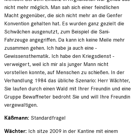
nicht mehr möglich. Man sah sich einer feindlichen
Macht gegenüber, die sich nicht mehr an die Genfer
Konvention gehalten hat. Es ­wurden ganz gezielt die
Schwächen ausgenutzt, zum Beispiel die Sani-
Fahrzeuge angegriffen. Da kann ich ­keine Meile mehr
zusammen gehen. Ich habe ja auch eine ­
Gewissensthematik. Ich habe den Kriegsdienst ­
verweigert, weil ich mir als junger Mann nicht
vorstellen konnte, auf Menschen zu schießen. In der
Verhandlung 1984 das übliche Szenario: Herr Wächter,
Sie laufen durch einen Wald mit Ihrer Freundin und eine
Gruppe Bewaffneter bedroht Sie und will Ihre Freundin
vergewaltigen.
Standardfrage!
Käßmann:
Ich sitze 2009 in der Kantine mit einem
Wächter: