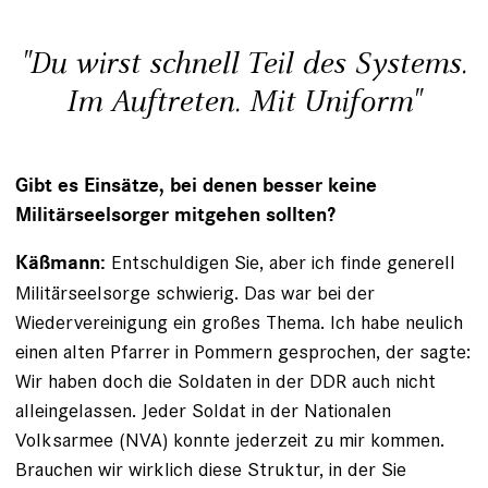
"Du wirst schnell Teil des Systems.
Im Auftreten. Mit Uniform"
Gibt es Einsätze, bei denen besser keine
Militärseel­sorger mitgehen sollten?
Entschuldigen Sie, aber ich finde generell
Käßmann:
Militärseelsorge schwierig. Das war bei der
Wiedervereinigung ein großes Thema. Ich habe neulich
einen alten Pfarrer in Pommern gesprochen, der sagte:
Wir haben doch die Soldaten in der DDR auch nicht
alleingelassen. Jeder Soldat in der Nationalen
Volksarmee (NVA) konnte jederzeit zu mir kommen.
Brauchen wir wirklich diese Struktur, in der Sie