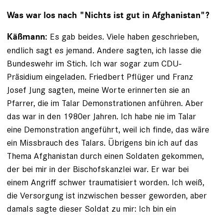
Was war los nach "Nichts ist gut in Afghanistan"?
Es gab beides. Viele haben geschrieben,
Käßmann:
endlich sagt es jemand. Andere sagten, ich lasse die
Bundeswehr im Stich. Ich war sogar zum CDU-
Präsidium eingeladen. Friedbert Pflüger und Franz
Josef Jung sagten, meine Worte erinnerten sie an
Pfarrer, die im Talar Demonstrationen anführen. Aber
das war in den 1980er Jahren. Ich habe nie im Talar
eine Demonstration angeführt, weil ich finde, das wäre
ein Missbrauch des Talars. Übrigens bin ich auf das
Thema Afghanistan durch einen Soldaten gekommen,
der bei mir in der Bischofskanzlei war. Er war bei
einem Angriff schwer traumatisiert worden. Ich weiß,
die Versorgung ist inzwischen besser geworden, aber
damals sagte dieser Soldat zu mir: Ich bin ein