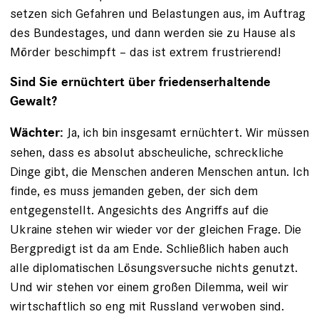
setzen sich Gefahren und Belastungen aus, im Auftrag
des Bundestages, und dann werden sie zu Hause als
Mörder beschimpft – das ist extrem frustrierend!
Sind Sie ernüchtert über friedenserhaltende
Gewalt?
Ja, ich bin insgesamt ernüchtert. Wir müssen
Wächter:
­sehen, dass es absolut abscheuliche, schreckliche
Dinge gibt, die Menschen anderen Menschen antun. Ich
finde, es muss jemanden geben, der sich dem
entgegenstellt. Angesichts des Angriffs auf die
Ukraine stehen wir wieder vor der gleichen Frage. Die
Bergpredigt ist da am Ende. Schließlich haben auch
alle diplomatischen Lösungs­versuche nichts ­genutzt.
Und wir stehen vor einem ­großen Dilemma, weil wir
wirtschaftlich so eng mit Russland verwoben sind.