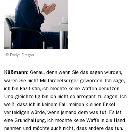
Evelyn Dragan
Genau, denn wenn Sie das sagen würden,
Käßmann:
wären Sie nicht Militärseelsorger geworden. Ich sage,
ich bin ­Pazifistin, ich möchte keine Waffen benutzen.
Und gleichzeitig bin ich nicht so arrogant zu sagen: Ich
weiß, dass ich in keinem Fall meinen kleinen Enkel
verteidigen würde, wenn jemand dem was tut. Es ist
eine Grundhaltung, ich möchte keine Waffe in die Hand
nehmen und möchte auch nicht, dass andere das tun.