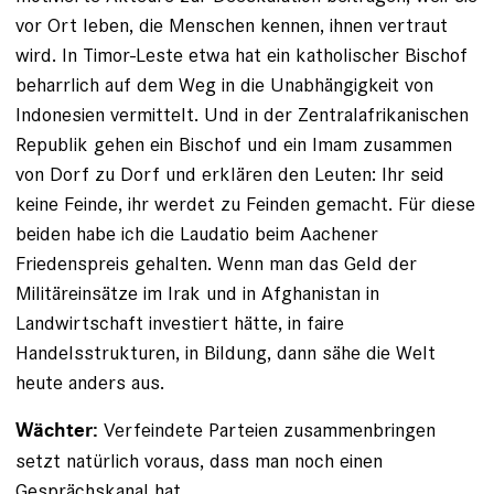
vor Ort leben, die ­Menschen kennen, ihnen vertraut
wird. In Timor-Leste etwa hat ein katholischer Bischof
beharrlich auf dem Weg in die Unabhängigkeit von
Indonesien vermittelt. Und in der Zentralafrikanischen
Republik gehen ein Bischof und ein Imam zusammen
von Dorf zu Dorf und erklären den Leuten: Ihr seid
keine Feinde, ihr werdet zu Feinden gemacht. Für diese
beiden habe ich die Laudatio beim ­Aachener
Friedenspreis gehalten. Wenn man das Geld der
Militäreinsätze im Irak und in Afghanistan in
Landwirtschaft investiert hätte, in faire
Handelsstrukturen, in Bildung, dann sähe die Welt
heute anders aus.
Verfeindete Parteien zusammenbringen
Wächter:
setzt natürlich voraus, dass man noch einen
Gesprächskanal hat.