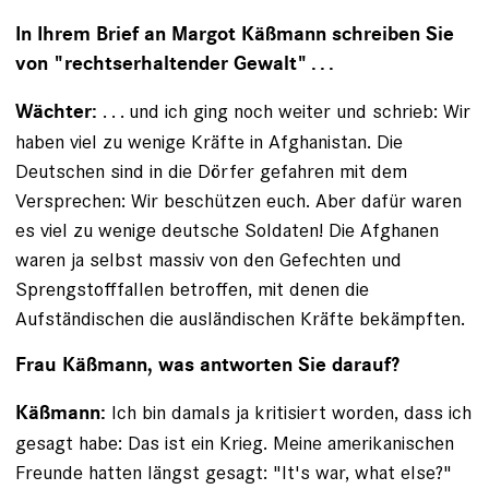
In Ihrem Brief an Margot Käßmann schreiben Sie
von "rechtserhaltender Gewalt" . . .
. . . und ich ging noch weiter und schrieb: Wir
Wächter:
­haben viel zu wenige Kräfte in Afghanistan. Die
Deutschen sind in die Dörfer gefahren mit dem
Versprechen: Wir beschützen euch. Aber dafür waren
es viel zu wenige deutsche Soldaten! Die Afghanen
waren ja selbst massiv von den Gefechten und
Sprengstofffallen betroffen, mit denen die
Aufständischen die ausländischen Kräfte bekämpften.
Frau Käßmann, was antworten Sie darauf?
Ich bin damals ja kritisiert worden, dass ich
Käßmann:
gesagt habe: Das ist ein Krieg. Meine amerikanischen
Freunde hatten längst gesagt: "It's war, what else?"