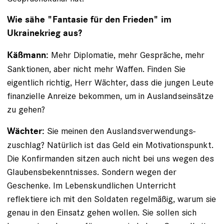
Wie sähe "Fantasie für den Frieden" im
Ukrainekrieg aus?
Mehr Diplomatie, mehr Gespräche, mehr
Käßmann:
Sanktionen, aber nicht mehr Waffen. Finden Sie
eigentlich richtig, Herr Wächter, dass die jungen Leute
finanzielle Anreize bekommen, um in Auslands­einsätze
zu gehen?
Sie meinen den Auslandsverwendungs­
Wächter:
zuschlag? Natürlich ist das Geld ein Motivationspunkt.
Die Kon­firmanden sitzen auch nicht bei uns wegen des
Glaubensbekenntnisses. Sondern wegen der
Geschenke. Im Lebenskundlichen Unterricht
reflektiere ich mit den Soldaten regelmäßig, warum sie
genau in den Einsatz ­gehen wollen. Sie sollen sich