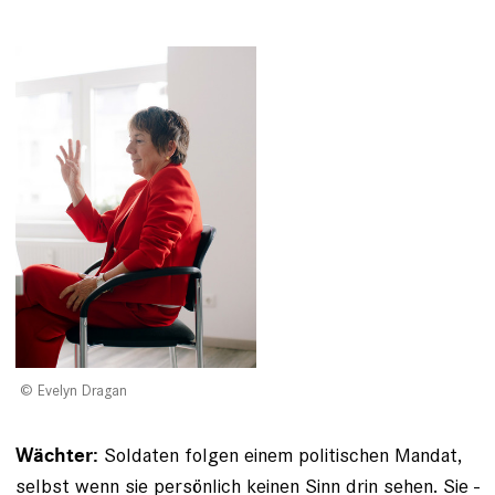
Evelyn Dragan
Soldaten folgen einem politischen Mandat,
Wächter:
selbst wenn sie persönlich keinen Sinn drin sehen. Sie ­