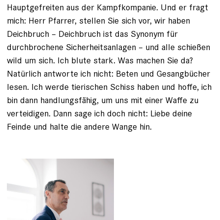
Hauptgefreiten aus der Kampfkompanie. Und er fragt
mich: Herr Pfarrer, stellen Sie sich vor, wir haben
Deichbruch – Deichbruch ist das Synonym für
durchbrochene Sicherheitsanlagen – und alle schießen
wild um sich. Ich blute stark. Was machen Sie da?
Natürlich antworte ich nicht: Beten und Gesangbücher
lesen. Ich werde tierischen Schiss ­haben und hoffe, ich
bin dann handlungsfähig, um uns mit einer Waffe zu
verteidigen. Dann sage ich doch nicht: Liebe deine
Feinde und halte die andere Wange hin.