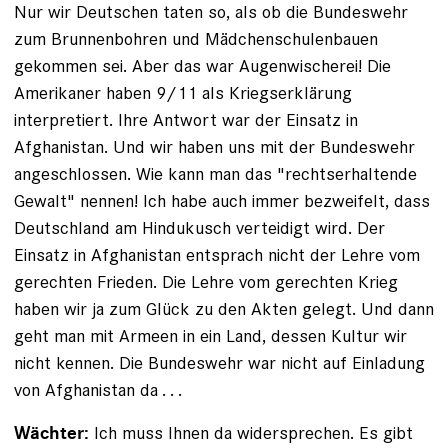
Nur wir Deutschen taten so, als ob die Bundeswehr
zum Brunnenbohren und Mädchenschulenbauen
gekommen sei. Aber das war Augenwischerei! Die
Amerikaner haben 9/11 als Kriegserklärung
interpretiert. Ihre Antwort war der Einsatz in
Afghanistan. Und wir haben uns mit der Bundeswehr
angeschlossen. Wie kann man das "rechtserhaltende
Gewalt" nennen! Ich habe auch immer bezweifelt, dass
Deutschland am Hindukusch verteidigt wird. Der
Einsatz in Afghanistan entsprach nicht der Lehre vom
gerechten Frieden. Die Lehre vom gerechten Krieg
haben wir ja zum Glück zu den Akten gelegt. Und dann
geht man mit Armeen in ein Land, dessen Kultur wir
nicht kennen. Die Bundeswehr war nicht auf Einladung
von Afghanistan da . . .
Ich muss Ihnen da widersprechen. Es gibt
Wächter: