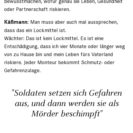
bewusstmachen, wofür genau sie Leben, Gesundheit
oder Partnerschaft riskieren.
Man muss aber auch mal aussprechen,
Käßmann:
dass das ein Lockmittel ist.
Wächter: Das ist kein Lockmittel. Es ist eine
Entschädigung, dass ich vier Monate oder länger weg
von zu Hause bin und mein Leben fürs Vaterland
riskiere. Jeder Monteur bekommt Schmutz- oder
Gefahrenzulage.
"Soldaten setzen sich Gefahren
aus, und dann werden sie als
Mörder beschimpft"