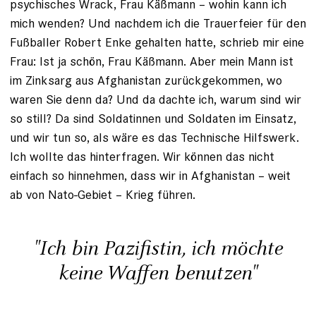
psychisches Wrack, Frau Käßmann – wohin kann ich
mich wenden? Und nachdem ich die Trauerfeier für den
Fußballer Robert Enke gehalten hatte, schrieb mir eine
Frau: Ist ja schön, Frau Käßmann. Aber mein Mann ist
im Zinksarg aus Afghanistan zurückgekommen, wo
waren Sie denn da? Und da dachte ich, warum sind wir
so still? Da sind Soldatinnen und Soldaten im Einsatz,
und wir tun so, als wäre es das Technische Hilfswerk.
Ich wollte das hinterfragen. Wir können das nicht
einfach so hinnehmen, dass wir in Afghanistan – weit
ab von Nato-Gebiet – Krieg führen.
"Ich bin ­Pazifistin, ich möchte
keine Waffen benutzen"