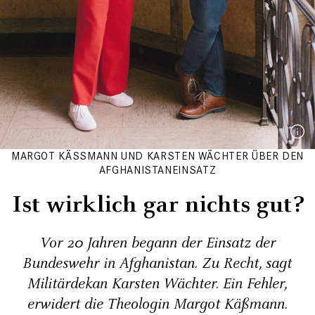
MARGOT KÄSSMANN UND KARSTEN WÄCHTER ÜBER DEN
AFGHANISTANEINSATZ
Ist wirklich gar nichts gut?
Vor 20 Jahren begann der Einsatz der
Bundeswehr in Afghanistan. Zu Recht, sagt
Militärdekan Karsten Wächter. Ein Fehler,
erwidert die Theologin Margot Käßmann.