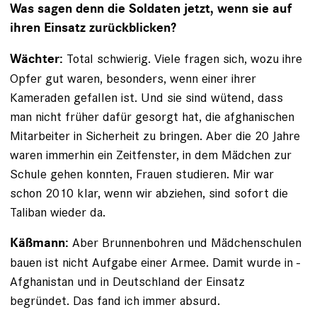
Was sagen denn die Soldaten jetzt, wenn sie auf
ihren Einsatz zurückblicken?
Total schwierig. Viele fragen sich, wozu ihre
Wächter:
Opfer gut waren, besonders, wenn einer ihrer
Kameraden gefallen ist. Und sie sind wütend, dass
man nicht früher dafür gesorgt hat, die afghanischen
Mitarbeiter in Sicherheit zu bringen. Aber die 20 Jahre
waren immerhin ein Zeitfenster, in dem Mädchen zur
Schule gehen konnten, Frauen studieren. Mir war
schon 2010 klar, wenn wir abziehen, sind sofort die
Taliban wieder da.
Aber Brunnenbohren und Mädchenschulen
Käßmann:
bauen ist nicht Aufgabe einer Armee. Damit wurde in ­
Afghanistan und in Deutschland der Einsatz
begründet. Das fand ich immer absurd.