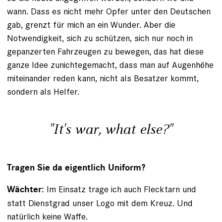
wann. Dass es nicht mehr Opfer unter den Deutschen
gab, grenzt für mich an ein Wunder. Aber die
Notwendigkeit, sich zu schützen, sich nur noch in
gepanzerten Fahrzeugen zu bewegen, das hat diese
ganze Idee zunichtegemacht, dass man auf Augenhöhe
miteinander reden kann, nicht als Besatzer kommt,
sondern als Helfer.
"It's war, what else?"
Tragen Sie da eigentlich Uniform?
Im Einsatz trage ich auch Flecktarn und
Wächter:
statt Dienstgrad unser Logo mit dem Kreuz. Und
natürlich ­keine Waffe.