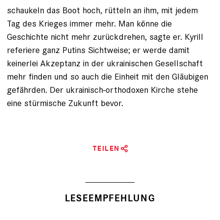
schaukeln das Boot hoch, rütteln an ihm, mit jedem
Tag des Krieges immer mehr. Man könne die
Geschichte nicht mehr zurückdrehen, sagte er. Kyrill
referiere ganz Putins Sichtweise; er werde damit
keinerlei Akzeptanz in der ukrainischen Gesellschaft
mehr finden und so auch die Einheit mit den Gläubigen
gefährden. Der ukrainisch-orthodoxen Kirche stehe
eine stürmische Zukunft bevor.
TEILEN
LESEEMPFEHLUNG