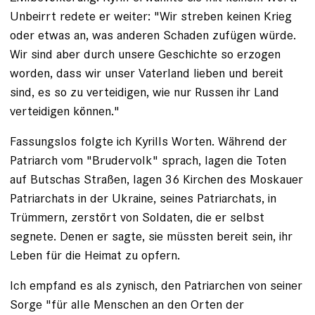
Unbeirrt redete er weiter: "Wir streben keinen Krieg
oder etwas an, was anderen Schaden zufügen würde.
Wir sind aber durch unsere Geschichte so erzogen
worden, dass wir unser Vaterland lieben und bereit
sind, es so zu verteidigen, wie nur Russen ihr Land
verteidigen können."
Fassungslos folgte ich Kyrills Worten. Während der
Patriarch vom "Brudervolk" sprach, lagen die Toten
auf Butschas Straßen, lagen 36 Kirchen des Moskauer
Patriarchats in der Ukraine, seines Patriarchats, in
Trümmern, zerstört von Soldaten, die er selbst
segnete. Denen er sagte, sie müssten bereit sein, ihr
Leben für die Heimat zu opfern.
Ich empfand es als zynisch, den Patriarchen von seiner
Sorge "für alle Menschen an den Orten der