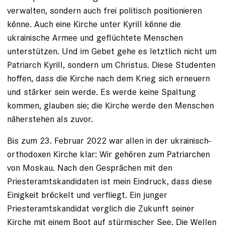
verwalten, sondern auch frei politisch positionieren
könne. Auch eine Kirche unter Kyrill könne die
ukrainische Armee und geflüchtete Menschen
unterstützen. Und im Gebet gehe es letztlich nicht um
Patriarch Kyrill, sondern um Christus. Diese Studenten
hoffen, dass die Kirche nach dem Krieg sich erneuern
und stärker sein werde. Es werde keine Spaltung
kommen, glauben sie; die Kirche werde den Menschen
näherstehen als zuvor.
Bis zum 23. Februar 2022 war allen in der ukrainisch-
orthodoxen Kirche klar: Wir gehören zum Patriarchen
von Moskau. Nach den Gesprächen mit den
Priesteramtskandidaten ist mein Eindruck, dass diese
Einigkeit bröckelt und verfliegt. Ein junger
Priesteramtskandidat verglich die Zukunft seiner
Kirche mit einem Boot auf stürmischer See. Die Wellen