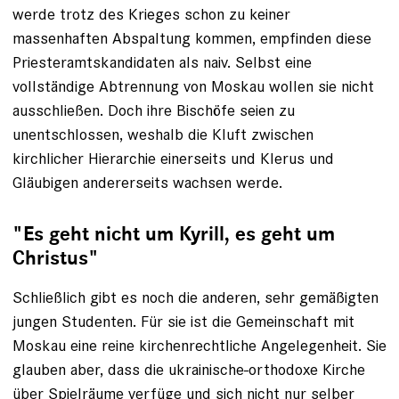
werde trotz des Krieges schon zu keiner
massenhaften Abspaltung kommen, empfinden diese
Priesteramtskandidaten als naiv. Selbst eine
vollständige Abtrennung von Moskau wollen sie nicht
ausschließen. Doch ihre Bischöfe seien zu
unentschlossen, weshalb die Kluft zwischen
kirchlicher Hierarchie einerseits und Klerus und
Gläubigen andererseits wachsen werde.
"Es geht nicht um Kyrill, es geht um
Christus"
Schließlich gibt es noch die anderen, sehr gemäßigten
jungen Studenten. Für sie ist die Gemeinschaft mit
Moskau eine reine kirchenrechtliche Angelegenheit. Sie
glauben aber, dass die ukrainische-orthodoxe Kirche
über Spielräume verfüge und sich nicht nur selber