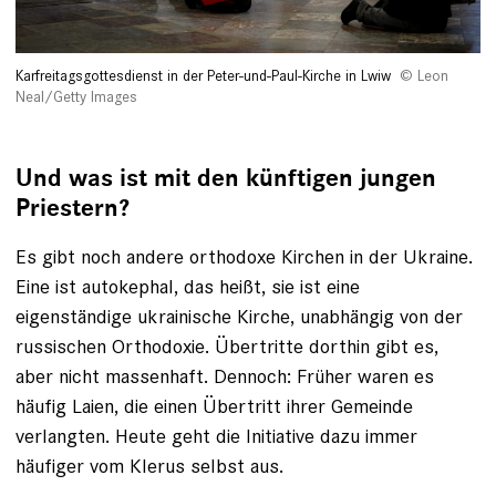
Karfreitagsgottesdienst in der Peter-und-Paul-Kirche in Lwiw
Leon
Neal/Getty Images
Und was ist mit den künftigen jungen
Priestern?
Es gibt noch andere orthodoxe Kirchen in der Ukraine.
Eine ist autokephal, das heißt, sie ist eine
eigenständige ukrainische Kirche, unabhängig von der
russischen Orthodoxie. Übertritte dorthin gibt es,
aber nicht massenhaft. Dennoch: Früher waren es
häufig Laien, die einen Übertritt ihrer Gemeinde
verlangten. Heute geht die Initiative dazu immer
häufiger vom Klerus selbst aus.