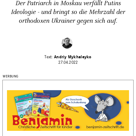
Der Patriarch in Moskau verfällt Putins
Ideologie - und bringt so die Mehrzahl der
orthodoxen Ukrainer gegen sich auf.
Andriy Mykhaleyko
27.04.2022