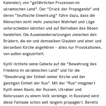
Kalender), von "gefährlichen Prozessen im
ukrainischen Land". Der "Druck der Propaganda" und
deren "teuflische Einwirkung" führe dazu, dass die
Menschen nicht mehr zwischen Wahrheit und Lüge
unterscheiden könnten und auf Betreiben des Bösen
handelten. Die Auseinandersetzungen zwischen den
Brüdern, die ein und demselben Glauben und einer und
derselben Kirche angehören – alles nur Provokationen,
von außen angezettelt.
Kyrill richtete seine Gebete auf die "Bewahrung des
Friedens im ukrainischen Land" und für die
"Bewahrung der Einheit seiner Kirche und der
geistigen Einheit der Rus". Mit der "Rus" imaginiert
Kyrill einen Raum, der Russen, Ukrainer und
Belorussen zu einem Volk vereinige. In Russland wird
diese Fantasie schon seit langem propagiert. Bereits