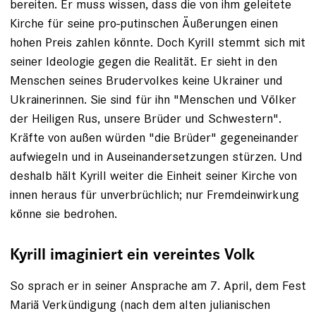
bereiten. Er muss wissen, dass die von ihm geleitete
Kirche für seine pro-putinschen Äußerungen einen
hohen Preis zahlen könnte. Doch Kyrill stemmt sich mit
seiner Ideologie gegen die Realität. Er sieht in den
Menschen seines Brudervolkes keine Ukrainer und
Ukrainerinnen. Sie sind für ihn "Menschen und Völker
der Heiligen Rus, unsere Brüder und Schwestern".
Kräfte von außen würden "die Brüder" gegeneinander
aufwiegeln und in Auseinandersetzungen stürzen. Und
deshalb hält Kyrill weiter die Einheit seiner Kirche von
innen heraus für unverbrüchlich; nur Fremdeinwirkung
könne sie bedrohen.
Kyrill imaginiert ein vereintes Volk
So sprach er in seiner Ansprache am 7. April, dem Fest
Mariä Verkündigung (nach dem alten julianischen