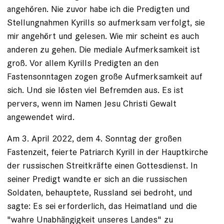
angehören. Nie zuvor habe ich die Predigten und
Stellungnahmen Kyrills so aufmerksam verfolgt, sie
mir angehört und gelesen. Wie mir scheint es auch
anderen zu gehen. Die mediale Aufmerksamkeit ist
groß. Vor allem Kyrills Predigten an den
Fastensonntagen zogen große Aufmerksamkeit auf
sich. Und sie lösten viel Befremden aus. Es ist
pervers, wenn im Namen Jesu Christi Gewalt
angewendet wird.
Am 3. April 2022, dem 4. Sonntag der großen
Fastenzeit, feierte Patriarch Kyrill in der Hauptkirche
der russischen Streitkräfte einen Gottesdienst. In
seiner Predigt wandte er sich an die russischen
Soldaten, behauptete, Russland sei bedroht, und
sagte: Es sei erforderlich, das Heimatland und die
"wahre Unabhängigkeit unseres Landes" zu