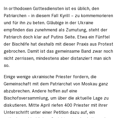
In orthodoxen Gottesdiensten ist es üblich, den
Patriarchen – in diesem Fall Kyrill – zu kommemorieren
und für ihn zu beten. Gläubige in der Ukraine
empfinden das zunehmend als Zumutung, steht der
Patriarch doch klar auf Putins Seite. Etwa ein Fünftel
der Bischöfe hat deshalb mit dieser Praxis aus Protest
gebrochen. Damit ist das gemeinsame Band zwar noch
nicht zerrissen, mindestens aber distanziert man sich
so.
Einige wenige ukrainische Priester fordern, die
Gemeinschaft mit dem Patriarchat von Moskau ganz
abzubrechen. Andere hoffen auf eine
Bischofsversammlung, um über die aktuelle Lage zu
diskutieren. Mitte April riefen 400 Priester mit ihrer
Unterschrift unter einer Petition dazu auf, ein