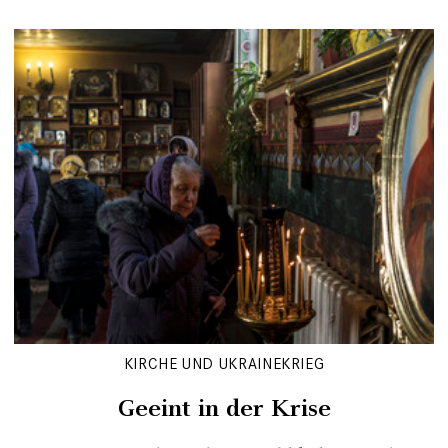
KIRCHE UND UKRAINEKRIEG
Geeint in der Krise