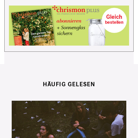
HÄUFIG GELESEN