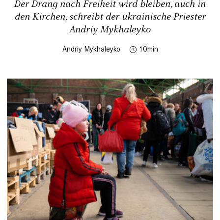
Der Drang nach Freiheit wird bleiben, auch in
den Kirchen, schreibt der ukrainische Priester
Andriy Mykhaleyko
Andriy Mykhaleyko
10