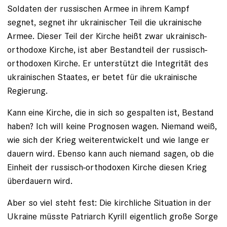
Soldaten der russischen Armee in ihrem Kampf
segnet, segnet ihr ukrainischer Teil die ukrainische
Armee. Dieser Teil der Kirche heißt zwar ukrainisch-
orthodoxe Kirche, ist aber Bestandteil der russisch-
orthodoxen Kirche. Er unterstützt die Integrität des
ukrainischen Staates, er betet für die ukrainische
Regierung.
Kann eine Kirche, die in sich so gespalten ist, Bestand
haben? Ich will keine Prognosen wagen. Niemand weiß,
wie sich der Krieg weiterentwickelt und wie lange er
dauern wird. Ebenso kann auch niemand sagen, ob die
Einheit der russisch-orthodoxen Kirche diesen Krieg
überdauern wird.
Aber so viel steht fest: Die kirchliche Situation in der
Ukraine müsste Patriarch Kyrill eigentlich große Sorge