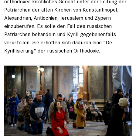
orthodoxes kirchliches Gericht unter der Leitung der
Patriarchen der alten Kirchen von Konstantinopel,
Alexandrien, Antiochien, Jerusalem und Zypern
einzuberufen. Es solle den Fall des russischen
Patriarchen behandeln und Kyrill gegebenenfalls
verurteilen. Sie erhoffen sich dadurch eine "De-
Kyrillisierung" der russischen Orthodoxie.