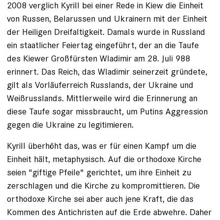
2008 verglich Kyrill bei einer Rede in Kiew die Einheit
von Russen, Belarussen und Ukrainern mit der Einheit
der Heiligen Dreifaltigkeit. Damals wurde in Russland
ein staatlicher Feiertag eingeführt, der an die Taufe
des Kiewer Großfürsten Wladimir am 28. Juli 988
erinnert. Das Reich, das Wladimir seinerzeit gründete,
gilt als Vorläuferreich Russlands, der Ukraine und
Weißrusslands. Mittlerweile wird die Erinnerung an
diese Taufe sogar missbraucht, um Putins Aggression
gegen die Ukraine zu legitimieren.
Kyrill überhöht das, was er für einen Kampf um die
Einheit hält, metaphysisch. Auf die orthodoxe Kirche
seien "giftige Pfeile" gerichtet, um ihre Einheit zu
zerschlagen und die Kirche zu kompromittieren. Die
orthodoxe Kirche sei aber auch jene Kraft, die das
Kommen des Antichristen auf die Erde abwehre. Daher