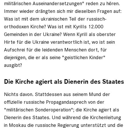
militärischen Auseinandersetzungen" reden zu hören.
Immer wieder drängten sich mir dieselben Fragen auf:
Was ist mit dem ukrainischen Teil der russisch-
orthodoxen Kirche? Was ist mit Kyrills 12.000
Gemeinden in der Ukraine? Wenn Kyrill als oberster
Hirte für die Ukraine verantwortlich ist, wo ist sein
Aufschrei für die leidenden Menschen dort, für
diejenigen, die er als seine "geistlichen Kinder"
ausgibt?
Die Kirche agiert als Dienerin des Staates
Nichts davon. Stattdessen aus seinem Mund der
offizielle russische Propagandasprech von der
"militärischen Sonderoperation"; die Kirche agiert als
Dienerin des Staates. Und während die Kirchenleitung
in Moskau die russische Regierung unterstützt und die