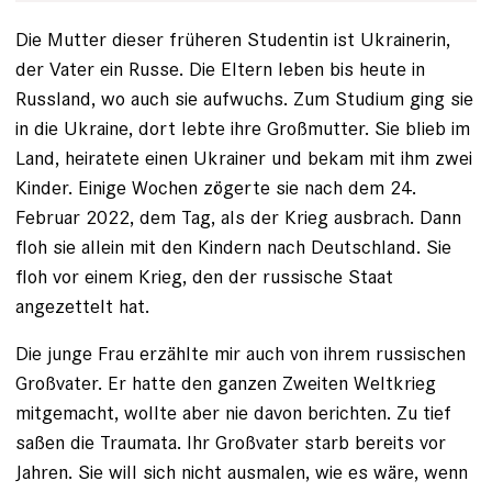
Die Mutter dieser früheren Studentin ist Ukrainerin,
der Vater ein Russe. Die Eltern leben bis heute in
Russland, wo auch sie aufwuchs. Zum Studium ging sie
in die Ukraine, dort lebte ihre Großmutter. Sie blieb im
Land, heiratete einen Ukrainer und bekam mit ihm zwei
Kinder. Einige Wochen zögerte sie nach dem 24.
Februar 2022, dem Tag, als der Krieg ausbrach. Dann
floh sie allein mit den Kindern nach Deutschland. Sie
floh vor einem Krieg, den der russische Staat
angezettelt hat.
Die junge Frau erzählte mir auch von ihrem russischen
Großvater. Er hatte den ganzen Zweiten Weltkrieg
mitgemacht, wollte aber nie davon berichten. Zu tief
saßen die Traumata. Ihr Großvater starb bereits vor
Jahren. Sie will sich nicht ausmalen, wie es wäre, wenn