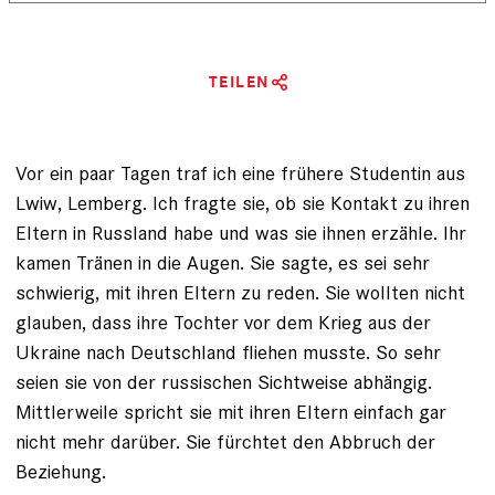
TEILEN
Vor ein paar Tagen traf ich eine frühere Studentin aus
Lwiw, Lemberg. Ich fragte sie, ob sie Kontakt zu ihren
Eltern in Russland habe und was sie ihnen erzähle. Ihr
kamen Tränen in die Augen. Sie sagte, es sei sehr
schwierig, mit ihren Eltern zu reden. Sie wollten nicht
glauben, dass ihre Tochter vor dem Krieg aus der
Ukraine nach Deutschland fliehen musste. So sehr
seien sie von der russischen Sichtweise abhängig.
Mittlerweile spricht sie mit ihren Eltern einfach gar
nicht mehr darüber. Sie fürchtet den Abbruch der
Beziehung.