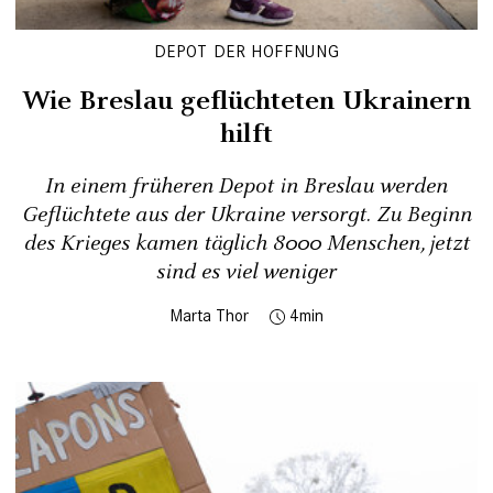
DEPOT DER HOFFNUNG
Wie Breslau geflüchteten Ukrainern
hilft
In einem früheren Depot in Breslau werden
Geflüchtete aus der Ukraine versorgt. Zu Beginn
des Krieges kamen täglich 8000 Menschen, jetzt
sind es viel weniger
Marta Thor
4