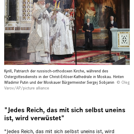
Kyrill, Patriarch der russisch-orthodoxen Kirche, während des
Ostergottesdiensts in der Christ-Erlöser-Kathedrale in Moskau. Hinten
Wladimir Putin und der Moskauer Bürgermeister Sergej Sobjanin
Oleg
Varov/AP/picture alliance
"Jedes Reich, das mit sich selbst uneins
ist, wird verwüstet"
"Jedes Reich, das mit sich selbst uneins ist, wird