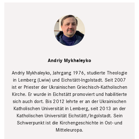
Daniela
Olivares/BR
Andriy Mykhaleyko
Andriy Mykhaleyko, Jahrgang 1976, studierte Theologie
in Lemberg (Lwiw) und Eichstätt-Ingolstadt. Seit 2007
ist er Priester der Ukrainischen Griechisch-Katholischen
Kirche. Er wurde in Eichstätt promoviert und habilitierte
sich auch dort. Bis 2012 lehrte er an der Ukrainischen
Katholischen Universität in Lemberg, seit 2013 an der
Katholischen Universität Eichstätt/Ingolstadt. Sein
Schwerpunkt ist die Kirchengeschichte in Ost- und
Mitteleuropa.