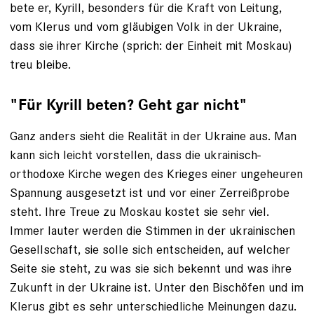
bete er, Kyrill, besonders für die Kraft von Leitung,
vom Klerus und vom gläubigen Volk in der Ukraine,
dass sie ihrer Kirche (sprich: der Einheit mit Moskau)
treu bleibe.
"Für Kyrill beten? Geht gar nicht"
Ganz anders sieht die Realität in der Ukraine aus. Man
kann sich leicht vorstellen, dass die ukrainisch-
orthodoxe Kirche wegen des Krieges einer ungeheuren
Spannung ausgesetzt ist und vor einer Zerreißprobe
steht. Ihre Treue zu Moskau kostet sie sehr viel.
Immer lauter werden die Stimmen in der ukrainischen
Gesellschaft, sie solle sich entscheiden, auf welcher
Seite sie steht, zu was sie sich bekennt und was ihre
Zukunft in der Ukraine ist. Unter den Bischöfen und im
Klerus gibt es sehr unterschiedliche Meinungen dazu.