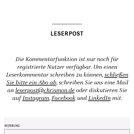
Die Kommentarfunktion ist nur noch für
registrierte Nutzer verfügbar. Um einen
Leserkommentar schreiben zu können,
schließen
Sie bitte ein Abo ab
, schreiben Sie uns eine Mail
an
leserpost@chrismon.de
oder diskutieren Sie
auf
Instagram
,
Facebook
und
LinkedIn
mit.