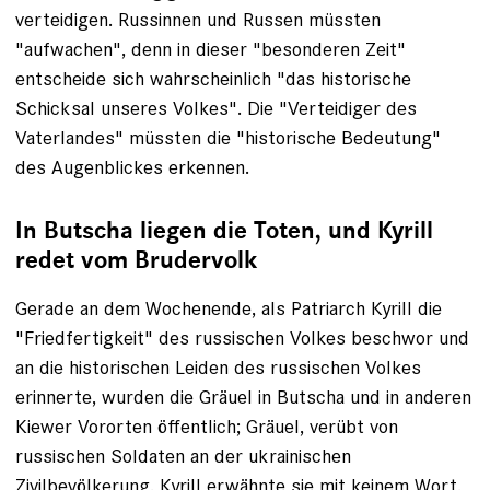
verteidigen. Russinnen und Russen müssten
"aufwachen", denn in dieser "besonderen Zeit"
entscheide sich wahrscheinlich "das historische
Schicksal unseres Volkes". Die "Verteidiger des
Vaterlandes" müssten die "historische Bedeutung"
des Augenblickes erkennen.
In Butscha liegen die Toten, und Kyrill
redet vom Brudervolk
Gerade an dem Wochenende, als Patriarch Kyrill die
"Friedfertigkeit" des russischen Volkes beschwor und
an die historischen Leiden des russischen Volkes
erinnerte, wurden die Gräuel in Butscha und in anderen
Kiewer Vororten öffentlich; Gräuel, verübt von
russischen Soldaten an der ukrainischen
Zivilbevölkerung. Kyrill erwähnte sie mit keinem Wort.