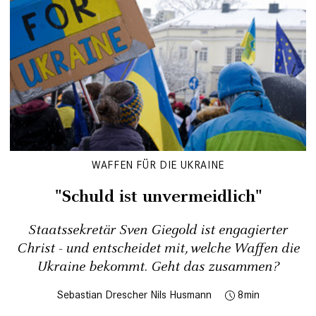
WAFFEN FÜR DIE UKRAINE
"Schuld ist unvermeidlich"
Staatssekretär Sven Giegold ist engagierter
Christ - und entscheidet mit, welche Waffen die
Ukraine bekommt. Geht das zusammen?
Sebastian Drescher
Nils Husmann
8