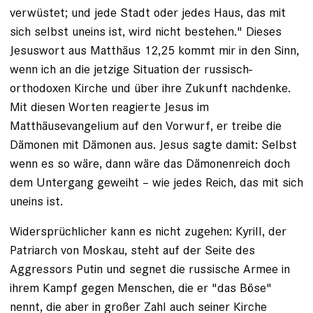
verwüstet; und jede Stadt oder jedes Haus, das mit
sich selbst uneins ist, wird nicht bestehen." Dieses
Jesuswort aus Matthäus 12,25 kommt mir in den Sinn,
wenn ich an die jetzige Situation der russisch-
orthodoxen Kirche und über ihre Zukunft nachdenke.
Mit diesen Worten reagierte Jesus im
Matthäusevangelium auf den Vorwurf, er treibe die
Dämonen mit Dämonen aus. Jesus sagte damit: Selbst
wenn es so wäre, dann wäre das Dämonenreich doch
dem Untergang geweiht – wie jedes Reich, das mit sich
uneins ist.
Widersprüchlicher kann es nicht zugehen: Kyrill, der
Patriarch von Moskau, steht auf der Seite des
Aggressors Putin und segnet die russische Armee in
ihrem Kampf gegen Menschen, die er "das Böse"
nennt, die aber in großer Zahl auch seiner Kirche