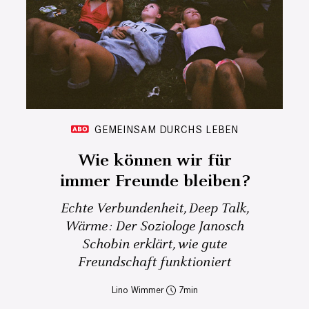
GEMEINSAM DURCHS LEBEN
Wie können wir für
immer Freunde bleiben?
Echte Verbundenheit, Deep Talk,
Wärme: Der Soziologe Janosch
Schobin erklärt, wie gute
Freundschaft funktioniert
Lino Wimmer
7