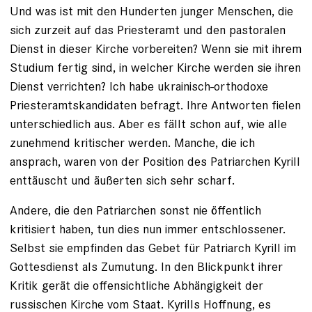
Und was ist mit den Hunderten junger Menschen, die
sich zurzeit auf das Priesteramt und den pastoralen
Dienst in dieser Kirche vorbereiten? Wenn sie mit ihrem
Studium fertig sind, in welcher Kirche werden sie ihren
Dienst verrichten? Ich habe ukrainisch-orthodoxe
Priesteramtskandidaten befragt. Ihre Antworten fielen
unterschiedlich aus. Aber es fällt schon auf, wie alle
zunehmend kritischer werden. Manche, die ich
ansprach, waren von der Position des Patriarchen Kyrill
enttäuscht und äußerten sich sehr scharf.
Andere, die den Patriarchen sonst nie öffentlich
kritisiert haben, tun dies nun immer entschlossener.
Selbst sie empfinden das Gebet für Patriarch Kyrill im
Gottesdienst als Zumutung. In den Blickpunkt ihrer
Kritik gerät die offensichtliche Abhängigkeit der
russischen Kirche vom Staat. Kyrills Hoffnung, es