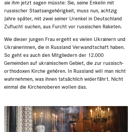
sie ihm jetzt sagen müsste: Sie, seine Enkelin mit
russischer Staatsangehörigkeit, muss nun, achtzig
Jahre später, mit zwei seiner Urenkel in Deutschland
Zuflucht suchen, aus Furcht vor russischen Raketen.
Wie dieser jungen Frau ergeht es vielen Ukrainern und
Ukrainerinnen, die in Russland Verwandtschaft haben.
So geht es auch den Mitgliedern der 12.000
Gemeinden auf ukrainischem Gebiet, die zur russisch-
orthodoxen Kirche gehören. In Russland will man nicht
wahrnehmen, was ihnen tatsächlich widerfährt. Nicht
einmal die Kirchenoberen wollen das.