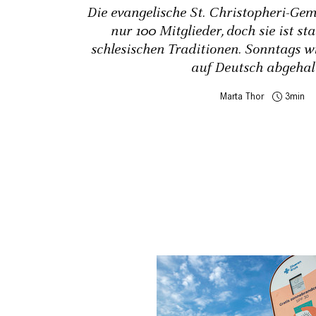
Die evangelische St. Christopheri-Gem
nur 100 Mitglieder, doch sie ist st
schlesischen Traditionen. Sonntags w
auf Deutsch abgehal
Marta Thor
3