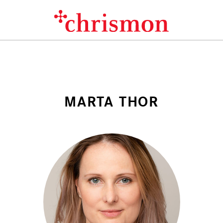
MARTA THOR