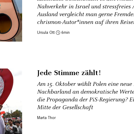
Nahverkehr in Israel und stressfreies
Ausland vergleicht man gerne Fremde
chrismon-Autor*innen auf ihren Reis
Ursula Ott
6
Jede Stimme zählt!
Am 15. Oktober wählt Polen eine neue
Nachbarland an demokratische Werte
die Propaganda der PiS-Regierung? E
Mitte der Gesellschaft
Marta Thor