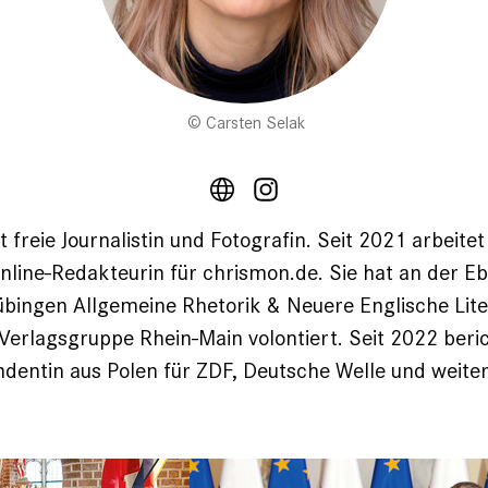
Carsten Selak
 freie Journalistin und Fotografin. Seit 2021 arbeitet 
nline-Redakteurin für chrismon.de. Sie hat an der Eb
übingen Allgemeine Rhetorik & Neuere Englische Lite
Verlagsgruppe Rhein-Main volontiert. Seit 2022 beric
dentin aus Polen für ZDF, Deutsche Welle und weite