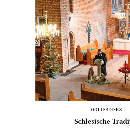
GOTTESDIENST
Schlesische Tradi