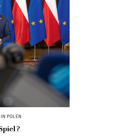
IN POLEN
Spiel?