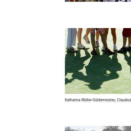
Katharina Müller-Güldemeister
,
Claudius