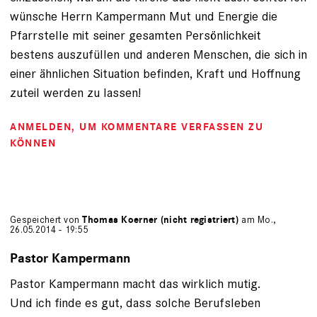
wünsche Herrn Kampermann Mut und Energie die
Pfarrstelle mit seiner gesamten Persönlichkeit
bestens auszufüllen und anderen Menschen, die sich in
einer ähnlichen Situation befinden, Kraft und Hoffnung
zuteil werden zu lassen!
ANMELDEN
, UM KOMMENTARE VERFASSEN ZU
KÖNNEN
Gespeichert von
Thomas Koerner (nicht registriert)
am Mo.,
26.05.2014 - 19:55
Pastor Kampermann
Pastor Kampermann macht das wirklich mutig.
Und ich finde es gut, dass solche Berufsleben