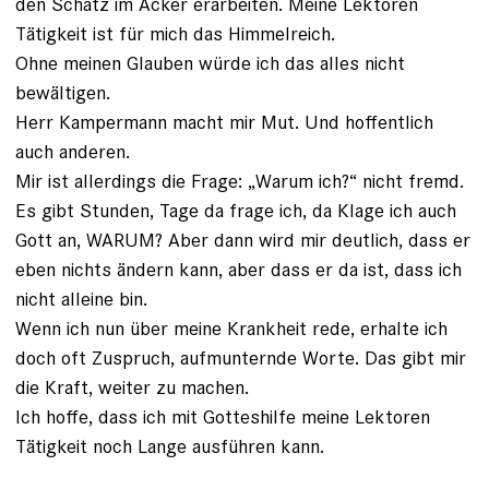
den Schatz im Acker erarbeiten. Meine Lektoren
Tätigkeit ist für mich das Himmelreich.
Ohne meinen Glauben würde ich das alles nicht
bewältigen.
Herr Kampermann macht mir Mut. Und hoffentlich
auch anderen.
Mir ist allerdings die Frage: „Warum ich?“ nicht fremd.
Es gibt Stunden, Tage da frage ich, da Klage ich auch
Gott an, WARUM? Aber dann wird mir deutlich, dass er
eben nichts ändern kann, aber dass er da ist, dass ich
nicht alleine bin.
Wenn ich nun über meine Krankheit rede, erhalte ich
doch oft Zuspruch, aufmunternde Worte. Das gibt mir
die Kraft, weiter zu machen.
Ich hoffe, dass ich mit Gotteshilfe meine Lektoren
Tätigkeit noch Lange ausführen kann.