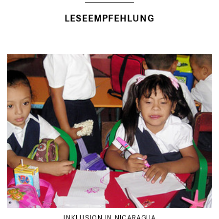
LESEEMPFEHLUNG
INKLUSION IN NICARAGUA