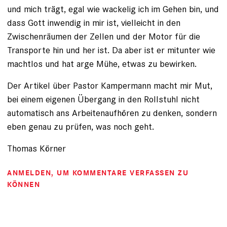
und mich trägt, egal wie wackelig ich im Gehen bin, und
dass Gott inwendig in mir ist, vielleicht in den
Zwischenräumen der Zellen und der Motor für die
Transporte hin und her ist. Da aber ist er mitunter wie
machtlos und hat arge Mühe, etwas zu bewirken.
Der Artikel über Pastor Kampermann macht mir Mut,
bei einem eigenen Übergang in den Rollstuhl nicht
automatisch ans Arbeitenaufhören zu denken, sondern
eben genau zu prüfen, was noch geht.
Thomas Körner
ANMELDEN
, UM KOMMENTARE VERFASSEN ZU
KÖNNEN