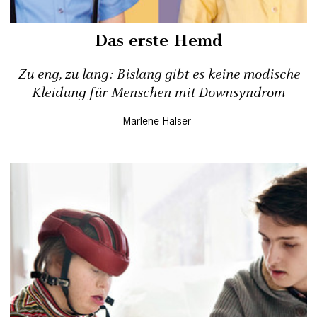
Das erste Hemd
Zu eng, zu lang: Bislang gibt es ­keine modische
Kleidung für Menschen mit Downsyndrom
Marlene Halser