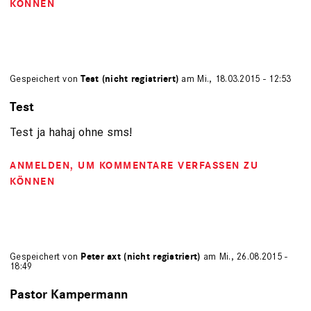
KÖNNEN
Gespeichert von
Test (nicht registriert)
am Mi., 18.03.2015 - 12:53
Test
Test ja hahaj ohne sms!
ANMELDEN
, UM KOMMENTARE VERFASSEN ZU
KÖNNEN
Gespeichert von
Peter axt (nicht registriert)
am Mi., 26.08.2015 -
18:49
Pastor Kampermann