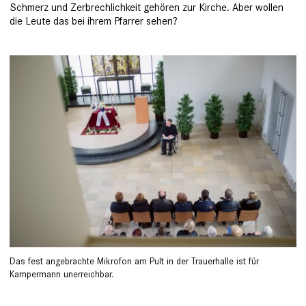
Schmerz und Zerbrechlichkeit gehören zur Kirche. Aber wollen
die Leute das bei ihrem Pfarrer sehen?
Das fest angebrachte Mikrofon am Pult in der Trauerhalle ist für
Kampermann unerreichbar.