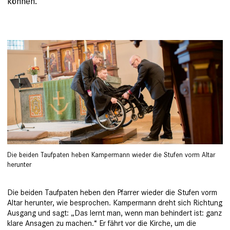
können.“
Die beiden Taufpaten heben Kampermann wieder die Stufen vorm Altar
herunter
Die beiden Taufpaten heben den Pfarrer wieder die Stufen vorm
Altar herunter, wie besprochen. Kampermann dreht sich Richtung
Ausgang und sagt: „Das lernt man, wenn man behindert ist: ganz
klare Ansagen zu machen.“ Er fährt vor die Kirche, um die