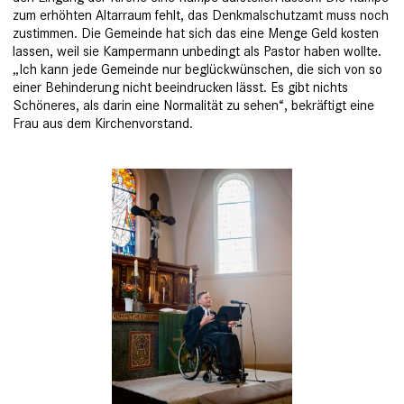
zum erhöhten Altarraum fehlt, das Denkmalschutzamt muss noch
zustimmen. Die Gemeinde hat sich das eine Menge Geld kosten
lassen, weil sie Kampermann unbedingt als Pastor haben wollte.
„Ich kann jede Gemeinde nur beglückwünschen, die sich von so
einer Behinderung nicht beeindrucken lässt. ­Es gibt nichts
Schöneres, als darin eine Normalität zu sehen“, bekräftigt eine
Frau aus dem Kirchenvorstand.