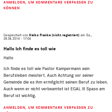
ANMELDEN
, UM KOMMENTARE VERFASSEN ZU
KÖNNEN
Gespeichert von
Heiko Franke (nicht registriert)
am Sa.,
28.06.2014 - 17:06
Hallo Ich finde es toll wie
Hallo
Ich finde es toll wie Pastor Kampermann sein
Berufsleben meistert. Auch Achtung vor seiner
Gemeinde die es ihm ermőglicht seinen Beruf zu leben.
Auch wenn er nicht verbeamtet ist EGAL !!! Spass am
Beruf ist wichtig.
ANMELDEN
, UM KOMMENTARE VERFASSEN ZU