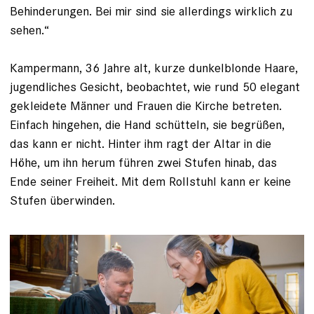
Behinderungen. Bei mir sind sie allerdings wirklich zu
sehen.“
Kampermann, 36 ­Jahre alt, kurze dunkelblonde Haare,
­jugendliches Gesicht, beobachtet, wie rund 50 elegant
gekleidete Männer und Frauen die Kirche betreten.
Einfach hingehen, die Hand schütteln, sie begrüßen,
das kann er nicht. Hinter ihm ragt der Altar in die
Höhe, um ihn herum führen zwei Stufen hinab, das
Ende seiner Freiheit. Mit dem Rollstuhl kann er keine
Stufen überwinden.