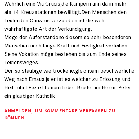
Wahrlich eine Via Crucis,die Kampermann da in mehr
als 14 Kreuzstationen bewältigt.Den Menschen den
Leidenden Christus vorzuleben ist die wohl
wahrhaftigste Art der Verkündigung.
Möge der Auferstandene diesem so sehr besonderen
Menschen noch lange Kraft und Festigkeit verleihen.
Seine Vokation möge bestehen bis zum Ende seines
Leidensweges.
Der so staubige wie trockene,gleichsam beschwerliche
Weg nach Emaus,ja er ist es,welcher zu Erlösung und
Heil führt.Pax et bonum lieber Bruder im Herrn. Peter
ein gläubiger Katholik.
ANMELDEN
, UM KOMMENTARE VERFASSEN ZU
KÖNNEN