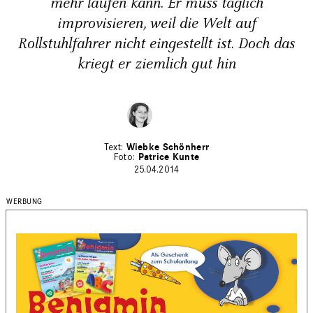
mehr laufen kann. Er muss täglich
improvisieren, weil die Welt auf
Rollstuhlfahrer nicht eingestellt ist. Doch das
kriegt er ziemlich gut hin
Wiebke Schönherr
Patrice Kunte
25.04.2014