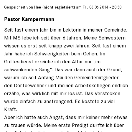
Gespeichert von
Ilse (nicht registriert)
am Fr., 06.06.2014 - 20:30
Pastor Kampermann
Seit fast einem Jahr bin in Lektorin in meiner Gemeinde.
Mit MS lebe ich seit über 6 Jahren. Meine Schwestern
wissen es erst seit knapp zwei Jahren. Seit fast einem
Jahr habe ich Schwierigkeiten beim Gehen. Im
Gottesdienst erreiche ich den Altar nur „im
schwankenden Gang“. Das war dann auch der Grund,
warum ich seit Anfang Mai den Gemeindemitglieder,
den Dorfbewohner und meinen Arbeitskollegen endlich
erzähe, was wirklich mit mir los ist. Das Verstecken
wurde einfach zu anstrengend. Es kostete zu viel
Kraft.
Aber ich hatte auch Angst, dass mir keiner mehr etwas
zu trauen würde. Meine erste Predigt durfte ich über