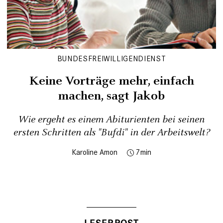
BUNDESFREIWILLIGENDIENST
Keine Vorträge mehr, einfach
machen, sagt Jakob
Wie ergeht es einem Abiturienten bei seinen
ersten Schritten als "Bufdi" in der Arbeitswelt?
Karoline Amon
7