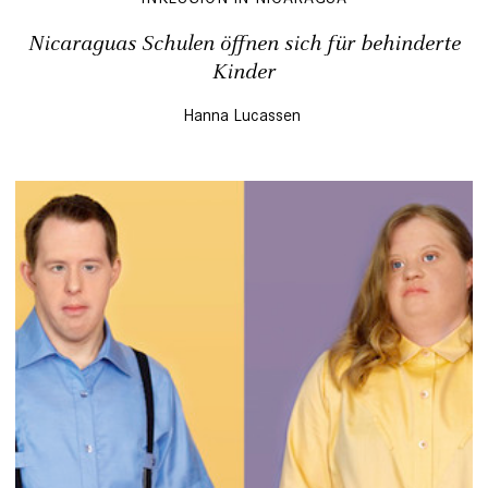
Nicaraguas Schulen öffnen sich für behinderte
Kinder
Hanna Lucassen