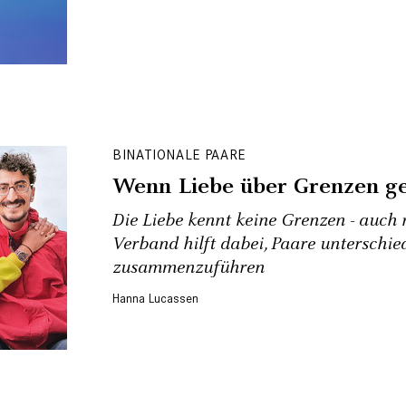
BINATIONALE PAARE
Wenn Liebe über Grenzen g
Die Liebe kennt keine Grenzen - auch 
Verband hilft dabei, Paare unterschie
zusammenzuführen
Hanna Lucassen