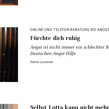
ONLINE UND TELEFON-BERATUNG BEI ANG
Fürchte dich ruhig
Angst ist nicht immer ein ­schlechter B
Deutschen Angst-Hilfe
Hanna Lucassen
Selbst Lotta kann nicht meh