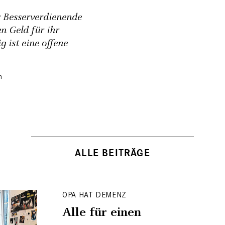
r Besserverdienende
n Geld für ihr
 ist eine offene
ALLE BEITRÄGE
OPA HAT DEMENZ
Alle für einen