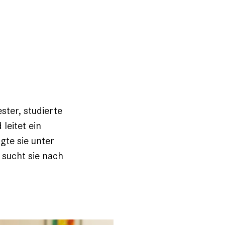
ter, studierte
 leitet ein
gte sie unter
sucht sie nach