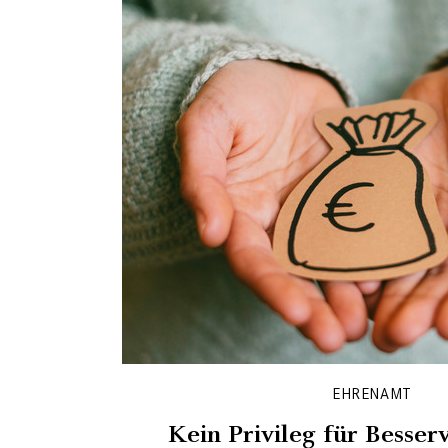
EHRENAMT
Kein Privileg für Besser