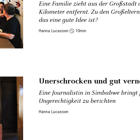
Eine Familie zieht aus der Großstadt
Kilometer ­entfernt. Zu den Großelter
das eine gute Idee ist?
Hanna Lucassen
10
Unerschrocken und gut vern
Eine Journalistin in Simbabwe bringt 
Ungerechtigkeit zu berichten
Hanna Lucassen