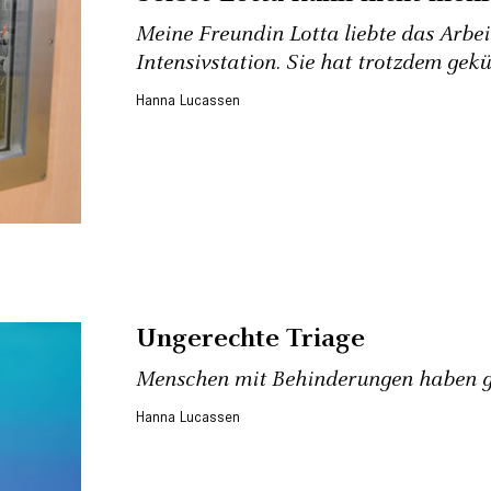
Meine Freundin Lotta liebte das Arbei
Intensivstation. Sie hat trotzdem gekü
Hanna Lucassen
Ungerechte Triage
Menschen mit Behinderungen haben g
Hanna Lucassen