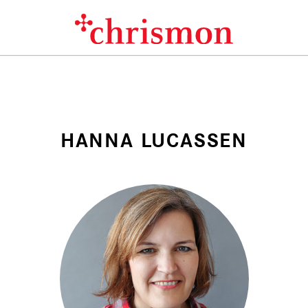
HANNA LUCASSEN