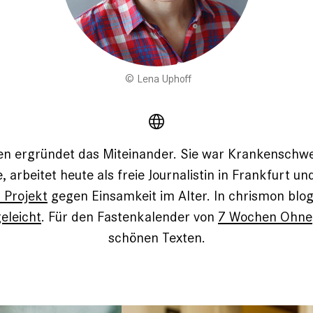
Lena Uphoff
n ergründet das Miteinander. Sie war Krankenschwes
, arbeitet heute als freie Journalistin in Frankfurt und
 Projekt
gegen Einsamkeit im Alter. In chrismon blog
geleicht
. Für den Fastenkalender von
7 Wochen Ohne
schönen Texten.