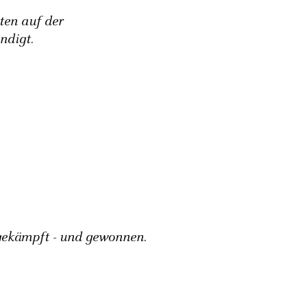
ten auf der
ndigt.
ekämpft - und gewonnen.