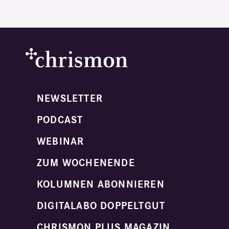
NEWSLETTER
PODCAST
WEBINAR
ZUM WOCHENENDE
KOLUMNEN ABONNIEREN
DIGITALABO DOPPELTGUT
CHRISMON PLUS MAGAZIN