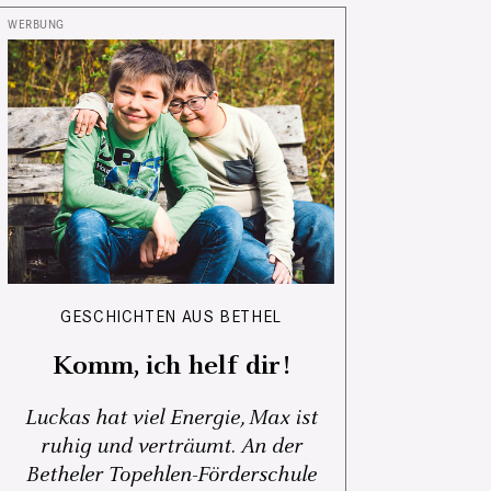
GESCHICHTEN AUS BETHEL
Komm, ich helf dir!
Luckas hat viel Energie, Max ist
ruhig und verträumt. An der
Betheler Topehlen-Förderschule