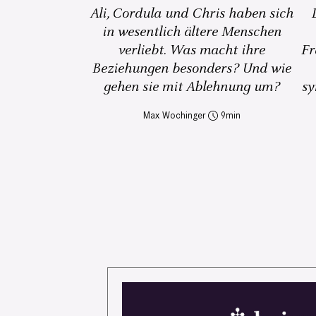
Ali, Cordula und Chris haben sich
in wesentlich ältere Menschen
verliebt. Was macht ihre
Fr
Beziehungen besonders? Und wie
gehen sie mit Ablehnung um?
sy
Max Wochinger
9