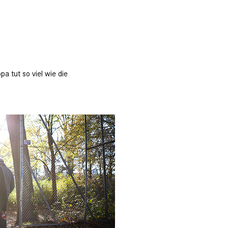
a tut so viel wie die