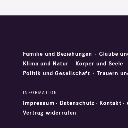
Familie und Beziehungen
Glaube un
Klima und Natur
Körper und Seele
Politik und Gesellschaft
Trauern un
Impressum
Datenschutz
Kontakt
Vertrag widerrufen