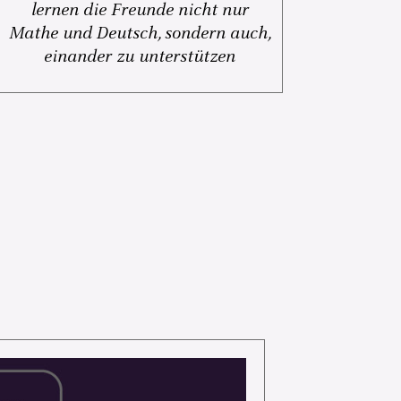
lernen die Freunde nicht nur
Mathe und Deutsch, sondern auch,
einander zu unterstützen