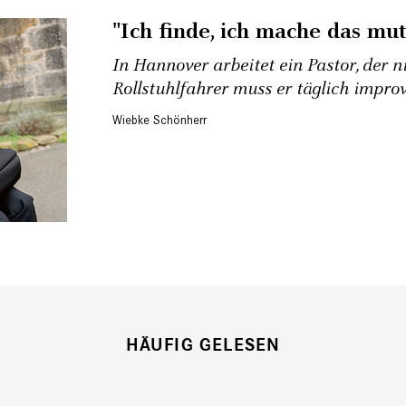
"Ich finde, ich mache das mut
In Hannover arbeitet ein Pastor, der n
Rollstuhlfahrer muss er täglich improv
Wiebke Schönherr
HÄUFIG GELESEN