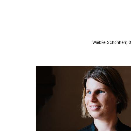
Wiebke Schönherr, 35