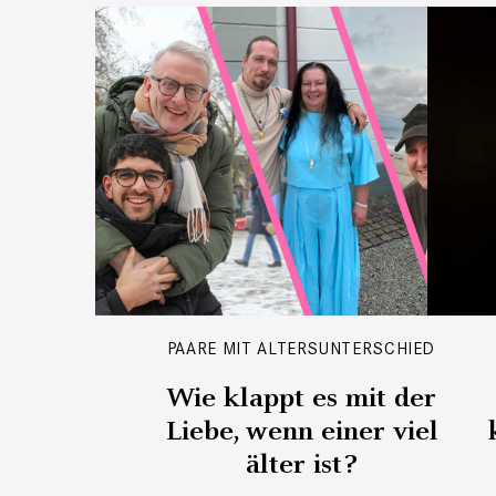
PAARE MIT ALTERSUNTERSCHIED
Wie klappt es mit der
Liebe, wenn einer viel
älter ist?