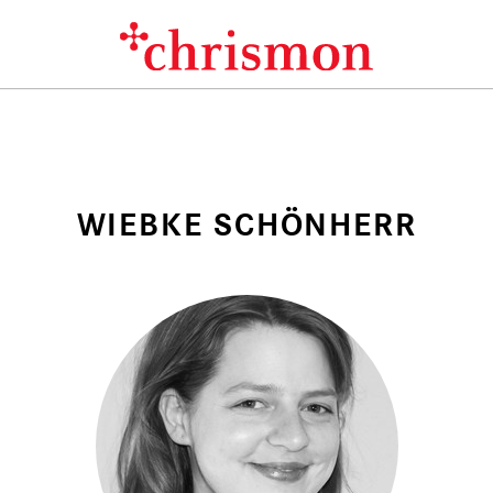
WIEBKE SCHÖNHERR