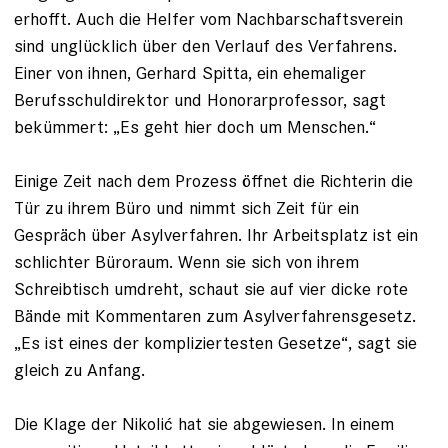
erhofft. Auch die Helfer vom Nachbarschaftsverein
sind unglücklich über den Verlauf des Verfahrens.
Einer von ihnen, Gerhard Spitta, ein ehemaliger
Berufsschuldirektor und Honorarprofessor, sagt
bekümmert: „Es geht hier doch um Menschen.“
Einige Zeit nach dem Prozess öffnet die Richterin die
Tür zu ihrem Büro und nimmt sich Zeit für ein
Gespräch über Asylverfahren. Ihr Arbeitsplatz ist ein
schlichter Büroraum. Wenn sie sich von ihrem
Schreibtisch umdreht, schaut sie auf vier dicke rote
Bände mit Kommentaren zum Asylverfahrensgesetz.
„Es ist eines der kompliziertesten Gesetze“, sagt sie
gleich zu Anfang.
Die Klage der Nikolić hat sie abgewiesen. In einem