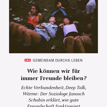
GEMEINSAM DURCHS LEBEN
Wie können wir für
immer Freunde bleiben?
Echte Verbundenheit, Deep Talk,
Wärme: Der Soziologe Janosch
Schobin erklärt, wie gute
Freundschaft funktioniert