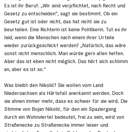
Es ist ihr Beruf. „Wir sind verpflichtet, nach Recht und
Gesetz zu entscheiden“, sagt sie bestimmt. Ob ein
Gesetz gut ist oder nicht, das hat nicht sie zu
beurteilen. Eine Richterin ist keine Politikerin. Tut es ihr
leid, wenn die Menschen nach einem ihrer Urteile
wieder zurückgeschickt werden? „Natürlich, das wäre
sonst nicht menschlich. Man würde gern allen helfen.
Aber das ist eben nicht möglich. Das hört sich schlimm
an, aber es ist so.“
Was bleibt den Nikolić? Sie wollen vom Land
Niedersachsen als Härtefall anerkannt werden. Doch
sie ahnen immer mehr, dass es schwer für sie wird. Die
Stimme von Bojan Nikolić, für den ein Spaziergang
durch ein Wohnviertel bedeutet, frei zu sein, wird von
Straßenecke zu Straßenecke immer leiser und