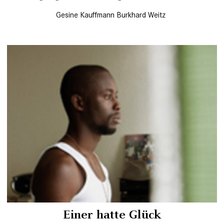
Gesine Kauffmann
Burkhard Weitz
Einer hatte Glück