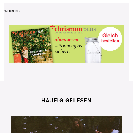
HÄUFIG GELESEN