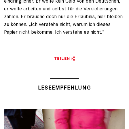
eindringlicher. Er wolle kein Geld von den Deutschen,
er wolle arbeiten und selbst für die Versicherungen
zahlen. Er brauche doch nur die Erlaubnis, hier bleiben
zu können. „Ich verstehe nicht, warum ich dieses
Papier nicht bekomme. Ich verstehe es nicht.“
TEILEN
LESEEMPFEHLUNG