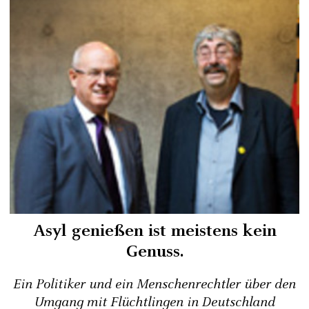
Asyl genießen ist meistens kein
Genuss.
Ein Politiker und ein Menschenrechtler über den
Umgang mit Flüchtlingen in Deutschland