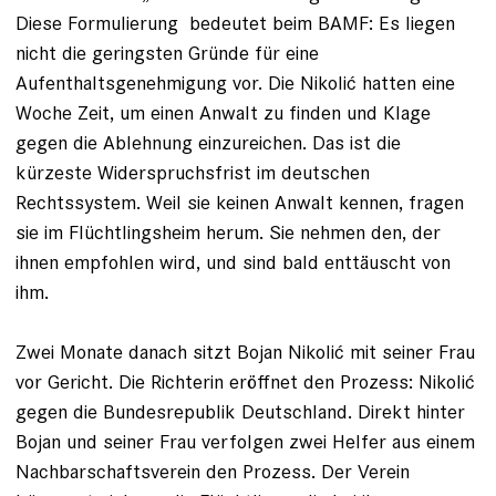
Diese Formulierung bedeutet beim BAMF: Es liegen
nicht die gerings­ten Gründe für eine
Aufenthaltsgenehmigung vor. Die Nikolić hatten eine
Woche Zeit, um einen Anwalt zu finden und Klage
gegen die Ablehnung einzureichen. Das ist die
kürzeste Widerspruchsfrist im deutschen
Rechtssystem. Weil sie keinen Anwalt kennen, ­fragen
sie im Flüchtlingsheim herum. Sie nehmen den, der
ihnen empfohlen wird, und sind bald enttäuscht von
ihm.
Zwei Monate danach sitzt Bojan Nikolić mit seiner Frau
vor Gericht. Die Richterin eröffnet den Prozess: Nikolić
gegen die Bundesrepublik Deutschland. Direkt hinter
Bojan und seiner Frau verfolgen zwei Helfer aus einem
Nachbarschaftsverein den ­Prozess. Der Verein