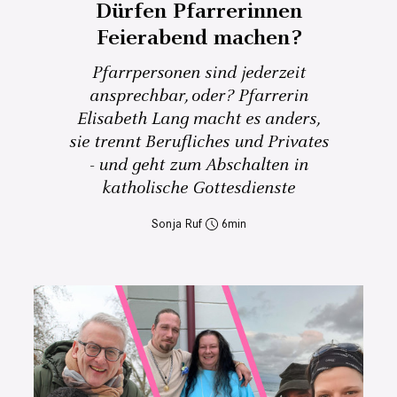
Dürfen Pfarrerinnen
Feierabend machen?
Pfarrpersonen sind jederzeit
ansprechbar, oder? Pfarrerin
Elisabeth Lang macht es anders,
sie trennt Berufliches und Privates
- und geht zum Abschalten in
katholische Gottesdienste
Sonja Ruf
6