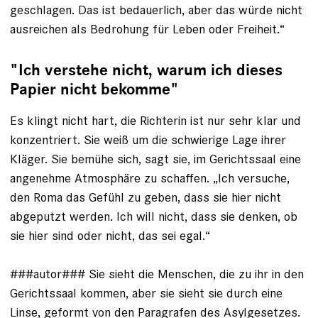
geschlagen. Das ist bedauerlich, aber das würde nicht
ausreichen als Bedrohung für Leben oder Freiheit.“
"Ich verstehe nicht, warum ich dieses
Papier nicht bekomme"
Es klingt nicht hart, die Richterin ist nur sehr klar und
konzentriert. Sie weiß um die schwierige Lage ihrer
Kläger. Sie bemühe sich, sagt sie, im Gerichtssaal eine
angenehme Atmosphäre zu schaffen. „Ich versuche,
den Roma das Gefühl zu geben, dass sie hier nicht
abgeputzt werden. Ich will nicht, dass sie denken, ob
sie hier sind oder nicht, das sei egal.“
###autor### Sie sieht die Menschen, die zu ihr in den
Gerichtssaal kommen, aber sie sieht sie durch eine
Linse, geformt von den Paragrafen des Asylgesetzes.