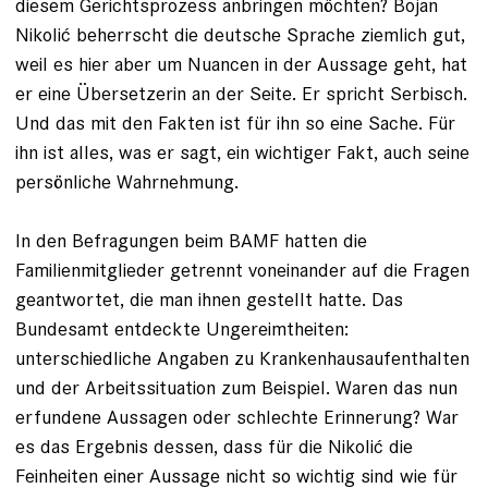
diesem Gerichtsprozess anbringen möchten? Bojan
Nikolić beherrscht die deutsche Sprache ziemlich gut,
weil es hier aber um Nuancen in der Aussage geht, hat
er eine Übersetzerin an der Seite. Er spricht ­Serbisch.
Und das mit den Fakten ist für ihn so eine Sache. Für
ihn ist alles, was er sagt, ein wichtiger Fakt, auch seine
persönliche Wahrnehmung.
In den Befragungen beim BAMF hatten die
Familienmitglieder getrennt voneinander auf die Fragen
geantwortet, die man ihnen gestellt hatte. Das
Bundesamt entdeckte Ungereimtheiten:
unterschiedliche Angaben zu Krankenhausaufenthalten
und der Arbeitssituation zum Beispiel. Waren das nun
erfundene Aussagen oder schlechte Erinnerung? War
es das Ergebnis dessen, dass für die Nikolić die
Feinheiten einer Aussage nicht so wichtig sind wie für