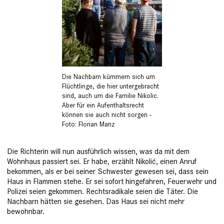
Die Nachbarn kümmern sich um
Flüchtlinge, die hier untergebracht
sind, auch um die Familie Nikolic.
Aber für ein Aufenthaltsrecht
können sie auch nicht sorgen -
Foto: Florian Manz
Die Richterin will nun ausführlich wissen, was da mit dem
Wohnhaus passiert sei. Er habe, erzählt Nikolić, einen Anruf
bekommen, als er bei seiner Schwester gewesen sei, dass sein
Haus in Flammen stehe. Er sei sofort hingefahren, Feuerwehr und
­Polizei seien gekommen. Rechtsradikale seien die Täter. Die
Nachbarn hätten sie gesehen. Das Haus sei nicht mehr
bewohnbar.