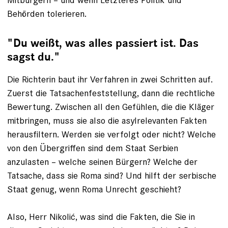
Behörden tolerieren.
"Du weißt, was alles passiert ist. Das
sagst du."
Die Richterin baut ihr Verfahren in zwei Schritten auf.
Zu­erst die Tatsachenfeststellung, dann die rechtliche
Bewertung. Zwischen all den Gefühlen, die die Kläger
mitbringen, muss sie also die asylrelevanten Fakten
herausfiltern. Werden sie verfolgt oder nicht? Welche
von den Übergriffen sind dem Staat Serbien
anzulasten – welche seinen Bürgern? Welche der
Tatsache, dass sie Roma sind? Und hilft der serbische
Staat genug, wenn Roma Unrecht geschieht?
Also, Herr Nikolić, was sind die Fakten, die Sie in