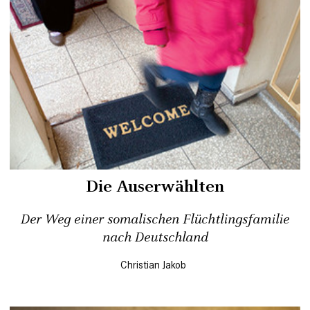
Die Auserwählten
Der Weg einer somalischen Flüchtlingsfamilie
nach Deutschland
Christian Jakob