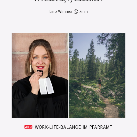
Lino Wimmer
7
WORK-LIFE-BALANCE IM PFARRAMT