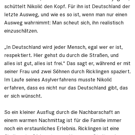
schüttelt Nikolić den Kopf. Für ihn ist Deutschland der
letzte Ausweg, und wie es so ist, wenn man nur einen
Ausweg wahrnimmt: Man scheut sich, ihn realistisch
einzuschätzen.
„In Deutschland wird jeder Mensch, egal wer er ist,
respektiert. Hier gehst du durch die Straßen, und
alles ist gut, alles ist frei.“ Das sagt er, während er mit
seiner Frau und zwei Söhnen durch Ricklingen spaziert.
Im Laufe seines Asylverfahrens musste Nikolić
erfahren, dass es nicht nur das Deutschland gibt, das
er sich wünscht.
So ein kleiner Ausflug durch die Nachbarschaft an
einem ­warmen Nachmittag ist für die Familie immer
noch ein erstaunliches Erlebnis. Ricklingen ist eine