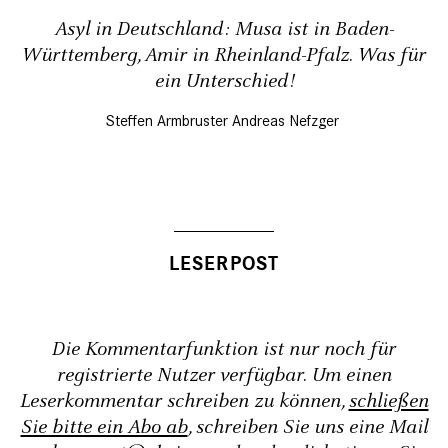
Asyl in Deutschland: Musa ist in Baden-
Württemberg, Amir in Rheinland-Pfalz. Was für
ein Unterschied!
Steffen Armbruster
Andreas Nefzger
Die Kommentarfunktion ist nur noch für
registrierte Nutzer verfügbar. Um einen
Leserkommentar schreiben zu können,
schließen
Sie bitte ein Abo ab
, schreiben Sie uns eine Mail