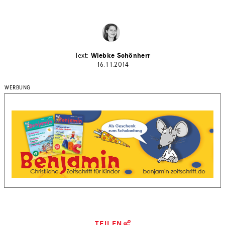
Wiebke Schönherr
16.11.2014
TEILEN