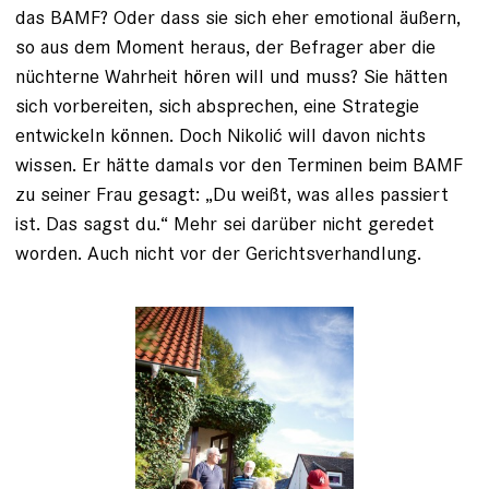
das BAMF? Oder dass sie sich eher emotional äußern,
so aus dem Moment heraus, der Befrager aber die
nüchterne Wahrheit hören will und muss? Sie hätten
sich vorbereiten, sich ab­sprechen, eine Strategie
entwickeln können. Doch Nikolić will davon nichts
wissen. Er hätte damals vor den Terminen beim BAMF
zu seiner Frau gesagt: „Du weißt, was alles passiert
ist. Das sagst du.“ Mehr sei darüber nicht geredet
worden. Auch nicht vor der Gerichtsverhandlung.