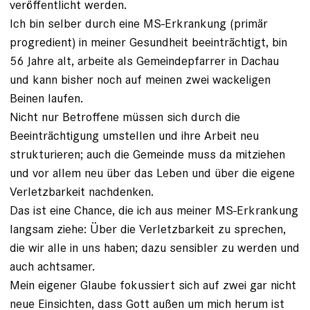
veröffentlicht werden.
Ich bin selber durch eine MS-Erkrankung (primär
progredient) in meiner Gesundheit beeinträchtigt, bin
56 Jahre alt, arbeite als Gemeindepfarrer in Dachau
und kann bisher noch auf meinen zwei wackeligen
Beinen laufen.
Nicht nur Betroffene müssen sich durch die
Beeinträchtigung umstellen und ihre Arbeit neu
strukturieren; auch die Gemeinde muss da mitziehen
und vor allem neu über das Leben und über die eigene
Verletzbarkeit nachdenken.
Das ist eine Chance, die ich aus meiner MS-Erkrankung
langsam ziehe: Über die Verletzbarkeit zu sprechen,
die wir alle in uns haben; dazu sensibler zu werden und
auch achtsamer.
Mein eigener Glaube fokussiert sich auf zwei gar nicht
neue Einsichten, dass Gott außen um mich herum ist