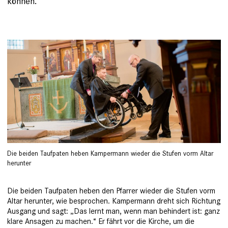
können.“
Die beiden Taufpaten heben Kampermann wieder die Stufen vorm Altar
herunter
Die beiden Taufpaten heben den Pfarrer wieder die Stufen vorm
Altar herunter, wie besprochen. Kampermann dreht sich Richtung
Ausgang und sagt: „Das lernt man, wenn man behindert ist: ganz
klare Ansagen zu machen.“ Er fährt vor die Kirche, um die