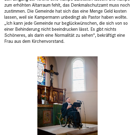
zum erhöhten Altarraum fehlt, das Denkmalschutzamt muss noch
zustimmen. Die Gemeinde hat sich das eine Menge Geld kosten
lassen, weil sie Kampermann unbedingt als Pastor haben wollte.
„Ich kann jede Gemeinde nur beglückwünschen, die sich von so
einer Behinderung nicht beeindrucken lässt. ­Es gibt nichts
Schöneres, als darin eine Normalität zu sehen“, bekräftigt eine
Frau aus dem Kirchenvorstand.