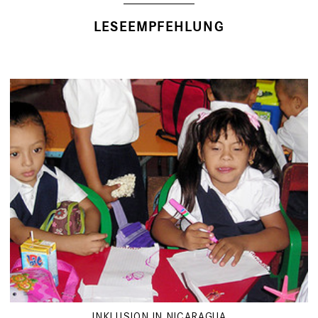
LESEEMPFEHLUNG
INKLUSION IN NICARAGUA