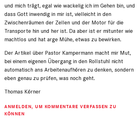
und mich trägt, egal wie wackelig ich im Gehen bin, und
dass Gott inwendig in mir ist, vielleicht in den
Zwischenräumen der Zellen und der Motor für die
Transporte hin und her ist. Da aber ist er mitunter wie
machtlos und hat arge Mühe, etwas zu bewirken.
Der Artikel über Pastor Kampermann macht mir Mut,
bei einem eigenen Übergang in den Rollstuhl nicht
automatisch ans Arbeitenaufhören zu denken, sondern
eben genau zu prüfen, was noch geht.
Thomas Körner
ANMELDEN
, UM KOMMENTARE VERFASSEN ZU
KÖNNEN