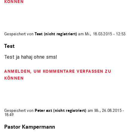
KÖNNEN
Gespeichert von
Test (nicht registriert)
am Mi., 18.03.2015 - 12:53
Test
Test ja hahaj ohne sms!
ANMELDEN
, UM KOMMENTARE VERFASSEN ZU
KÖNNEN
Gespeichert von
Peter axt (nicht registriert)
am Mi., 26.08.2015 -
18:49
Pastor Kampermann