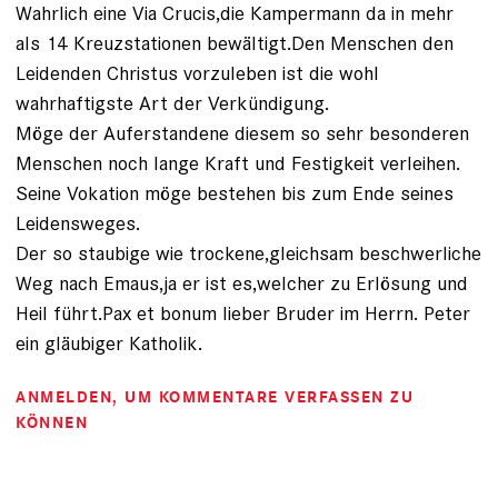
Wahrlich eine Via Crucis,die Kampermann da in mehr
als 14 Kreuzstationen bewältigt.Den Menschen den
Leidenden Christus vorzuleben ist die wohl
wahrhaftigste Art der Verkündigung.
Möge der Auferstandene diesem so sehr besonderen
Menschen noch lange Kraft und Festigkeit verleihen.
Seine Vokation möge bestehen bis zum Ende seines
Leidensweges.
Der so staubige wie trockene,gleichsam beschwerliche
Weg nach Emaus,ja er ist es,welcher zu Erlösung und
Heil führt.Pax et bonum lieber Bruder im Herrn. Peter
ein gläubiger Katholik.
ANMELDEN
, UM KOMMENTARE VERFASSEN ZU
KÖNNEN