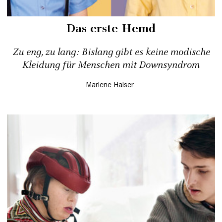
Das erste Hemd
Zu eng, zu lang: Bislang gibt es ­keine modische
Kleidung für Menschen mit Downsyndrom
Marlene Halser