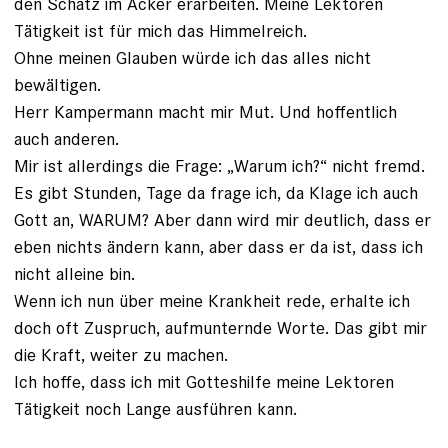
den Schatz im Acker erarbeiten. Meine Lektoren
Tätigkeit ist für mich das Himmelreich.
Ohne meinen Glauben würde ich das alles nicht
bewältigen.
Herr Kampermann macht mir Mut. Und hoffentlich
auch anderen.
Mir ist allerdings die Frage: „Warum ich?“ nicht fremd.
Es gibt Stunden, Tage da frage ich, da Klage ich auch
Gott an, WARUM? Aber dann wird mir deutlich, dass er
eben nichts ändern kann, aber dass er da ist, dass ich
nicht alleine bin.
Wenn ich nun über meine Krankheit rede, erhalte ich
doch oft Zuspruch, aufmunternde Worte. Das gibt mir
die Kraft, weiter zu machen.
Ich hoffe, dass ich mit Gotteshilfe meine Lektoren
Tätigkeit noch Lange ausführen kann.