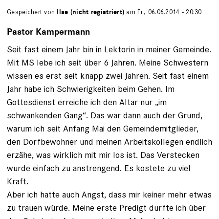
Gespeichert von
Ilse (nicht registriert)
am Fr., 06.06.2014 - 20:30
Pastor Kampermann
Seit fast einem Jahr bin in Lektorin in meiner Gemeinde.
Mit MS lebe ich seit über 6 Jahren. Meine Schwestern
wissen es erst seit knapp zwei Jahren. Seit fast einem
Jahr habe ich Schwierigkeiten beim Gehen. Im
Gottesdienst erreiche ich den Altar nur „im
schwankenden Gang“. Das war dann auch der Grund,
warum ich seit Anfang Mai den Gemeindemitglieder,
den Dorfbewohner und meinen Arbeitskollegen endlich
erzähe, was wirklich mit mir los ist. Das Verstecken
wurde einfach zu anstrengend. Es kostete zu viel
Kraft.
Aber ich hatte auch Angst, dass mir keiner mehr etwas
zu trauen würde. Meine erste Predigt durfte ich über