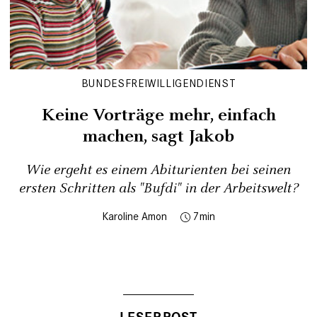
BUNDESFREIWILLIGENDIENST
Keine Vorträge mehr, einfach
machen, sagt Jakob
Wie ergeht es einem Abiturienten bei seinen
ersten Schritten als "Bufdi" in der Arbeitswelt?
Karoline Amon
7