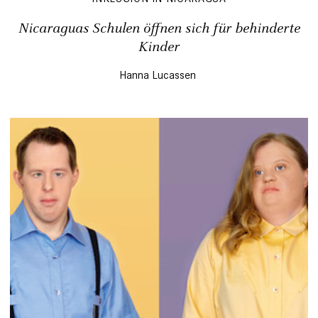
Nicaraguas Schulen öffnen sich für behinderte
Kinder
Hanna Lucassen