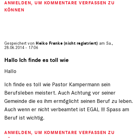
ANMELDEN
, UM KOMMENTARE VERFASSEN ZU
KÖNNEN
Gespeichert von
Heiko Franke (nicht registriert)
am Sa.,
28.06.2014 - 17:06
Hallo Ich finde es toll wie
Hallo
Ich finde es toll wie Pastor Kampermann sein
Berufsleben meistert. Auch Achtung vor seiner
Gemeinde die es ihm ermőglicht seinen Beruf zu leben.
Auch wenn er nicht verbeamtet ist EGAL !!! Spass am
Beruf ist wichtig.
ANMELDEN
, UM KOMMENTARE VERFASSEN ZU