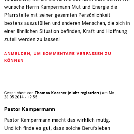
wünsche Herrn Kampermann Mut und Energie die
Pfarrstelle mit seiner gesamten Persönlichkeit
bestens auszufüllen und anderen Menschen, die sich in
einer ähnlichen Situation befinden, Kraft und Hoffnung
zuteil werden zu lassen!
ANMELDEN
, UM KOMMENTARE VERFASSEN ZU
KÖNNEN
Gespeichert von
Thomas Koerner (nicht registriert)
am Mo.,
26.05.2014 - 19:55
Pastor Kampermann
Pastor Kampermann macht das wirklich mutig.
Und ich finde es gut, dass solche Berufsleben