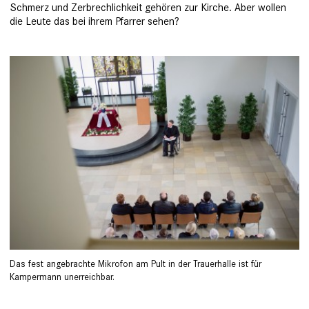
Schmerz und Zerbrechlichkeit gehören zur Kirche. Aber wollen
die Leute das bei ihrem Pfarrer sehen?
Das fest angebrachte Mikrofon am Pult in der Trauerhalle ist für
Kampermann unerreichbar.