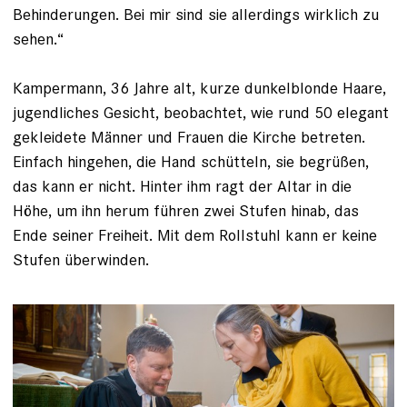
Behinderungen. Bei mir sind sie allerdings wirklich zu
sehen.“
Kampermann, 36 ­Jahre alt, kurze dunkelblonde Haare,
­jugendliches Gesicht, beobachtet, wie rund 50 elegant
gekleidete Männer und Frauen die Kirche betreten.
Einfach hingehen, die Hand schütteln, sie begrüßen,
das kann er nicht. Hinter ihm ragt der Altar in die
Höhe, um ihn herum führen zwei Stufen hinab, das
Ende seiner Freiheit. Mit dem Rollstuhl kann er keine
Stufen überwinden.