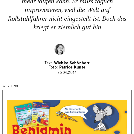
mehr laufen kann. Er muss täglich
improvisieren, weil die Welt auf
Rollstuhlfahrer nicht eingestellt ist. Doch das
kriegt er ziemlich gut hin
Wiebke Schönherr
Patrice Kunte
25.04.2014