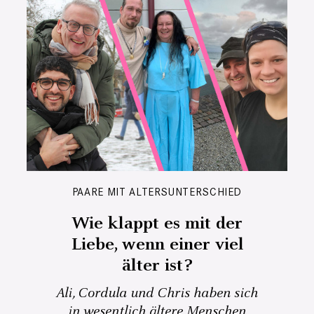
PAARE MIT ALTERSUNTERSCHIED
Wie klappt es mit der
Liebe, wenn einer viel
älter ist?
Ali, Cordula und Chris haben sich
in wesentlich ältere Menschen