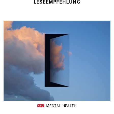
LESEEMPFEHLUNG
MENTAL HEALTH