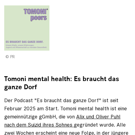
PR
Tomoni mental health: Es braucht das
ganze Dorf
Der Podcast "Es braucht das ganze Dorf" ist seit
Februar 2025 am Start. Tomoni mental health ist eine
gemeinnützige gGmbH, die von
Alix und Oliver Puhl
nach dem Suizid ihres Sohnes
gegründet wurde. Alle
zwei Wochen erscheint eine neue Folge, in der jüngere