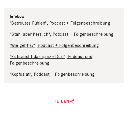
Infobox
"Betreutes Fühlen", Podcast + Folgenbeschreibung
"Stahl aber herzlich", Podcast + Folgenbeschreibung
"Wie geht’s?", Podcast + Folgenbeschreibung
"Es braucht das ganze Dorf", Podcast und
Folgenbeschreibung
"Kopfsalat", Podcast + Folgenbeschreibung
TEILEN