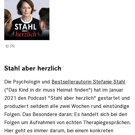
PR
Stahl aber herzlich
Die Psychologin und
Bestsellerautorin Stefanie Stahl
("Das Kind in dir muss Heimat finden") hat im Januar
2021 den Podcast "Stahl aber herzlich" gestartet und
produziert seitdem alle zwei Wochen rund einstündige
Folgen. Das Besondere daran: Es handelt sich bei den
Folgen um Aufnahmen von echten Therapiegesprächen.
Hier geht es immer darum, bei einem konkreten