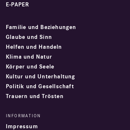
E-PAPER
Familie und Beziehungen
Glaube und Sinn
Helfen und Handeln
Klima und Natur
Körper und Seele
Kultur und Unterhaltung
Politik und Gesellschaft
Trauern und Trösten
Impressum