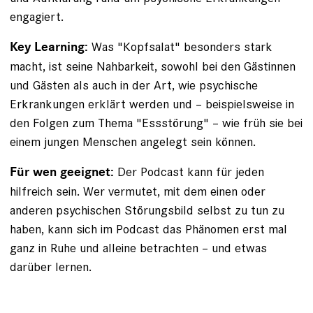
engagiert.
Was "Kopfsalat" besonders stark
Key Learning:
macht, ist seine Nahbarkeit, sowohl bei den Gästinnen
und Gästen als auch in der Art, wie psychische
Erkrankungen erklärt werden und – beispielsweise in
den Folgen zum Thema "Essstörung" – wie früh sie bei
einem jungen Menschen angelegt sein können.
Der Podcast kann für jeden
Für wen geeignet:
hilfreich sein. Wer vermutet, mit dem einen oder
anderen psychischen Störungsbild selbst zu tun zu
haben, kann sich im Podcast das Phänomen erst mal
ganz in Ruhe und alleine betrachten – und etwas
darüber lernen.