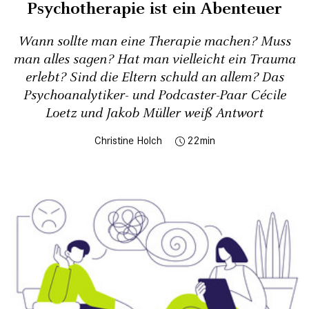
Psychotherapie ist ein Abenteuer
Wann sollte man eine Therapie machen? Muss
man alles sagen? Hat man vielleicht ein Trauma
erlebt? Sind die Eltern schuld an allem? Das
Psychoanalytiker- und Podcaster-Paar Cécile
Loetz und Jakob Müller weiß Antwort
Christine Holch
22