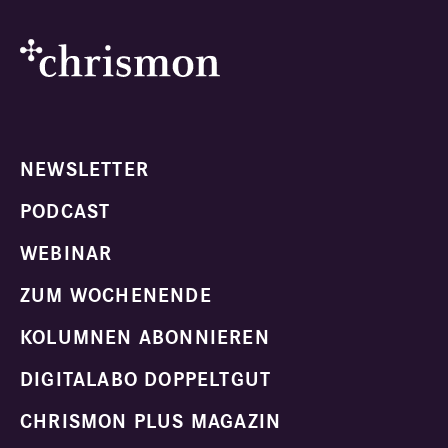
NEWSLETTER
PODCAST
WEBINAR
ZUM WOCHENENDE
KOLUMNEN ABONNIEREN
DIGITALABO DOPPELTGUT
CHRISMON PLUS MAGAZIN