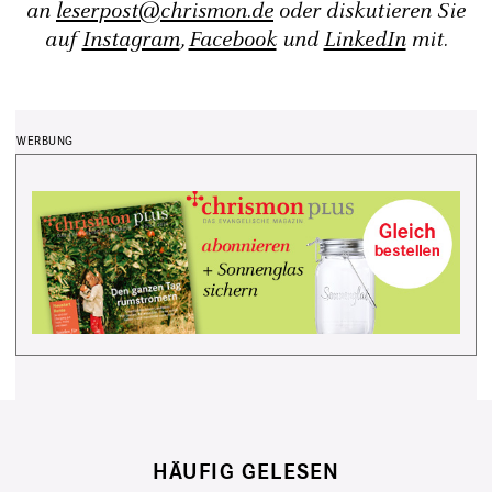
an
leserpost@chrismon.de
oder diskutieren Sie
auf
Instagram
,
Facebook
und
LinkedIn
mit.
HÄUFIG GELESEN