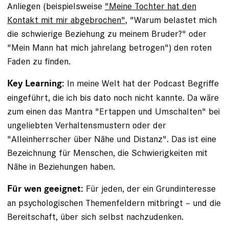
Anliegen (beispielsweise
"Meine Tochter hat den
Kontakt mit mir abgebrochen"
, "Warum belastet mich
die schwierige Beziehung zu meinem Bruder?" oder
"Mein Mann hat mich jahrelang betrogen") den roten
Faden zu finden.
In meine Welt hat der Podcast Begriffe
Key Learning:
eingeführt, die ich bis dato noch nicht kannte. Da wäre
zum einen das Mantra "Ertappen und Umschalten" bei
ungeliebten Verhaltensmustern oder der
"Alleinherrscher über Nähe und Distanz". Das ist eine
Bezeichnung für Menschen, die Schwierigkeiten mit
Nähe in Beziehungen haben.
Für jeden, der ein Grundinteresse
Für wen geeignet:
an psychologischen Themenfeldern mitbringt – und die
Bereitschaft, über sich selbst nachzudenken.