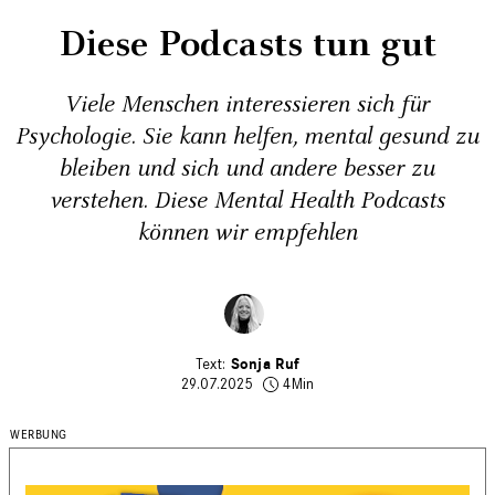
Diese Podcasts tun gut
Viele Menschen interessieren sich für
Psychologie. Sie kann helfen, mental gesund zu
bleiben und sich und andere besser zu
verstehen. Diese Mental Health Podcasts
können wir empfehlen
Sonja Ruf
29.07.2025
4Min