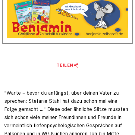
TEILEN
"Warte – bevor du anfängst, über deinen Vater zu
sprechen: Stefanie Stahl hat dazu schon mal eine
Folge gemacht ..." Diese oder ähnliche Sätze mussten
sich schon viele meiner Freundinnen und Freunde in
vermeintlich tiefenpsychologischen Gesprächen auf
Balkonen und in WG-Küchen anhören. Ich bin Mitte