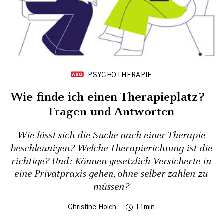
PSYCHOTHERAPIE
Wie finde ich einen Therapieplatz? -
Fragen und Antworten
Wie lässt sich die Suche nach einer Therapie
beschleunigen? Welche Therapierichtung ist die
richtige? Und: Können gesetzlich Versicherte in
eine Privatpraxis gehen, ohne selber zahlen zu
müssen?
Christine Holch
11