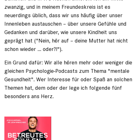
zwanzig, und in meinem Freundeskreis ist es
neuerdings üblich, dass wir uns häufig über unser
Innenleben austauschen – über unsere Gefühle und
Gedanken und darüber, wie unsere Kindheit uns
geprägt hat ("Nein, hör auf – deine Mutter hat nicht
schon wieder ... oder?!").
Ein Grund dafür: Wir alle hören mehr oder weniger die
gleichen Psychologie-Podcasts zum Thema "mentale
Gesundheit". Wer Interesse für oder Spaß an solchen
Themen hat, dem oder der lege ich folgende fünf
besonders ans Herz.