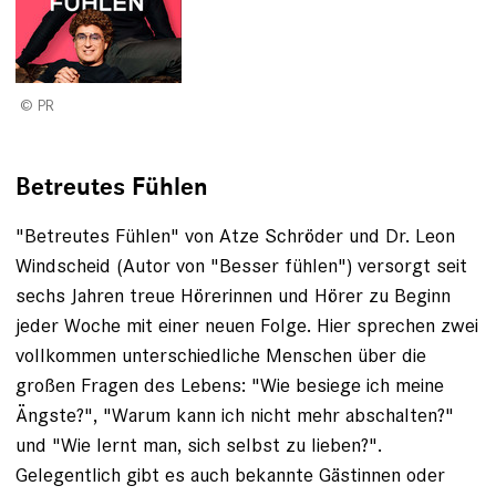
PR
Betreutes Fühlen
"Betreutes Fühlen" von Atze Schröder und Dr. Leon
Windscheid (Autor von "Besser fühlen") versorgt seit
sechs Jahren treue Hörerinnen und Hörer zu Beginn
jeder Woche mit einer neuen Folge. Hier sprechen zwei
vollkommen unterschiedliche Menschen über die
großen Fragen des Lebens: "Wie besiege ich meine
Ängste?", "Warum kann ich nicht mehr abschalten?"
und "Wie lernt man, sich selbst zu lieben?".
Gelegentlich gibt es auch bekannte Gästinnen oder