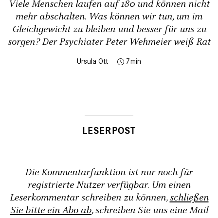
Viele Menschen laufen auf 180 und können nicht
mehr abschalten. Was können wir tun, um im
Gleichgewicht zu bleiben und besser für uns zu
sorgen? Der Psychiater Peter Wehmeier weiß Rat
Ursula Ott
7
Die Kommentarfunktion ist nur noch für
registrierte Nutzer verfügbar. Um einen
Leserkommentar schreiben zu können,
schließen
Sie bitte ein Abo ab
, schreiben Sie uns eine Mail