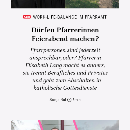
WORK-LIFE-BALANCE IM PFARRAMT
Dürfen Pfarrerinnen
Feierabend machen?
Pfarrpersonen sind jederzeit
ansprechbar, oder? Pfarrerin
Elisabeth Lang macht es anders,
sie trennt Berufliches und Privates
- und geht zum Abschalten in
katholische Gottesdienste
Sonja Ruf
6