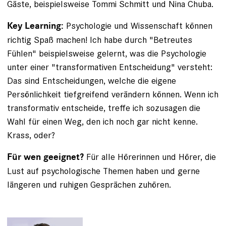
Gäste, beispielsweise Tommi Schmitt und Nina Chuba.
Psychologie und Wissenschaft können
Key Learning:
richtig Spaß machen! Ich habe durch "Betreutes
Fühlen" beispielsweise gelernt, was die Psychologie
unter einer "transformativen Entscheidung" versteht:
Das sind Entscheidungen, welche die eigene
Persönlichkeit tiefgreifend verändern können. Wenn ich
transformativ entscheide, treffe ich sozusagen die
Wahl für einen Weg, den ich noch gar nicht kenne.
Krass, oder?
Für alle Hörerinnen und Hörer, die
Für wen geeignet?
Lust auf psychologische Themen haben und gerne
längeren und ruhigen Gesprächen zuhören.