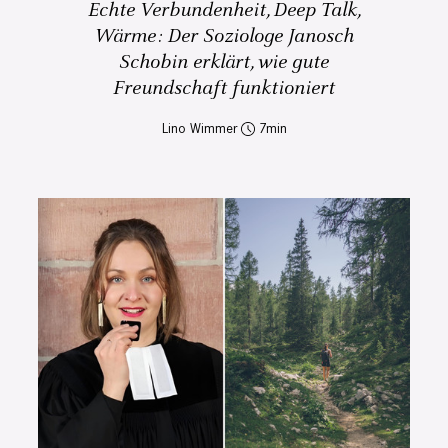
Echte Verbundenheit, Deep Talk,
Wärme: Der Soziologe Janosch
Schobin erklärt, wie gute
Freundschaft funktioniert
Lino Wimmer
7