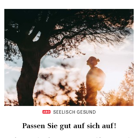
SEELISCH GESUND
Passen Sie gut auf sich auf!