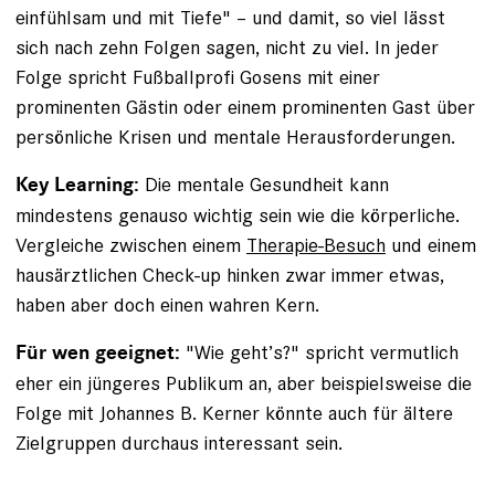
einfühlsam und mit Tiefe" – und damit, so viel lässt
sich nach zehn Folgen sagen, nicht zu viel. In jeder
Folge spricht Fußballprofi Gosens mit einer
prominenten Gästin oder einem prominenten Gast über
persönliche Krisen und mentale Herausforderungen.
Die mentale Gesundheit kann
Key Learning:
mindestens genauso wichtig sein wie die körperliche.
Vergleiche zwischen einem
Therapie-Besuch
und einem
hausärztlichen Check-up hinken zwar immer etwas,
haben aber doch einen wahren Kern.
"Wie geht’s?" spricht vermutlich
Für wen geeignet:
eher ein jüngeres Publikum an, aber beispielsweise die
Folge mit Johannes B. Kerner könnte auch für ältere
Zielgruppen durchaus interessant sein.