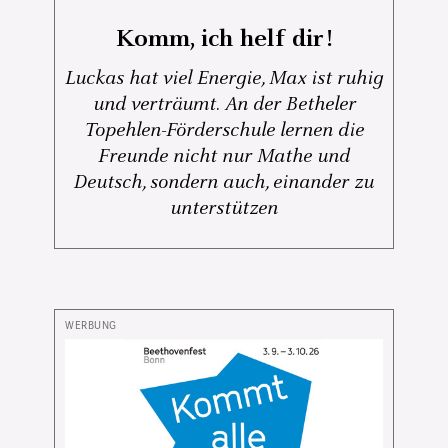
Komm, ich helf dir!
Luckas hat viel Energie, Max ist ruhig
und verträumt. An der Betheler
Topehlen-Förderschule lernen die
Freunde nicht nur Mathe und
Deutsch, sondern auch, einander zu
unterstützen