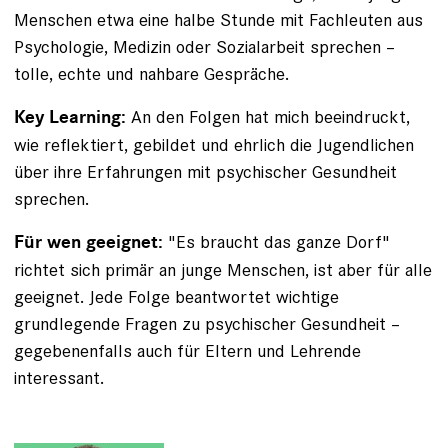
Menschen etwa eine halbe Stunde mit Fachleuten aus
Psychologie, Medizin oder Sozialarbeit sprechen –
tolle, echte und nahbare Gespräche.
An den Folgen hat mich beeindruckt,
Key Learning:
wie reflektiert, gebildet und ehrlich die Jugendlichen
über ihre Erfahrungen mit psychischer Gesundheit
sprechen.
"Es braucht das ganze Dorf"
Für wen geeignet:
richtet sich primär an junge Menschen, ist aber für alle
geeignet. Jede Folge beantwortet wichtige
grundlegende Fragen zu psychischer Gesundheit –
gegebenenfalls auch für Eltern und Lehrende
interessant.