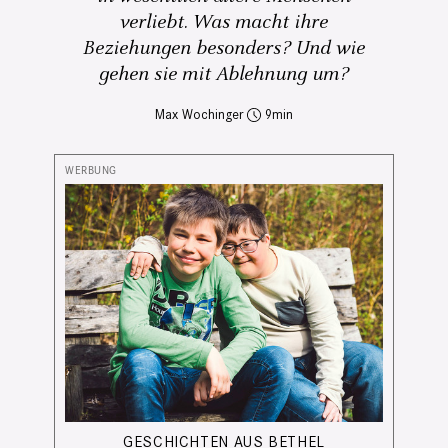
verliebt. Was macht ihre
Beziehungen besonders? Und wie
gehen sie mit Ablehnung um?
Max Wochinger
9
GESCHICHTEN AUS BETHEL