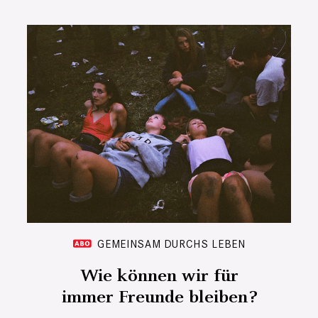
GEMEINSAM DURCHS LEBEN
Wie können wir für
immer Freunde bleiben?