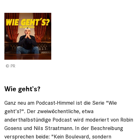
PR
Wie geht
’
s?
Ganz neu am Podcast-Himmel ist die Serie "Wie
geht’s?". Der zweiwöchentliche, etwa
anderthalbstündige Podcast wird moderiert von Robin
Gosens und Nils Straatmann. In der Beschreibung
versprechen beide: "Kein Boulevard, sondern