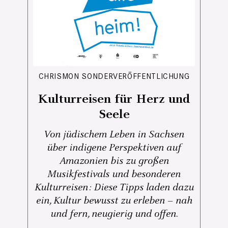
CHRISMON SONDERVERÖFFENTLICHUNG
Kulturreisen für Herz und
Seele
Von jüdischem Leben in Sachsen
über indigene Perspektiven auf
Amazonien bis zu großen
Musikfestivals und besonderen
Kulturreisen: Diese Tipps laden dazu
ein, Kultur bewusst zu erleben – nah
und fern, neugierig und offen.