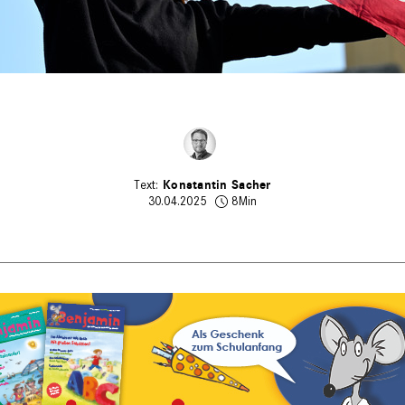
Konstantin Sacher
30.04.2025
8Min