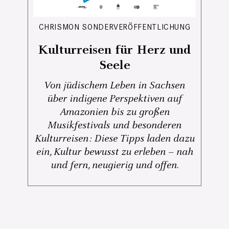
CHRISMON SONDERVERÖFFENTLICHUNG
Kulturreisen für Herz und
Seele
Von jüdischem Leben in Sachsen
über indigene Perspektiven auf
Amazonien bis zu großen
Musikfestivals und besonderen
Kulturreisen: Diese Tipps laden dazu
ein, Kultur bewusst zu erleben – nah
und fern, neugierig und offen.