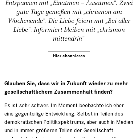
Entspannen mit „Einatmen – Ausatmen“. Zwei
gute Tage genießen mit „chrismon am
Wochenende“. Die Liebe feiern mit „Bei aller
Liebe“. Informiert bleiben mit „chrismon
mittendrin“.
Hier abonnieren
Glauben Sie, dass wir in Zukunft wieder zu mehr
gesellschaftlichem Zusammenhalt finden?
Es ist sehr schwer. Im Moment beobachte ich eher
eine gegenteilige Entwicklung. Selbst in Teilen des
demokratischen Politikspektrums, aber auch in Medien
und in immer größeren Teilen der Gesellschaft