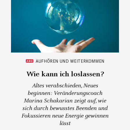
AUFHÖREN UND WEITERKOMMEN
Wie kann ich loslassen?
Altes verabschieden, Neues
beginnen: Veränderungscoach
Marina Schakarian zeigt auf, wie
sich durch bewusstes Beenden und
Fokussieren neue Energie gewinnen
lässt