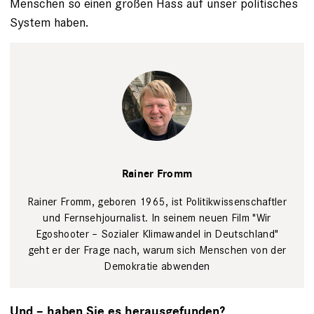
Menschen so einen großen Hass auf unser politisches
System haben.
privat
Rainer Fromm
Rainer Fromm, geboren 1965, ist Politikwissenschaftler
und Fernsehjournalist. In seinem neuen Film "Wir
Egoshooter – Sozialer Klimawandel in Deutschland"
geht er der Frage nach, warum sich Menschen von der
Demokratie abwenden
Und – haben Sie es herausgefunden?