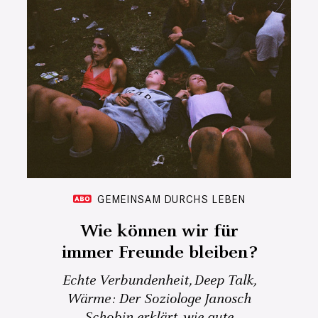
GEMEINSAM DURCHS LEBEN
Wie können wir für
immer Freunde bleiben?
Echte Verbundenheit, Deep Talk,
Wärme: Der Soziologe Janosch
Schobin erklärt, wie gute