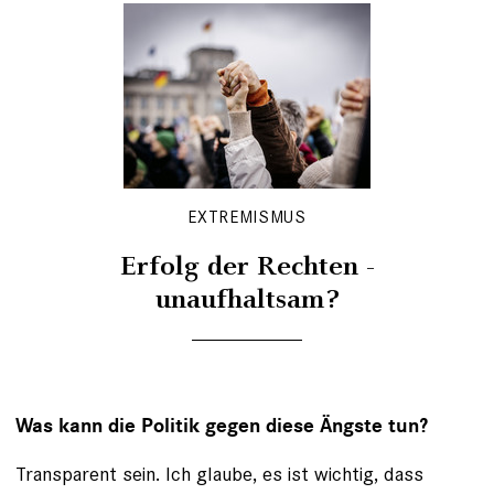
EXTREMISMUS
Erfolg der Rechten -
unaufhaltsam?
Was kann die Politik gegen diese Ängste tun?
Transparent sein. Ich glaube, es ist wichtig, dass