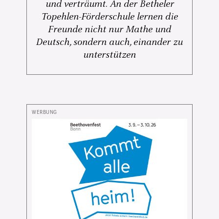
und verträumt. An der Betheler
Topehlen-Förderschule lernen die
Freunde nicht nur Mathe und
Deutsch, sondern auch, einander zu
unterstützen