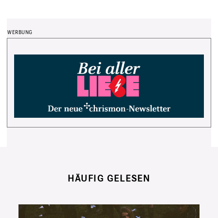
HÄUFIG GELESEN