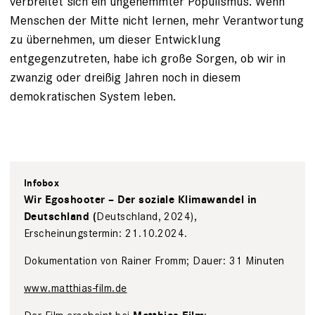
verbreitet sich ein ungehemmter Populismus. Wenn
Menschen der Mitte nicht lernen, mehr Verantwortung
zu übernehmen, um dieser Entwicklung
entgegenzutreten, habe ich große Sorgen, ob wir in
zwanzig oder dreißig Jahren noch in diesem
demokratischen System leben.
Infobox
Wir Egoshooter – Der soziale Klimawandel in
Deutschland, 2024),
Deutschland (
Erscheinungstermin: 21.10.2024.
Dokumentation von Rainer Fromm; Dauer: 31 Minuten
www.matthias-film.de