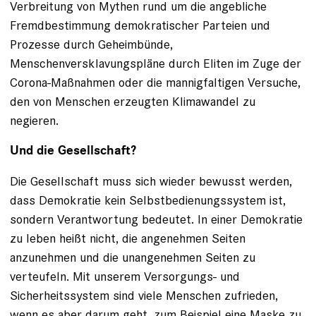
Verbreitung von Mythen rund um die angebliche
Fremdbestimmung demokratischer Parteien und
Prozesse durch Geheimbünde,
Menschenversklavungspläne durch Eliten im Zuge der
Corona-Maßnahmen oder die mannigfaltigen Versuche,
den von Menschen erzeugten Klimawandel zu
negieren.
Und die Gesellschaft?
Die Gesellschaft muss sich wieder bewusst werden,
dass Demokratie kein Selbstbedienungssystem ist,
sondern Verantwortung bedeutet. In einer Demokratie
zu leben heißt nicht, die angenehmen Seiten
anzunehmen und die unangenehmen Seiten zu
verteufeln. Mit unserem Versorgungs- und
Sicherheitssystem sind viele Menschen zufrieden,
wenn es aber darum geht, zum Beispiel eine Maske zu