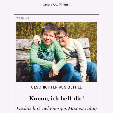
Ursula Ott
6
GESCHICHTEN AUS BETHEL
Komm, ich helf dir!
Luckas hat viel Energie, Max ist ruhig