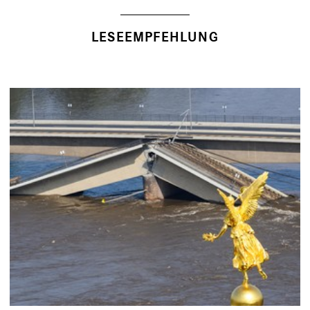
LESEEMPFEHLUNG