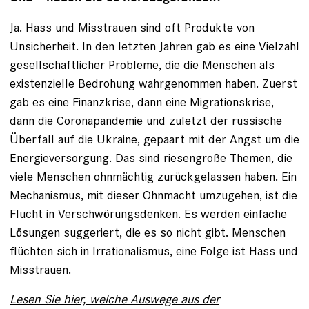
Ja. Hass und Misstrauen sind oft Produkte von
Unsicherheit. In den letzten Jahren gab es eine Vielzahl
gesellschaftlicher Probleme, die die Menschen als
existenzielle Bedrohung wahrgenommen haben. Zuerst
gab es eine Finanzkrise, dann eine Migrationskrise,
dann die Coronapandemie und zuletzt der russische
Überfall auf die Ukraine, gepaart mit der Angst um die
Energieversorgung. Das sind riesengroße Themen, die
viele Menschen ohnmächtig zurückgelassen haben. Ein
Mechanismus, mit dieser Ohnmacht umzugehen, ist die
Flucht in Verschwörungsdenken. Es werden einfache
Lösungen suggeriert, die es so nicht gibt. Menschen
flüchten sich in Irrationalismus, eine Folge ist Hass und
Misstrauen.
Lesen Sie hier, welche Auswege aus der