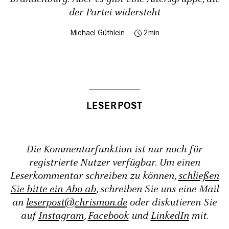
der Partei widersteht
Michael Güthlein
2
Die Kommentarfunktion ist nur noch für
registrierte Nutzer verfügbar. Um einen
Leserkommentar schreiben zu können,
schließen
Sie bitte ein Abo ab
, schreiben Sie uns eine Mail
an
leserpost@chrismon.de
oder diskutieren Sie
auf
Instagram
,
Facebook
und
LinkedIn
mit.