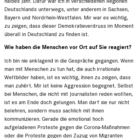
halbes Jahr. Dafür war ich in verschiedenen Regionen
Deutschlands unterwegs, unter anderem in Sachsen,
Bayern und Nordrhein-Westfalen. Mir war es wichtig,
zu zeigen, dass dieser Demokratieverdruss im Moment
überall in Deutschland zu finden ist.
Wie haben die Menschen vor Ort auf Sie reagiert?
Ich bin nie anklagend in die Gespräche gegangen. Wenn
man mit Menschen zu tun hat, die auch irrationale
Weltbilder haben, ist es wichtig, ihnen zu zeigen, dass
man zuhört. Mir ist keine Aggression begegnet. Selbst
bei Menschen, die nicht mit Journalisten reden wollten,
ist es am Ende doch gelungen. Man darf sie nur nicht
belehren, sondern muss sachlich mit ihnen
kommunizieren. Gerade die emotional hoch
aufgeladenen Proteste gegen die Corona-Maßnahmen
oder die Proteste gegen den Zuzug von Migranten