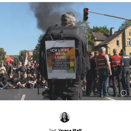
Verena Pfaff