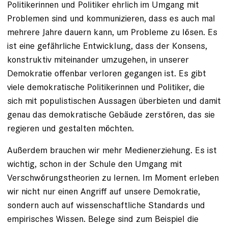
Politikerinnen und Politiker ehrlich im Umgang mit
Problemen sind und kommunizieren, dass es auch mal
mehrere Jahre dauern kann, um Probleme zu lösen. Es
ist eine gefährliche Entwicklung, dass der Konsens,
konstruktiv miteinander umzugehen, in unserer
Demokratie offenbar verloren gegangen ist. Es gibt
viele demokratische Politikerinnen und Politiker, die
sich mit populistischen Aussagen überbieten und damit
genau das demokratische Gebäude zerstören, das sie
regieren und gestalten möchten.
Außerdem brauchen wir mehr Medienerziehung. Es ist
wichtig, schon in der Schule den Umgang mit
Verschwörungstheorien zu lernen. Im Moment erleben
wir nicht nur einen Angriff auf unsere Demokratie,
sondern auch auf wissenschaftliche Standards und
empirisches Wissen. Belege sind zum Beispiel die