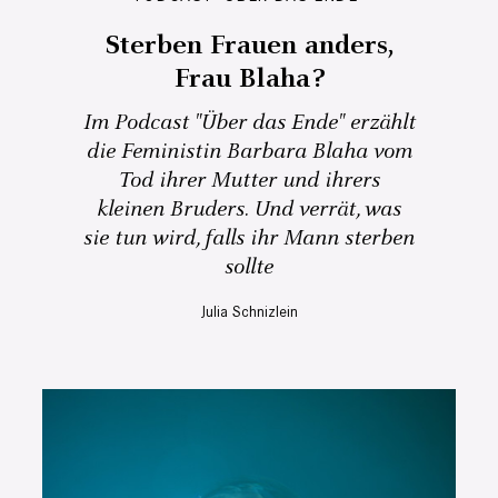
Sterben Frauen anders,
Frau Blaha?
Im Podcast "Über das Ende" erzählt
die Feministin Barbara Blaha vom
Tod ihrer Mutter und ihrers
kleinen Bruders. Und verrät, was
sie tun wird, falls ihr Mann sterben
sollte
Julia Schnizlein