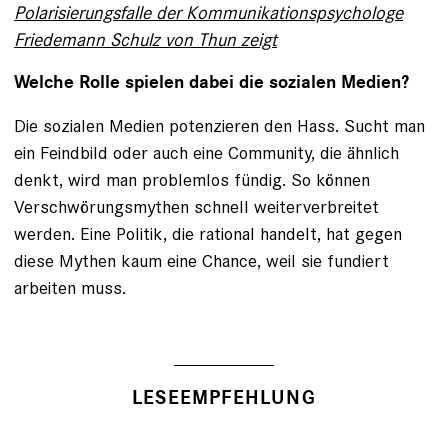
Polarisierungsfalle der Kommunikations­psychologe
Friedemann Schulz von Thun zeigt
Welche Rolle spielen dabei die sozialen Medien?
Die sozialen Medien potenzieren den Hass. Sucht man
ein Feindbild oder auch eine Community, die ähnlich
denkt, wird man problemlos fündig. So können
Verschwörungsmythen schnell weiterverbreitet
werden. Eine Politik, die rational handelt, hat gegen
diese Mythen kaum eine Chance, weil sie fundiert
arbeiten muss.
LESEEMPFEHLUNG