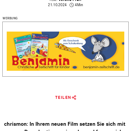
21.10.2024
4Min
TEILEN
chrismon: In Ihrem neuen Film setzen Sie sich mit