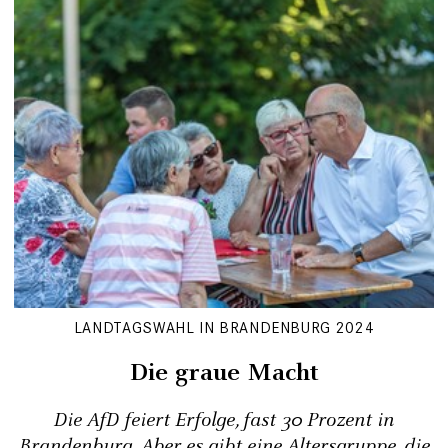
LANDTAGSWAHL IN BRANDENBURG 2024
Die graue Macht
Die AfD feiert Erfolge, fast 30 Prozent in
Brandenburg. Aber es gibt eine Altersgruppe, die