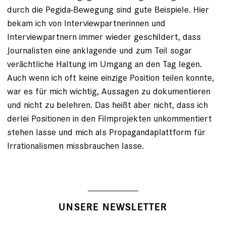
durch die Pegida-Bewegung sind gute Beispiele. Hier
bekam ich von Interviewpartnerinnen und
Interviewpartnern immer wieder geschildert, dass
Journalisten eine anklagende und zum Teil sogar
verächtliche Haltung im Umgang an den Tag legen.
Auch wenn ich oft keine einzige Position teilen konnte,
war es für mich wichtig, Aussagen zu dokumentieren
und nicht zu belehren. Das heißt aber nicht, dass ich
derlei Positionen in den Filmprojekten unkommentiert
stehen lasse und mich als Propagandaplattform für
Irrationalismen missbrauchen lasse.
UNSERE NEWSLETTER