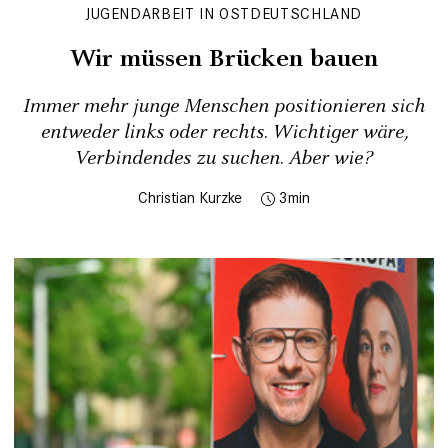
JUGENDARBEIT IN OSTDEUTSCHLAND
Wir müssen Brücken bauen
Immer mehr junge Menschen positionieren sich
entweder links oder rechts. Wichtiger wäre,
Verbindendes zu suchen. Aber wie?
Christian Kurzke
3