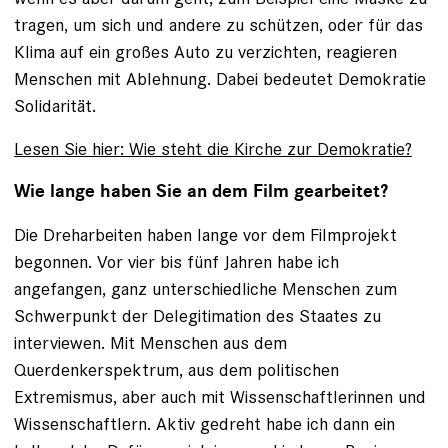
tragen, um sich und andere zu schützen, oder für das
Klima auf ein großes Auto zu verzichten, reagieren
Menschen mit Ablehnung. Dabei bedeutet Demokratie
Solidarität.
Lesen Sie hier: Wie steht die Kirche zur Demokratie?
Wie lange haben Sie an dem Film gearbeitet?
Die Dreharbeiten haben lange vor dem Filmprojekt
begonnen. Vor vier bis fünf Jahren habe ich
angefangen, ganz unterschiedliche Menschen zum
Schwerpunkt der Delegitimation des Staates zu
interviewen. Mit Menschen aus dem
Querdenkerspektrum, aus dem politischen
Extremismus, aber auch mit Wissenschaftlerinnen und
Wissenschaftlern. Aktiv gedreht habe ich dann ein