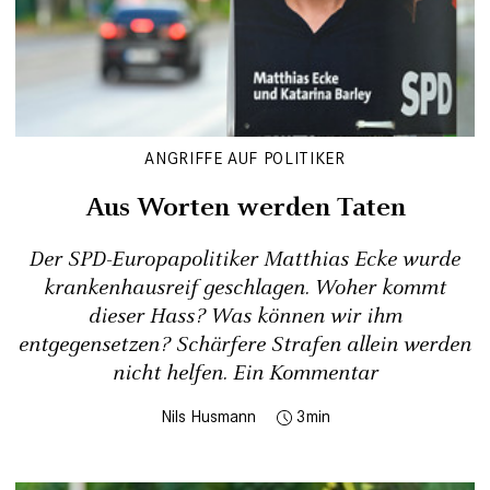
ANGRIFFE AUF POLITIKER
Aus Worten werden Taten
Der SPD-Europapolitiker Matthias Ecke wurde
krankenhausreif geschlagen. Woher kommt
dieser Hass? Was können wir ihm
entgegensetzen? Schärfere Strafen allein werden
nicht helfen. Ein Kommentar
Nils Husmann
3