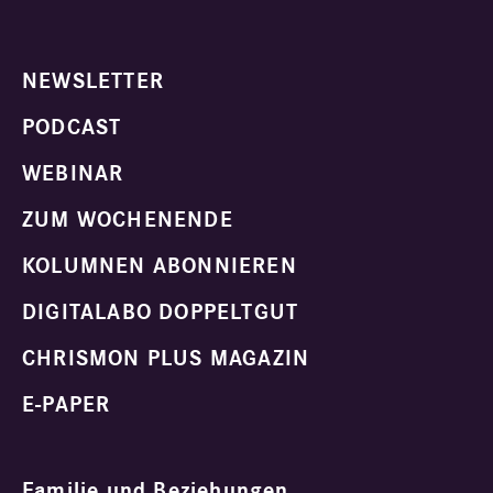
NEWSLETTER
PODCAST
WEBINAR
ZUM WOCHENENDE
KOLUMNEN ABONNIEREN
DIGITALABO DOPPELTGUT
CHRISMON PLUS MAGAZIN
E-PAPER
Familie und Beziehungen