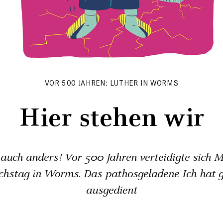
VOR 500 JAHREN: LUTHER IN WORMS
Hier stehen wir
auch anders! Vor 500 Jahren verteidigte sich M
chstag in Worms. Das pathosgeladene Ich hat 
ausgedient