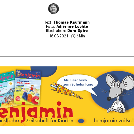
Thomas Kaufmann
Adrienne Lochte
Doro Spiro
18.03.2021
6Min