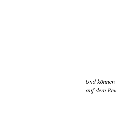
Und können 
auf dem Rei