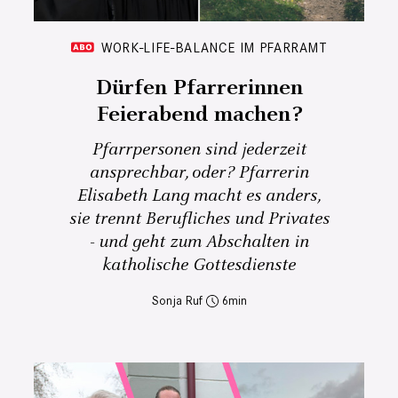
WORK-LIFE-BALANCE IM PFARRAMT
Dürfen Pfarrerinnen
Feierabend machen?
Pfarrpersonen sind jederzeit
ansprechbar, oder? Pfarrerin
Elisabeth Lang macht es anders,
sie trennt Berufliches und Privates
- und geht zum Abschalten in
katholische Gottesdienste
Sonja Ruf
6