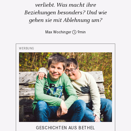
verliebt. Was macht ihre
Beziehungen besonders? Und wie
gehen sie mit Ablehnung um?
Max Wochinger
9
GESCHICHTEN AUS BETHEL