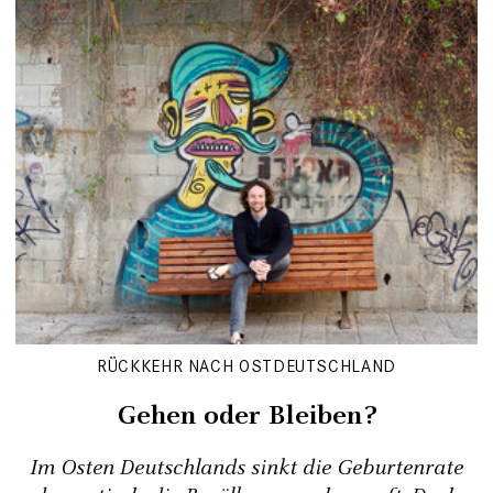
RÜCKKEHR NACH OSTDEUTSCHLAND
Gehen oder Bleiben?
Im Osten Deutschlands sinkt die Geburtenrate