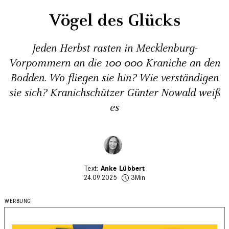
Vögel des Glücks
Jeden Herbst rasten in Mecklenburg-
Vorpommern an die 100 000 Kraniche an den
Bodden. Wo fliegen sie hin? Wie verständigen
sie sich? Kranichschützer Günter Nowald weiß
es
Anke Lübbert
24.09.2025
3Min