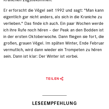
Er erforscht die Vögel seit 1992 und sagt: "Man kann
eigentlich gar nicht anders, als sich in die Kraniche zu
verlieben." Das finde ich auch. Ein paar Wochen werde
ich ihre Rufe noch hören – der Peak an den Bodden ist
in der ersten Oktoberwoche. Dann fliegen sie fort, die
großen, grauen Vögel. Im späten Winter, Ende Februar
vermutlich, wird dann wieder ein Trompeten zu hören
sein. Dann ist klar: Der Winter ist vorbei.
TEILEN
LESEEMPFEHLUNG