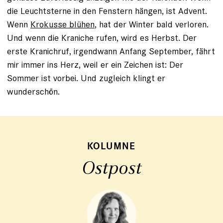
die Leuchtsterne in den Fenstern hängen, ist Advent.
Wenn
Krokusse blühen
, hat der Winter bald verloren.
Und wenn die Kraniche rufen, wird es Herbst. Der
erste Kranichruf, irgendwann Anfang September, fährt
mir immer ins Herz, weil er ein Zeichen ist: Der
Sommer ist vorbei. Und zugleich klingt er
wunderschön.
KOLUMNE
Ostpost