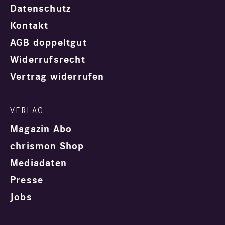
Datenschutz
Kontakt
AGB doppeltgut
Widerrufsrecht
Vertrag widerrufen
Magazin Abo
chrismon Shop
Mediadaten
Presse
Jobs