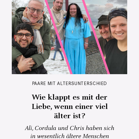
PAARE MIT ALTERSUNTERSCHIED
Wie klappt es mit der
Liebe, wenn einer viel
älter ist?
Ali, Cordula und Chris haben sich
in wesentlich ältere Menschen