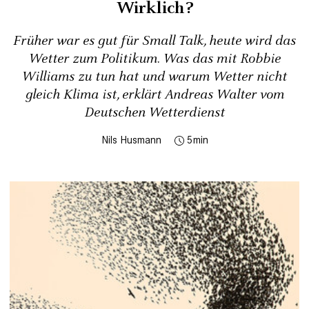
Wirklich?
Früher war es gut für Small Talk, heute wird das
Wetter zum Politikum. Was das mit Robbie
Williams zu tun hat und warum Wetter nicht
gleich Klima ist, erklärt Andreas Walter vom
Deutschen Wetterdienst
Nils Husmann
5