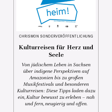
CHRISMON SONDERVERÖFFENTLICHUNG
Kulturreisen für Herz und
Seele
Von jüdischem Leben in Sachsen
über indigene Perspektiven auf
Amazonien bis zu großen
Musikfestivals und besonderen
Kulturreisen: Diese Tipps laden dazu
ein, Kultur bewusst zu erleben – nah
und fern, neugierig und offen.