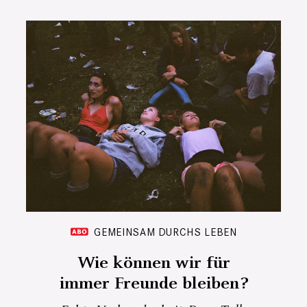
GEMEINSAM DURCHS LEBEN
Wie können wir für
immer Freunde bleiben?