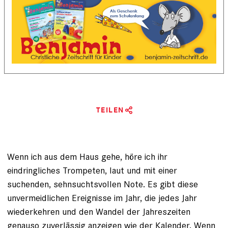
TEILEN
Wenn ich aus dem Haus gehe, höre ich ihr
eindringliches Trompeten, laut und mit einer
suchenden, sehnsuchtsvollen Note. Es gibt diese
unvermeidlichen Ereignisse im Jahr, die jedes Jahr
wiederkehren und den Wandel der Jahreszeiten
genauso zuverlässig anzeigen wie der Kalender. Wenn