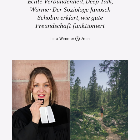
Echte Verbundenheit, Deep Talk,
Wärme: Der Soziologe Janosch
Schobin erklärt, wie gute
Freundschaft funktioniert
Lino Wimmer
7