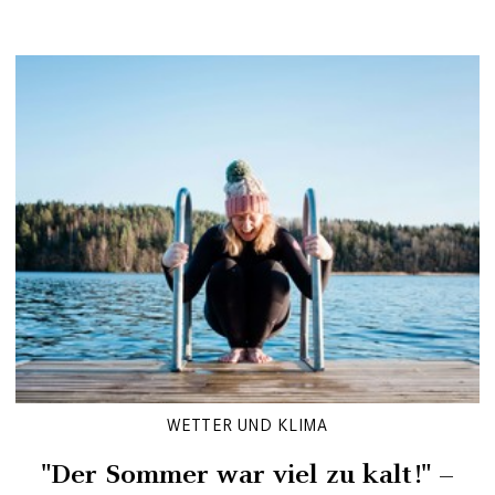
WETTER UND KLIMA
"Der Sommer war viel zu kalt!" –