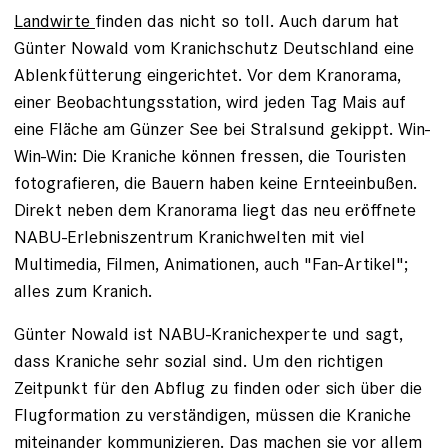
Landwirte
finden das nicht so toll. Auch darum hat
Günter Nowald vom Kranichschutz Deutschland eine
Ablenkfütterung eingerichtet. Vor dem Kranorama,
einer Beobachtungsstation, wird jeden Tag Mais auf
eine Fläche am Günzer See bei Stralsund gekippt. Win-
Win-Win: Die Kraniche können fressen, die Touristen
fotografieren, die Bauern haben keine Ernteeinbußen.
Direkt neben dem Kranorama liegt das neu eröffnete
NABU-Erlebniszentrum Kranichwelten mit viel
Multimedia, Filmen, Animationen, auch "Fan-Artikel";
alles zum Kranich.
Günter Nowald ist NABU-Kranichexperte und sagt,
dass Kraniche sehr sozial sind. Um den richtigen
Zeitpunkt für den Abflug zu finden oder sich über die
Flugformation zu verständigen, müssen die Kraniche
miteinander kommunizieren.
Das machen sie vor allem