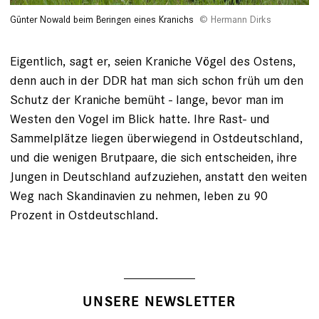
Günter Nowald beim Beringen eines Kranichs
Hermann Dirks
Eigentlich, sagt er, seien Kraniche Vögel des Ostens,
denn auch in der DDR hat man sich schon früh um den
Schutz der Kraniche bemüht - lange, bevor man im
Westen den Vogel im Blick hatte. Ihre Rast- und
Sammelplätze liegen überwiegend in Ostdeutschland,
und die wenigen Brutpaare, die sich entscheiden, ihre
Jungen in Deutschland aufzuziehen, anstatt den weiten
Weg nach Skandinavien zu nehmen, leben zu 90
Prozent in Ostdeutschland.
UNSERE NEWSLETTER