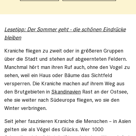
Lesetipp: Der Sommer geht - die schönen Eindrücke
bleiben
Kraniche fliegen zu zweit oder in größeren Gruppen
über die Stadt und stehen auf abgeernteten Feldern.
Manchmal hört man ihren Ruf auch, ohne den Vogel zu
sehen, weil ein Haus oder Bäume das Sichtfeld
versperren. Die Kraniche machen auf ihrem Weg aus
den Brutgebieten in
Skandinavien
Rast an der Ostsee,
ehe sie weiter nach Südeuropa fliegen, wo sie den
Winter verbringen.
Seit jeher faszinieren Kraniche die Menschen – in Asien
gelten sie als Vögel des Glücks. Wer 1000