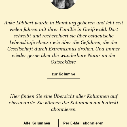
Anke Lübbert
wurde in Hamburg geboren und lebt seit
vielen Jahren mit ihrer Familie in Greifswald. Dort
schreibt und recherchiert sie über ostdeutsche
Lebensläufe ebenso wie über die Gefahren, die der
Gesellschaft durch Extremismus drohen. Und immer
wieder gerne über die wunderbare Natur an der
Ostseeküste.
zur Kolumne
Hier finden Sie eine Übersicht aller Kolumnen auf
chrismon.de. Sie können die Kolumnen auch direkt
abonnieren.
Alle Kolumnen
Per E-Mail abonnieren