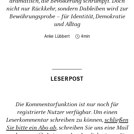
dramatisch, die Bevölkerung schrumpft. Doch
nicht nur Rückkehr, sondern Dableiben wird zur
Bewährungsprobe – für Identität, Demokratie
und Alltag
Anke Lübbert
4
Die Kommentarfunktion ist nur noch für
registrierte Nutzer verfügbar. Um einen
Leserkommentar schreiben zu können,
schließen
Sie bitte ein Abo ab
, schreiben Sie uns eine Mail