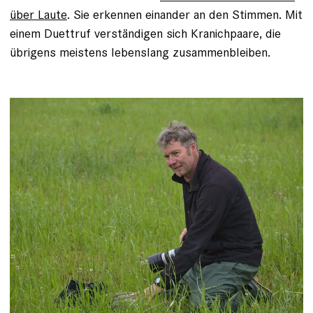
über Laute
. Sie erkennen einander an den Stimmen. Mit
einem Duettruf verständigen sich Kranichpaare, die
übrigens meistens lebenslang zusammenbleiben.