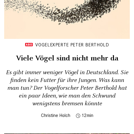
VOGELEXPERTE PETER BERTHOLD
Viele Vögel sind nicht mehr da
Es gibt immer weniger Vögel in Deutschland. Sie
finden kein Futter für ihre Jungen. Was kann
man tun? Der Vogelforscher Peter Berthold hat
ein paar Ideen, wie man den Schwund
wenigstens bremsen könnte
Christine Holch
12