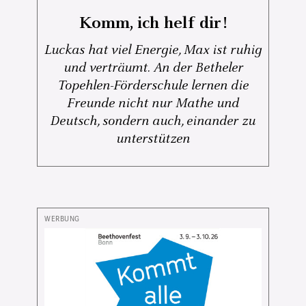
Komm, ich helf dir!
Luckas hat viel Energie, Max ist ruhig
und verträumt. An der Betheler
Topehlen-Förderschule lernen die
Freunde nicht nur Mathe und
Deutsch, sondern auch, einander zu
unterstützen