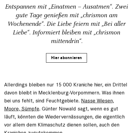
Entspannen mit „Einatmen – Ausatmen“. Zwei
gute Tage genießen mit „chrismon am
Wochenende“. Die Liebe feiern mit „Bei aller
Liebe“. Informiert bleiben mit „chrismon
mittendrin“.
Hier abonnieren
Allerdings bleiben nur 15 000 Kraniche hier, ein Drittel
davon bleibt in Mecklenburg-Vorpommern. Was ihnen
bei uns fehlt, sind Feuchtgebiete.
Nasse Wiesen,
Moore, Sümpfe
. Günter Nowald sagt, wenn es gut
läuft, könnten die Wiedervernässungen, die eigentlich
vor allem dem Klimaschutz dienen sollen, auch den
Kranichen zugutekommen.