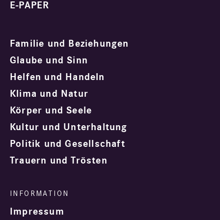
E-PAPER
Familie und Beziehungen
Glaube und Sinn
Helfen und Handeln
Klima und Natur
Körper und Seele
Kultur und Unterhaltung
Politik und Gesellschaft
Trauern und Trösten
Impressum