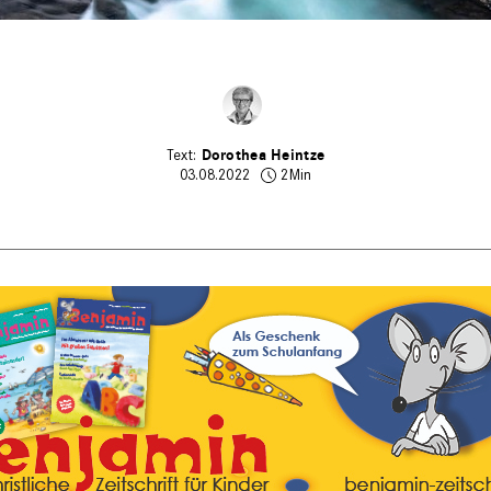
Dorothea Heintze
03.08.2022
2Min