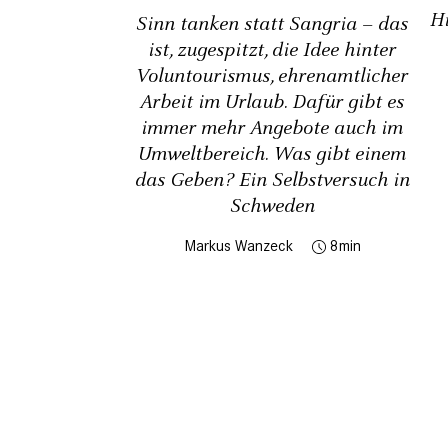
Hi
Sinn tanken statt Sangria – das
ist, zugespitzt, die Idee hinter
Voluntourismus, ehrenamtlicher
Arbeit im Urlaub. Dafür gibt es
immer mehr Angebote auch im
Umweltbereich. Was gibt einem
das Geben? Ein Selbstversuch in
Schweden
Markus Wanzeck
8