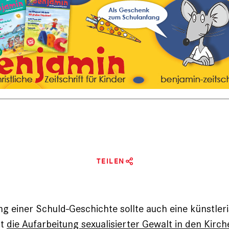
TEILEN
ng einer Schuld-Geschichte sollte auch eine künstler
rt
die Aufarbeitung sexualisierter Gewalt in den Kirc