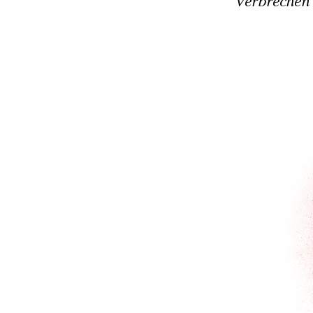
Verbrechen 