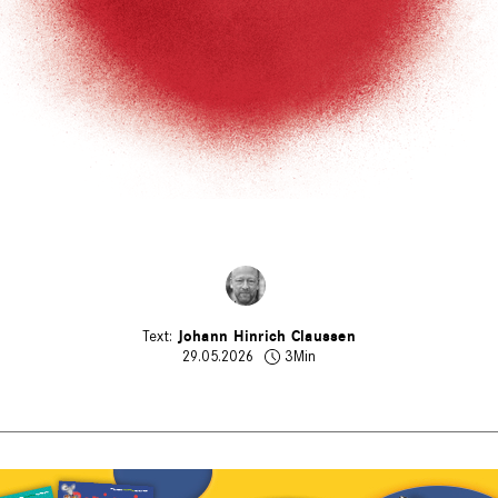
Johann Hinrich Claussen
29.05.2026
3Min