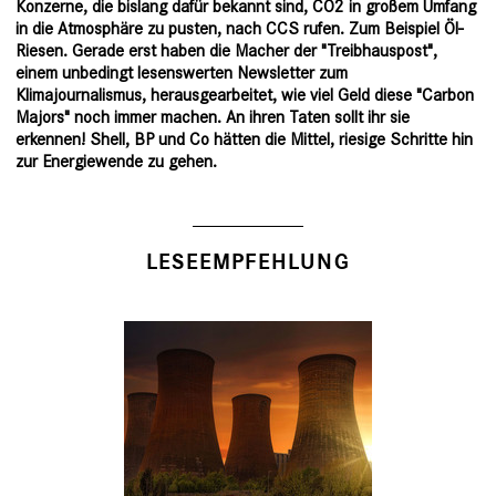
Konzerne, die bislang dafür bekannt sind, CO2 in großem Umfang
in die Atmosphäre zu pusten, nach CCS rufen. Zum Beispiel Öl-
Riesen. Gerade erst haben die Macher der "Treibhauspost",
einem unbedingt lesenswerten Newsletter zum
Klimajournalismus, herausgearbeitet, wie viel Geld diese "
Carbon
Majors
" noch immer machen. An ihren Taten sollt ihr sie
erkennen! Shell, BP und Co hätten die Mittel, riesige Schritte hin
zur Energiewende zu gehen.
LESEEMPFEHLUNG