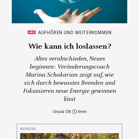
AUFHÖREN UND WEITERKOMMEN
Wie kann ich loslassen?
Altes verabschieden, Neues
beginnen: Veränderungscoach
Marina Schakarian zeigt auf, wie
sich durch bewusstes Beenden und
Fokussieren neue Energie gewinnen
lässt
Ursula Ott
6