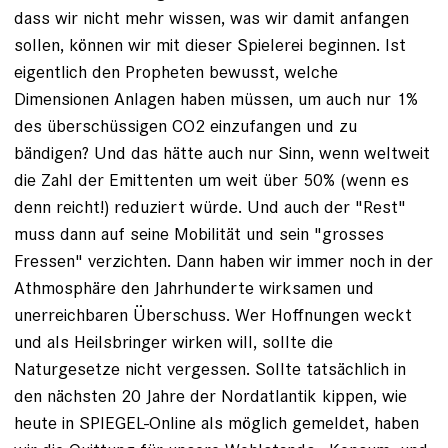
dass wir nicht mehr wissen, was wir damit anfangen
sollen, können wir mit dieser Spielerei beginnen. Ist
eigentlich den Propheten bewusst, welche
Dimensionen Anlagen haben müssen, um auch nur 1%
des überschüssigen CO2 einzufangen und zu
bändigen? Und das hätte auch nur Sinn, wenn weltweit
die Zahl der Emittenten um weit über 50% (wenn es
denn reicht!) reduziert würde. Und auch der "Rest"
muss dann auf seine Mobilität und sein "grosses
Fressen" verzichten. Dann haben wir immer noch in der
Athmosphäre den Jahrhunderte wirksamen und
unerreichbaren Überschuss. Wer Hoffnungen weckt
und als Heilsbringer wirken will, sollte die
Naturgesetze nicht vergessen. Sollte tatsächlich in
den nächsten 20 Jahre der Nordatlantik kippen, wie
heute in SPIEGEL-Online als möglich gemeldet, haben