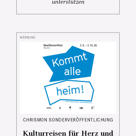
unterstützen
CHRISMON SONDERVERÖFFENTLICHUNG
Kulturreisen für Herz und