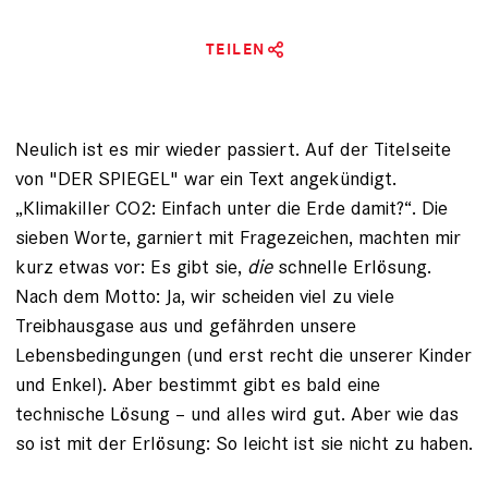
TEILEN
Neulich ist es mir wieder passiert. Auf der Titelseite
von "DER SPIEGEL" war ein Text angekündigt.
„Klimakiller CO2: Einfach unter die Erde damit?“. Die
sieben Worte, garniert mit Fragezeichen, machten mir
kurz etwas vor: Es gibt sie,
die
schnelle Erlösung.
Nach dem Motto: Ja, wir scheiden viel zu viele
Treibhausgase aus und gefährden unsere
Lebensbedingungen (und erst recht die unserer Kinder
und Enkel). Aber bestimmt gibt es bald eine
technische Lösung – und alles wird gut. Aber wie das
so ist mit der Erlösung: So leicht ist sie nicht zu haben.