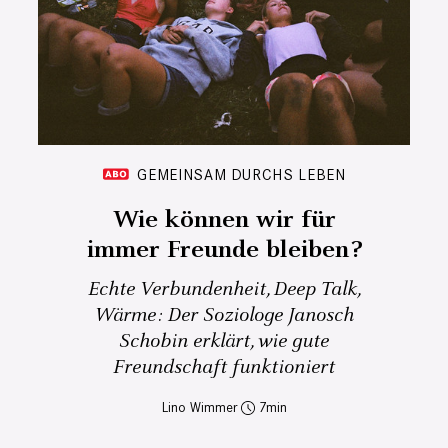
GEMEINSAM DURCHS LEBEN
Wie können wir für
immer Freunde bleiben?
Echte Verbundenheit, Deep Talk,
Wärme: Der Soziologe Janosch
Schobin erklärt, wie gute
Freundschaft funktioniert
Lino Wimmer
7