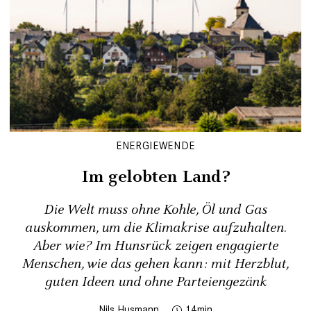
ENERGIEWENDE
Im gelobten Land?
Die Welt muss ohne Kohle, Öl und Gas
auskommen, um die Klimakrise aufzuhalten.
Aber wie? Im Hunsrück zeigen ­engagierte
Menschen, wie das gehen kann: mit Herzblut,
guten Ideen und ohne Parteiengezänk
Nils Husmann
14