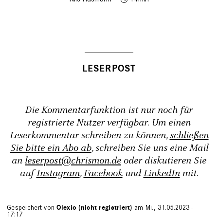
Die Kommentarfunktion ist nur noch für
registrierte Nutzer verfügbar. Um einen
Leserkommentar schreiben zu können,
schließen
Sie bitte ein Abo ab
, schreiben Sie uns eine Mail
an
leserpost@chrismon.de
oder diskutieren Sie
auf
Instagram
,
Facebook
und
LinkedIn
mit.
Gespeichert von
Olexio (nicht registriert)
am Mi., 31.05.2023 -
17:17