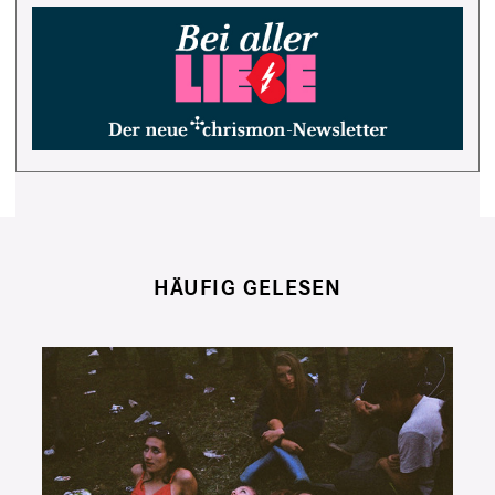
HÄUFIG GELESEN