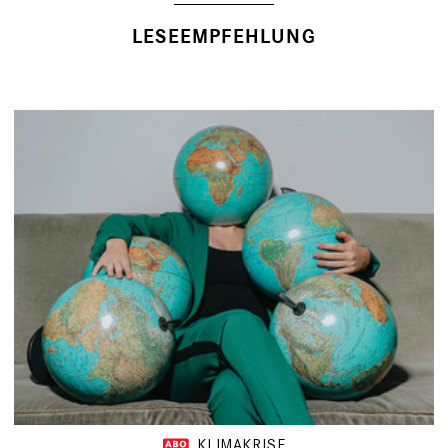
LESEEMPFEHLUNG
KLIMAKRISE