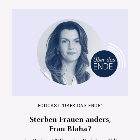
PODCAST "ÜBER DAS ENDE"
Sterben Frauen anders,
Frau Blaha?