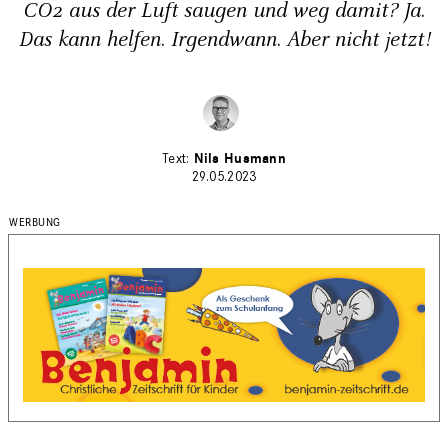
CO2 aus der Luft saugen und weg damit? Ja.
Das kann helfen. Irgendwann. Aber nicht jetzt!
Nils Husmann
29.05.2023