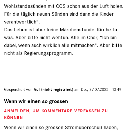
Wohlstandssünden mit CCS schon aus der Luft holen.
Für die täglich neuen Sünden sind dann die Kinder
verantwortlich".
Das Leben ist aber keine Märchenstunde. Kirche tu
was. Aber bitte nicht wehtun. Alle im Chor, "Ich bin
dabei, wenn auch wirklich alle mitmachen". Aber bitte
nicht als Regierungsprogramm.
Gespeichert von
Aul (nicht registriert)
am Do., 27.07.2023 - 13:49
Wenn wir einen so grossen
ANMELDEN
, UM KOMMENTARE VERFASSEN ZU
KÖNNEN
Wenn wir einen so grossen Stromüberschuß haben,