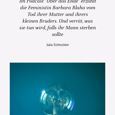
Im Podcast "Über das Ende" erzählt
die Feministin Barbara Blaha vom
Tod ihrer Mutter und ihrers
kleinen Bruders. Und verrät, was
sie tun wird, falls ihr Mann sterben
sollte
Julia Schnizlein