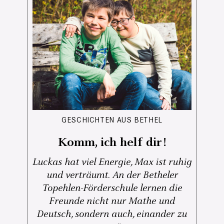
GESCHICHTEN AUS BETHEL
Komm, ich helf dir!
Luckas hat viel Energie, Max ist ruhig
und verträumt. An der Betheler
Topehlen-Förderschule lernen die
Freunde nicht nur Mathe und
Deutsch, sondern auch, einander zu