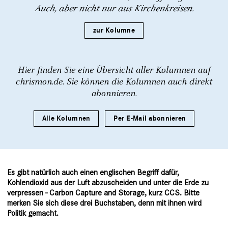
Auch, aber nicht nur aus Kirchenkreisen.
zur Kolumne
Hier finden Sie eine Übersicht aller Kolumnen auf
chrismon.de. Sie können die Kolumnen auch direkt
abonnieren.
Alle Kolumnen
Per E-Mail abonnieren
Es gibt natürlich auch einen englischen Begriff dafür,
Kohlendioxid aus der Luft abzuscheiden und unter die Erde zu
verpressen - Carbon Capture and Storage, kurz CCS. Bitte
merken Sie sich diese drei Buchstaben, denn mit ihnen wird
Politik gemacht.