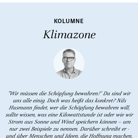
KOLUMNE
Klimazone
"Wir müssen die Schöpfung bewahren!“ Da sind wir
uns alle einig. Doch was heißt das konkret? Nils
Husmann findet, wer die Schöpfung bewahren will,
sollte wissen, was eine Kilowattstunde ist oder wie wir
Strom aus Sonne und Wind speichern können – um
nur zwei Beispiele zu nennen. Darüber schreibt er -
und über Menschen und Ideen, die Hoffnung machen.