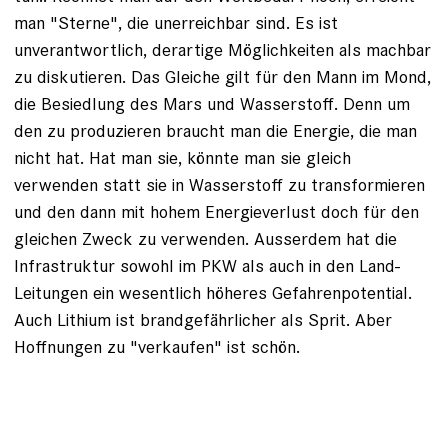
man "Sterne", die unerreichbar sind. Es ist
unverantwortlich, derartige Möglichkeiten als machbar
zu diskutieren. Das Gleiche gilt für den Mann im Mond,
die Besiedlung des Mars und Wasserstoff. Denn um
den zu produzieren braucht man die Energie, die man
nicht hat. Hat man sie, könnte man sie gleich
verwenden statt sie in Wasserstoff zu transformieren
und den dann mit hohem Energieverlust doch für den
gleichen Zweck zu verwenden. Ausserdem hat die
Infrastruktur sowohl im PKW als auch in den Land-
Leitungen ein wesentlich höheres Gefahrenpotential.
Auch Lithium ist brandgefährlicher als Sprit. Aber
Hoffnungen zu "verkaufen" ist schön.