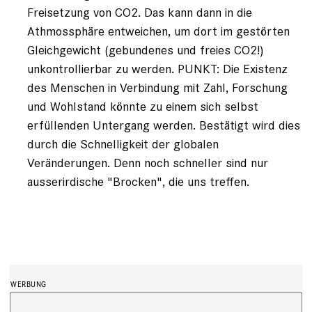
Freisetzung von CO2. Das kann dann in die
Athmossphäre entweichen, um dort im gestörten
Gleichgewicht (gebundenes und freies CO2!)
unkontrollierbar zu werden. PUNKT: Die Existenz
des Menschen in Verbindung mit Zahl, Forschung
und Wohlstand könnte zu einem sich selbst
erfüllenden Untergang werden. Bestätigt wird dies
durch die Schnelligkeit der globalen
Veränderungen. Denn noch schneller sind nur
ausserirdische "Brocken", die uns treffen.