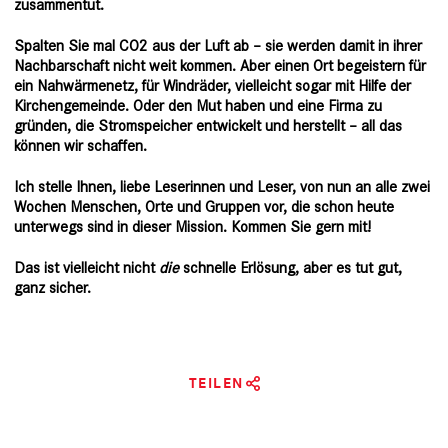
zusammentut.
Spalten Sie mal CO2 aus der Luft ab – sie werden damit in ihrer
Nachbarschaft nicht weit kommen. Aber einen Ort begeistern für
ein Nahwärmenetz, für Windräder, vielleicht sogar mit Hilfe der
Kirchengemeinde. Oder den Mut haben und eine Firma zu
gründen, die Stromspeicher entwickelt und herstellt – all das
können wir schaffen.
Ich stelle Ihnen, liebe Leserinnen und Leser, von nun an alle zwei
Wochen Menschen, Orte und Gruppen vor, die schon heute
unterwegs sind in dieser Mission. Kommen Sie gern mit!
Das ist vielleicht nicht
die
schnelle Erlösung, aber es tut gut,
ganz sicher.
TEILEN