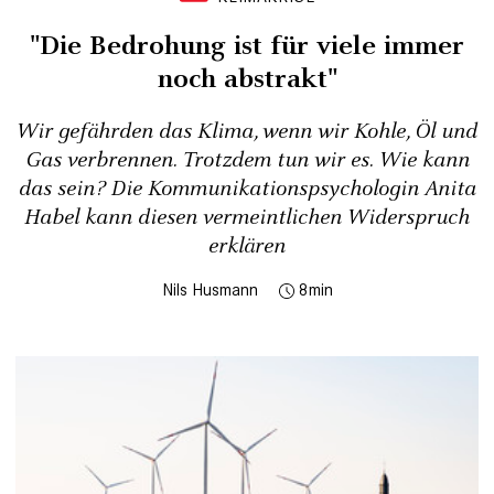
"Die Bedrohung ist für viele immer
noch abstrakt"
Wir gefährden das Klima, wenn wir Kohle, Öl und
Gas verbrennen. Trotzdem tun wir es. Wie kann
das sein? Die Kommunikationspsychologin Anita
Habel kann diesen vermeintlichen Widerspruch
erklären
Nils Husmann
8