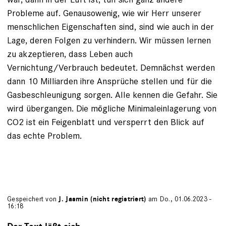
Probleme auf. Genausowenig, wie wir Herr unserer
menschlichen Eigenschaften sind, sind wie auch in der
Lage, deren Folgen zu verhindern. Wir müssen lernen
zu akzeptieren, dass Leben auch
Vernichtung/Verbrauch bedeutet. Demnächst werden
dann 10 Milliarden ihre Ansprüche stellen und für die
Gasbeschleunigung sorgen. Alle kennen die Gefahr. Sie
wird übergangen. Die mögliche Minimaleinlagerung von
CO2 ist ein Feigenblatt und versperrt den Blick auf
das echte Problem.
Gespeichert von
J. Jasmin (nicht registriert)
am Do., 01.06.2023 -
16:18