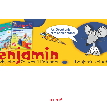
TEILEN