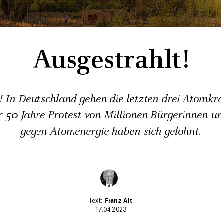
Ausgestrahlt!
t! In Deutschland gehen die letzten drei Atomk
r 50 Jahre Protest von Millionen Bürgerinnen u
gegen Atomenergie haben sich gelohnt.
Franz Alt
17.04.2023