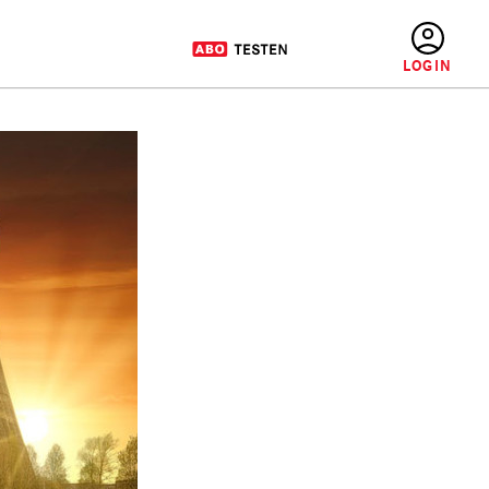
BENUTZERMENÜ