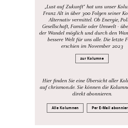
„Lust auf Zukunft“ hat uns unser Kol
Franz Alt in über 300 Folgen seiner K
Alternativ vermittel. Ob Energie, Poli
Gesellschaft, Familie oder Umwelt - über
der Wandel möglich und durch den Wan
bessere Welt für uns alle. Die letzte 
erschien im November 2023
zur Kolumne
Hier finden Sie eine Übersicht aller K
auf chrismon.de. Sie können die Kolum
direkt abonnieren.
Alle Kolumnen
Per E-Mail abonnie