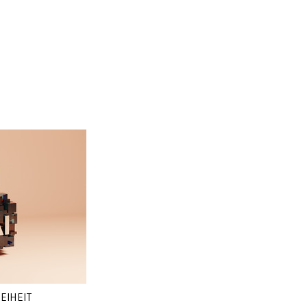
EIHEIT