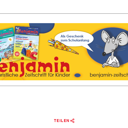
TEILEN