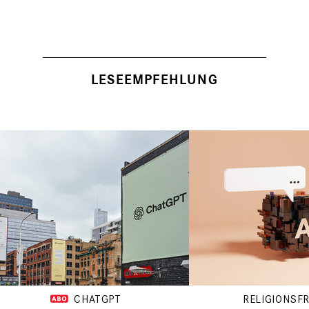
LESEEMPFEHLUNG
CHATGPT
RELIGIONSFR