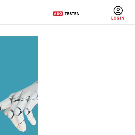
BENUTZERMENÜ