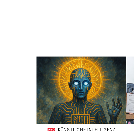
KÜNSTLICHE INTELLIGENZ