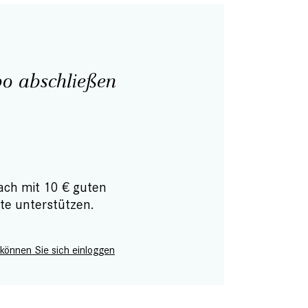
o abschließen
ach mit 10 € guten
te unterstützen.
 können Sie sich einloggen