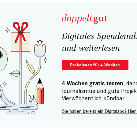
Digitales Spendenab
und weiterlesen
Probelesen für 4 Wochen
, dan
4 Wochen gratis testen
Journalismus und gute Projek
Vierwöchentlich kündbar.
Sie haben bereits ein Digitalabo? Hier