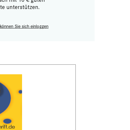
te unterstützen.
 können Sie sich einloggen