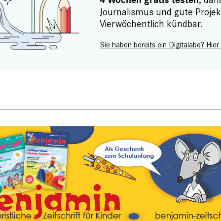
4 Wochen gratis testen
Journalismus und gute Projek
Vierwöchentlich kündbar.
Sie haben bereits ein Digitalabo? Hier