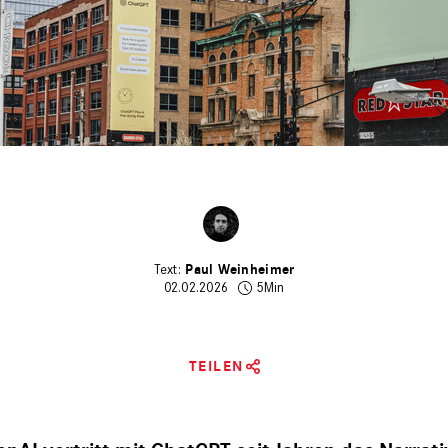
Paul Weinheimer
02.02.2026
5Min
TEILEN