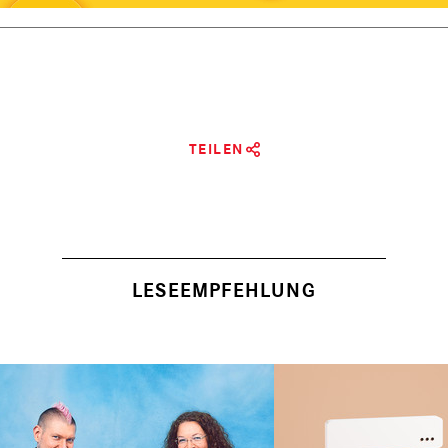
TEILEN
LESEEMPFEHLUNG