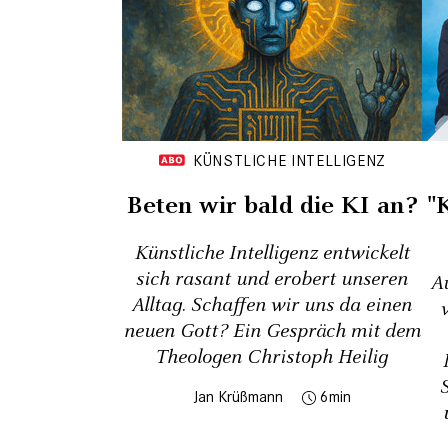
KÜNSTLICHE INTELLIGENZ
Beten wir bald die KI an?
"
Künstliche Intelligenz entwickelt
sich rasant und erobert unseren
A
Alltag. Schaffen wir uns da einen
neuen Gott? Ein Gespräch mit dem
Theologen Christoph Heilig
Jan Krüßmann
6