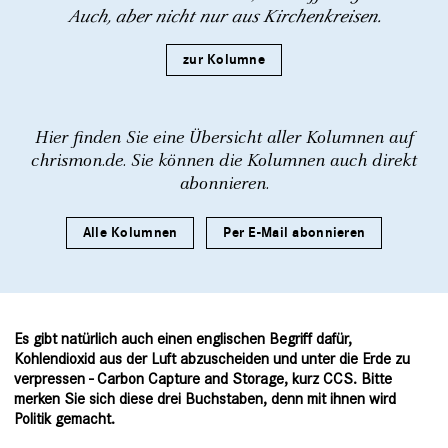
Auch, aber nicht nur aus Kirchenkreisen.
zur Kolumne
Hier finden Sie eine Übersicht aller Kolumnen auf
chrismon.de. Sie können die Kolumnen auch direkt
abonnieren.
Alle Kolumnen
Per E-Mail abonnieren
Es gibt natürlich auch einen englischen Begriff dafür,
Kohlendioxid aus der Luft abzuscheiden und unter die Erde zu
verpressen - Carbon Capture and Storage, kurz CCS. Bitte
merken Sie sich diese drei Buchstaben, denn mit ihnen wird
Politik gemacht.