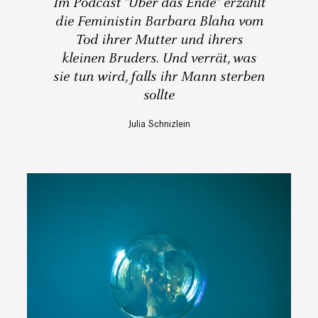
Im Podcast "Über das Ende" erzählt
die Feministin Barbara Blaha vom
Tod ihrer Mutter und ihrers
kleinen Bruders. Und verrät, was
sie tun wird, falls ihr Mann sterben
sollte
Julia Schnizlein