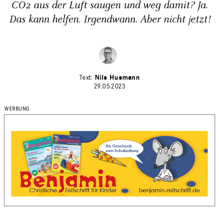
CO2 aus der Luft saugen und weg damit? Ja.
Das kann helfen. Irgendwann. Aber nicht jetzt!
Nils Husmann
29.05.2023