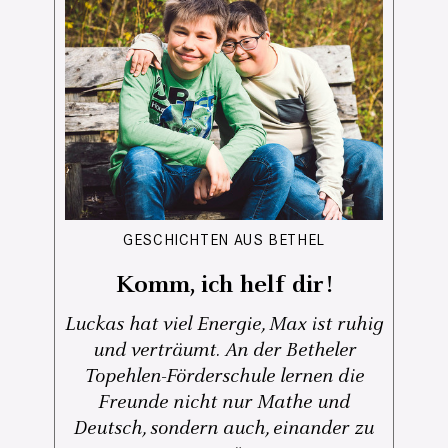
GESCHICHTEN AUS BETHEL
Komm, ich helf dir!
Luckas hat viel Energie, Max ist ruhig
und verträumt. An der Betheler
Topehlen-Förderschule lernen die
Freunde nicht nur Mathe und
Deutsch, sondern auch, einander zu