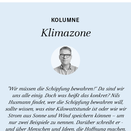
KOLUMNE
Klimazone
"Wir müssen die Schöpfung bewahren!“ Da sind wir
uns alle einig. Doch was heißt das konkret? Nils
Husmann findet, wer die Schöpfung bewahren will,
sollte wissen, was eine Kilowattstunde ist oder wie wir
Strom aus Sonne und Wind speichern können – um
nur zwei Beispiele zu nennen. Darüber schreibt er -
und über Menschen und Ideen, die Hoffnung machen.