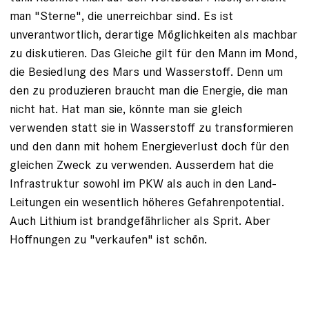
man "Sterne", die unerreichbar sind. Es ist
unverantwortlich, derartige Möglichkeiten als machbar
zu diskutieren. Das Gleiche gilt für den Mann im Mond,
die Besiedlung des Mars und Wasserstoff. Denn um
den zu produzieren braucht man die Energie, die man
nicht hat. Hat man sie, könnte man sie gleich
verwenden statt sie in Wasserstoff zu transformieren
und den dann mit hohem Energieverlust doch für den
gleichen Zweck zu verwenden. Ausserdem hat die
Infrastruktur sowohl im PKW als auch in den Land-
Leitungen ein wesentlich höheres Gefahrenpotential.
Auch Lithium ist brandgefährlicher als Sprit. Aber
Hoffnungen zu "verkaufen" ist schön.