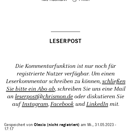
Die Kommentarfunktion ist nur noch für
registrierte Nutzer verfügbar. Um einen
Leserkommentar schreiben zu können,
schließen
Sie bitte ein Abo ab
, schreiben Sie uns eine Mail
an
leserpost@chrismon.de
oder diskutieren Sie
auf
Instagram
,
Facebook
und
LinkedIn
mit.
Gespeichert von
Olexio (nicht registriert)
am Mi., 31.05.2023 -
17:17