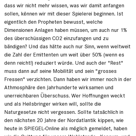
dass wir nicht mehr wissen, was wir damit anfangen
sollen, können wir mit dieser Spielerei beginnen. Ist
eigentlich den Propheten bewusst, welche
Dimensionen Anlagen haben müssen, um auch nur 1%
des überschüssigen CO2 einzufangen und zu
bändigen? Und das hätte auch nur Sinn, wenn weltweit
die Zahl der Emittenten um weit über 50% (wenn es
denn reicht!) reduziert würde. Und auch der "Rest"
muss dann auf seine Mobilität und sein "grosses
Fressen" verzichten. Dann haben wir immer noch in der
Athmosphäre den Jahrhunderte wirksamen und
unerreichbaren Überschuss. Wer Hoffnungen weckt
und als Heilsbringer wirken will, sollte die
Naturgesetze nicht vergessen. Sollte tatsächlich in
den nächsten 20 Jahre der Nordatlantik kippen, wie
heute in SPIEGEL-Online als möglich gemeldet, haben