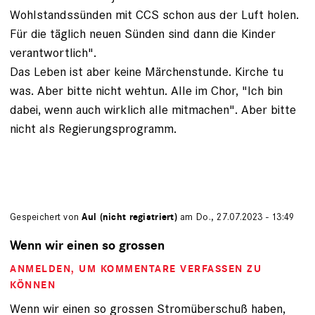
Wohlstandssünden mit CCS schon aus der Luft holen.
Für die täglich neuen Sünden sind dann die Kinder
verantwortlich".
Das Leben ist aber keine Märchenstunde. Kirche tu
was. Aber bitte nicht wehtun. Alle im Chor, "Ich bin
dabei, wenn auch wirklich alle mitmachen". Aber bitte
nicht als Regierungsprogramm.
Gespeichert von
Aul (nicht registriert)
am Do., 27.07.2023 - 13:49
Wenn wir einen so grossen
ANMELDEN
, UM KOMMENTARE VERFASSEN ZU
KÖNNEN
Wenn wir einen so grossen Stromüberschuß haben,