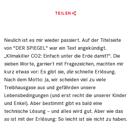
TEILEN
Neulich ist es mir wieder passiert. Auf der Titelseite
von "DER SPIEGEL" war ein Text angekündigt.
„Klimakiller CO2: Einfach unter die Erde damit?“. Die
sieben Worte, garniert mit Fragezeichen, machten mir
kurz etwas vor: Es gibt sie,
die
schnelle Erlösung.
Nach dem Motto: Ja, wir scheiden viel zu viele
Treibhausgase aus und gefährden unsere
Lebensbedingungen (und erst recht die unserer Kinder
und Enkel). Aber bestimmt gibt es bald eine
technische Lösung – und alles wird gut. Aber wie das
so ist mit der Erlösung: So leicht ist sie nicht zu haben.