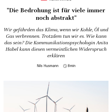
"Die Bedrohung ist für viele immer
noch abstrakt"
Wir gefährden das Klima, wenn wir Kohle, Öl und
Gas verbrennen. Trotzdem tun wir es. Wie kann
das sein? Die Kommunikationspsychologin Anita
Habel kann diesen vermeintlichen Widerspruch
erklären
Nils Husmann
8