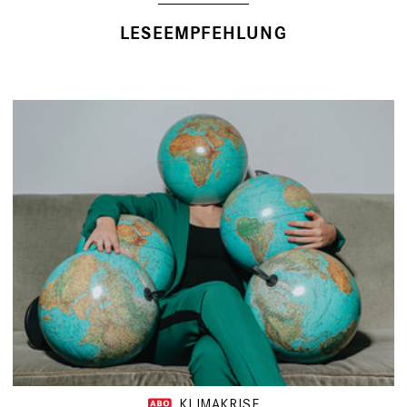
LESEEMPFEHLUNG
KLIMAKRISE