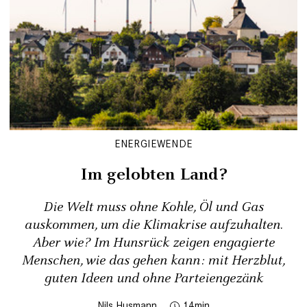
ENERGIEWENDE
Im gelobten Land?
Die Welt muss ohne Kohle, Öl und Gas
auskommen, um die Klimakrise aufzuhalten.
Aber wie? Im Hunsrück zeigen ­engagierte
Menschen, wie das gehen kann: mit Herzblut,
guten Ideen und ohne Parteiengezänk
Nils Husmann
14