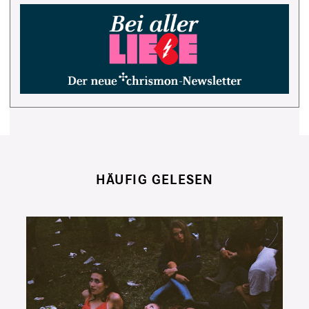
HÄUFIG GELESEN