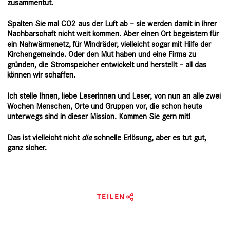
zusammentut.
Spalten Sie mal CO2 aus der Luft ab – sie werden damit in ihrer
Nachbarschaft nicht weit kommen. Aber einen Ort begeistern für
ein Nahwärmenetz, für Windräder, vielleicht sogar mit Hilfe der
Kirchengemeinde. Oder den Mut haben und eine Firma zu
gründen, die Stromspeicher entwickelt und herstellt – all das
können wir schaffen.
Ich stelle Ihnen, liebe Leserinnen und Leser, von nun an alle zwei
Wochen Menschen, Orte und Gruppen vor, die schon heute
unterwegs sind in dieser Mission. Kommen Sie gern mit!
Das ist vielleicht nicht
die
schnelle Erlösung, aber es tut gut,
ganz sicher.
TEILEN