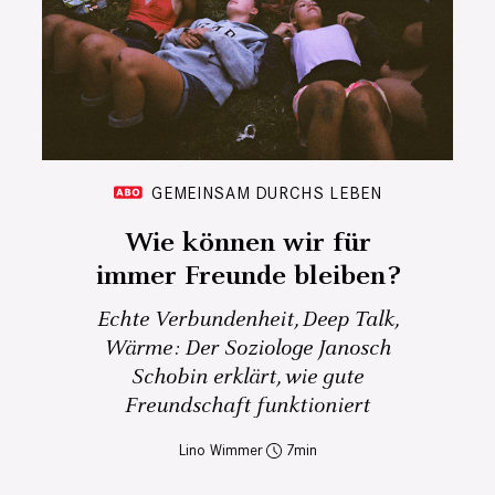
GEMEINSAM DURCHS LEBEN
Wie können wir für
immer Freunde bleiben?
Echte Verbundenheit, Deep Talk,
Wärme: Der Soziologe Janosch
Schobin erklärt, wie gute
Freundschaft funktioniert
Lino Wimmer
7