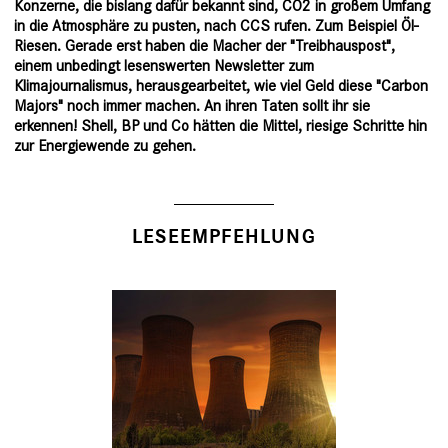
Konzerne, die bislang dafür bekannt sind, CO2 in großem Umfang
in die Atmosphäre zu pusten, nach CCS rufen. Zum Beispiel Öl-
Riesen. Gerade erst haben die Macher der "Treibhauspost",
einem unbedingt lesenswerten Newsletter zum
Klimajournalismus, herausgearbeitet, wie viel Geld diese "
Carbon
Majors
" noch immer machen. An ihren Taten sollt ihr sie
erkennen! Shell, BP und Co hätten die Mittel, riesige Schritte hin
zur Energiewende zu gehen.
LESEEMPFEHLUNG