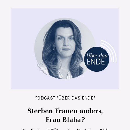
PODCAST "ÜBER DAS ENDE"
Sterben Frauen anders,
Frau Blaha?