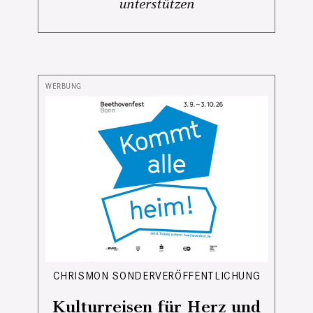
unterstützen
CHRISMON SONDERVERÖFFENTLICHUNG
Kulturreisen für Herz und