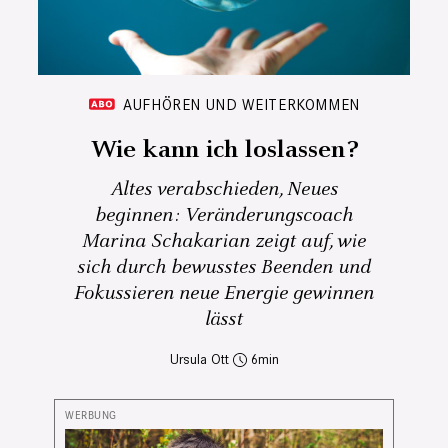
AUFHÖREN UND WEITERKOMMEN
Wie kann ich loslassen?
Altes verabschieden, Neues
beginnen: Veränderungscoach
Marina Schakarian zeigt auf, wie
sich durch bewusstes Beenden und
Fokussieren neue Energie gewinnen
lässt
Ursula Ott
6