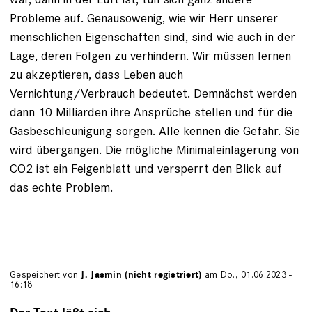
Probleme auf. Genausowenig, wie wir Herr unserer
menschlichen Eigenschaften sind, sind wie auch in der
Lage, deren Folgen zu verhindern. Wir müssen lernen
zu akzeptieren, dass Leben auch
Vernichtung/Verbrauch bedeutet. Demnächst werden
dann 10 Milliarden ihre Ansprüche stellen und für die
Gasbeschleunigung sorgen. Alle kennen die Gefahr. Sie
wird übergangen. Die mögliche Minimaleinlagerung von
CO2 ist ein Feigenblatt und versperrt den Blick auf
das echte Problem.
Gespeichert von
J. Jasmin (nicht registriert)
am Do., 01.06.2023 -
16:18