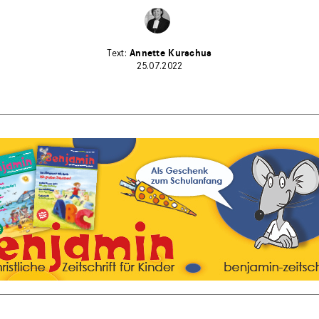
Annette Kurschus
25.07.2022