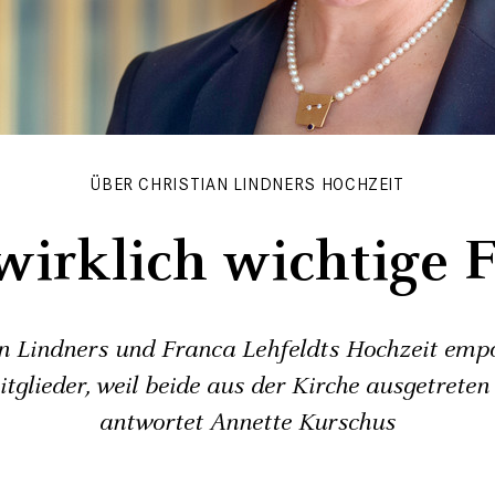
ÜBER CHRISTIAN LINDNERS HOCHZEIT
wirklich wichtige 
n Lindners und Franca Lehfeldts Hochzeit empö
tglieder, weil beide aus der Kirche ausgetreten 
antwortet Annette Kurschus