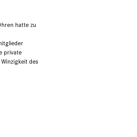
hren hatte zu
itglieder
 private
 Winzigkeit des