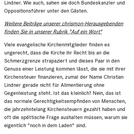
Lindner. Wie auch, sahen sie doch Bundeskanzler und
Oppositionsführer unter den Gästen.
Weitere Beiträge unserer chrismon-Herausgebenden
finden Sie in unserer Rubrik "Auf ein Wort"
Viele evangelische Kirchenmitglieder finden es
ungerecht, dass die Kirche ihr Recht bis an die
Schmerzgrenze strapaziert und dieses Paar in den
Genuss einer Leistung kommen lässt, die sie mit ihrer
Kirchensteuer finanzieren, zumal der Name Christian
Lindner gerade nicht für Alimentierung ohne
Gegenleistung steht. Ist das kleinlich? Nein, das ist
das normale Gerechtigkeitsempfinden von Menschen,
die jahrzehntelang Kirchensteuern gezahlt haben und
oft die spöttische Frage aushalten müssen, warum sie
eigentlich "noch in dem Laden" sind.