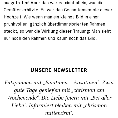
ausgetreten! Aber das war es nicht allein, was die
Gemüter erhitzte. Es war das Gesamtensemble dieser
Hochzeit. Wie wenn man ein kleines Bild in einen
prunkvollen, gänzlich überdimensionierten Rahmen
steckt, so war die Wirkung dieser Trauung: Man sieht
nur noch den Rahmen und kaum noch das Bild.
UNSERE NEWSLETTER
Entspannen mit „Einatmen – Ausatmen“. Zwei
gute Tage genießen mit „chrismon am
Wochenende“. Die Liebe feiern mit „Bei aller
Liebe“. Informiert bleiben mit „chrismon
mittendrin“.