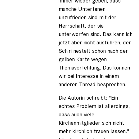
immer wieder geben, dass
manche Untertanen
unzufrieden sind mit der
Herrschaft, der sie
unterworfen sind. Das kann ich
jetzt aber nicht ausführen, der
Schiri nestelt schon nach der
gelben Karte wegen
Themaverfehlung. Das können
wir bei Interesse in einem
anderen Thread besprechen.
Die Autorin schreibt: "Ein
echtes Problem ist allerdings,
dass auch viele
Kirchenmitglieder sich nicht
mehr kirchlich trauen lassen."