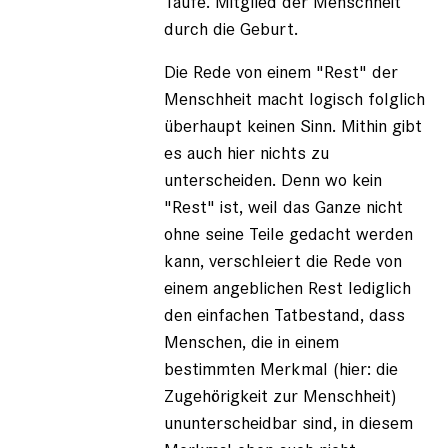
Taufe. Mitglied der Menschheit
durch die Geburt.
Die Rede von einem "Rest" der
Menschheit macht logisch folglich
überhaupt keinen Sinn. Mithin gibt
es auch hier nichts zu
unterscheiden. Denn wo kein
"Rest" ist, weil das Ganze nicht
ohne seine Teile gedacht werden
kann, verschleiert die Rede von
einem angeblichen Rest lediglich
den einfachen Tatbestand, dass
Menschen, die in einem
bestimmten Merkmal (hier: die
Zugehörigkeit zur Menschheit)
ununterscheidbar sind, in diesem