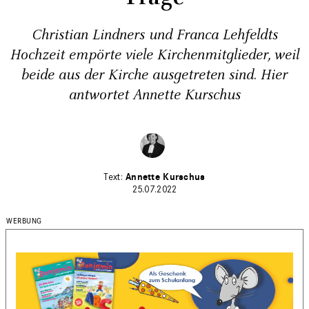
Christian Lindners und Franca Lehfeldts
Hochzeit empörte viele Kirchenmitglieder, weil
beide aus der Kirche ausgetreten sind. Hier
antwortet Annette Kurschus
Annette Kurschus
25.07.2022