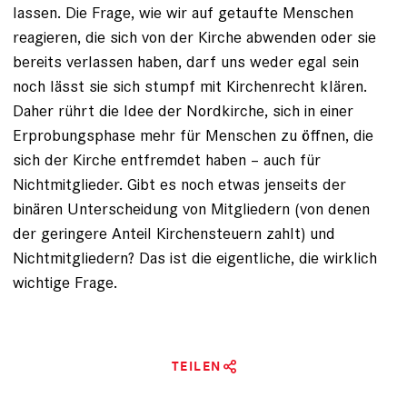
lassen. Die Frage, wie wir auf getaufte Menschen
reagieren, die sich von der Kirche abwenden oder sie
bereits verlassen haben, darf uns weder egal sein
noch lässt sie sich stumpf mit Kirchenrecht klären.
Daher rührt die Idee der Nordkirche, sich in einer
Erprobungsphase mehr für Menschen zu öffnen, die
sich der Kirche entfremdet haben – auch für
Nichtmitglieder. Gibt es noch etwas jenseits der
binären Unterscheidung von Mitgliedern (von denen
der geringere Anteil Kirchensteuern zahlt) und
Nichtmitgliedern? Das ist die eigentliche, die wirklich
wichtige Frage.
TEILEN