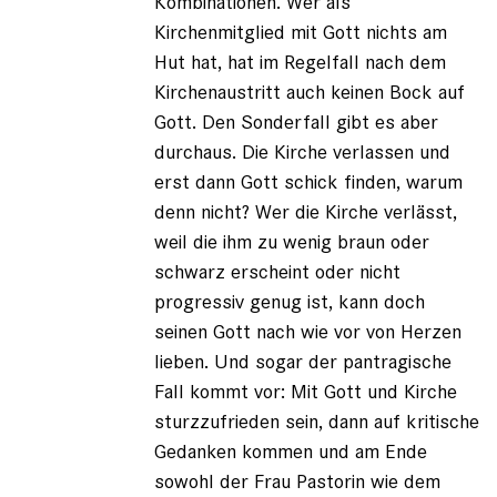
Kombinationen. Wer als
Kirchenmitglied mit Gott nichts am
Hut hat, hat im Regelfall nach dem
Kirchenaustritt auch keinen Bock auf
Gott. Den Sonderfall gibt es aber
durchaus. Die Kirche verlassen und
erst dann Gott schick finden, warum
denn nicht? Wer die Kirche verlässt,
weil die ihm zu wenig braun oder
schwarz erscheint oder nicht
progressiv genug ist, kann doch
seinen Gott nach wie vor von Herzen
lieben. Und sogar der pantragische
Fall kommt vor: Mit Gott und Kirche
sturzzufrieden sein, dann auf kritische
Gedanken kommen und am Ende
sowohl der Frau Pastorin wie dem