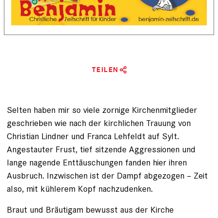
TEILEN
Selten haben mir so viele zornige Kirchenmitglieder
geschrieben wie nach der kirchlichen Trauung von
Christian Lindner und Franca Lehfeldt auf Sylt.
Angestauter Frust, tief sitzende Aggressionen und
lange nagende Enttäuschungen fanden hier ihren
Ausbruch. Inzwischen ist der Dampf abgezogen – Zeit
also, mit kühlerem Kopf nachzudenken.
Braut und Bräutigam bewusst aus der Kirche