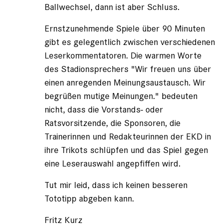
Ballwechsel, dann ist aber Schluss.
Ernstzunehmende Spiele über 90 Minuten
gibt es gelegentlich zwischen verschiedenen
Leserkommentatoren. Die warmen Worte
des Stadionsprechers "Wir freuen uns über
einen anregenden Meinungsaustausch. Wir
begrüßen mutige Meinungen." bedeuten
nicht, dass die Vorstands- oder
Ratsvorsitzende, die Sponsoren, die
Trainerinnen und Redakteurinnen der EKD in
ihre Trikots schlüpfen und das Spiel gegen
eine Leserauswahl angepfiffen wird.
Tut mir leid, dass ich keinen besseren
Tototipp abgeben kann.
Fritz Kurz