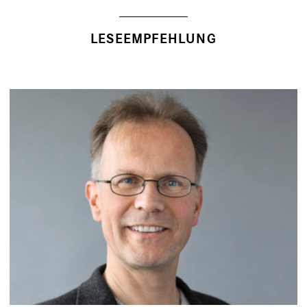
LESEEMPFEHLUNG