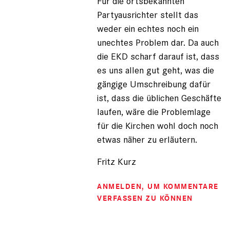
Für die ortsbekannten
Partyausrichter stellt das
weder ein echtes noch ein
unechtes Problem dar. Da auch
die EKD scharf darauf ist, dass
es uns allen gut geht, was die
gängige Umschreibung dafür
ist, dass die üblichen Geschäfte
laufen, wäre die Problemlage
für die Kirchen wohl doch noch
etwas näher zu erläutern.
Fritz Kurz
ANMELDEN
, UM KOMMENTARE
VERFASSEN ZU KÖNNEN