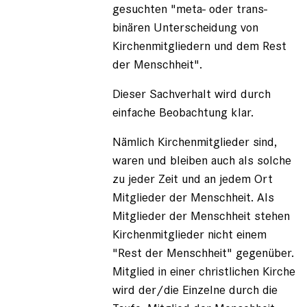
gesuchten "meta- oder trans-
binären Unterscheidung von
Kirchenmitgliedern und dem Rest
der Menschheit".
Dieser Sachverhalt wird durch
einfache Beobachtung klar.
Nämlich Kirchenmitglieder sind,
waren und bleiben auch als solche
zu jeder Zeit und an jedem Ort
Mitglieder der Menschheit. Als
Mitglieder der Menschheit stehen
Kirchenmitglieder nicht einem
"Rest der Menschheit" gegenüber.
Mitglied in einer christlichen Kirche
wird der/die Einzelne durch die