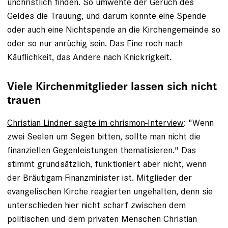
unchristlich finden. So umwehte der Geruch des
Geldes die Trauung, und darum konnte eine Spende
oder auch eine Nichtspende an die Kirchengemeinde so
oder so nur anrüchig sein. Das Eine roch nach
Käuflichkeit, das Andere nach Knickrigkeit.
Viele Kirchenmitglieder lassen sich nicht
trauen
Christian Lindner sagte im chrismon-Interview
: "Wenn
zwei Seelen um Segen bitten, sollte man nicht die
finanziellen Gegenleistungen thematisieren." Das
stimmt grundsätzlich, funktioniert aber nicht, wenn
der Bräutigam Finanzminister ist. Mitglieder der
evangelischen Kirche reagierten ungehalten, denn sie
unterschieden hier nicht scharf zwischen dem
politischen und dem privaten Menschen Christian