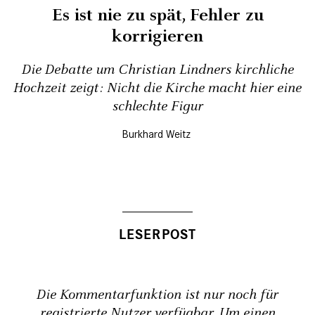
Es ist nie zu spät, Fehler zu
korrigieren
Die Debatte um Christian Lindners kirchliche
Hochzeit zeigt: Nicht die Kirche macht hier eine
schlechte Figur
Burkhard Weitz
Die Kommentarfunktion ist nur noch für
registrierte Nutzer verfügbar. Um einen