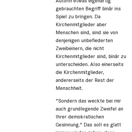
Autorin etwas eigenartig
gebrauchten Begriff binär ins
Spiel zu bringen. Da
Kirchenmitglieder aber
Menschen sind, sind sie von
denjenigen unbefiederten
Zweibeinern, die nicht
Kirchenmitglieder sind, binär zu
unterscheiden. Also einerseits
die Kirchenmitglieder,
andererseits der Rest der
Menschheit.
"Sondern das weckte bei mir
auch grundlegende Zweifel an
Ihrer demokratischen
Gesinnung." Das soll es glatt