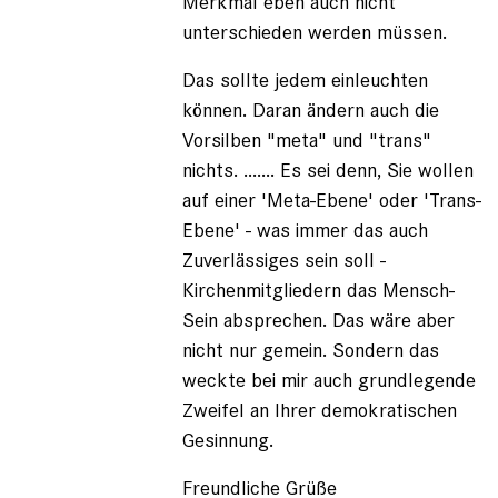
Merkmal eben auch nicht
unterschieden werden müssen.
Das sollte jedem einleuchten
können. Daran ändern auch die
Vorsilben "meta" und "trans"
nichts. ....... Es sei denn, Sie wollen
auf einer 'Meta-Ebene' oder 'Trans-
Ebene' - was immer das auch
Zuverlässiges sein soll -
Kirchenmitgliedern das Mensch-
Sein absprechen. Das wäre aber
nicht nur gemein. Sondern das
weckte bei mir auch grundlegende
Zweifel an Ihrer demokratischen
Gesinnung.
Freundliche Grüße