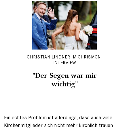
CHRISTIAN LINDNER IM CHRISMON-
INTERVIEW
"Der Segen war mir
wichtig"
Ein echtes Problem ist allerdings, dass auch viele
Kirchenmitglieder sich nicht mehr kirchlich trauen