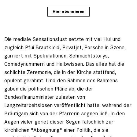
Hier abonnieren
Die mediale Sensationslust setzte mit viel Hui und
zugleich Pfui Brautkleid, Privatjet, Porsche in Szene,
garniert mit Spekulationen, Schmachtstorys,
Comedynummern und Halbwissen. Das alles hat die
schlichte Zeremonie, die in der Kirche stattfand,
opulent gerahmt. Und den Rahmen des Rahmens
gaben die politischen Pläne ab, die der
Bundesfinanzminister zulasten von
Langzeitarbeitslosen veröffentlicht hatte, während der
Bräutigam sich von der Pfarrerin segnen ließ. In den
Augen vieler geriet dieser Segen fälschlich zur
kirchlichen "Absegnung" einer Politik, die sie