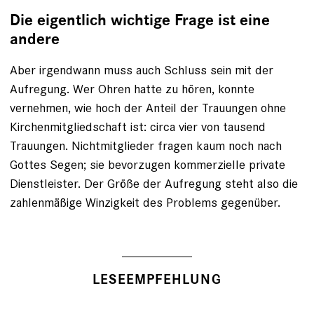
Die eigentlich wichtige Frage ist eine
andere
Aber irgendwann muss auch Schluss sein mit der
Aufregung. Wer Ohren hatte zu hören, konnte
vernehmen, wie hoch der Anteil der Trauungen ohne
Kirchenmitgliedschaft ist: circa vier von tausend
Trauungen. Nichtmitglieder fragen kaum noch nach
Gottes Segen; sie bevorzugen kommerzielle private
Dienstleister. Der Größe der Aufregung steht also die
zahlenmäßige Winzigkeit des Problems gegenüber.
LESEEMPFEHLUNG