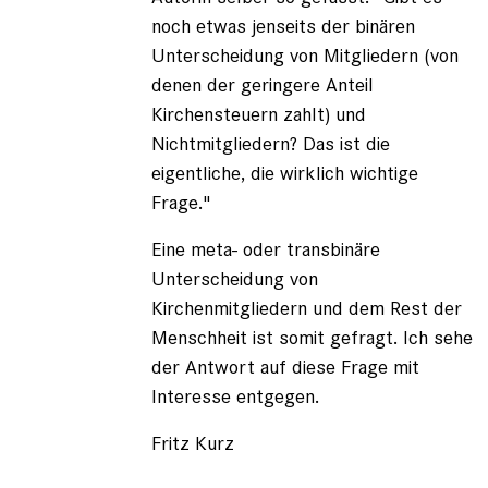
noch etwas jenseits der binären
Unterscheidung von Mitgliedern (von
denen der geringere Anteil
Kirchensteuern zahlt) und
Nichtmitgliedern? Das ist die
eigentliche, die wirklich wichtige
Frage."
Eine meta- oder transbinäre
Unterscheidung von
Kirchenmitgliedern und dem Rest der
Menschheit ist somit gefragt. Ich sehe
der Antwort auf diese Frage mit
Interesse entgegen.
Fritz Kurz