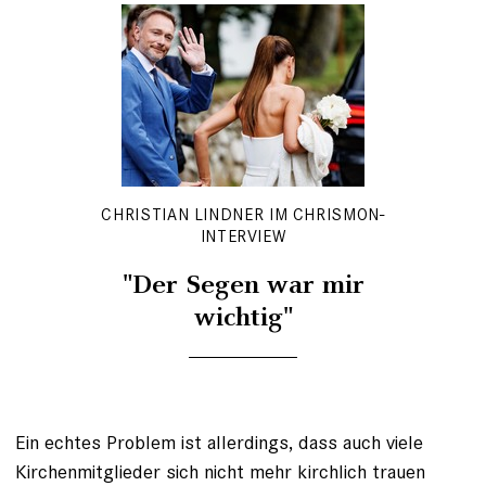
CHRISTIAN LINDNER IM CHRISMON-
INTERVIEW
"Der Segen war mir
wichtig"
Ein echtes Problem ist allerdings, dass auch viele
Kirchenmitglieder sich nicht mehr kirchlich trauen