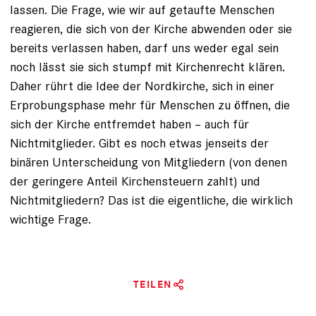
lassen. Die Frage, wie wir auf getaufte Menschen
reagieren, die sich von der Kirche abwenden oder sie
bereits verlassen haben, darf uns weder egal sein
noch lässt sie sich stumpf mit Kirchenrecht klären.
Daher rührt die Idee der Nordkirche, sich in einer
Erprobungsphase mehr für Menschen zu öffnen, die
sich der Kirche entfremdet haben – auch für
Nichtmitglieder. Gibt es noch etwas jenseits der
binären Unterscheidung von Mitgliedern (von denen
der geringere Anteil Kirchensteuern zahlt) und
Nichtmitgliedern? Das ist die eigentliche, die wirklich
wichtige Frage.
TEILEN