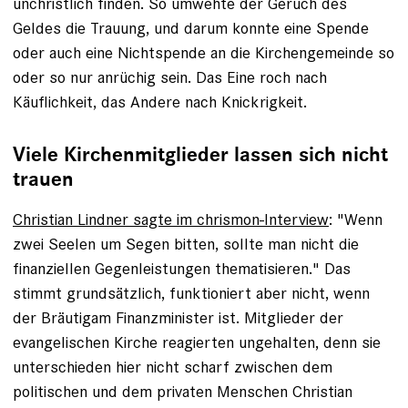
unchristlich finden. So umwehte der Geruch des
Geldes die Trauung, und darum konnte eine Spende
oder auch eine Nichtspende an die Kirchengemeinde so
oder so nur anrüchig sein. Das Eine roch nach
Käuflichkeit, das Andere nach Knickrigkeit.
Viele Kirchenmitglieder lassen sich nicht
trauen
Christian Lindner sagte im chrismon-Interview
: "Wenn
zwei Seelen um Segen bitten, sollte man nicht die
finanziellen Gegenleistungen thematisieren." Das
stimmt grundsätzlich, funktioniert aber nicht, wenn
der Bräutigam Finanzminister ist. Mitglieder der
evangelischen Kirche reagierten ungehalten, denn sie
unterschieden hier nicht scharf zwischen dem
politischen und dem privaten Menschen Christian