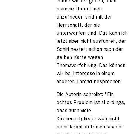
immer wieder geben, dass
manche Untertanen
unzufrieden sind mit der
Herrschaft, der sie
unterworfen sind. Das kann ich
jetzt aber nicht ausführen, der
Schiri nestelt schon nach der
gelben Karte wegen
Themaverfehlung. Das können
wir bei Interesse in einem
anderen Thread besprechen.
Die Autorin schreibt: "Ein
echtes Problem ist allerdings,
dass auch viele
Kirchenmitglieder sich nicht
mehr kirchlich trauen lassen."