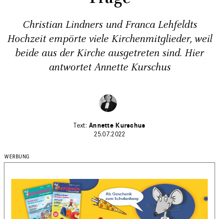
Christian Lindners und Franca Lehfeldts
Hochzeit empörte viele Kirchenmitglieder, weil
beide aus der Kirche ausgetreten sind. Hier
antwortet Annette Kurschus
Annette Kurschus
25.07.2022