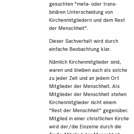
gesuchten "meta- oder trans-
binären Unterscheidung von
Kirchenmitgliedern und dem Rest
der Menschheit".
Dieser Sachverhalt wird durch
einfache Beobachtung klar.
Nämlich Kirchenmitglieder sind,
waren und bleiben auch als solche
zu jeder Zeit und an jedem Ort
Mitglieder der Menschheit. Als
Mitglieder der Menschheit stehen
Kirchenmitglieder nicht einem
"Rest der Menschheit" gegenüber.
Mitglied in einer christlichen Kirche
wird der/die Einzelne durch die