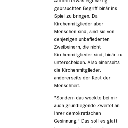
Autorin etwas eigenartig
gebrauchten Begriff binär ins
Spiel zu bringen. Da
Kirchenmitglieder aber
Menschen sind, sind sie von
denjenigen unbefiederten
Zweibeinern, die nicht
Kirchenmitglieder sind, binär zu
unterscheiden. Also einerseits
die Kirchenmitglieder,
andererseits der Rest der
Menschheit.
"Sondern das weckte bei mir
auch grundlegende Zweifel an
Ihrer demokratischen
Gesinnung." Das soll es glatt