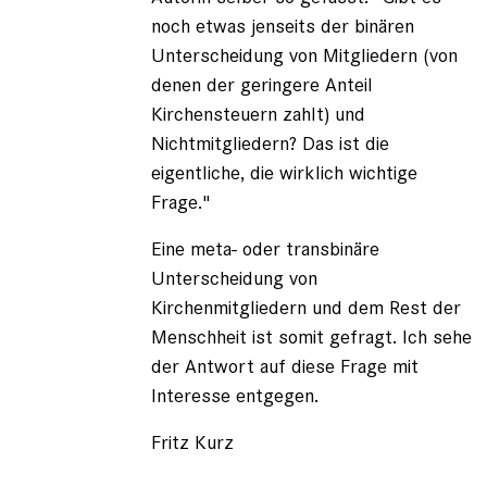
noch etwas jenseits der binären
Unterscheidung von Mitgliedern (von
denen der geringere Anteil
Kirchensteuern zahlt) und
Nichtmitgliedern? Das ist die
eigentliche, die wirklich wichtige
Frage."
Eine meta- oder transbinäre
Unterscheidung von
Kirchenmitgliedern und dem Rest der
Menschheit ist somit gefragt. Ich sehe
der Antwort auf diese Frage mit
Interesse entgegen.
Fritz Kurz