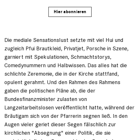
Hier abonnieren
Die mediale Sensationslust setzte mit viel Hui und
zugleich Pfui Brautkleid, Privatjet, Porsche in Szene,
garniert mit Spekulationen, Schmachtstorys,
Comedynummern und Halbwissen. Das alles hat die
schlichte Zeremonie, die in der Kirche stattfand,
opulent gerahmt. Und den Rahmen des Rahmens
gaben die politischen Pläne ab, die der
Bundesfinanzminister zulasten von
Langzeitarbeitslosen veröffentlicht hatte, während der
Bräutigam sich von der Pfarrerin segnen ließ. In den
Augen vieler geriet dieser Segen fälschlich zur
kirchlichen "Absegnung" einer Politik, die sie