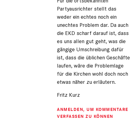
Für die ortsbekannten
Partyausrichter stellt das
weder ein echtes noch ein
unechtes Problem dar. Da auch
die EKD scharf darauf ist, dass
es uns allen gut geht, was die
gängige Umschreibung dafür
ist, dass die üblichen Geschäfte
laufen, wäre die Problemlage
für die Kirchen wohl doch noch
etwas näher zu erläutern.
Fritz Kurz
ANMELDEN
, UM KOMMENTARE
VERFASSEN ZU KÖNNEN