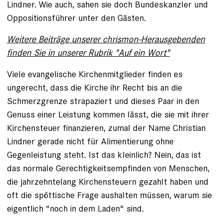
Lindner. Wie auch, sahen sie doch Bundeskanzler und
Oppositionsführer unter den Gästen.
Weitere Beiträge unserer chrismon-Herausgebenden
finden Sie in unserer Rubrik "Auf ein Wort"
Viele evangelische Kirchenmitglieder finden es
ungerecht, dass die Kirche ihr Recht bis an die
Schmerzgrenze strapaziert und dieses Paar in den
Genuss einer Leistung kommen lässt, die sie mit ihrer
Kirchensteuer finanzieren, zumal der Name Christian
Lindner gerade nicht für Alimentierung ohne
Gegenleistung steht. Ist das kleinlich? Nein, das ist
das normale Gerechtigkeitsempfinden von Menschen,
die jahrzehntelang Kirchensteuern gezahlt haben und
oft die spöttische Frage aushalten müssen, warum sie
eigentlich "noch in dem Laden" sind.