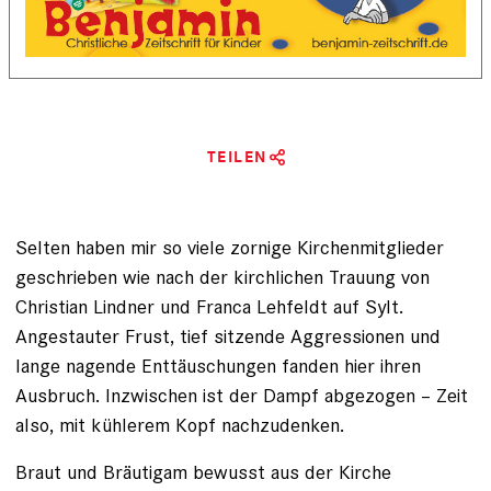
TEILEN
Selten haben mir so viele zornige Kirchenmitglieder
geschrieben wie nach der kirchlichen Trauung von
Christian Lindner und Franca Lehfeldt auf Sylt.
Angestauter Frust, tief sitzende Aggressionen und
lange nagende Enttäuschungen fanden hier ihren
Ausbruch. Inzwischen ist der Dampf abgezogen – Zeit
also, mit kühlerem Kopf nachzudenken.
Braut und Bräutigam bewusst aus der Kirche