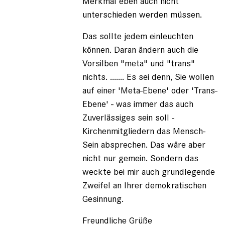
Merkmal eben auch nicht
unterschieden werden müssen.
Das sollte jedem einleuchten
können. Daran ändern auch die
Vorsilben "meta" und "trans"
nichts. ....... Es sei denn, Sie wollen
auf einer 'Meta-Ebene' oder 'Trans-
Ebene' - was immer das auch
Zuverlässiges sein soll -
Kirchenmitgliedern das Mensch-
Sein absprechen. Das wäre aber
nicht nur gemein. Sondern das
weckte bei mir auch grundlegende
Zweifel an Ihrer demokratischen
Gesinnung.
Freundliche Grüße