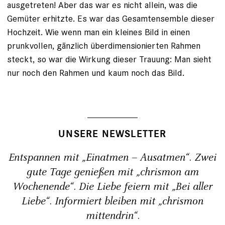
ausgetreten! Aber das war es nicht allein, was die
Gemüter erhitzte. Es war das Gesamtensemble dieser
Hochzeit. Wie wenn man ein kleines Bild in einen
prunkvollen, gänzlich überdimensionierten Rahmen
steckt, so war die Wirkung dieser Trauung: Man sieht
nur noch den Rahmen und kaum noch das Bild.
UNSERE NEWSLETTER
Entspannen mit „Einatmen – Ausatmen“. Zwei
gute Tage genießen mit „chrismon am
Wochenende“. Die Liebe feiern mit „Bei aller
Liebe“. Informiert bleiben mit „chrismon
mittendrin“.