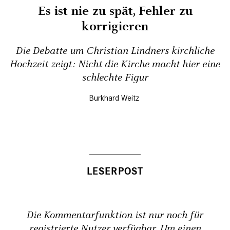
Es ist nie zu spät, Fehler zu
korrigieren
Die Debatte um Christian Lindners kirchliche
Hochzeit zeigt: Nicht die Kirche macht hier eine
schlechte Figur
Burkhard Weitz
Die Kommentarfunktion ist nur noch für
registrierte Nutzer verfügbar. Um einen