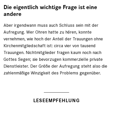
Die eigentlich wichtige Frage ist eine
andere
Aber irgendwann muss auch Schluss sein mit der
Aufregung. Wer Ohren hatte zu hören, konnte
vernehmen, wie hoch der Anteil der Trauungen ohne
Kirchenmitgliedschaft ist: circa vier von tausend
Trauungen. Nichtmitglieder fragen kaum noch nach
Gottes Segen; sie bevorzugen kommerzielle private
Dienstleister. Der Größe der Aufregung steht also die
zahlenmäßige Winzigkeit des Problems gegenüber.
LESEEMPFEHLUNG