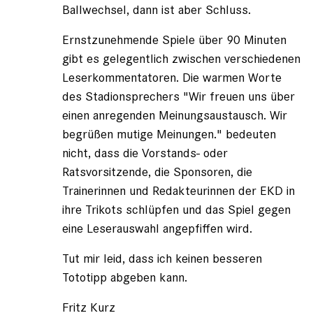
Ballwechsel, dann ist aber Schluss.
Ernstzunehmende Spiele über 90 Minuten
gibt es gelegentlich zwischen verschiedenen
Leserkommentatoren. Die warmen Worte
des Stadionsprechers "Wir freuen uns über
einen anregenden Meinungsaustausch. Wir
begrüßen mutige Meinungen." bedeuten
nicht, dass die Vorstands- oder
Ratsvorsitzende, die Sponsoren, die
Trainerinnen und Redakteurinnen der EKD in
ihre Trikots schlüpfen und das Spiel gegen
eine Leserauswahl angepfiffen wird.
Tut mir leid, dass ich keinen besseren
Tototipp abgeben kann.
Fritz Kurz