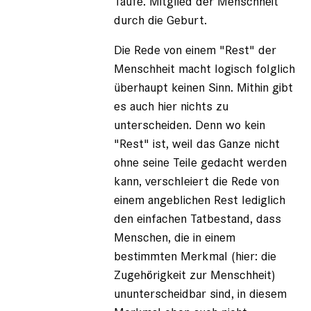
Taufe. Mitglied der Menschheit
durch die Geburt.
Die Rede von einem "Rest" der
Menschheit macht logisch folglich
überhaupt keinen Sinn. Mithin gibt
es auch hier nichts zu
unterscheiden. Denn wo kein
"Rest" ist, weil das Ganze nicht
ohne seine Teile gedacht werden
kann, verschleiert die Rede von
einem angeblichen Rest lediglich
den einfachen Tatbestand, dass
Menschen, die in einem
bestimmten Merkmal (hier: die
Zugehörigkeit zur Menschheit)
ununterscheidbar sind, in diesem