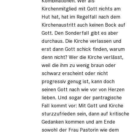
Kombinationen. Wer als
Kirchenmitglied mit Gott nichts am
Hut hat, hat im Regelfall nach dem
Kirchenaustritt auch keinen Bock auf
Gott. Den Sonderfall gibt es aber
durchaus. Die Kirche verlassen und
erst dann Gott schick finden, warum
denn nicht? Wer die Kirche verlässt,
weil die ihm zu wenig braun oder
schwarz erscheint oder nicht
progressiv genug ist, kann doch
seinen Gott nach wie vor von Herzen
lieben. Und sogar der pantragische
Fall kommt vor: Mit Gott und Kirche
sturzzufrieden sein, dann auf kritische
Gedanken kommen und am Ende
sowohl der Frau Pastorin wie dem