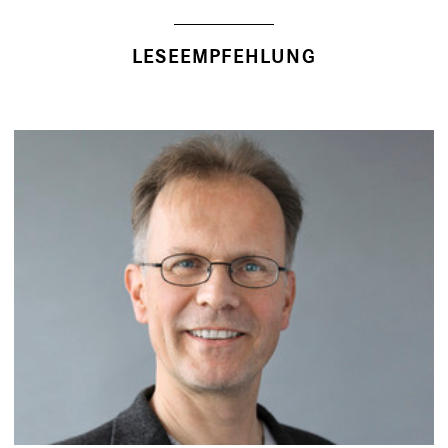
LESEEMPFEHLUNG