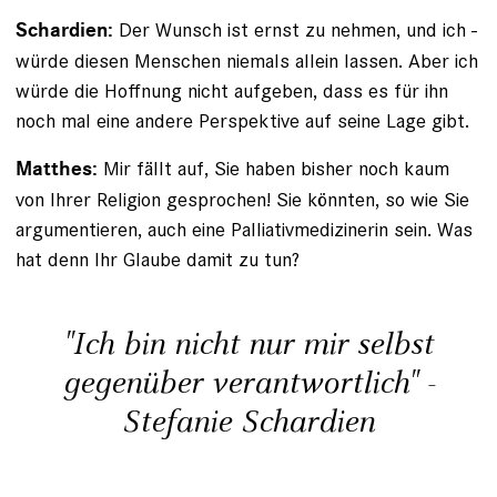
Der Wunsch ist ernst zu nehmen, und ich ­
Schardien:
würde diesen Menschen niemals allein lassen. Aber ich
würde die Hoffnung nicht aufgeben, dass es für ihn
noch mal eine andere Perspektive auf seine Lage gibt.
Mir fällt auf, Sie haben bisher noch kaum
Matthes:
von Ihrer Religion gesprochen! Sie könnten, so wie Sie
argumentieren, auch eine Palliativmedizinerin sein. Was
hat denn Ihr Glaube damit zu tun?
"Ich bin nicht nur mir selbst
gegenüber verantwortlich" -
Stefanie Schardien