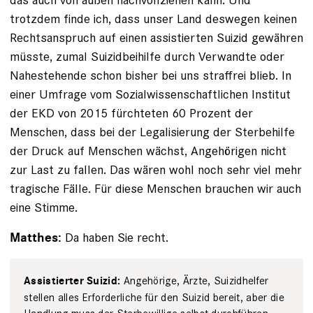
trotzdem finde ich, dass unser Land deswegen keinen
Rechtsanspruch auf einen assistierten Suizid gewähren
müsste, zumal ­Suizidbeihilfe durch Verwandte oder
Nahestehende schon bisher bei uns straffrei blieb. In
einer Umfrage vom Sozialwissenschaftlichen Institut
der EKD von 2015 fürchteten 60 Prozent der
Menschen, dass bei der Legalisierung der Sterbehilfe
der Druck auf Menschen wächst, Angehörigen nicht
zur Last zu fallen. Das wären wohl noch sehr viel mehr
tragische Fälle. Für diese Menschen brauchen wir auch
eine Stimme.
Da haben Sie recht.
Matthes:
Angehörige, Ärzte, Suizidhelfer
Assistierter Suizid:
stellen alles Erforderliche für den Suizid bereit, aber die