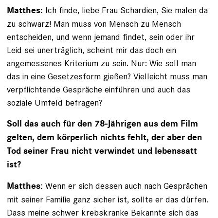
Ich finde, liebe Frau Schardien, Sie malen da
Matthes:
zu schwarz! Man muss von Mensch zu Mensch
entscheiden, und wenn jemand findet, sein oder ihr
Leid sei unerträglich, scheint mir das doch ein
angemessenes Kriterium zu sein. Nur: Wie soll man
das in eine Gesetzesform gießen? Vielleicht muss man
verpflichtende Gespräche einführen und auch das
soziale Umfeld befragen?
Soll das auch für den 78-Jährigen aus dem Film
gelten, dem körperlich nichts fehlt, der aber den
Tod seiner Frau nicht verwindet und lebenssatt
ist?
Wenn er sich dessen auch nach Gesprächen
Matthes:
mit seiner Familie ganz sicher ist, sollte er das dürfen.
Dass meine schwer krebskranke ­Bekannte sich das