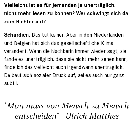
Vielleicht ist es für jemanden ja unerträglich,
nicht mehr lesen zu können? Wer schwingt sich da
zum Richter auf?
Das tut keiner. Aber in den Niederlanden
Schardien:
und Belgien hat sich das gesellschaftliche Klima
verändert. Wenn die Nachbarin immer wieder sagt, sie
fände es unerträglich, dass sie nicht mehr sehen kann,
finde ich das vielleicht auch irgendwann unerträglich.
Da baut sich ­sozialer Druck auf, sei es auch nur ganz
subtil.
"Man muss von Mensch zu Mensch
entscheiden" - Ulrich Matthes