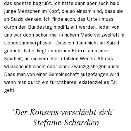
das spontan begrüßt. Ich hatte dann aber auch bald
junge Menschen im Kopf, die so einsam sind, dass sie
an Suizid denken. Ich finde auch, das Urteil muss
durch den Bundestag modifiziert werden. Jeder von
uns war doch schon mal in hohem Maße verzweifelt in
Liebeskummerphasen. Dass ich dann nicht an Suizid
gedacht habe, liegt an meinen Eltern, an meiner
Kindheit, an meinem eher stabilen Wesen. All das
wünsche ich einem oder einer Zwanzigjährigen auch!
Dass man von einer Gemeinschaft aufgefangen wird,
wenn man durch ein furchtbares, existenzielles Tal
geht.
"Der Konsens verschiebt sich" -
Stefanie Schardien