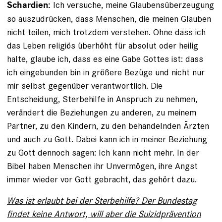
Ich versuche, meine Glaubensüberzeugung
Schardien:
so auszudrücken, dass Menschen, die meinen Glauben
nicht teilen, mich trotzdem verstehen. Ohne dass ich
das Leben religiös überhöht für absolut oder heilig
halte, glaube ich, dass es eine Gabe Gottes ist: dass
ich eingebunden bin in größere Bezüge und nicht nur
mir selbst gegenüber verantwortlich. Die
Entscheidung, Sterbehilfe in Anspruch zu nehmen,
verändert die Beziehungen zu anderen, zu meinem
Partner, zu den Kindern, zu den behandelnden Ärzten
und auch zu Gott. Dabei kann ich in meiner ­Beziehung
zu Gott dennoch sagen: Ich kann nicht mehr. In der
Bibel haben Menschen ihr Unvermögen, ihre Angst
immer wieder vor Gott gebracht, das gehört dazu.
Was ist erlaubt bei der Sterbehilfe? Der Bundestag
findet keine Antwort, will aber die Suizidprävention