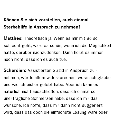
Können Sie sich vorstellen, auch einmal
Sterbehilfe in Anspruch zu nehmen?
Theoretisch ja. Wenn es mir mit 86 so
Matthes:
schlecht geht, wäre es schön, wenn ich die Möglichkeit
hätte, da­rüber nachzudenken. Dann heißt es immer
noch nicht, dass ich es auch tue.
Assistierten Suizid in Anspruch zu ­
Schardien:
nehmen, würde allem widersprechen, woran ich glaube
und wie ich bisher gelebt habe. Aber ich kann es
natürlich nicht ausschließen, dass ich einmal so
unerträgliche ­Schmerzen habe, dass ich mir das
wünsche. Ich hoffe, dass mir dann nicht suggeriert
wird, dass das doch die einfachste Lösung wäre oder