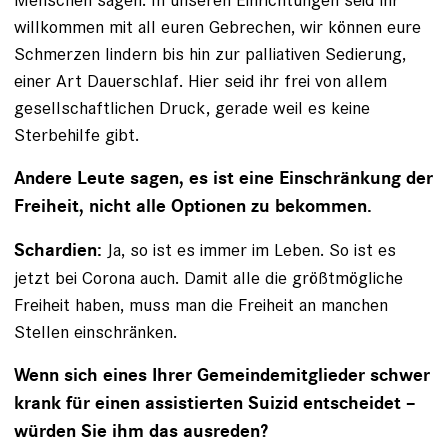
willkommen mit all euren Gebrechen, wir können eure
Schmerzen lindern bis hin zur palliativen Sedierung,
einer Art Dauerschlaf. Hier seid ihr frei von allem
gesellschaftlichen Druck, gerade weil es keine
Sterbehilfe gibt.
Andere Leute sagen, es ist eine Einschränkung der
­Freiheit, nicht alle Optionen zu bekommen.
Ja, so ist es immer im Leben. So ist es
Schardien:
jetzt bei Corona auch. Damit alle die größtmögliche
Freiheit haben, muss man die Freiheit an manchen
Stellen einschränken.
Wenn sich eines Ihrer Gemeindemitglieder schwer
krank für einen assistierten Suizid entscheidet –
würden Sie ihm das ausreden?