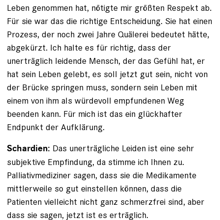
Leben genommen hat, nötigte mir größten ­Respekt ab.
Für sie war das die richtige Entscheidung. Sie hat ­einen
Prozess, der noch zwei Jahre Quälerei bedeutet hätte,
abgekürzt. Ich halte es für richtig, dass der
unerträglich leidende Mensch, der das Gefühl hat, er
hat sein Leben gelebt, es soll jetzt gut sein, nicht von
der Brücke springen muss, sondern sein Leben mit
einem von ihm als würdevoll empfundenen Weg
beenden kann. Für mich ist das ein glückhafter
Endpunkt der Aufklärung.
Das unerträgliche Leiden ist eine sehr
Schardien:
subjektive Empfindung, da stimme ich Ihnen zu.
Palliativmediziner sagen, dass sie die Medikamente
mittlerweile so gut einstellen können, dass die
Patienten vielleicht nicht ganz schmerzfrei sind, aber
dass sie sagen, jetzt ist es erträglich.