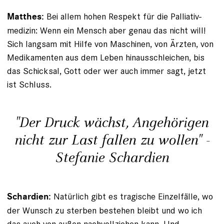
Bei allem hohen Respekt für die Palliativ­
Matthes:
medizin: Wenn ein Mensch aber genau das nicht will!
Sich langsam mit Hilfe von Maschinen, von Ärzten, von
Medikamenten aus dem Leben hinausschleichen, bis
das Schicksal, Gott oder wer auch immer sagt, jetzt
ist Schluss.
"Der Druck wächst, Angehörigen
nicht zur Last fallen zu wollen" -
Stefanie Schardien
Natürlich gibt es tragische Einzelfälle, wo
Schardien:
der Wunsch zu sterben bestehen bleibt und wo ich
das auch von außen nachvollziehen kann. Und