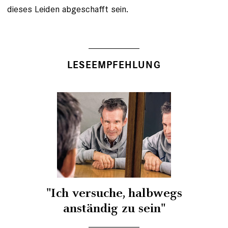
dieses Leiden abgeschafft sein.
LESEEMPFEHLUNG
"Ich versuche, halbwegs
anständig zu sein"