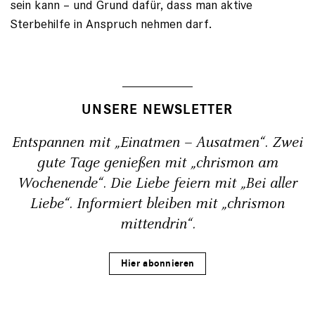
sein kann – und Grund dafür, dass man aktive
Sterbehilfe in Anspruch nehmen darf.
UNSERE NEWSLETTER
Entspannen mit „Einatmen – Ausatmen“. Zwei
gute Tage genießen mit „chrismon am
Wochenende“. Die Liebe feiern mit „Bei aller
Liebe“. Informiert bleiben mit „chrismon
mittendrin“.
Hier abonnieren