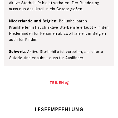
Aktive Sterbehilfe bleibt verboten. ­Der Bundestag
muss nun das Urteil in ein Gesetz gießen.
Bei unheilbaren
Niederlande und Belgien:
Krankheiten ist auch aktive Sterbehilfe erlaubt – in den
Niederlanden für Personen ab zwölf Jahren, in Belgien
auch für Kinder.
Aktive Sterbehilfe ist verboten, assistierte
Schweiz:
Suizide sind erlaubt – auch für Ausländer.
TEILEN
LESEEMPFEHLUNG