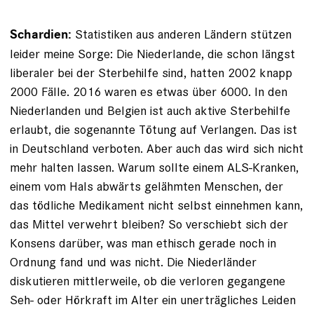
Statistiken aus anderen Ländern stützen
Schardien:
leider meine Sorge: Die Niederlande, die schon längst
liberaler bei der Sterbehilfe sind, hatten 2002 knapp
2000 Fälle. 2016 waren es etwas über 6000. In den
Niederlanden und Belgien ist auch aktive Sterbehilfe
erlaubt, die sogenannte Tötung auf Verlangen. Das ist
in Deutschland verboten. Aber auch das wird sich nicht
mehr halten lassen. Warum sollte einem ALS-Kranken,
einem vom Hals abwärts gelähmten Menschen, der
das tödliche Medikament nicht selbst einnehmen kann,
das Mittel verwehrt bleiben? So verschiebt sich der
Konsens darüber, was man ethisch gerade noch in
Ordnung fand und was nicht. Die Nieder­länder
diskutieren mittlerweile, ob die verloren gegangene
Seh- oder Hörkraft im Alter ein unerträgliches Leiden