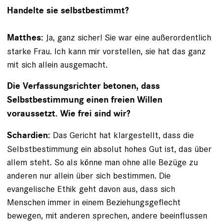
Handelte sie selbstbestimmt?
Ja, ganz sicher! Sie war eine außerordentlich
Matthes:
starke Frau. Ich kann mir vorstellen, sie hat das ganz
mit sich allein ausgemacht.
Die Verfassungsrichter betonen, dass
Selbstbestimmung einen freien Willen
voraussetzt. Wie frei sind wir?
Das Gericht hat klargestellt, dass die
Schardien:
Selbstbestimmung ein absolut hohes Gut ist, das über
allem steht. So als könne man ohne alle Bezüge zu
anderen nur allein über sich bestimmen. Die
evangelische Ethik geht davon aus, dass sich
Menschen immer in einem Beziehungs­geflecht
bewegen, mit anderen sprechen, andere beeinflussen