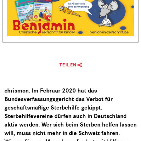
TEILEN
chrismon: Im Februar 2020 hat das
Bundesverfassungsgericht das Verbot für
geschäftsmäßige Sterbehilfe gekippt.
Sterbehilfevereine dürfen auch in Deutschland
aktiv werden. Wer sich beim Sterben helfen lassen
will, muss nicht mehr in die Schweiz fahren.