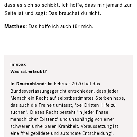
dass es sich so schickt. Ich hoffe, dass mir jemand zur
Seite ist und sagt: Das brauchst du nicht.
Das hoffe ich auch für mich.
Matthes:
Infobox
Was ist erlaubt?
Im Februar 2020 hat das
In Deutschland:
Bundesverfassungsgericht entschieden, dass jeder
Mensch ein Recht auf selbstbestimmtes Sterben habe,
das auch die Freiheit umfasst, "bei Dritten Hilfe zu
suchen". Dieses Recht besteht "in jeder Phase
menschlicher Existenz" und unabhängig von einer
schweren unheilbaren Krankheit. Voraussetzung ist
eine "frei gebildete und autonome Entscheidung".