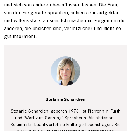
und sich von anderen beeinflussen lassen. Die Frau,
von der Sie gerade sprachen, schien sehr aufgeklärt
und willensstark zu sein. Ich mache mir Sorgen um die
anderen, die unsicher sind, verletzlicher und nicht so
gut informiert.
undefined
GEP
Stefanie Schardien
Stefanie Schardien, geboren 1976, ist Pfarrerin in Fürth
und "Wort zum Sonntag"-Sprecherin. Als chrismon-­
Kolumnistin beantwortet sie kniffelige Lebensfragen. Bis