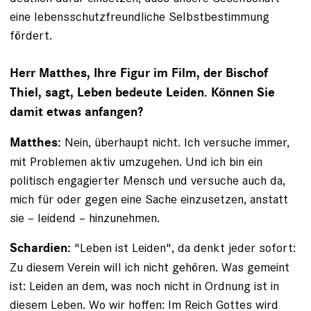
eine lebensschutzfreundliche Selbstbestimmung
fördert.
Herr Matthes, Ihre Figur im Film, der Bischof
Thiel, sagt, Leben bedeute Leiden. Können Sie
damit etwas anfangen?
Nein, überhaupt nicht. Ich versuche immer,
Matthes:
mit Problemen aktiv umzugehen. Und ich bin ein
politisch engagierter Mensch und versuche auch da,
mich für oder gegen eine Sache einzusetzen, anstatt
sie – leidend – hinzunehmen.
"Leben ist Leiden", da denkt jeder sofort:
Schardien:
Zu diesem Verein will ich nicht gehören. Was gemeint
ist: Leiden an dem, was noch nicht in Ordnung ist in
diesem Leben. Wo wir hoffen: Im Reich Gottes wird