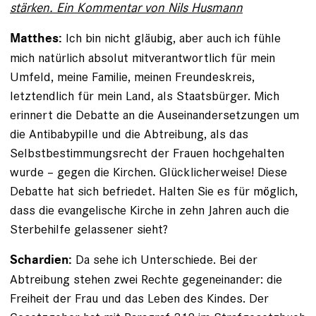
stärken. Ein Kommentar von Nils Husmann
Ich bin nicht gläubig, aber auch ich fühle
Matthes:
mich natürlich absolut mitverantwortlich für mein
Umfeld, meine Familie, meinen Freundeskreis,
letztendlich für mein Land, als Staatsbürger. Mich
erinnert die Debatte an die Auseinandersetzungen um
die Antibabypille und die Abtreibung, als das
Selbstbestimmungsrecht der Frauen hochgehalten
wurde – gegen die Kirchen. Glücklicherweise! Diese
Debatte hat sich befriedet. Halten Sie es für möglich,
dass die evangelische Kirche in zehn Jahren auch die
Sterbehilfe gelassener sieht?
Da sehe ich Unterschiede. Bei der
Schardien:
Abtreibung stehen zwei Rechte gegeneinander: die
Freiheit der Frau und das Leben des Kindes. Der