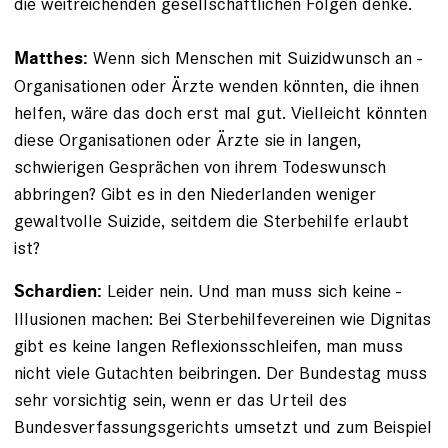
die weitreichenden gesellschaftlichen Folgen denke.
Wenn sich Menschen mit Suizidwunsch an ­
Matthes:
Organisationen oder Ärzte wenden könnten, die ihnen
helfen, wäre das doch erst mal gut. Vielleicht könnten
­diese Organisationen oder Ärzte sie in langen,
schwierigen Gesprächen von ihrem Todeswunsch
abbringen? Gibt es in den Niederlanden weniger
gewaltvolle Suizide, seitdem die Sterbehilfe erlaubt
ist?
Leider nein. Und man muss sich keine ­
Schardien:
Illusionen machen: Bei Sterbehilfevereinen wie Dignitas
gibt es keine langen Reflexionsschleifen, man muss
nicht viele Gutachten beibringen. Der Bundestag muss
sehr vorsichtig sein, wenn er das Urteil des
Bundesverfassungsgerichts umsetzt und zum Beispiel