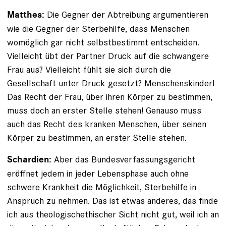
Die Gegner der Abtreibung argumentieren
Matthes:
wie die Gegner der Sterbehilfe, dass Menschen
womöglich gar nicht selbstbestimmt entscheiden.
Vielleicht übt der Partner Druck auf die schwangere
Frau aus? Vielleicht fühlt sie sich durch die
Gesellschaft unter Druck gesetzt? Menschenskinder!
Das Recht der Frau, über ihren Körper zu bestimmen,
muss doch an erster Stelle stehen! Genauso muss
auch das Recht des kranken Menschen, über seinen
Körper zu bestimmen, an erster Stelle stehen.
Aber das Bundesverfassungsgericht
Schardien:
eröffnet jedem in jeder Lebensphase auch ohne
schwere Krankheit die Möglichkeit, Sterbehilfe in
Anspruch zu nehmen. Das ist etwas anderes, das finde
ich aus theologisch­ethischer Sicht nicht gut, weil ich an