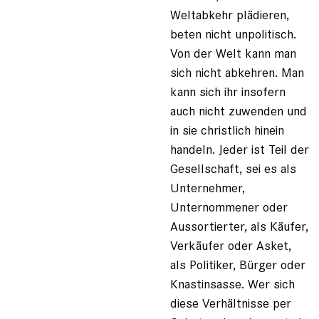
Weltabkehr plädieren,
beten nicht unpolitisch.
Von der Welt kann man
sich nicht abkehren. Man
kann sich ihr insofern
auch nicht zuwenden und
in sie christlich hinein
handeln. Jeder ist Teil der
Gesellschaft, sei es als
Unternehmer,
Unternommener oder
Aussortierter, als Käufer,
Verkäufer oder Asket,
als Politiker, Bürger oder
Knastinsasse. Wer sich
diese Verhältnisse per