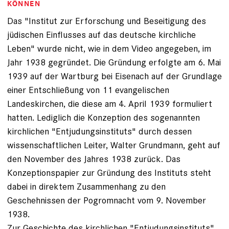
KÖNNEN
Das "Institut zur Erforschung und Beseitigung des
jüdischen Einflusses auf das deutsche kirchliche
Leben" wurde nicht, wie in dem Video angegeben, im
Jahr 1938 gegründet. Die Gründung erfolgte am 6. Mai
1939 auf der Wartburg bei Eisenach auf der Grundlage
einer Entschließung von 11 evangelischen
Landeskirchen, die diese am 4. April 1939 formuliert
hatten. Lediglich die Konzeption des sogenannten
kirchlichen "Entjudungsinstituts" durch dessen
wissenschaftlichen Leiter, Walter Grundmann, geht auf
den November des Jahres 1938 zurück. Das
Konzeptionspapier zur Gründung des Instituts steht
dabei in direktem Zusammenhang zu den
Geschehnissen der Pogromnacht vom 9. November
1938.
Zur Geschichte des kirchlichen "Entjudungsinstituts"