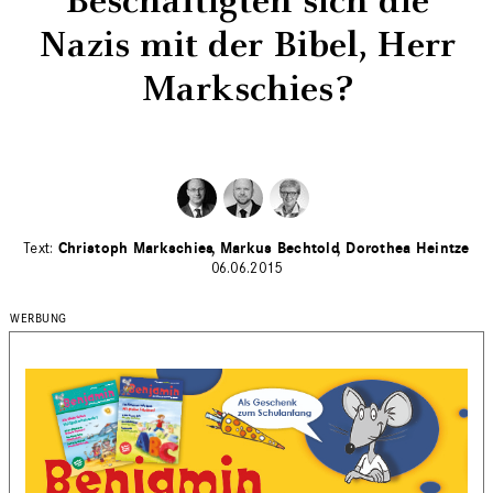
Beschäftigten sich die
Nazis mit der Bibel, Herr
Markschies?
Christoph Markschies
Markus Bechtold
Dorothea Heintze
06.06.2015