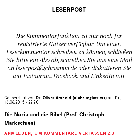
Die Kommentarfunktion ist nur noch für
registrierte Nutzer verfügbar. Um einen
Leserkommentar schreiben zu können,
schließen
Sie bitte ein Abo ab
, schreiben Sie uns eine Mail
an
leserpost@chrismon.de
oder diskutieren Sie
auf
Instagram
,
Facebook
und
LinkedIn
mit.
Gespeichert von
Dr. Oliver Arnhold (nicht registriert)
am Di.,
16.06.2015 - 22:20
Die Nazis und die Bibel (Prof. Christoph
Markschies)
ANMELDEN
, UM KOMMENTARE VERFASSEN ZU