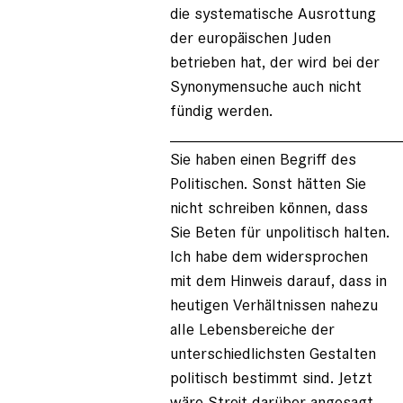
die systematische Ausrottung
der europäischen Juden
betrieben hat, der wird bei der
Synonymensuche auch nicht
fündig werden.
_________________________
Sie haben einen Begriff des
Politischen. Sonst hätten Sie
nicht schreiben können, dass
Sie Beten für unpolitisch halten.
Ich habe dem widersprochen
mit dem Hinweis darauf, dass in
heutigen Verhältnissen nahezu
alle Lebensbereiche der
unterschiedlichsten Gestalten
politisch bestimmt sind. Jetzt
wäre Streit darüber angesagt,