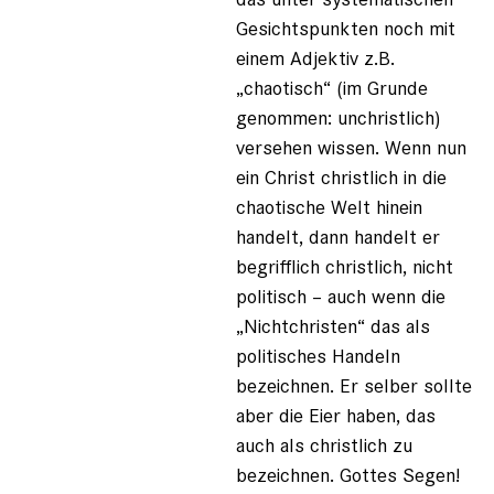
Gesichtspunkten noch mit
einem Adjektiv z.B.
„chaotisch“ (im Grunde
genommen: unchristlich)
versehen wissen. Wenn nun
ein Christ christlich in die
chaotische Welt hinein
handelt, dann handelt er
begrifflich christlich, nicht
politisch – auch wenn die
„Nichtchristen“ das als
politisches Handeln
bezeichnen. Er selber sollte
aber die Eier haben, das
auch als christlich zu
bezeichnen. Gottes Segen!