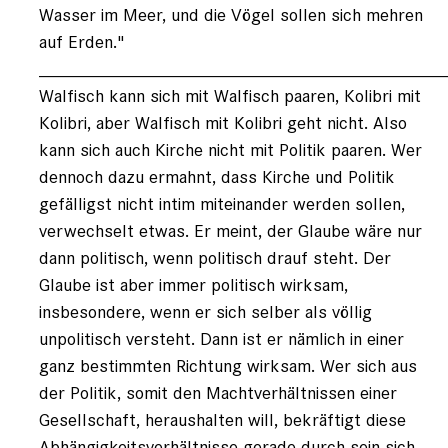
Wasser im Meer, und die Vögel sollen sich mehren
auf Erden."
________________________________________
Walfisch kann sich mit Walfisch paaren, Kolibri mit
Kolibri, aber Walfisch mit Kolibri geht nicht. Also
kann sich auch Kirche nicht mit Politik paaren. Wer
dennoch dazu ermahnt, dass Kirche und Politik
gefälligst nicht intim miteinander werden sollen,
verwechselt etwas. Er meint, der Glaube wäre nur
dann politisch, wenn politisch drauf steht. Der
Glaube ist aber immer politisch wirksam,
insbesondere, wenn er sich selber als völlig
unpolitisch versteht. Dann ist er nämlich in einer
ganz bestimmten Richtung wirksam. Wer sich aus
der Politik, somit den Machtverhältnissen einer
Gesellschaft, heraushalten will, bekräftigt diese
Abhängigkeitsverhältnisse gerade durch sein sich