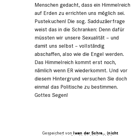
Menschen gedacht, dass ein Himmelreich
auf Erden zu errichten uns möglich sei.
Pustekuchen! Die sog. Sadduzäerfrage
weist das in die Schranken: Denn dafür
müssten wir unsere Sexualität – und
damit uns selbst – vollständig
abschaffen, also wie die Engel werden.
Das Himmelreich kommt erst noch,
nämlich wenn ER wiederkommt. Und vor
diesem Hintergrund versuchen Sie doch
einmal das Politische zu bestimmen.
Gottes Segen!
Gespeichert von
Iwan der Schre… (nicht