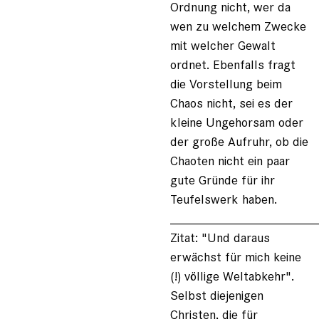
Ordnung nicht, wer da
wen zu welchem Zwecke
mit welcher Gewalt
ordnet. Ebenfalls fragt
die Vorstellung beim
Chaos nicht, sei es der
kleine Ungehorsam oder
der große Aufruhr, ob die
Chaoten nicht ein paar
gute Gründe für ihr
Teufelswerk haben.
____________________
Zitat: "Und daraus
erwächst für mich keine
(!) völlige Weltabkehr".
Selbst diejenigen
Christen, die für