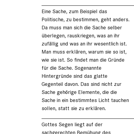
______________________________
Eine Sache, zum Beispiel das
Politische, zu bestimmen, geht anders.
Da muss man sich die Sache selber
überlegen, rauskriegen, was an ihr
zufällig und was an ihr wesentlich ist.
Man muss erklären, warum sie so ist,
wie sie ist. So findet man die Gründe
für die Sache. Sogenannte
Hintergründe sind das glatte
Gegenteil davon. Das sind nicht zur
Sache gehörige Elemente, die die
Sache in ein bestimmtes Licht tauchen
sollen, statt sie zu erklären.
______________________________
Gottes Segen liegt auf der
sachgerechten Bemühung des