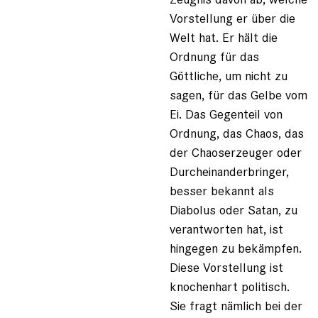
Vorstellung er über die
Welt hat. Er hält die
Ordnung für das
Göttliche, um nicht zu
sagen, für das Gelbe vom
Ei. Das Gegenteil von
Ordnung, das Chaos, das
der Chaoserzeuger oder
Durcheinanderbringer,
besser bekannt als
Diabolus oder Satan, zu
verantworten hat, ist
hingegen zu bekämpfen.
Diese Vorstellung ist
knochenhart politisch.
Sie fragt nämlich bei der