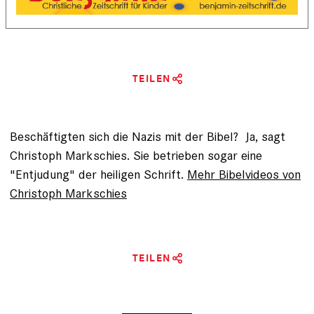
TEILEN
Beschäftigten sich die Nazis mit der Bibel? Ja, sagt
Christoph Markschies. Sie betrieben sogar eine
"Entjudung" der heiligen Schrift.
Mehr Bibelvideos von
Christoph Markschies
TEILEN