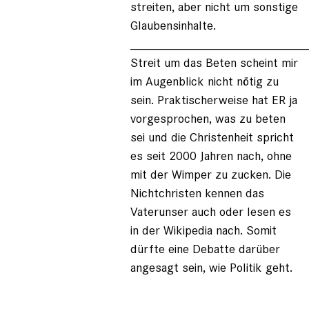
streiten, aber nicht um sonstige
Glaubensinhalte.
_________________________
Streit um das Beten scheint mir
im Augenblick nicht nötig zu
sein. Praktischerweise hat ER ja
vorgesprochen, was zu beten
sei und die Christenheit spricht
es seit 2000 Jahren nach, ohne
mit der Wimper zu zucken. Die
Nichtchristen kennen das
Vaterunser auch oder lesen es
in der Wikipedia nach. Somit
dürfte eine Debatte darüber
angesagt sein, wie Politik geht.