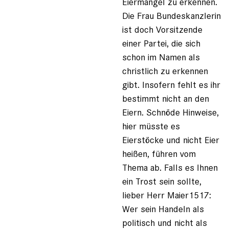
Eiermangel zu erkennen.
Die Frau Bundeskanzlerin
ist doch Vorsitzende
einer Partei, die sich
schon im Namen als
christlich zu erkennen
gibt. Insofern fehlt es ihr
bestimmt nicht an den
Eiern. Schnöde Hinweise,
hier müsste es
Eierstöcke und nicht Eier
heißen, führen vom
Thema ab. Falls es Ihnen
ein Trost sein sollte,
lieber Herr Maier1517:
Wer sein Handeln als
politisch und nicht als