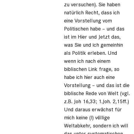
zu versuchen). Sie haben
natürlich Recht, dass ich
eine Vorstellung vom
Politischen habe – und das
ist im Hier und Jetzt das,
was Sie und ich gemeinhin
als Politik erleben. Und
wenn ich nach einem
biblischen Link frage, so
habe ich hier auch eine
Vorstellung – und das ist die
biblische Rede von Welt (vgl.
z.B. Joh 16,33; 1.Joh. 2,15ff.)
Und daraus erwächst für
mich keine (!) völlige
Weltabkehr, sondern ich will
das unter systematischen