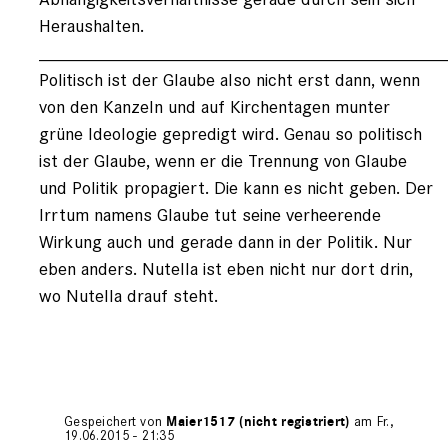
Heraushalten.
________________________________________
Politisch ist der Glaube also nicht erst dann, wenn
von den Kanzeln und auf Kirchentagen munter
grüne Ideologie gepredigt wird. Genau so politisch
ist der Glaube, wenn er die Trennung von Glaube
und Politik propagiert. Die kann es nicht geben. Der
Irrtum namens Glaube tut seine verheerende
Wirkung auch und gerade dann in der Politik. Nur
eben anders. Nutella ist eben nicht nur dort drin,
wo Nutella drauf steht.
Gespeichert von
Maier1517 (nicht registriert)
am Fr.,
19.06.2015 - 21:35