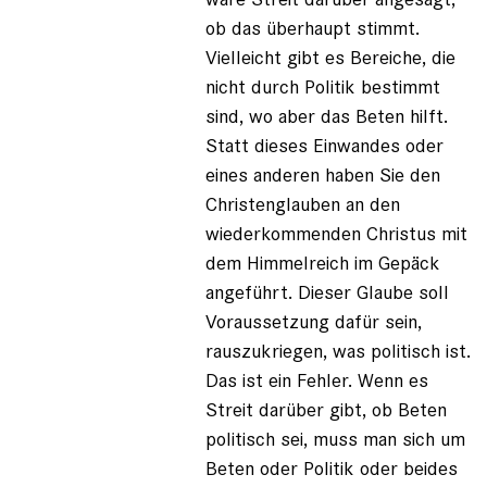
ob das überhaupt stimmt.
Vielleicht gibt es Bereiche, die
nicht durch Politik bestimmt
sind, wo aber das Beten hilft.
Statt dieses Einwandes oder
eines anderen haben Sie den
Christenglauben an den
wiederkommenden Christus mit
dem Himmelreich im Gepäck
angeführt. Dieser Glaube soll
Voraussetzung dafür sein,
rauszukriegen, was politisch ist.
Das ist ein Fehler. Wenn es
Streit darüber gibt, ob Beten
politisch sei, muss man sich um
Beten oder Politik oder beides