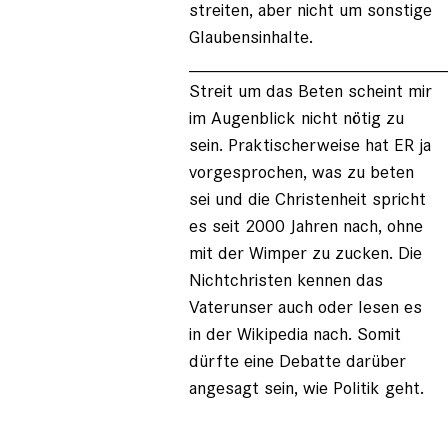
streiten, aber nicht um sonstige
Glaubensinhalte.
_________________________
Streit um das Beten scheint mir
im Augenblick nicht nötig zu
sein. Praktischerweise hat ER ja
vorgesprochen, was zu beten
sei und die Christenheit spricht
es seit 2000 Jahren nach, ohne
mit der Wimper zu zucken. Die
Nichtchristen kennen das
Vaterunser auch oder lesen es
in der Wikipedia nach. Somit
dürfte eine Debatte darüber
angesagt sein, wie Politik geht.