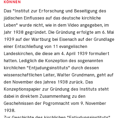
KÖNNEN
Das "Institut zur Erforschung und Beseitigung des
jüdischen Einflusses auf das deutsche kirchliche
Leben" wurde nicht, wie in dem Video angegeben, im
Jahr 1938 gegründet. Die Gründung erfolgte am 6. Mai
1939 auf der Wartburg bei Eisenach auf der Grundlage
einer Entschließung von 11 evangelischen
Landeskirchen, die diese am 4. April 1939 formuliert
hatten. Lediglich die Konzeption des sogenannten
kirchlichen "Entjudungsinstituts" durch dessen
wissenschaftlichen Leiter, Walter Grundmann, geht auf
den November des Jahres 1938 zurück. Das
Konzeptionspapier zur Gründung des Instituts steht
dabei in direktem Zusammenhang zu den
Geschehnissen der Pogromnacht vom 9. November
1938.
Zur Geschichte des kirchlichen "Entjudungsinstituts"