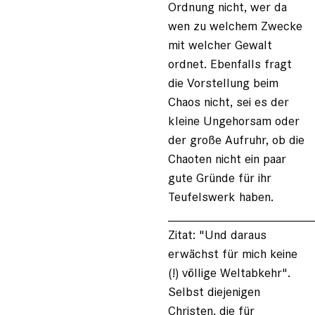
Ordnung nicht, wer da
wen zu welchem Zwecke
mit welcher Gewalt
ordnet. Ebenfalls fragt
die Vorstellung beim
Chaos nicht, sei es der
kleine Ungehorsam oder
der große Aufruhr, ob die
Chaoten nicht ein paar
gute Gründe für ihr
Teufelswerk haben.
____________________
Zitat: "Und daraus
erwächst für mich keine
(!) völlige Weltabkehr".
Selbst diejenigen
Christen, die für