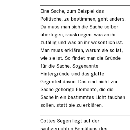
______________________________
Eine Sache, zum Beispiel das
Politische, zu bestimmen, geht anders.
Da muss man sich die Sache selber
überlegen, rauskriegen, was an ihr
zufällig und was an ihr wesentlich ist.
Man muss erklären, warum sie so ist,
wie sie ist. So findet man die Gründe
für die Sache. Sogenannte
Hintergründe sind das glatte
Gegenteil davon. Das sind nicht zur
Sache gehörige Elemente, die die
Sache in ein bestimmtes Licht tauchen
sollen, statt sie zu erklären.
______________________________
Gottes Segen liegt auf der
sachgerechten Bemühung des