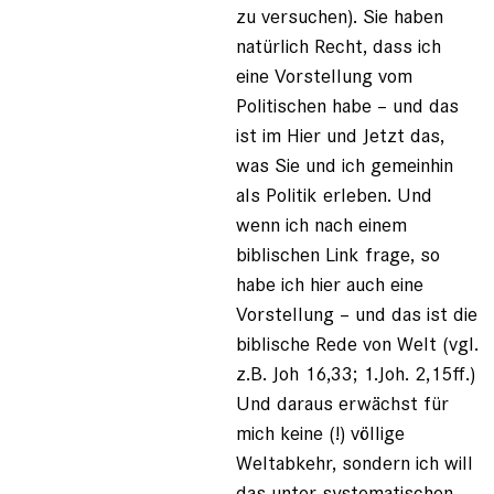
zu versuchen). Sie haben
natürlich Recht, dass ich
eine Vorstellung vom
Politischen habe – und das
ist im Hier und Jetzt das,
was Sie und ich gemeinhin
als Politik erleben. Und
wenn ich nach einem
biblischen Link frage, so
habe ich hier auch eine
Vorstellung – und das ist die
biblische Rede von Welt (vgl.
z.B. Joh 16,33; 1.Joh. 2,15ff.)
Und daraus erwächst für
mich keine (!) völlige
Weltabkehr, sondern ich will
das unter systematischen