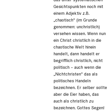
Gesichtspunkten noch mit
einem Adjektiv z.B.
„chaotisch“ (im Grunde
genommen: unchristlich)
versehen wissen. Wenn nun
ein Christ christlich in die
chaotische Welt hinein
handelt, dann handelt er
begrifflich christlich, nicht
politisch – auch wenn die
„Nichtchristen“ das als
politisches Handeln
bezeichnen. Er selber sollte
aber die Eier haben, das
auch als christlich zu
bezeichnen. Gottes Segen!