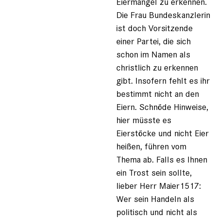
Eiermangel zu erkennen.
Die Frau Bundeskanzlerin
ist doch Vorsitzende
einer Partei, die sich
schon im Namen als
christlich zu erkennen
gibt. Insofern fehlt es ihr
bestimmt nicht an den
Eiern. Schnöde Hinweise,
hier müsste es
Eierstöcke und nicht Eier
heißen, führen vom
Thema ab. Falls es Ihnen
ein Trost sein sollte,
lieber Herr Maier1517:
Wer sein Handeln als
politisch und nicht als