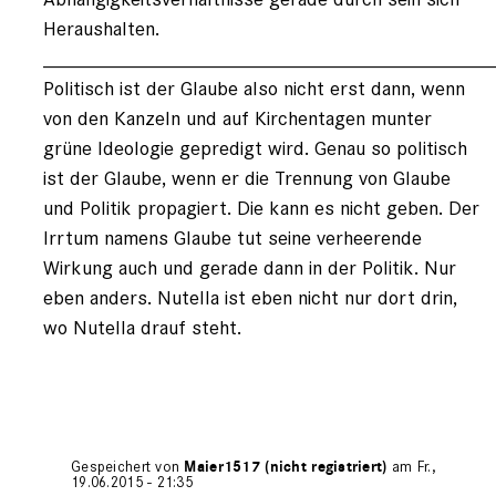
Heraushalten.
________________________________________
Politisch ist der Glaube also nicht erst dann, wenn
von den Kanzeln und auf Kirchentagen munter
grüne Ideologie gepredigt wird. Genau so politisch
ist der Glaube, wenn er die Trennung von Glaube
und Politik propagiert. Die kann es nicht geben. Der
Irrtum namens Glaube tut seine verheerende
Wirkung auch und gerade dann in der Politik. Nur
eben anders. Nutella ist eben nicht nur dort drin,
wo Nutella drauf steht.
Gespeichert von
Maier1517 (nicht registriert)
am Fr.,
19.06.2015 - 21:35