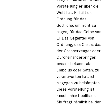
Vorstellung er über die
Welt hat. Er hält die
Ordnung für das
Göttliche, um nicht zu
sagen, für das Gelbe vom
Ei. Das Gegenteil von
Ordnung, das Chaos, das
der Chaoserzeuger oder
Durcheinanderbringer,
besser bekannt als
Diabolus oder Satan, zu
verantworten hat, ist
hingegen zu bekämpfen.
Diese Vorstellung ist
knochenhart politisch.
Sie fragt nämlich bei der