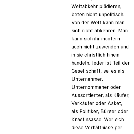
Weltabkehr plädieren,
beten nicht unpolitisch.
Von der Welt kann man
sich nicht abkehren. Man
kann sich ihr insofern
auch nicht zuwenden und
in sie christlich hinein
handeln. Jeder ist Teil der
Gesellschaft, sei es als
Unternehmer,
Unternommener oder
Aussortierter, als Käufer,
Verkäufer oder Asket,
als Politiker, Bürger oder
Knastinsasse. Wer sich
diese Verhältnisse per