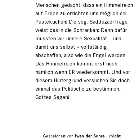
Menschen gedacht, dass ein Himmelreich
auf Erden zu errichten uns möglich sei.
Pustekuchen! Die sog. Sadduzäerfrage
weist das in die Schranken: Denn dafür
müssten wir unsere Sexualität – und
damit uns selbst – vollständig
abschaffen, also wie die Engel werden.
Das Himmelreich kommt erst noch,
nämlich wenn ER wiederkommt. Und vor
diesem Hintergrund versuchen Sie doch
einmal das Politische zu bestimmen.
Gottes Segen!
Gespeichert von
Iwan der Schre… (nicht