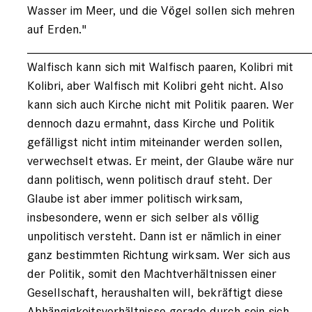
Wasser im Meer, und die Vögel sollen sich mehren
auf Erden."
________________________________________
Walfisch kann sich mit Walfisch paaren, Kolibri mit
Kolibri, aber Walfisch mit Kolibri geht nicht. Also
kann sich auch Kirche nicht mit Politik paaren. Wer
dennoch dazu ermahnt, dass Kirche und Politik
gefälligst nicht intim miteinander werden sollen,
verwechselt etwas. Er meint, der Glaube wäre nur
dann politisch, wenn politisch drauf steht. Der
Glaube ist aber immer politisch wirksam,
insbesondere, wenn er sich selber als völlig
unpolitisch versteht. Dann ist er nämlich in einer
ganz bestimmten Richtung wirksam. Wer sich aus
der Politik, somit den Machtverhältnissen einer
Gesellschaft, heraushalten will, bekräftigt diese
Abhängigkeitsverhältnisse gerade durch sein sich