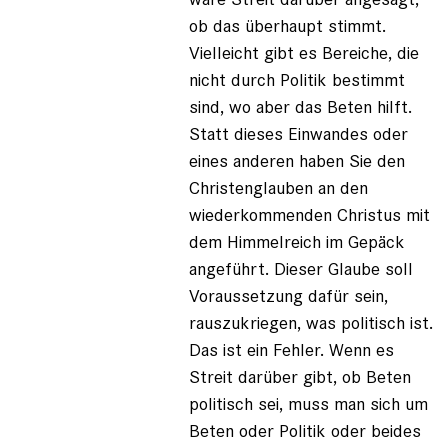
ob das überhaupt stimmt.
Vielleicht gibt es Bereiche, die
nicht durch Politik bestimmt
sind, wo aber das Beten hilft.
Statt dieses Einwandes oder
eines anderen haben Sie den
Christenglauben an den
wiederkommenden Christus mit
dem Himmelreich im Gepäck
angeführt. Dieser Glaube soll
Voraussetzung dafür sein,
rauszukriegen, was politisch ist.
Das ist ein Fehler. Wenn es
Streit darüber gibt, ob Beten
politisch sei, muss man sich um
Beten oder Politik oder beides