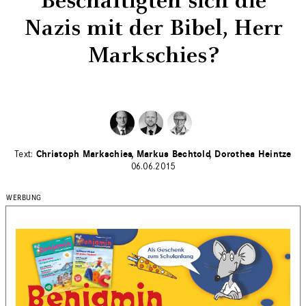
Beschäftigten sich die
Nazis mit der Bibel, Herr
Markschies?
Christoph Markschies
Markus Bechtold
Dorothea Heintze
06.06.2015