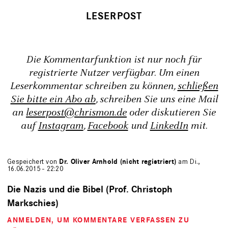
Die Kommentarfunktion ist nur noch für
registrierte Nutzer verfügbar. Um einen
Leserkommentar schreiben zu können,
schließen
Sie bitte ein Abo ab
, schreiben Sie uns eine Mail
an
leserpost@chrismon.de
oder diskutieren Sie
auf
Instagram
,
Facebook
und
LinkedIn
mit.
Gespeichert von
Dr. Oliver Arnhold (nicht registriert)
am Di.,
16.06.2015 - 22:20
Die Nazis und die Bibel (Prof. Christoph
Markschies)
ANMELDEN
, UM KOMMENTARE VERFASSEN ZU