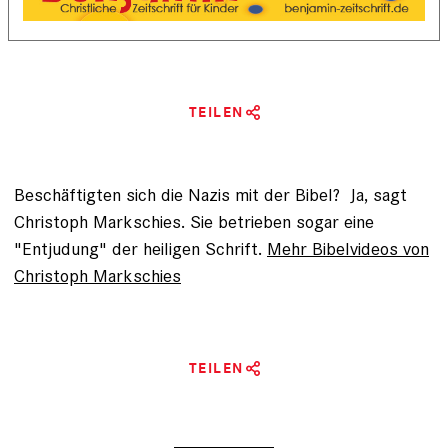
TEILEN
Beschäftigten sich die Nazis mit der Bibel? Ja, sagt
Christoph Markschies. Sie betrieben sogar eine
"Entjudung" der heiligen Schrift.
Mehr Bibelvideos von
Christoph Markschies
TEILEN