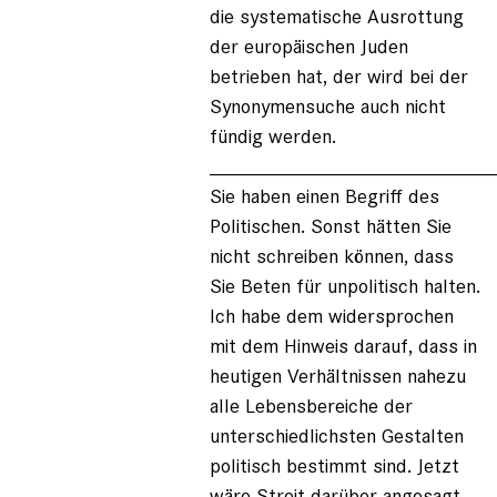
die systematische Ausrottung
der europäischen Juden
betrieben hat, der wird bei der
Synonymensuche auch nicht
fündig werden.
_________________________
Sie haben einen Begriff des
Politischen. Sonst hätten Sie
nicht schreiben können, dass
Sie Beten für unpolitisch halten.
Ich habe dem widersprochen
mit dem Hinweis darauf, dass in
heutigen Verhältnissen nahezu
alle Lebensbereiche der
unterschiedlichsten Gestalten
politisch bestimmt sind. Jetzt
wäre Streit darüber angesagt,