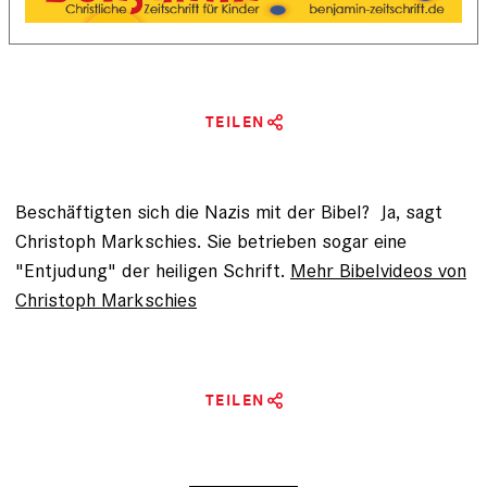
TEILEN
Beschäftigten sich die Nazis mit der Bibel? Ja, sagt
Christoph Markschies. Sie betrieben sogar eine
"Entjudung" der heiligen Schrift.
Mehr Bibelvideos von
Christoph Markschies
TEILEN