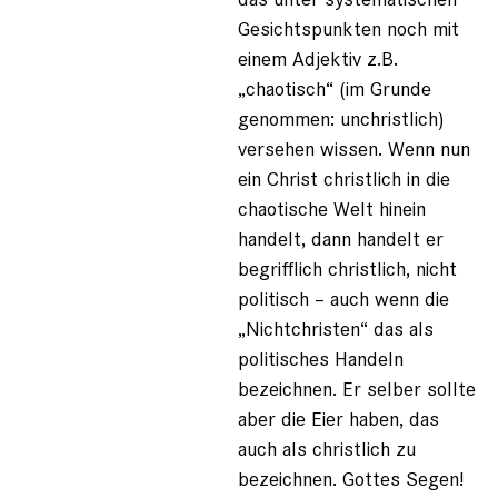
Gesichtspunkten noch mit
einem Adjektiv z.B.
„chaotisch“ (im Grunde
genommen: unchristlich)
versehen wissen. Wenn nun
ein Christ christlich in die
chaotische Welt hinein
handelt, dann handelt er
begrifflich christlich, nicht
politisch – auch wenn die
„Nichtchristen“ das als
politisches Handeln
bezeichnen. Er selber sollte
aber die Eier haben, das
auch als christlich zu
bezeichnen. Gottes Segen!