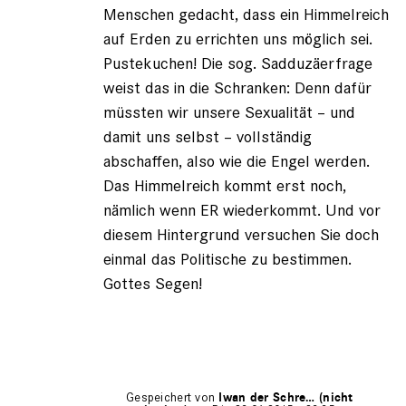
Menschen gedacht, dass ein Himmelreich
auf Erden zu errichten uns möglich sei.
Pustekuchen! Die sog. Sadduzäerfrage
weist das in die Schranken: Denn dafür
müssten wir unsere Sexualität – und
damit uns selbst – vollständig
abschaffen, also wie die Engel werden.
Das Himmelreich kommt erst noch,
nämlich wenn ER wiederkommt. Und vor
diesem Hintergrund versuchen Sie doch
einmal das Politische zu bestimmen.
Gottes Segen!
Gespeichert von
Iwan der Schre… (nicht