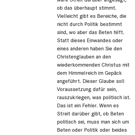
ob das überhaupt stimmt.
Vielleicht gibt es Bereiche, die
nicht durch Politik bestimmt
sind, wo aber das Beten hilft.
Statt dieses Einwandes oder
eines anderen haben Sie den
Christenglauben an den
wiederkommenden Christus mit
dem Himmelreich im Gepäck
angeführt. Dieser Glaube soll
Voraussetzung dafür sein,
rauszukriegen, was politisch ist.
Das ist ein Fehler. Wenn es
Streit darüber gibt, ob Beten
politisch sei, muss man sich um
Beten oder Politik oder beides