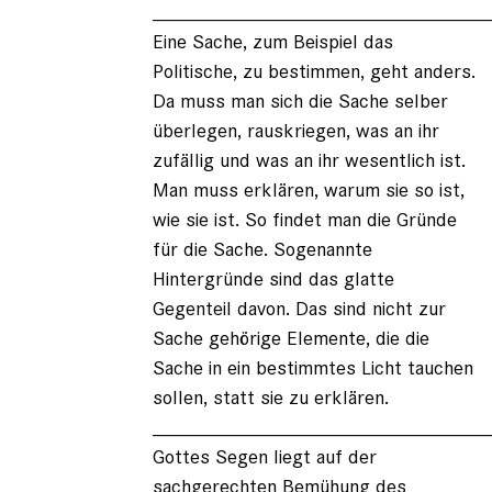
______________________________
Eine Sache, zum Beispiel das
Politische, zu bestimmen, geht anders.
Da muss man sich die Sache selber
überlegen, rauskriegen, was an ihr
zufällig und was an ihr wesentlich ist.
Man muss erklären, warum sie so ist,
wie sie ist. So findet man die Gründe
für die Sache. Sogenannte
Hintergründe sind das glatte
Gegenteil davon. Das sind nicht zur
Sache gehörige Elemente, die die
Sache in ein bestimmtes Licht tauchen
sollen, statt sie zu erklären.
______________________________
Gottes Segen liegt auf der
sachgerechten Bemühung des