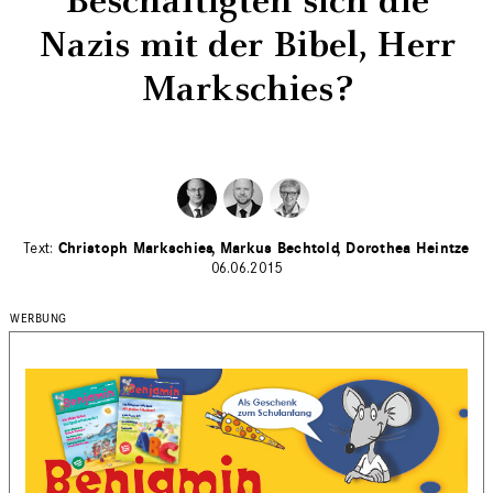
Beschäftigten sich die
Nazis mit der Bibel, Herr
Markschies?
Christoph Markschies
Markus Bechtold
Dorothea Heintze
06.06.2015