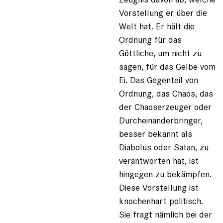
Vorstellung er über die
Welt hat. Er hält die
Ordnung für das
Göttliche, um nicht zu
sagen, für das Gelbe vom
Ei. Das Gegenteil von
Ordnung, das Chaos, das
der Chaoserzeuger oder
Durcheinanderbringer,
besser bekannt als
Diabolus oder Satan, zu
verantworten hat, ist
hingegen zu bekämpfen.
Diese Vorstellung ist
knochenhart politisch.
Sie fragt nämlich bei der