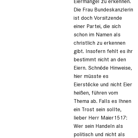
Eiermangel zu erkennen.
Die Frau Bundeskanzlerin
ist doch Vorsitzende
einer Partei, die sich
schon im Namen als
christlich zu erkennen
gibt. Insofern fehlt es ihr
bestimmt nicht an den
Eiern. Schnöde Hinweise,
hier müsste es
Eierstöcke und nicht Eier
heißen, führen vom
Thema ab. Falls es Ihnen
ein Trost sein sollte,
lieber Herr Maier1517:
Wer sein Handeln als
politisch und nicht als