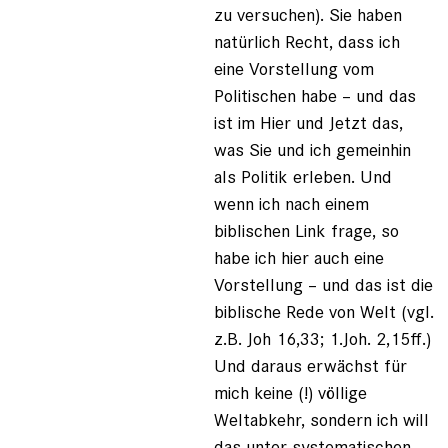
zu versuchen). Sie haben
natürlich Recht, dass ich
eine Vorstellung vom
Politischen habe – und das
ist im Hier und Jetzt das,
was Sie und ich gemeinhin
als Politik erleben. Und
wenn ich nach einem
biblischen Link frage, so
habe ich hier auch eine
Vorstellung – und das ist die
biblische Rede von Welt (vgl.
z.B. Joh 16,33; 1.Joh. 2,15ff.)
Und daraus erwächst für
mich keine (!) völlige
Weltabkehr, sondern ich will
das unter systematischen