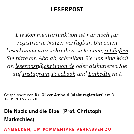
Die Kommentarfunktion ist nur noch für
registrierte Nutzer verfügbar. Um einen
Leserkommentar schreiben zu können,
schließen
Sie bitte ein Abo ab
, schreiben Sie uns eine Mail
an
leserpost@chrismon.de
oder diskutieren Sie
auf
Instagram
,
Facebook
und
LinkedIn
mit.
Gespeichert von
Dr. Oliver Arnhold (nicht registriert)
am Di.,
16.06.2015 - 22:20
Die Nazis und die Bibel (Prof. Christoph
Markschies)
ANMELDEN
, UM KOMMENTARE VERFASSEN ZU