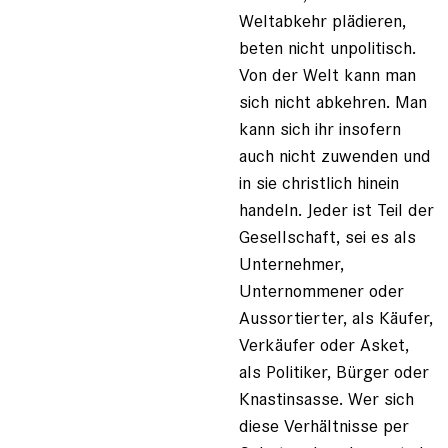
Weltabkehr plädieren,
beten nicht unpolitisch.
Von der Welt kann man
sich nicht abkehren. Man
kann sich ihr insofern
auch nicht zuwenden und
in sie christlich hinein
handeln. Jeder ist Teil der
Gesellschaft, sei es als
Unternehmer,
Unternommener oder
Aussortierter, als Käufer,
Verkäufer oder Asket,
als Politiker, Bürger oder
Knastinsasse. Wer sich
diese Verhältnisse per