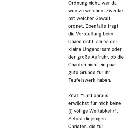
Ordnung nicht, wer da
wen zu welchem Zwecke
mit welcher Gewalt
ordnet. Ebenfalls fragt
die Vorstellung beim
Chaos nicht, sei es der
kleine Ungehorsam oder
der große Aufruhr, ob die
Chaoten nicht ein paar
gute Gründe für ihr
Teufelswerk haben.
____________________
Zitat: "Und daraus
erwächst für mich keine
(!) völlige Weltabkehr".
Selbst diejenigen
Christen, die für