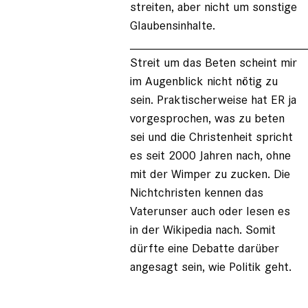
streiten, aber nicht um sonstige
Glaubensinhalte.
_________________________
Streit um das Beten scheint mir
im Augenblick nicht nötig zu
sein. Praktischerweise hat ER ja
vorgesprochen, was zu beten
sei und die Christenheit spricht
es seit 2000 Jahren nach, ohne
mit der Wimper zu zucken. Die
Nichtchristen kennen das
Vaterunser auch oder lesen es
in der Wikipedia nach. Somit
dürfte eine Debatte darüber
angesagt sein, wie Politik geht.