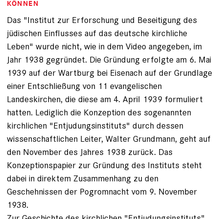
KÖNNEN
Das "Institut zur Erforschung und Beseitigung des
jüdischen Einflusses auf das deutsche kirchliche
Leben" wurde nicht, wie in dem Video angegeben, im
Jahr 1938 gegründet. Die Gründung erfolgte am 6. Mai
1939 auf der Wartburg bei Eisenach auf der Grundlage
einer Entschließung von 11 evangelischen
Landeskirchen, die diese am 4. April 1939 formuliert
hatten. Lediglich die Konzeption des sogenannten
kirchlichen "Entjudungsinstituts" durch dessen
wissenschaftlichen Leiter, Walter Grundmann, geht auf
den November des Jahres 1938 zurück. Das
Konzeptionspapier zur Gründung des Instituts steht
dabei in direktem Zusammenhang zu den
Geschehnissen der Pogromnacht vom 9. November
1938.
Zur Geschichte des kirchlichen "Entjudungsinstituts"