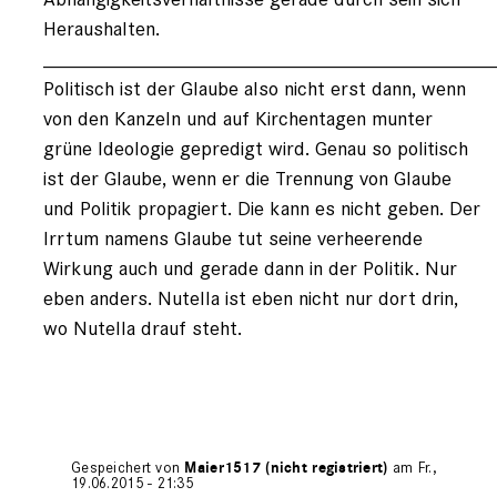
Heraushalten.
________________________________________
Politisch ist der Glaube also nicht erst dann, wenn
von den Kanzeln und auf Kirchentagen munter
grüne Ideologie gepredigt wird. Genau so politisch
ist der Glaube, wenn er die Trennung von Glaube
und Politik propagiert. Die kann es nicht geben. Der
Irrtum namens Glaube tut seine verheerende
Wirkung auch und gerade dann in der Politik. Nur
eben anders. Nutella ist eben nicht nur dort drin,
wo Nutella drauf steht.
Gespeichert von
Maier1517 (nicht registriert)
am Fr.,
19.06.2015 - 21:35