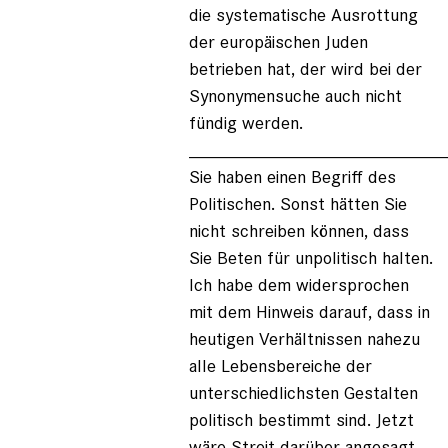
die systematische Ausrottung
der europäischen Juden
betrieben hat, der wird bei der
Synonymensuche auch nicht
fündig werden.
_________________________
Sie haben einen Begriff des
Politischen. Sonst hätten Sie
nicht schreiben können, dass
Sie Beten für unpolitisch halten.
Ich habe dem widersprochen
mit dem Hinweis darauf, dass in
heutigen Verhältnissen nahezu
alle Lebensbereiche der
unterschiedlichsten Gestalten
politisch bestimmt sind. Jetzt
wäre Streit darüber angesagt,