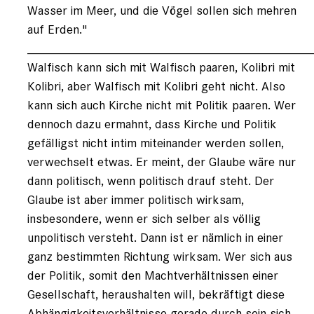
Wasser im Meer, und die Vögel sollen sich mehren
auf Erden."
________________________________________
Walfisch kann sich mit Walfisch paaren, Kolibri mit
Kolibri, aber Walfisch mit Kolibri geht nicht. Also
kann sich auch Kirche nicht mit Politik paaren. Wer
dennoch dazu ermahnt, dass Kirche und Politik
gefälligst nicht intim miteinander werden sollen,
verwechselt etwas. Er meint, der Glaube wäre nur
dann politisch, wenn politisch drauf steht. Der
Glaube ist aber immer politisch wirksam,
insbesondere, wenn er sich selber als völlig
unpolitisch versteht. Dann ist er nämlich in einer
ganz bestimmten Richtung wirksam. Wer sich aus
der Politik, somit den Machtverhältnissen einer
Gesellschaft, heraushalten will, bekräftigt diese
Abhängigkeitsverhältnisse gerade durch sein sich