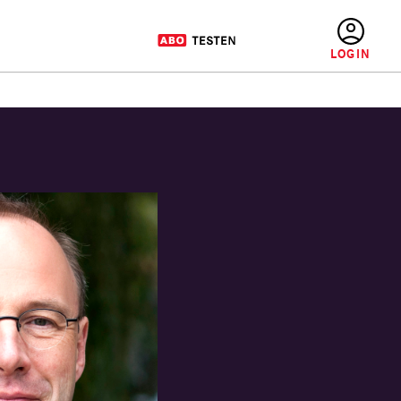
BENUTZERMENÜ