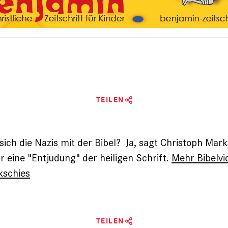
TEILEN
sich die Nazis mit der Bibel? Ja, sagt Christoph Mark
r eine "Entjudung" der heiligen Schrift.
Mehr Bibelvi
kschies
TEILEN