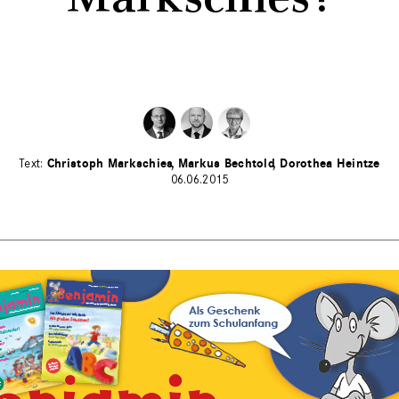
Christoph Markschies
Markus Bechtold
Dorothea Heintze
06.06.2015