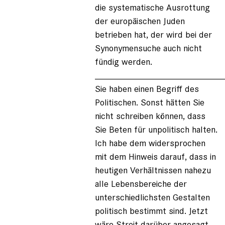
die systematische Ausrottung
der europäischen Juden
betrieben hat, der wird bei der
Synonymensuche auch nicht
fündig werden.
_________________________
Sie haben einen Begriff des
Politischen. Sonst hätten Sie
nicht schreiben können, dass
Sie Beten für unpolitisch halten.
Ich habe dem widersprochen
mit dem Hinweis darauf, dass in
heutigen Verhältnissen nahezu
alle Lebensbereiche der
unterschiedlichsten Gestalten
politisch bestimmt sind. Jetzt
wäre Streit darüber angesagt,