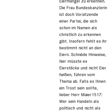
Eiermangel zu erkennen.
Die Frau Bundeskanzlerin
ist doch Vorsitzende
einer Partei, die sich
schon im Namen als
christlich zu erkennen
gibt. Insofern fehlt es ihr
bestimmt nicht an den
Eiern. Schnöde Hinweise,
hier müsste es
Eierstöcke und nicht Eier
heißen, führen vom
Thema ab. Falls es Ihnen
ein Trost sein sollte,
lieber Herr Maier1517:
Wer sein Handeln als
politisch und nicht als