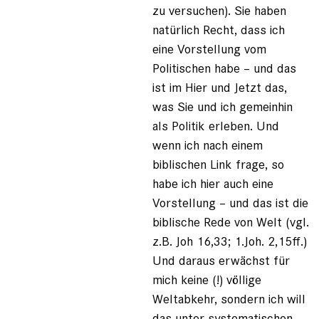
zu versuchen). Sie haben
natürlich Recht, dass ich
eine Vorstellung vom
Politischen habe – und das
ist im Hier und Jetzt das,
was Sie und ich gemeinhin
als Politik erleben. Und
wenn ich nach einem
biblischen Link frage, so
habe ich hier auch eine
Vorstellung – und das ist die
biblische Rede von Welt (vgl.
z.B. Joh 16,33; 1.Joh. 2,15ff.)
Und daraus erwächst für
mich keine (!) völlige
Weltabkehr, sondern ich will
das unter systematischen