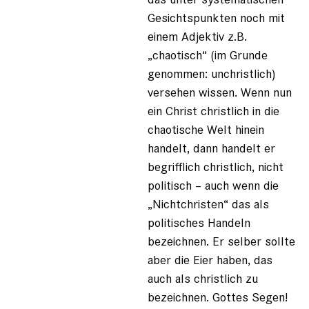
Gesichtspunkten noch mit
einem Adjektiv z.B.
„chaotisch“ (im Grunde
genommen: unchristlich)
versehen wissen. Wenn nun
ein Christ christlich in die
chaotische Welt hinein
handelt, dann handelt er
begrifflich christlich, nicht
politisch – auch wenn die
„Nichtchristen“ das als
politisches Handeln
bezeichnen. Er selber sollte
aber die Eier haben, das
auch als christlich zu
bezeichnen. Gottes Segen!