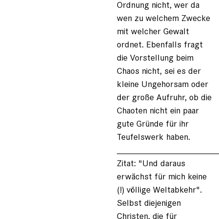
Ordnung nicht, wer da
wen zu welchem Zwecke
mit welcher Gewalt
ordnet. Ebenfalls fragt
die Vorstellung beim
Chaos nicht, sei es der
kleine Ungehorsam oder
der große Aufruhr, ob die
Chaoten nicht ein paar
gute Gründe für ihr
Teufelswerk haben.
____________________
Zitat: "Und daraus
erwächst für mich keine
(!) völlige Weltabkehr".
Selbst diejenigen
Christen, die für