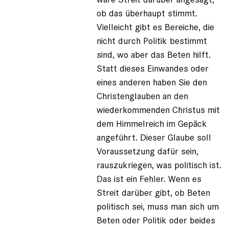
ob das überhaupt stimmt.
Vielleicht gibt es Bereiche, die
nicht durch Politik bestimmt
sind, wo aber das Beten hilft.
Statt dieses Einwandes oder
eines anderen haben Sie den
Christenglauben an den
wiederkommenden Christus mit
dem Himmelreich im Gepäck
angeführt. Dieser Glaube soll
Voraussetzung dafür sein,
rauszukriegen, was politisch ist.
Das ist ein Fehler. Wenn es
Streit darüber gibt, ob Beten
politisch sei, muss man sich um
Beten oder Politik oder beides