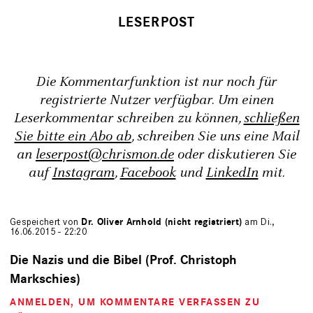
Die Kommentarfunktion ist nur noch für
registrierte Nutzer verfügbar. Um einen
Leserkommentar schreiben zu können,
schließen
Sie bitte ein Abo ab
, schreiben Sie uns eine Mail
an
leserpost@chrismon.de
oder diskutieren Sie
auf
Instagram
,
Facebook
und
LinkedIn
mit.
Gespeichert von
Dr. Oliver Arnhold (nicht registriert)
am Di.,
16.06.2015 - 22:20
Die Nazis und die Bibel (Prof. Christoph
Markschies)
ANMELDEN
, UM KOMMENTARE VERFASSEN ZU