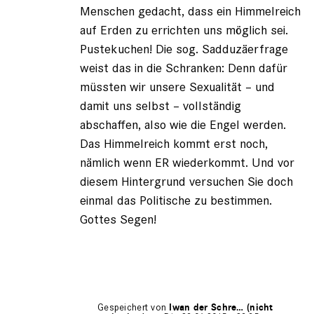
Menschen gedacht, dass ein Himmelreich
auf Erden zu errichten uns möglich sei.
Pustekuchen! Die sog. Sadduzäerfrage
weist das in die Schranken: Denn dafür
müssten wir unsere Sexualität – und
damit uns selbst – vollständig
abschaffen, also wie die Engel werden.
Das Himmelreich kommt erst noch,
nämlich wenn ER wiederkommt. Und vor
diesem Hintergrund versuchen Sie doch
einmal das Politische zu bestimmen.
Gottes Segen!
Gespeichert von
Iwan der Schre… (nicht