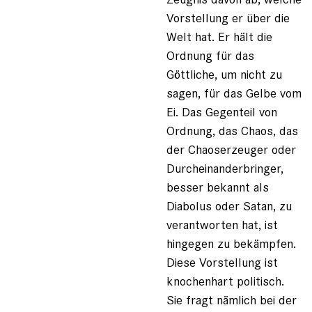
Vorstellung er über die
Welt hat. Er hält die
Ordnung für das
Göttliche, um nicht zu
sagen, für das Gelbe vom
Ei. Das Gegenteil von
Ordnung, das Chaos, das
der Chaoserzeuger oder
Durcheinanderbringer,
besser bekannt als
Diabolus oder Satan, zu
verantworten hat, ist
hingegen zu bekämpfen.
Diese Vorstellung ist
knochenhart politisch.
Sie fragt nämlich bei der