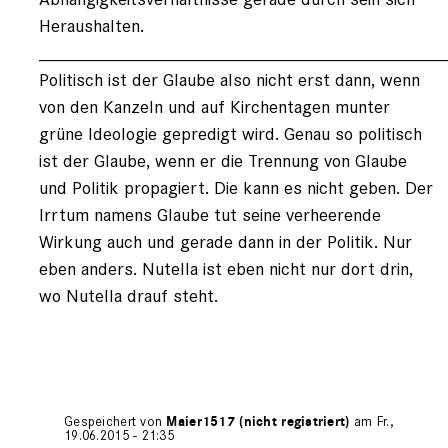
Heraushalten.
________________________________________
Politisch ist der Glaube also nicht erst dann, wenn
von den Kanzeln und auf Kirchentagen munter
grüne Ideologie gepredigt wird. Genau so politisch
ist der Glaube, wenn er die Trennung von Glaube
und Politik propagiert. Die kann es nicht geben. Der
Irrtum namens Glaube tut seine verheerende
Wirkung auch und gerade dann in der Politik. Nur
eben anders. Nutella ist eben nicht nur dort drin,
wo Nutella drauf steht.
Gespeichert von
Maier1517 (nicht registriert)
am Fr.,
19.06.2015 - 21:35