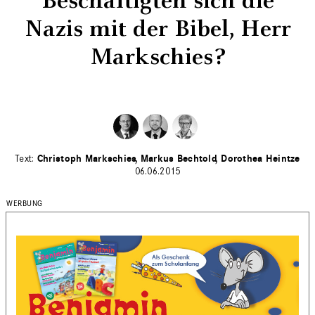
Beschäftigten sich die
Nazis mit der Bibel, Herr
Markschies?
Christoph Markschies
Markus Bechtold
Dorothea Heintze
06.06.2015