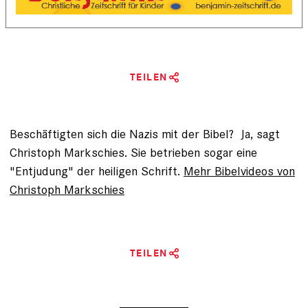
TEILEN
Beschäftigten sich die Nazis mit der Bibel? Ja, sagt
Christoph Markschies. Sie betrieben sogar eine
"Entjudung" der heiligen Schrift.
Mehr Bibelvideos von
Christoph Markschies
TEILEN