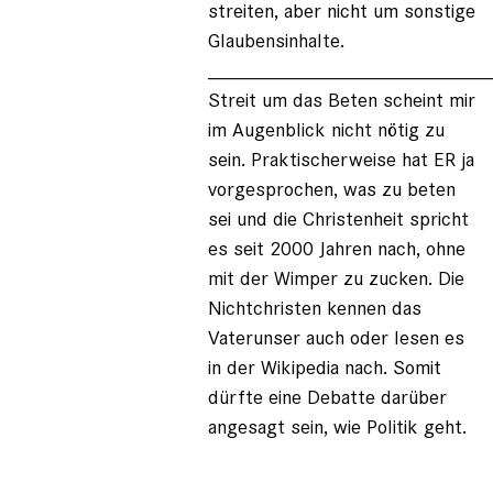
streiten, aber nicht um sonstige
Glaubensinhalte.
_________________________
Streit um das Beten scheint mir
im Augenblick nicht nötig zu
sein. Praktischerweise hat ER ja
vorgesprochen, was zu beten
sei und die Christenheit spricht
es seit 2000 Jahren nach, ohne
mit der Wimper zu zucken. Die
Nichtchristen kennen das
Vaterunser auch oder lesen es
in der Wikipedia nach. Somit
dürfte eine Debatte darüber
angesagt sein, wie Politik geht.