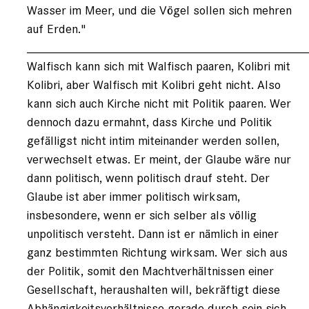
Wasser im Meer, und die Vögel sollen sich mehren
auf Erden."
________________________________________
Walfisch kann sich mit Walfisch paaren, Kolibri mit
Kolibri, aber Walfisch mit Kolibri geht nicht. Also
kann sich auch Kirche nicht mit Politik paaren. Wer
dennoch dazu ermahnt, dass Kirche und Politik
gefälligst nicht intim miteinander werden sollen,
verwechselt etwas. Er meint, der Glaube wäre nur
dann politisch, wenn politisch drauf steht. Der
Glaube ist aber immer politisch wirksam,
insbesondere, wenn er sich selber als völlig
unpolitisch versteht. Dann ist er nämlich in einer
ganz bestimmten Richtung wirksam. Wer sich aus
der Politik, somit den Machtverhältnissen einer
Gesellschaft, heraushalten will, bekräftigt diese
Abhängigkeitsverhältnisse gerade durch sein sich