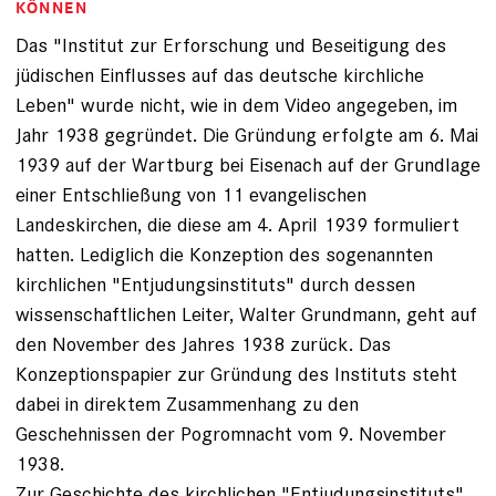
KÖNNEN
Das "Institut zur Erforschung und Beseitigung des
jüdischen Einflusses auf das deutsche kirchliche
Leben" wurde nicht, wie in dem Video angegeben, im
Jahr 1938 gegründet. Die Gründung erfolgte am 6. Mai
1939 auf der Wartburg bei Eisenach auf der Grundlage
einer Entschließung von 11 evangelischen
Landeskirchen, die diese am 4. April 1939 formuliert
hatten. Lediglich die Konzeption des sogenannten
kirchlichen "Entjudungsinstituts" durch dessen
wissenschaftlichen Leiter, Walter Grundmann, geht auf
den November des Jahres 1938 zurück. Das
Konzeptionspapier zur Gründung des Instituts steht
dabei in direktem Zusammenhang zu den
Geschehnissen der Pogromnacht vom 9. November
1938.
Zur Geschichte des kirchlichen "Entjudungsinstituts"