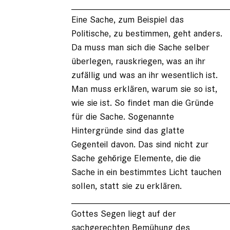
______________________________
Eine Sache, zum Beispiel das
Politische, zu bestimmen, geht anders.
Da muss man sich die Sache selber
überlegen, rauskriegen, was an ihr
zufällig und was an ihr wesentlich ist.
Man muss erklären, warum sie so ist,
wie sie ist. So findet man die Gründe
für die Sache. Sogenannte
Hintergründe sind das glatte
Gegenteil davon. Das sind nicht zur
Sache gehörige Elemente, die die
Sache in ein bestimmtes Licht tauchen
sollen, statt sie zu erklären.
______________________________
Gottes Segen liegt auf der
sachgerechten Bemühung des