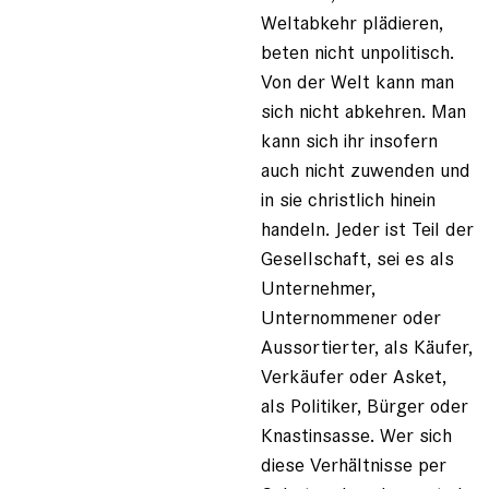
Weltabkehr plädieren,
beten nicht unpolitisch.
Von der Welt kann man
sich nicht abkehren. Man
kann sich ihr insofern
auch nicht zuwenden und
in sie christlich hinein
handeln. Jeder ist Teil der
Gesellschaft, sei es als
Unternehmer,
Unternommener oder
Aussortierter, als Käufer,
Verkäufer oder Asket,
als Politiker, Bürger oder
Knastinsasse. Wer sich
diese Verhältnisse per