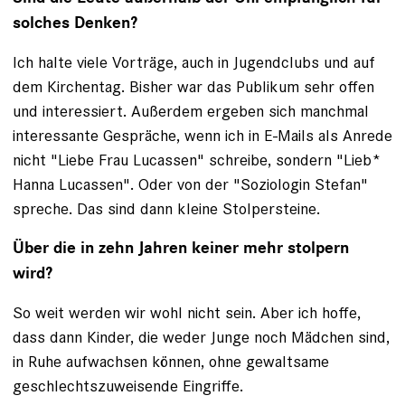
solches Denken?
Ich halte viele Vorträge, auch in Jugendclubs und auf
dem Kirchentag. Bisher war das Publikum sehr offen
und interessiert. Außerdem ergeben sich manchmal
interessante Gespräche, wenn ich in E-Mails als Anrede
nicht "Liebe Frau Lucassen" schreibe, sondern "Lieb*
Hanna Lucassen". Oder von der "Soziologin Stefan"
spreche. Das sind dann kleine Stolpersteine.
Über die in zehn Jahren keiner mehr stolpern
wird?
So weit werden wir wohl nicht sein. Aber ich hoffe,
dass dann Kinder, die weder Junge noch Mädchen sind,
in Ruhe aufwachsen können, ohne gewaltsame
geschlechtszuweisende Eingriffe.