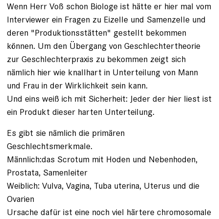
Wenn Herr Voß schon Biologe ist hätte er hier mal vom
Interviewer ein Fragen zu Eizelle und Samenzelle und
deren "Produktionsstätten" gestellt bekommen
können. Um den Übergang von Geschlechtertheorie
zur Geschlechterpraxis zu bekommen zeigt sich
nämlich hier wie knallhart in Unterteilung von Mann
und Frau in der Wirklichkeit sein kann.
Und eins weiß ich mit Sicherheit: Jeder der hier liest ist
ein Produkt dieser harten Unterteilung.
Es gibt sie nämlich die primären
Geschlechtsmerkmale.
Männlich:das Scrotum mit Hoden und Nebenhoden,
Prostata, Samenleiter
Weiblich: Vulva, Vagina, Tuba uterina, Uterus und die
Ovarien
Ursache dafür ist eine noch viel härtere chromosomale