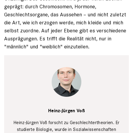
geprägt: durch Chromosomen, Hormone,
Geschlechtsorgane, das Aussehen – und nicht zuletzt
die Art, wie ich erzogen werde, mich kleide und mich
selbst zuordne. Auf jeder Ebene gibt es verschiedene
Ausprägungen. Es trifft die Realität nicht, nur in
"männlich" und "weiblich" einzuteilen.
Heinz-Jürgen Voß
Heinz-Jürgen Voß forscht zu Geschlechtertheorien. Er
studierte Biologie, wurde in Sozialwissenschaften