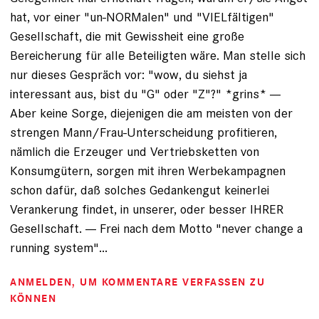
hat, vor einer "un-NORMalen" und "VIELfältigen"
Gesellschaft, die mit Gewissheit eine große
Bereicherung für alle Beteiligten wäre. Man stelle sich
nur dieses Gespräch vor: "wow, du siehst ja
interessant aus, bist du "G" oder "Z"?" *grins* ---
Aber keine Sorge, diejenigen die am meisten von der
strengen Mann/Frau-Unterscheidung profitieren,
nämlich die Erzeuger und Vertriebsketten von
Konsumgütern, sorgen mit ihren Werbekampagnen
schon dafür, daß solches Gedankengut keinerlei
Verankerung findet, in unserer, oder besser IHRER
Gesellschaft. --- Frei nach dem Motto "never change a
running system"...
ANMELDEN
, UM KOMMENTARE VERFASSEN ZU
KÖNNEN