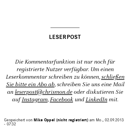
Die Kommentarfunktion ist nur noch für
registrierte Nutzer verfügbar. Um einen
Leserkommentar schreiben zu können,
schließen
Sie bitte ein Abo ab
, schreiben Sie uns eine Mail
an
leserpost@chrismon.de
oder diskutieren Sie
auf
Instagram
,
Facebook
und
LinkedIn
mit.
Gespeichert von
Mike Oppel (nicht registriert)
am Mo., 02.09.2013
- 07:32