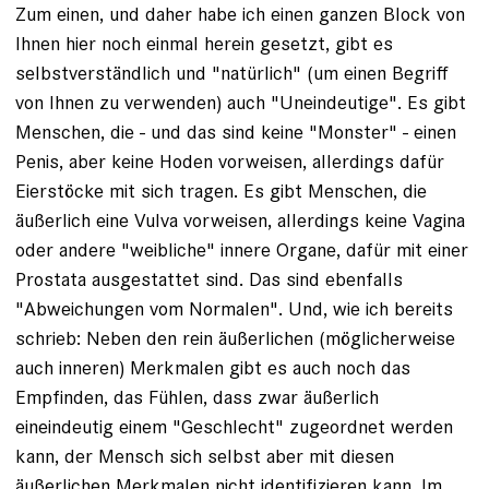
Zum einen, und daher habe ich einen ganzen Block von
Ihnen hier noch einmal herein gesetzt, gibt es
selbstverständlich und "natürlich" (um einen Begriff
von Ihnen zu verwenden) auch "Uneindeutige". Es gibt
Menschen, die - und das sind keine "Monster" - einen
Penis, aber keine Hoden vorweisen, allerdings dafür
Eierstöcke mit sich tragen. Es gibt Menschen, die
äußerlich eine Vulva vorweisen, allerdings keine Vagina
oder andere "weibliche" innere Organe, dafür mit einer
Prostata ausgestattet sind. Das sind ebenfalls
"Abweichungen vom Normalen". Und, wie ich bereits
schrieb: Neben den rein äußerlichen (möglicherweise
auch inneren) Merkmalen gibt es auch noch das
Empfinden, das Fühlen, dass zwar äußerlich
eineindeutig einem "Geschlecht" zugeordnet werden
kann, der Mensch sich selbst aber mit diesen
äußerlichen Merkmalen nicht identifizieren kann. Im