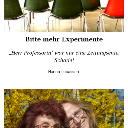
Bitte mehr Experimente
„Herr Professorin“ war nur eine Zeitungsente.
Schade!
Hanna Lucassen