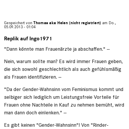
Gespeichert von
Thomas aka Helen (nicht registriert)
am Do.,
05.09.2013 - 01:04
Replik auf Ingo1971
"Dann könnte man Frauenärzte ja abschaffen." --
Nein, warum sollte man? Es wird immer Frauen geben,
die sich sowohl geschlechtlich als auch gefühlsmäßig
als Frauen identifizieren. --
"Da der Gender-Wahnsinn vom Feminismus kommt und
selbiger sich lediglich um Leistungsfreie Vorteile für
Frauen ohne Nachteile in Kauf zu nehmen bemüht, wird
man dann doch einlenken." --
Es gibt keinen "Gender-Wahnsinn"! Von "Rinder-