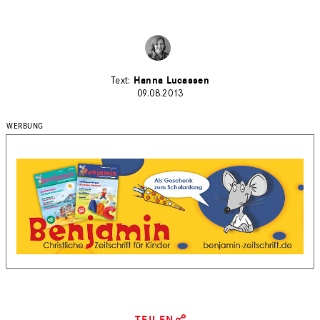
Hanna Lucassen
09.08.2013
TEILEN