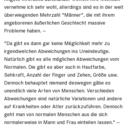
vernehme ich sehr wohl, allerdings sind es in der weit
überwiegenden Mehrzahl "Männer", die mit ihrem
angeborenen äußerlichen Geschlecht massive
Probleme haben. --
"Da gibt es dann gar keine Möglichkeit mehr zu
irgendwelchen Abweichungen ins Uneindeutige.
Natürlich gibt es alle möglichen Abweichungen vom
Normalen. Die gibt es aber auch in Hautfarbe,
Sehkraft, Anzahl der Finger und Zehen, Größe usw.
Dennoch behauptet niemand deswegen gäbe es
unendlich viele Arten von Menschen. Verschieden
Abweichungen sind natürliche Variationen und andere
auf Krankheiten oder Alter zurückzuführen. Dennoch
geht man von normalen Menschen aus die sich
normalerweise in Mann und Frau einteilen lassen." --