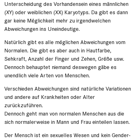
Unterscheidung des Vorhandensein eines männlichen
(XY) oder weiblichen (XX) Karyotyps. Da gibt es dann
gar keine Möglichkeit mehr zu irgendwelchen
Abweichungen ins Uneindeutige.
Natürlich gibt es alle möglichen Abweichungen vom
Normalen. Die gibt es aber auch in Hautfarbe,
Sehkraft, Anzahl der Finger und Zehen, Größe usw.
Dennoch behauptet niemand deswegen gäbe es
unendlich viele Arten von Menschen.
Verschieden Abweichungen sind natürliche Variationen
und andere auf Krankheiten oder Alter
zurückzuführen.
Dennoch geht man von normalen Menschen aus die
sich normalerweise in Mann und Frau einteilen lassen.
Der Mensch ist ein sexuelles Wesen und kein Gender-