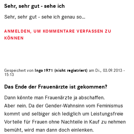
Sehr, sehr gut - sehe ich
Sehr, sehr gut - sehe ich genau so...
ANMELDEN
, UM KOMMENTARE VERFASSEN ZU
KÖNNEN
Gespeichert von
Ingo1971 (nicht registriert)
am Di., 03.09.2013 -
15:13
Das Ende der Frauenärzte ist gekommen?
Dann könnte man Frauenärzte ja abschaffen.
Aber nein. Da der Gender-Wahnsinn vom Feminismus
kommt und selbiger sich lediglich um Leistungsfreie
Vorteile für Frauen ohne Nachteile in Kauf zu nehmen
bemüht, wird man dann doch einlenken.