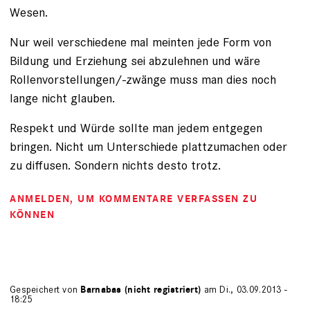
Wesen.
Nur weil verschiedene mal meinten jede Form von
Bildung und Erziehung sei abzulehnen und wäre
Rollenvorstellungen/-zwänge muss man dies noch
lange nicht glauben.
Respekt und Würde sollte man jedem entgegen
bringen. Nicht um Unterschiede plattzumachen oder
zu diffusen. Sondern nichts desto trotz.
ANMELDEN
, UM KOMMENTARE VERFASSEN ZU
KÖNNEN
Gespeichert von
Barnabas (nicht registriert)
am Di., 03.09.2013 -
18:25