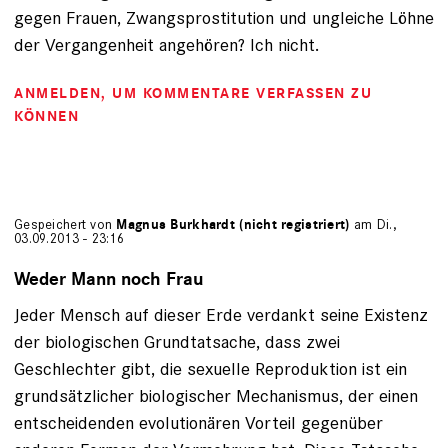
gegen Frauen, Zwangsprostitution und ungleiche Löhne
der Vergangenheit angehören? Ich nicht.
ANMELDEN
, UM KOMMENTARE VERFASSEN ZU
KÖNNEN
Gespeichert von
Magnus Burkhardt (nicht registriert)
am Di.,
03.09.2013 - 23:16
Weder Mann noch Frau
Jeder Mensch auf dieser Erde verdankt seine Existenz
der biologischen Grundtatsache, dass zwei
Geschlechter gibt, die sexuelle Reproduktion ist ein
grundsätzlicher biologischer Mechanismus, der einen
entscheidenden evolutionären Vorteil gegenüber