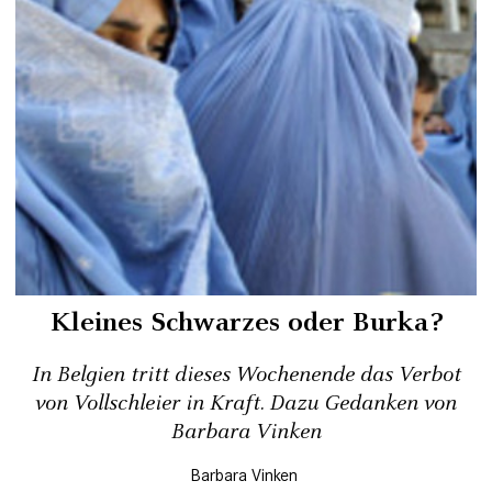
Kleines Schwarzes oder Burka?
In Belgien tritt dieses Wochenende das Verbot
von Vollschleier in Kraft. Dazu Gedanken von
Barbara Vinken
Barbara Vinken