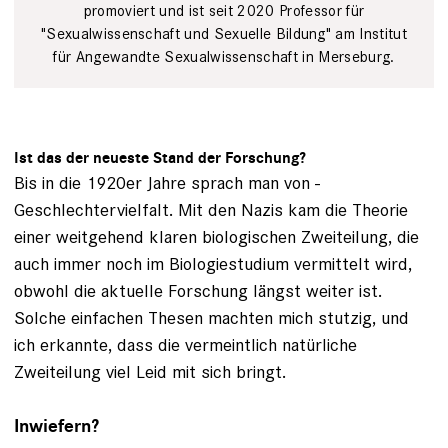
promoviert und ist seit 2020 Professor für
"Sexualwissenschaft und Sexuelle Bildung" am Institut
für Angewandte Sexualwissenschaft in Merseburg.
Ist das der neueste Stand der Forschung?
Bis in die 1920er Jahre sprach man von ­
Geschlechtervielfalt. Mit den Nazis kam die Theorie
einer weitgehend klaren biologi­schen Zweiteilung, die
auch immer noch im Biologiestudium vermittelt wird,
obwohl die aktuelle Forschung längst weiter ist.
Solche einfachen Thesen machten mich stutzig, und
ich erkannte, dass die vermeintlich natür­liche
Zweiteilung viel Leid mit sich bringt.
Inwiefern?