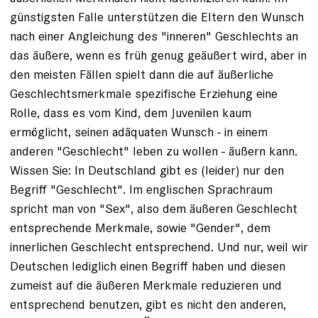
günstigsten Falle unterstützen die Eltern den Wunsch
nach einer Angleichung des "inneren" Geschlechts an
das äußere, wenn es früh genug geäußert wird, aber in
den meisten Fällen spielt dann die auf äußerliche
Geschlechtsmerkmale spezifische Erziehung eine
Rolle, dass es vom Kind, dem Juvenilen kaum
ermöglicht, seinen adäquaten Wunsch - in einem
anderen "Geschlecht" leben zu wollen - äußern kann.
Wissen Sie: In Deutschland gibt es (leider) nur den
Begriff "Geschlecht". Im englischen Sprachraum
spricht man von "Sex", also dem äußeren Geschlecht
entsprechende Merkmale, sowie "Gender", dem
innerlichen Geschlecht entsprechend. Und nur, weil wir
Deutschen lediglich einen Begriff haben und diesen
zumeist auf die äußeren Merkmale reduzieren und
entsprechend benutzen, gibt es nicht den anderen,