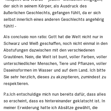
der sich in seinem Körper, als Ausdruck des
äußerlichen Geschlechts, gefangen fühlt, da er sich
selbst innerlich eines anderen Geschlechts angehörig
fühlt! -
Als conclusio non ratio: Gott hat die Welt nicht nur in
Schwarz und Weiß geschaffen, noch nicht einmal in den
Abstufungen dazwischen mit den verschiedenen
Grautönen. Nein, die Welt ist bunt, voller Farben, voller
unterschiedlicher Menschen, Tiere und Pflanzen, voller
Daseinsformen im Wasser und auf dem Land. Ich bitte
Sie sehr herzlich, dieses zu akzeptieren, zumindest zu
respektieren.
P.s.Ich entschuldige mich nun bereits dafür, dass alles
so erscheint, dass es hintereinander geklatscht ist. In
meiner Erwiderung hatte ich Absätze gewählt, die