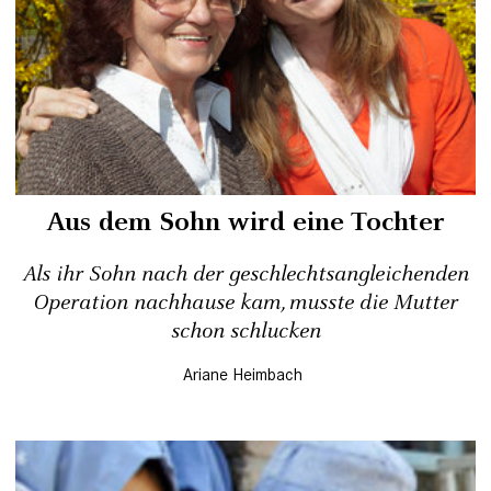
Aus dem Sohn wird eine Tochter
Als ihr Sohn nach der geschlechtsangleichenden
Operation nachhause kam, musste die Mutter
schon schlucken
Ariane Heimbach