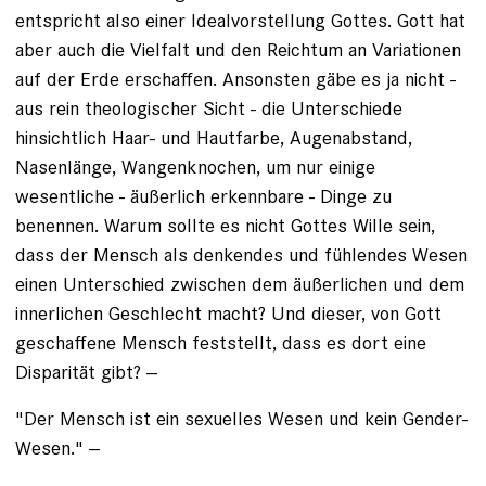
entspricht also einer Idealvorstellung Gottes. Gott hat
aber auch die Vielfalt und den Reichtum an Variationen
auf der Erde erschaffen. Ansonsten gäbe es ja nicht -
aus rein theologischer Sicht - die Unterschiede
hinsichtlich Haar- und Hautfarbe, Augenabstand,
Nasenlänge, Wangenknochen, um nur einige
wesentliche - äußerlich erkennbare - Dinge zu
benennen. Warum sollte es nicht Gottes Wille sein,
dass der Mensch als denkendes und fühlendes Wesen
einen Unterschied zwischen dem äußerlichen und dem
innerlichen Geschlecht macht? Und dieser, von Gott
geschaffene Mensch feststellt, dass es dort eine
Disparität gibt? --
"Der Mensch ist ein sexuelles Wesen und kein Gender-
Wesen." --