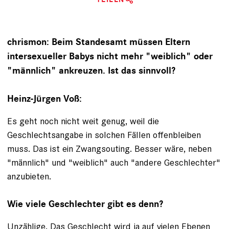
chrismon: Beim Standesamt müssen Eltern
intersexueller Babys nicht mehr "weiblich" oder
"männlich" ankreuzen. Ist das sinnvoll?
Heinz-Jürgen Voß:
Es geht noch nicht weit genug, weil die
Geschlechtsangabe in solchen Fällen offenbleiben
muss. Das ist ein Zwangsouting. Besser wäre, neben
"männlich" und "weiblich" auch "andere Geschlechter"
anzubieten.
Wie viele Geschlechter gibt es denn?
Unzählige. Das Geschlecht wird ja auf vielen Ebenen