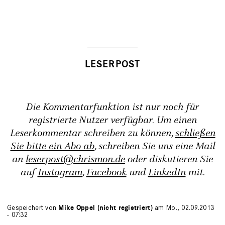
Die Kommentarfunktion ist nur noch für
registrierte Nutzer verfügbar. Um einen
Leserkommentar schreiben zu können,
schließen
Sie bitte ein Abo ab
, schreiben Sie uns eine Mail
an
leserpost@chrismon.de
oder diskutieren Sie
auf
Instagram
,
Facebook
und
LinkedIn
mit.
Gespeichert von
Mike Oppel (nicht registriert)
am Mo., 02.09.2013
- 07:32