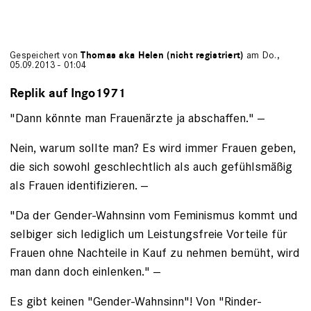
Gespeichert von
Thomas aka Helen (nicht registriert)
am Do.,
05.09.2013 - 01:04
Replik auf Ingo1971
"Dann könnte man Frauenärzte ja abschaffen." --
Nein, warum sollte man? Es wird immer Frauen geben,
die sich sowohl geschlechtlich als auch gefühlsmäßig
als Frauen identifizieren. --
"Da der Gender-Wahnsinn vom Feminismus kommt und
selbiger sich lediglich um Leistungsfreie Vorteile für
Frauen ohne Nachteile in Kauf zu nehmen bemüht, wird
man dann doch einlenken." --
Es gibt keinen "Gender-Wahnsinn"! Von "Rinder-