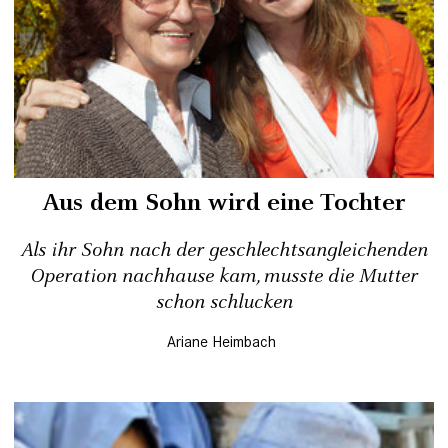
Aus dem Sohn wird eine Tochter
Als ihr Sohn nach der geschlechtsangleichenden
Operation nachhause kam, musste die Mutter
schon schlucken
Ariane Heimbach