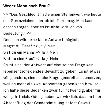
Weder Mann noch Frau?
>> "Das Geschlecht hätte einen Stellenwert wie heute
das Sternzeichen oder ob ich Tiere mag. Man kann
danach fragen, aber es ist nicht wirklich von
Bedeutung." <<
Dennoch wäre eine klare Antwort möglich.
Magst du Tiere? => Ja / Nein
Bist du ein Mann? => Ja / Nein
Bist du eine Frau? => Ja / Nein
Es ist eins, der Antwort auf eine solche Frage kein
lebensentscheidendes Gewicht zu geben. Es ist etwas
völlig anders, eine solche Frage generell auszumerzen,
weil es mehr als zwei Antworten geben kann bzw. soll.
Ich halte diese Gedanken zwar für notwendig, aber für
wenig hilfreich. Oder glauben wir wirklich, dass mit der
Abschaffung der Gendereinteilung sofort Gewalt