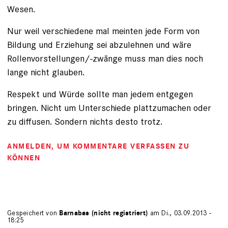
Wesen.
Nur weil verschiedene mal meinten jede Form von
Bildung und Erziehung sei abzulehnen und wäre
Rollenvorstellungen/-zwänge muss man dies noch
lange nicht glauben.
Respekt und Würde sollte man jedem entgegen
bringen. Nicht um Unterschiede plattzumachen oder
zu diffusen. Sondern nichts desto trotz.
ANMELDEN
, UM KOMMENTARE VERFASSEN ZU
KÖNNEN
Gespeichert von
Barnabas (nicht registriert)
am Di., 03.09.2013 -
18:25