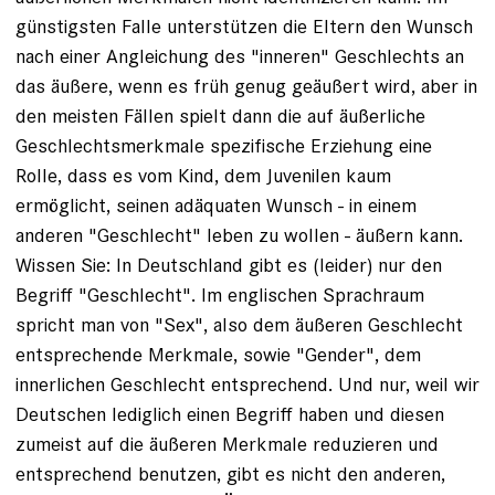
günstigsten Falle unterstützen die Eltern den Wunsch
nach einer Angleichung des "inneren" Geschlechts an
das äußere, wenn es früh genug geäußert wird, aber in
den meisten Fällen spielt dann die auf äußerliche
Geschlechtsmerkmale spezifische Erziehung eine
Rolle, dass es vom Kind, dem Juvenilen kaum
ermöglicht, seinen adäquaten Wunsch - in einem
anderen "Geschlecht" leben zu wollen - äußern kann.
Wissen Sie: In Deutschland gibt es (leider) nur den
Begriff "Geschlecht". Im englischen Sprachraum
spricht man von "Sex", also dem äußeren Geschlecht
entsprechende Merkmale, sowie "Gender", dem
innerlichen Geschlecht entsprechend. Und nur, weil wir
Deutschen lediglich einen Begriff haben und diesen
zumeist auf die äußeren Merkmale reduzieren und
entsprechend benutzen, gibt es nicht den anderen,