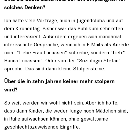
solches Denken?
Ich halte viele Vorträge, auch in Jugendclubs und auf
dem Kirchentag. Bisher war das Publikum sehr offen
und interessiert. Außerdem ergeben sich manchmal
interessante Gespräche, wenn ich in E-Mails als Anrede
nicht "Liebe Frau Lucassen" schreibe, sondern "Lieb*
Hanna Lucassen". Oder von der "Soziologin Stefan"
spreche. Das sind dann kleine Stolpersteine.
Über die in zehn Jahren keiner mehr stolpern
wird?
So weit werden wir wohl nicht sein. Aber ich hoffe,
dass dann Kinder, die weder Junge noch Mädchen sind,
in Ruhe aufwachsen können, ohne gewaltsame
geschlechtszuweisende Eingriffe.