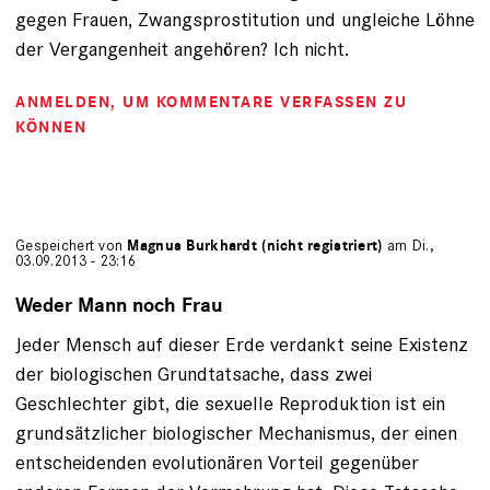
gegen Frauen, Zwangsprostitution und ungleiche Löhne
der Vergangenheit angehören? Ich nicht.
ANMELDEN
, UM KOMMENTARE VERFASSEN ZU
KÖNNEN
Gespeichert von
Magnus Burkhardt (nicht registriert)
am Di.,
03.09.2013 - 23:16
Weder Mann noch Frau
Jeder Mensch auf dieser Erde verdankt seine Existenz
der biologischen Grundtatsache, dass zwei
Geschlechter gibt, die sexuelle Reproduktion ist ein
grundsätzlicher biologischer Mechanismus, der einen
entscheidenden evolutionären Vorteil gegenüber