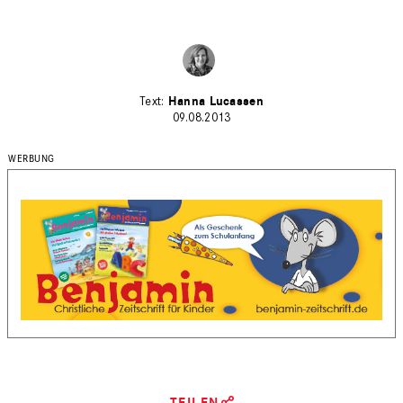
Hanna Lucassen
09.08.2013
TEILEN