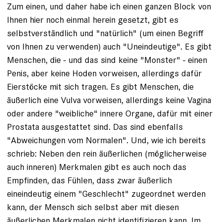
Zum einen, und daher habe ich einen ganzen Block von
Ihnen hier noch einmal herein gesetzt, gibt es
selbstverständlich und "natürlich" (um einen Begriff
von Ihnen zu verwenden) auch "Uneindeutige". Es gibt
Menschen, die - und das sind keine "Monster" - einen
Penis, aber keine Hoden vorweisen, allerdings dafür
Eierstöcke mit sich tragen. Es gibt Menschen, die
äußerlich eine Vulva vorweisen, allerdings keine Vagina
oder andere "weibliche" innere Organe, dafür mit einer
Prostata ausgestattet sind. Das sind ebenfalls
"Abweichungen vom Normalen". Und, wie ich bereits
schrieb: Neben den rein äußerlichen (möglicherweise
auch inneren) Merkmalen gibt es auch noch das
Empfinden, das Fühlen, dass zwar äußerlich
eineindeutig einem "Geschlecht" zugeordnet werden
kann, der Mensch sich selbst aber mit diesen
äußerlichen Merkmalen nicht identifizieren kann. Im