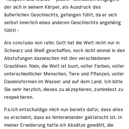
der sich in seinem Körper, als Ausdruck des
äußerlichen Geschlechts, gefangen fühlt, da er sich
selbst innerlich eines anderen Geschlechts angehörig
fühlt! -
Als conclusio non ratio: Gott hat die Welt nicht nur in
Schwarz und Weiß geschaffen, noch nicht einmal in den
Abstufungen dazwischen mit den verschiedenen
Grautönen. Nein, die Welt ist bunt, voller Farben, voller
unterschiedlicher Menschen, Tiere und Pflanzen, voller
Daseinsformen im Wasser und auf dem Land. Ich bitte
Sie sehr herzlich, dieses zu akzeptieren, zumindest zu
respektieren.
P.s.Ich entschuldige mich nun bereits dafür, dass alles
so erscheint, dass es hintereinander geklatscht ist. In
meiner Erwiderung hatte ich Absätze gewählt, die