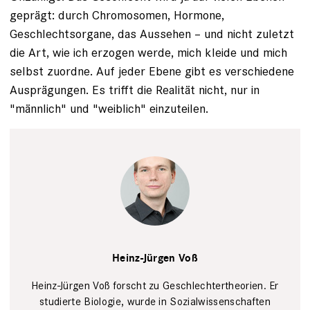
geprägt: durch Chromosomen, Hormone,
Geschlechtsorgane, das Aussehen – und nicht zuletzt
die Art, wie ich erzogen werde, mich kleide und mich
selbst zuordne. Auf jeder Ebene gibt es verschiedene
Ausprägungen. Es trifft die Realität nicht, nur in
"männlich" und "weiblich" einzuteilen.
Heinz-Jürgen Voß
Heinz-Jürgen Voß forscht zu Geschlechtertheorien. Er
studierte Biologie, wurde in Sozialwissenschaften