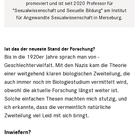
promoviert und ist seit 2020 Professor für
"Sexualwissenschaft und Sexuelle Bildung" am Institut
für Angewandte Sexualwissenschaft in Merseburg.
Ist das der neueste Stand der Forschung?
Bis in die 1920er Jahre sprach man von ­
Geschlechtervielfalt. Mit den Nazis kam die Theorie
einer weitgehend klaren biologi­schen Zweiteilung, die
auch immer noch im Biologiestudium vermittelt wird,
obwohl die aktuelle Forschung längst weiter ist.
Solche einfachen Thesen machten mich stutzig, und
ich erkannte, dass die vermeintlich natür­liche
Zweiteilung viel Leid mit sich bringt.
Inwiefern?