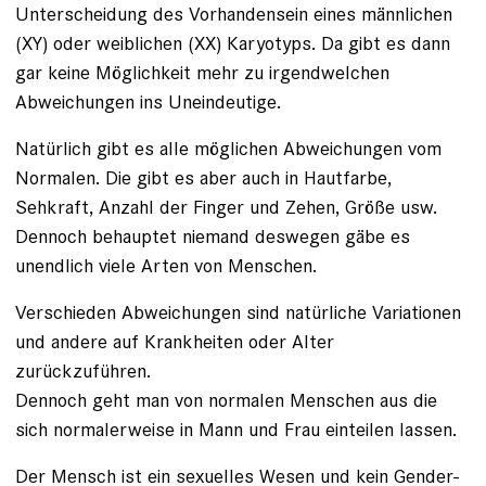
Unterscheidung des Vorhandensein eines männlichen
(XY) oder weiblichen (XX) Karyotyps. Da gibt es dann
gar keine Möglichkeit mehr zu irgendwelchen
Abweichungen ins Uneindeutige.
Natürlich gibt es alle möglichen Abweichungen vom
Normalen. Die gibt es aber auch in Hautfarbe,
Sehkraft, Anzahl der Finger und Zehen, Größe usw.
Dennoch behauptet niemand deswegen gäbe es
unendlich viele Arten von Menschen.
Verschieden Abweichungen sind natürliche Variationen
und andere auf Krankheiten oder Alter
zurückzuführen.
Dennoch geht man von normalen Menschen aus die
sich normalerweise in Mann und Frau einteilen lassen.
Der Mensch ist ein sexuelles Wesen und kein Gender-