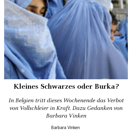
Kleines Schwarzes oder Burka?
In Belgien tritt dieses Wochenende das Verbot
von Vollschleier in Kraft. Dazu Gedanken von
Barbara Vinken
Barbara Vinken