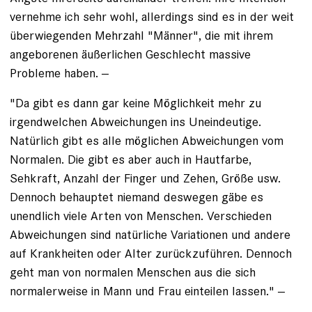
vernehme ich sehr wohl, allerdings sind es in der weit
überwiegenden Mehrzahl "Männer", die mit ihrem
angeborenen äußerlichen Geschlecht massive
Probleme haben. --
"Da gibt es dann gar keine Möglichkeit mehr zu
irgendwelchen Abweichungen ins Uneindeutige.
Natürlich gibt es alle möglichen Abweichungen vom
Normalen. Die gibt es aber auch in Hautfarbe,
Sehkraft, Anzahl der Finger und Zehen, Größe usw.
Dennoch behauptet niemand deswegen gäbe es
unendlich viele Arten von Menschen. Verschieden
Abweichungen sind natürliche Variationen und andere
auf Krankheiten oder Alter zurückzuführen. Dennoch
geht man von normalen Menschen aus die sich
normalerweise in Mann und Frau einteilen lassen." --