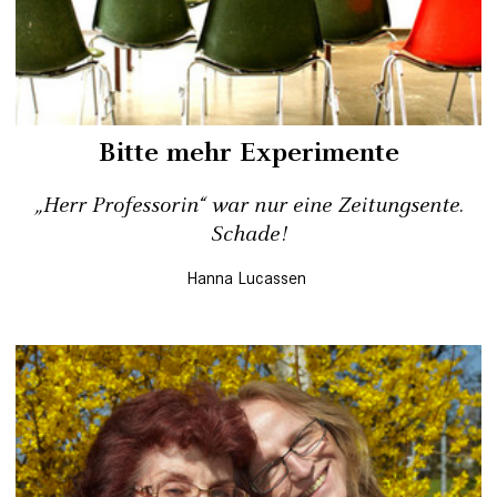
Bitte mehr Experimente
„Herr Professorin“ war nur eine Zeitungsente.
Schade!
Hanna Lucassen