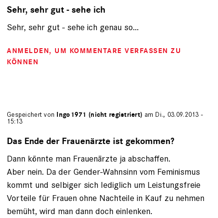
Sehr, sehr gut - sehe ich
Sehr, sehr gut - sehe ich genau so...
ANMELDEN
, UM KOMMENTARE VERFASSEN ZU
KÖNNEN
Gespeichert von
Ingo1971 (nicht registriert)
am Di., 03.09.2013 -
15:13
Das Ende der Frauenärzte ist gekommen?
Dann könnte man Frauenärzte ja abschaffen.
Aber nein. Da der Gender-Wahnsinn vom Feminismus
kommt und selbiger sich lediglich um Leistungsfreie
Vorteile für Frauen ohne Nachteile in Kauf zu nehmen
bemüht, wird man dann doch einlenken.