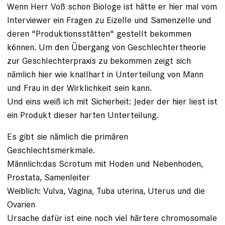
Wenn Herr Voß schon Biologe ist hätte er hier mal vom
Interviewer ein Fragen zu Eizelle und Samenzelle und
deren "Produktionsstätten" gestellt bekommen
können. Um den Übergang von Geschlechtertheorie
zur Geschlechterpraxis zu bekommen zeigt sich
nämlich hier wie knallhart in Unterteilung von Mann
und Frau in der Wirklichkeit sein kann.
Und eins weiß ich mit Sicherheit: Jeder der hier liest ist
ein Produkt dieser harten Unterteilung.
Es gibt sie nämlich die primären
Geschlechtsmerkmale.
Männlich:das Scrotum mit Hoden und Nebenhoden,
Prostata, Samenleiter
Weiblich: Vulva, Vagina, Tuba uterina, Uterus und die
Ovarien
Ursache dafür ist eine noch viel härtere chromosomale