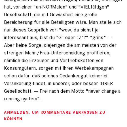
hat, vor einer "un-NORMalen" und "VIELfältigen"
Gesellschaft, die mit Gewissheit eine große
Bereicherung für alle Beteiligten wäre. Man stelle sich
nur dieses Gespräch vor: "wow, du siehst ja
interessant aus, bist du "G" oder "Z"?" *grins* ---
Aber keine Sorge, diejenigen die am meisten von der
strengen Mann/Frau-Unterscheidung profitieren,
nämlich die Erzeuger und Vertriebsketten von
Konsumgütern, sorgen mit ihren Werbekampagnen
schon dafür, daß solches Gedankengut keinerlei
Verankerung findet, in unserer, oder besser IHRER
Gesellschaft. --- Frei nach dem Motto "never change a
running system"...
ANMELDEN
, UM KOMMENTARE VERFASSEN ZU
KÖNNEN