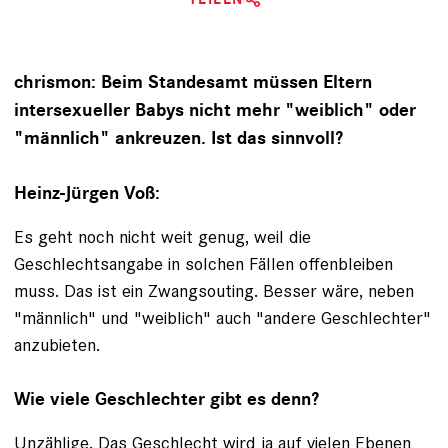
chrismon: Beim Standesamt müssen Eltern
intersexueller Babys nicht mehr "weiblich" oder
"männlich" ankreuzen. Ist das sinnvoll?
Heinz-Jürgen Voß:
Es geht noch nicht weit genug, weil die
Geschlechtsangabe in solchen Fällen offenbleiben
muss. Das ist ein Zwangsouting. Besser wäre, neben
"männlich" und "weiblich" auch "andere Geschlechter"
anzubieten.
Wie viele Geschlechter gibt es denn?
Unzählige. Das Geschlecht wird ja auf vielen Ebenen