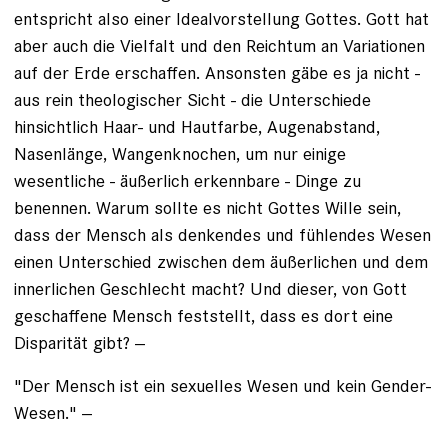
entspricht also einer Idealvorstellung Gottes. Gott hat
aber auch die Vielfalt und den Reichtum an Variationen
auf der Erde erschaffen. Ansonsten gäbe es ja nicht -
aus rein theologischer Sicht - die Unterschiede
hinsichtlich Haar- und Hautfarbe, Augenabstand,
Nasenlänge, Wangenknochen, um nur einige
wesentliche - äußerlich erkennbare - Dinge zu
benennen. Warum sollte es nicht Gottes Wille sein,
dass der Mensch als denkendes und fühlendes Wesen
einen Unterschied zwischen dem äußerlichen und dem
innerlichen Geschlecht macht? Und dieser, von Gott
geschaffene Mensch feststellt, dass es dort eine
Disparität gibt? --
"Der Mensch ist ein sexuelles Wesen und kein Gender-
Wesen." --