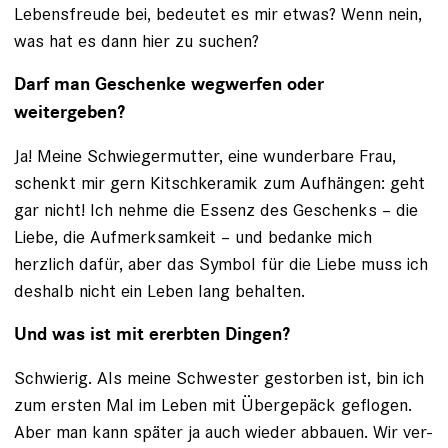
Lebensfreude bei, bedeutet es mir etwas? Wenn nein,
was hat es dann hier zu suchen?
Darf man Geschenke wegwerfen oder
weitergeben?
Ja! Meine Schwiegermutter, eine wunderbare Frau,
schenkt mir gern Kitschkeramik zum Aufhängen: geht
gar nicht! Ich nehme die Essenz des Geschenks – die
Liebe, die Aufmerksamkeit – und bedanke mich
herzlich dafür, aber das Symbol für die ­Liebe muss ich
deshalb nicht ein Leben lang behalten.
Und was ist mit ererbten Dingen?
Schwierig. Als meine Schwester gestorben ist, bin ich
zum ersten Mal im Leben mit Übergepäck geflogen.
Aber man kann ­später ja auch wieder abbauen. Wir ver­