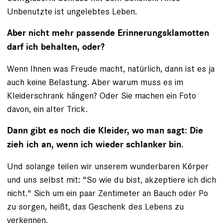
Unbenutzte ist ungelebtes Leben.
Aber nicht mehr passende Erinnerungsklamotten
darf ich behalten, oder?
Wenn Ihnen was Freude macht, natürlich, dann ist es ja
auch keine Belastung. Aber warum muss es im
Kleiderschrank hängen? Oder Sie machen ein Foto
davon, ein alter Trick.
Dann gibt es noch die Kleider, wo man sagt: Die
zieh ich an, wenn ich wieder schlanker bin.
Und solange teilen wir unserem wunderbaren Körper
und uns selbst mit: "So wie du bist, akzeptiere ich dich
nicht." Sich um ein paar Zentimeter an Bauch oder Po
zu sorgen, heißt, das Geschenk des Lebens zu
verkennen.