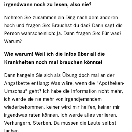
irgendwann noch zu lesen, also nie?
Nehmen Sie zusammen ein Ding nach dem anderen
hoch und fragen Sie: Brauchst du das? Dann sagt die
Person wahrscheinlich: Ja. Dann fragen Sie: Für was?
Warum?
Wie warum! Weil ich die Infos über all die
Krankheiten noch mal brauchen könnte!
Dann hangeln Sie sich als Übung doch mal an der
Angstkette entlang: Was wäre, wenn die "Apotheken-
Umschau" geht? Ich habe die Information nicht mehr,
ich werde sie nie mehr von irgendjemandem
wiederbekommen, keiner wird mir helfen, keiner mir
irgendwas raten können. Ich werde alles verlieren.
Verhungern. Sterben. Da müssen die Leute selbst
lachen.