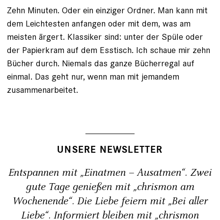
Zehn Minuten. Oder ein einziger Ordner. Man kann mit
dem Leichtesten anfangen oder mit dem, was am
meisten ärgert. Klassiker sind: unter der Spüle oder
der Papierkram auf dem Esstisch. Ich schaue mir zehn
Bücher durch. Niemals das ganze ­Bücherregal auf
einmal. Das geht nur, wenn man mit jemandem
zusammenarbeitet.
UNSERE NEWSLETTER
Entspannen mit „Einatmen – Ausatmen“. Zwei
gute Tage genießen mit „chrismon am
Wochenende“. Die Liebe feiern mit „Bei aller
Liebe“. Informiert bleiben mit „chrismon