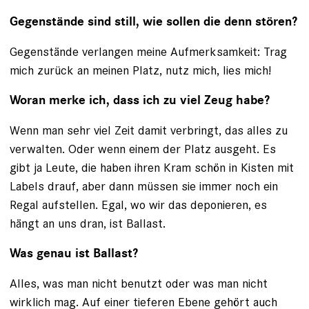
Gegenstände sind still, wie sollen die denn stören?
Gegenstände verlangen meine Aufmerksamkeit: Trag
mich zurück an meinen Platz, nutz mich, lies mich!
Woran merke ich, dass ich zu viel Zeug habe?
Wenn man sehr viel Zeit damit verbringt, das alles zu
verwalten. Oder wenn einem der Platz ausgeht. Es
gibt ja Leute, die haben ihren Kram schön in Kisten mit
Labels drauf, aber dann müssen sie immer noch ein
Regal aufstellen. Egal, wo wir das deponieren, es
hängt an uns dran, ist Ballast.
Was genau ist Ballast?
Alles, was man nicht benutzt oder was man nicht
wirklich mag. Auf einer tieferen Ebene gehört auch