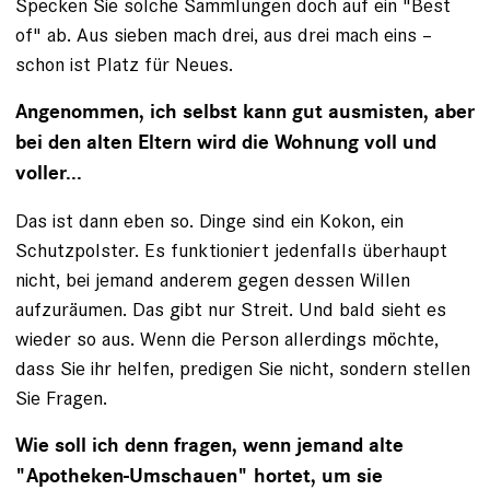
Specken Sie solche Sammlungen doch auf ein "Best
of" ab. Aus sieben mach drei, aus drei mach eins –
schon ist Platz für Neues.
Angenommen, ich selbst kann gut aus­misten, aber
bei den alten Eltern wird die Wohnung voll und
voller...
Das ist dann eben so. Dinge sind ein ­Kokon, ein
Schutzpolster. Es funktioniert jedenfalls überhaupt
nicht, bei jemand anderem gegen dessen Willen
aufzuräumen. Das gibt nur Streit. Und bald sieht es
wieder so aus. Wenn die Person allerdings möchte,
dass Sie ihr helfen, predigen Sie nicht, ­sondern stellen
Sie Fragen.
Wie soll ich denn fragen, wenn jemand alte
"Apotheken-Umschauen" hortet, um sie