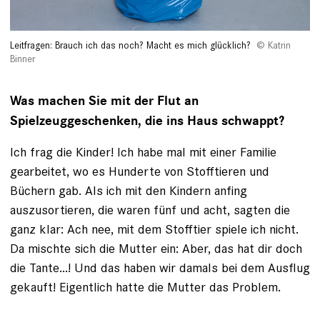
Leitfragen: Brauch ich das noch? Macht es mich glücklich?
Katrin
Binner
Was machen Sie mit der Flut an
Spielzeuggeschenken, die ins Haus schwappt?
Ich frag die Kinder! Ich habe mal mit einer Familie
gearbeitet, wo es Hunderte von Stofftieren und
Büchern gab. Als ich mit den Kindern anfing
auszusortieren, die waren fünf und acht, sagten die
ganz klar: Ach nee, mit dem Stofftier spiele ich nicht.
Da mischte sich die Mutter ein: Aber, das hat dir doch
die Tante...! Und das haben wir damals bei dem Ausflug
gekauft! ­Eigentlich hatte die Mutter das Problem.