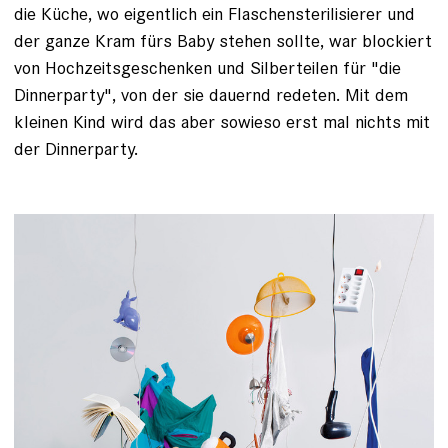
die Küche, wo eigentlich ein Flaschen­sterilisierer und
der ganze Kram fürs Baby ­stehen sollte, war blockiert
von Hochzeitsgeschenken und Silberteilen für "die
Dinnerparty", von der sie dauernd redeten. Mit dem
kleinen Kind wird das aber sowieso erst mal nichts mit
der Dinner­party.