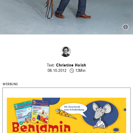
Christine Holch
08.10.2012
13Min