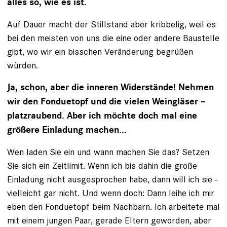
alles so, wie es ist.
Auf Dauer macht der Stillstand aber kribbelig, weil es
bei den meisten von uns die eine oder andere Baustelle
gibt, wo wir ein bisschen Veränderung begrüßen
würden.
Ja, schon, aber die inneren Widerstände! Nehmen
wir den Fonduetopf und die ­vielen Weingläser –
platzraubend. Aber ich möchte doch mal eine
größere Ein­ladung machen...
Wen laden Sie ein und wann machen Sie das? Setzen
Sie sich ein Zeitlimit. Wenn ich bis dahin die große
Einladung nicht ausgesprochen habe, dann will ich sie ­
vielleicht gar nicht. Und wenn doch: Dann leihe ich mir
eben den Fonduetopf beim Nachbarn. Ich arbeitete mal
mit einem jungen Paar, gerade Eltern geworden, aber