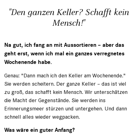
"Den ganzen Keller? Schafft kein
Mensch!"
Na gut, ich fang an mit Aussortieren – aber das
geht erst, wenn ich mal ein ganzes verregnetes
Wochenende habe.
Genau: "Dann mach ich den Keller am ­Wochenende."
Sie werden scheitern. Der ganze Keller – das ist viel
zu groß, das schafft kein Mensch. Wir unterschätzen
die Macht der Gegenstände. Sie werden ins
Erinnerungsmeer stürzen und untergehen. Und dann
schnell alles wieder wegpacken.
Was wäre ein guter Anfang?