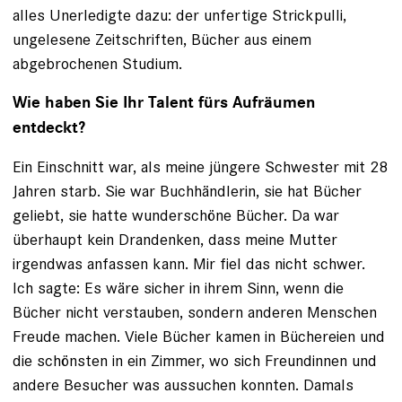
alles Unerledigte dazu: der unfertige Strickpulli,
ungelesene Zeitschriften, Bücher aus einem
abgebrochenen Studium.
Wie haben Sie Ihr Talent fürs Aufräumen
entdeckt?
Ein Einschnitt war, als meine jüngere Schwester mit 28
Jahren starb. Sie war Buchhändlerin, sie hat Bücher
geliebt, sie hatte wunderschöne Bücher. Da war
überhaupt kein Drandenken, dass meine Mutter
irgendwas anfassen kann. Mir fiel das nicht schwer.
Ich sagte: Es wäre sicher in ihrem Sinn, wenn die
Bücher nicht verstauben, sondern anderen Menschen
Freude machen. Viele Bücher kamen in Büchereien und
die schönsten in ein Zimmer, wo sich Freundinnen und
andere Besucher was aussuchen konnten. Damals