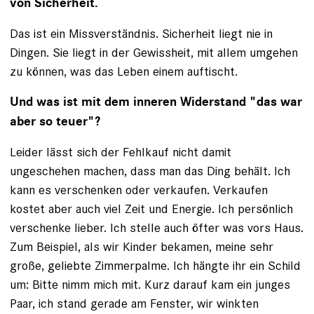
von Sicherheit.
Das ist ein Missverständnis. Sicherheit liegt nie in
Dingen. Sie liegt in der Gewissheit, mit allem umgehen
zu können, was das Leben einem auftischt.
Und was ist mit dem inneren Widerstand "das war
aber so teuer"?
Leider lässt sich der Fehlkauf nicht damit
ungeschehen machen, dass man das Ding behält. Ich
kann es verschenken oder verkaufen. Verkaufen
kostet aber auch viel Zeit und Energie. Ich persönlich
verschenke lieber. Ich stelle auch öfter was vors Haus.
Zum Beispiel, als wir Kinder bekamen, meine sehr
große, geliebte ­Zimmerpalme. Ich hängte ihr ein Schild
um: Bitte nimm mich mit. Kurz darauf kam ein junges
Paar, ich stand gerade am Fenster, wir winkten