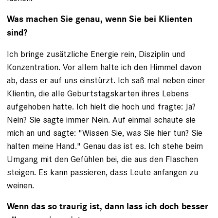
Was machen Sie genau, wenn Sie bei ­Klienten
sind?
Ich bringe zusätzliche Energie rein, Dis­ziplin und
Konzentration. Vor allem halte ich den Himmel davon
ab, dass er auf uns einstürzt. Ich saß mal neben einer
Klientin, die alle Geburtstagskarten ihres Lebens
aufgehoben hatte. Ich hielt die hoch und fragte: Ja?
Nein? Sie sagte immer Nein. Auf einmal schaute sie
mich an und sagte: "Wissen Sie, was Sie hier tun? Sie
halten meine Hand." Genau das ist es. Ich stehe beim
Umgang mit den Gefühlen bei, die aus den Flaschen
steigen. Es kann ­passieren, dass Leute anfangen zu
weinen.
Wenn das so traurig ist, dann lass ich doch besser