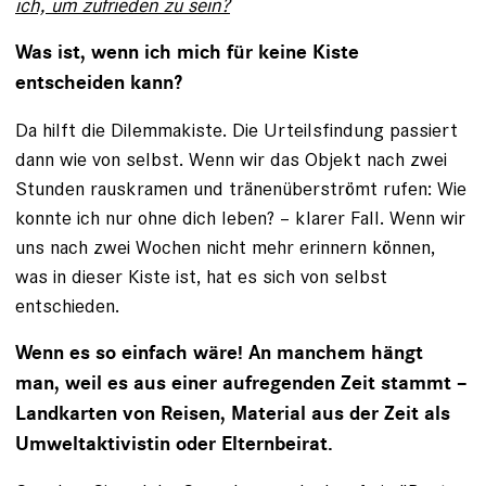
ich, um zufrieden zu sein?
Was ist, wenn ich mich für keine Kiste
entscheiden kann?
Da hilft die Dilemmakiste. Die Urteils­findung passiert
dann wie von selbst. Wenn wir das Objekt nach zwei
Stunden rauskramen und tränenüberströmt rufen: Wie
konnte ich nur ohne dich leben? – klarer Fall. Wenn wir
uns nach zwei Wochen nicht mehr erinnern können,
was in dieser Kiste ist, hat es sich von selbst
entschieden.
Wenn es so einfach wäre! An manchem hängt
man, weil es aus einer aufregenden Zeit stammt –
Landkarten von Reisen, Material aus der Zeit als
Umweltaktivistin oder Elternbeirat.