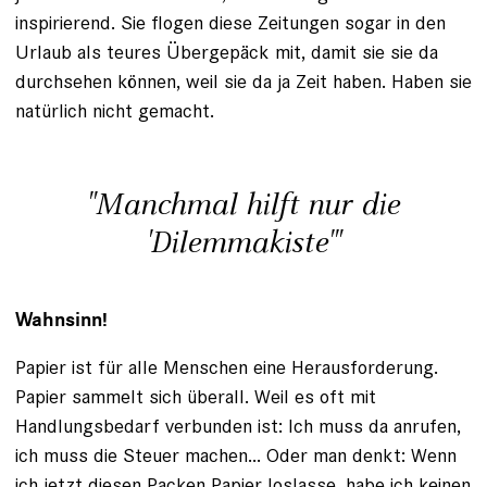
inspirierend. Sie flogen diese Zeitungen sogar in den
Urlaub als teures Übergepäck mit, damit sie sie da
durchsehen können, weil sie da ja Zeit ­haben. Haben sie
natürlich nicht gemacht.
"Manchmal hilft nur die
'Dilemmakiste'"
Wahnsinn!
Papier ist für alle Menschen eine Herausforderung.
Papier sammelt sich überall. Weil es oft mit
Handlungsbedarf verbunden ist: Ich muss da anrufen,
ich muss die Steuer machen... Oder man denkt: Wenn
ich jetzt diesen Packen Papier loslasse, habe ich keinen