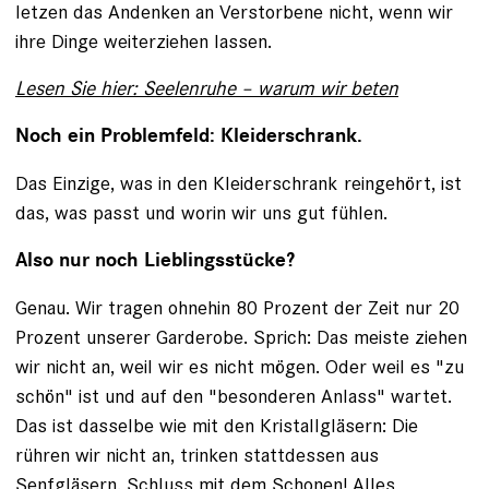
letzen das Andenken an Verstorbene nicht, wenn wir
ihre Dinge weiterziehen lassen.
Lesen Sie hier: Seelenruhe – warum wir beten
Noch ein Problemfeld: Kleiderschrank.
Das Einzige, was in den Kleiderschrank reingehört, ist
das, was passt und worin wir uns gut fühlen.
Also nur noch Lieblingsstücke?
Genau. Wir tragen ohnehin 80 Prozent der Zeit nur 20
Prozent unserer Garderobe. Sprich: Das meiste ziehen
wir nicht an, weil wir es nicht mögen. Oder weil es "zu
schön" ist und auf den "besonderen Anlass" wartet.
Das ist dasselbe wie mit den Kristallgläsern: Die
rühren wir nicht an, trinken stattdessen aus
Senfgläsern. Schluss mit dem Schonen! Alles