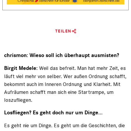
TEILEN
chrismon: Wieso soll ich überhaupt ausmisten?
Weil das befreit. Man hat mehr Zeit, es
Birgit Medele:
läuft viel mehr von selber. Wer außen Ordnung schafft,
bekommt auch im Inneren Ordnung und Klarheit. Mit
Aufräumen schafft man sich eine Startrampe, um
loszufliegen.
Losfliegen? Es geht doch nur um Dinge...
Es geht nie um Dinge. Es geht um die Geschichten, die