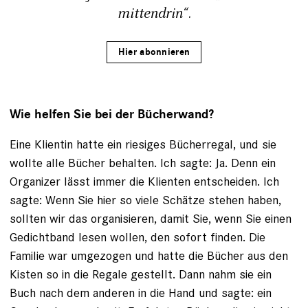
mittendrin“.
Hier abonnieren
Wie helfen Sie bei der Bücherwand?
Eine Klientin hatte ein riesiges Bücher­regal, und sie
wollte alle Bücher behalten. Ich sagte: Ja. Denn ein
Organizer lässt ­immer die Klienten entscheiden. Ich
sagte: Wenn Sie hier so viele Schätze stehen haben,
sollten wir das organisieren, damit Sie, wenn Sie einen
Gedichtband lesen wollen, den sofort finden. Die
Familie war umgezogen und hatte die Bücher aus den
Kisten so in die Regale gestellt. Dann nahm sie ein
Buch nach dem anderen in die Hand und sagte: ein