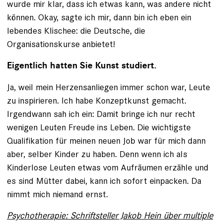
wurde mir klar, dass ich etwas kann, was andere nicht
können. Okay, sagte ich mir, dann bin ich eben ein
lebendes Klischee: die Deutsche, die
Organisationskurse anbietet!
Eigentlich hatten Sie Kunst studiert.
Ja, weil mein Herzensanliegen immer schon war, Leute
zu inspirieren. Ich habe Konzeptkunst gemacht.
Irgendwann sah ich ein: Damit bringe ich nur recht
wenigen Leuten Freude ins Leben. Die wichtigste
Qualifikation für meinen neuen Job war für mich dann
aber, selber Kinder zu haben. Denn wenn ich als
Kinderlose Leuten etwas vom Aufräumen erzähle und
es sind Mütter dabei, kann ich sofort ein­packen. Da
nimmt mich niemand ernst.
Psychotherapie: Schriftsteller Jakob Hein über multiple