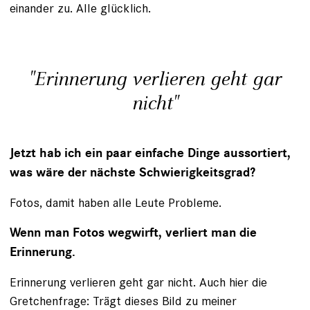
einander zu. Alle glücklich.
"Erinnerung verlieren geht gar
nicht"
Jetzt hab ich ein paar einfache Dinge aussortiert,
was wäre der nächste Schwierigkeitsgrad?
Fotos, damit haben alle Leute Probleme.
Wenn man Fotos wegwirft, verliert man die
Erinnerung.
Erinnerung verlieren geht gar nicht. Auch hier die
Gretchenfrage: Trägt dieses Bild zu meiner