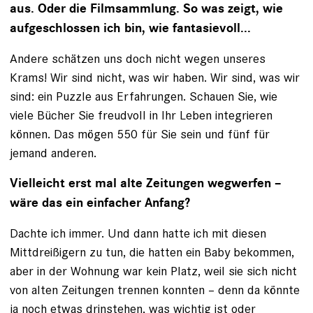
aus. Oder die Filmsammlung. So was zeigt, wie
aufgeschlossen ich bin, wie fantasievoll...
Andere schätzen uns doch nicht wegen ­unseres
Krams! Wir sind nicht, was wir haben. Wir sind, was wir
sind: ein Puzzle aus Erfahrungen. Schauen Sie, wie
viele Bücher Sie freudvoll in Ihr Leben integrieren
können. Das mögen 550 für Sie sein und fünf für
jemand anderen.
Vielleicht erst mal alte Zeitungen wegwerfen –
wäre das ein einfacher Anfang?
Dachte ich immer. Und dann hatte ich mit diesen
Mittdreißigern zu tun, die hatten ein Baby bekommen,
aber in der Wohnung war kein Platz, weil sie sich nicht
von alten Zeitungen trennen konnten – denn da könnte
ja noch etwas drinstehen, was wichtig ist oder