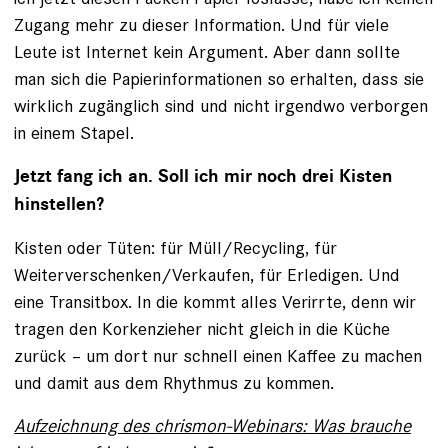
Zugang mehr zu dieser Information. Und für viele
Leute ist Internet kein Argument. Aber dann sollte
man sich die Papierinformationen so erhalten, dass sie
wirklich zugänglich sind und nicht irgendwo verborgen
in einem Stapel.
Jetzt fang ich an. Soll ich mir noch drei Kisten
hinstellen?
Kisten oder Tüten: für Müll/Recycling, für
Weiterverschenken/Verkaufen, für ­Erledigen. Und
eine Transitbox. In die kommt alles Verirrte, denn wir
tragen den Korkenzieher nicht gleich in die Küche
zurück – um dort nur schnell einen Kaffee zu machen
und damit aus dem Rhythmus zu kommen.
Aufzeichnung des chrismon-Webinars: Was brauche