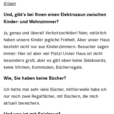
Krisen
Und, gibt’s bei Ihnen einen Elektrozaun zwischen
Kinder- und Wohnzimmer?
Ja, genau und überall Verbotsschilder! Nein, natürlich
haben unsere Kinder jeg­liche Freiheit. Aber unser Haus
besteht nicht nur aus Kinderzimmern. Besucher sagen
immer: Hier ist aber viel Platz! Unser Haus ist nicht
besonders groß, aber es gibt eben keine Sideboards,
keine Vitrinen, Kommoden, Bücherregale.
Wie, Sie haben keine Bücher?
Ich hatte mal sehr viele Bücher, mittler­weile habe ich
nur noch zwei Regalfächer, mit Büchern, die mich
aktuell bereichern.