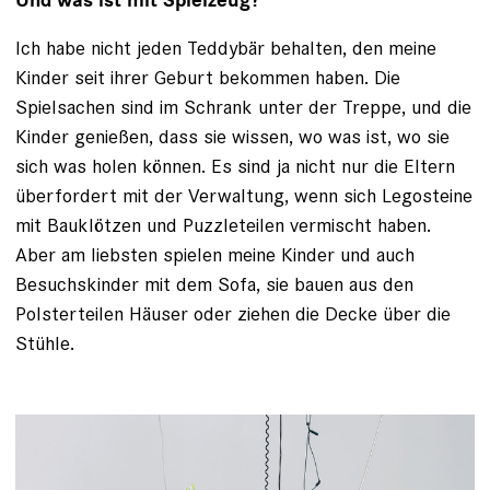
Und was ist mit Spielzeug?
Ich habe nicht jeden Teddybär behalten, den meine
Kinder seit ihrer Geburt be­kommen haben. Die
Spielsachen sind im Schrank unter der Treppe, und die
Kinder genießen, dass sie wissen, wo was ist, wo sie
sich was holen können. Es sind ja nicht nur die Eltern
überfordert mit der Verwaltung, wenn sich Legosteine
mit Bauklötzen und Puzzleteilen vermischt haben.
Aber am liebsten spielen meine Kinder und auch
Besuchskinder mit dem Sofa, sie ­bauen aus den
Polsterteilen Häuser oder ziehen die Decke über die
Stühle.