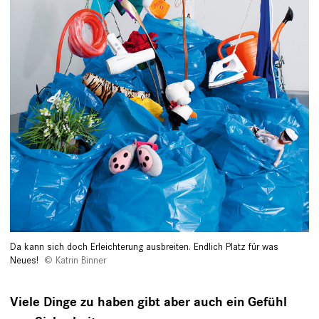
Da kann sich doch Erleichterung ausbreiten. Endlich Platz für was
Neues!
Katrin Binner
Viele Dinge zu haben gibt aber auch ein Gefühl