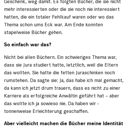
Geschenk, weg damit. Es folgten Bücher, die sie nicht
mehr interessierten oder die sie noch nie interessiert
hatten, die ein totaler Fehlkauf waren oder wo das
Thema schon ums Eck war. Am Ende konnten
stapelweise Bücher gehen.
So einfach war das?
Nicht bei allen Büchern. Ein schwieriges Thema war,
dass sie Jura studiert hatte, letztlich, weil die Eltern
das wollten. Sie hatte die fetten Juraschinken noch
rum­stehen. Da sagte sie: Ja, das habe ich mal gemacht,
da kann ich jetzt drum trauern, dass es nicht zu einer
Karriere als erfolgreiche Anwältin geführt hat – aber
das wollte ich ja sowieso nie. Da haben wir ­
tonnenweise Erleichterung geschaffen.
Aber vielleicht machen die Bücher meine Identität