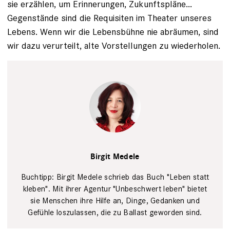
sie erzählen, um Erinnerungen, Zukunftspläne...
Gegenstände sind die Requisiten im Theater unseres
Lebens. Wenn wir die Lebensbühne nie abräumen, sind
wir dazu verurteilt, alte Vorstellungen zu wiederholen.
PR
Birgit Medele
Buchtipp: Birgit Medele schrieb das Buch "Leben statt
kleben". Mit ihrer Agentur "Unbeschwert leben" bietet
sie Menschen ihre Hilfe an, Dinge, Gedanken und
Gefühle loszulassen, die zu Ballast geworden sind.