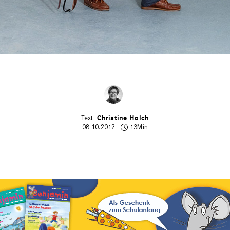
Christine Holch
08.10.2012
13Min