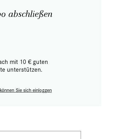
o abschließen
ach mit 10 € guten
te unterstützen.
 können Sie sich einloggen