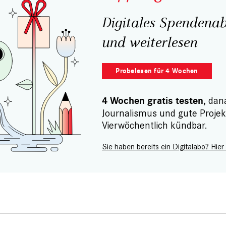
Digitales Spendenab
und weiterlesen
Probelesen für 4 Wochen
, dan
4 Wochen gratis testen
Journalismus und gute Projek
Vierwöchentlich kündbar.
Sie haben bereits ein Digitalabo? Hier