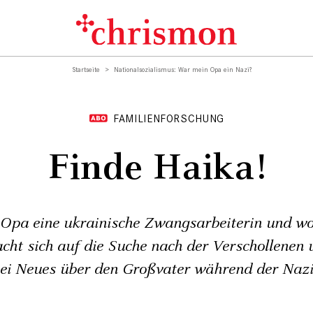
Startseite
Nationalsozialismus: War mein Opa ein Nazi?
FAMILIENFORSCHUNG
Finde Haika!
Opa eine ukrainische Zwangsarbeiterin und wo 
cht sich auf die Suche nach der Verschollenen 
ei Neues über den Großvater während der Nazi