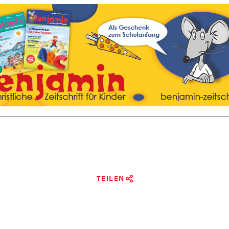
TEILEN