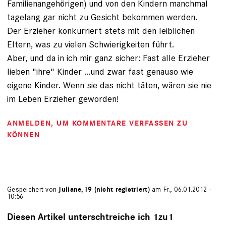
Familienangehörigen) und von den Kindern manchmal
tagelang gar nicht zu Gesicht bekommen werden.
Der Erzieher konkurriert stets mit den leiblichen
Eltern, was zu vielen Schwierigkeiten führt.
Aber, und da in ich mir ganz sicher: Fast alle Erzieher
lieben "ihre" Kinder ...und zwar fast genauso wie
eigene Kinder. Wenn sie das nicht täten, wären sie nie
im Leben Erzieher geworden!
ANMELDEN
, UM KOMMENTARE VERFASSEN ZU
KÖNNEN
Gespeichert von
Juliane,19 (nicht registriert)
am Fr., 06.01.2012 -
10:56
Diesen Artikel unterschtreiche ich 1zu1