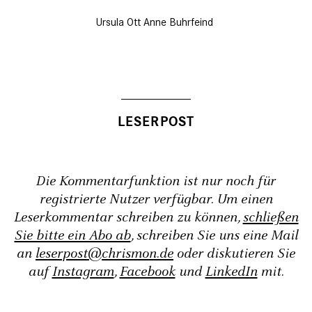
Ursula Ott
Anne Buhrfeind
Die Kommentarfunktion ist nur noch für
registrierte Nutzer verfügbar. Um einen
Leserkommentar schreiben zu können,
schließen
Sie bitte ein Abo ab
, schreiben Sie uns eine Mail
an
leserpost@chrismon.de
oder diskutieren Sie
auf
Instagram
,
Facebook
und
LinkedIn
mit.