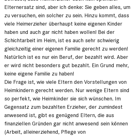
Elternersatz sind, aber ich denke: Sie geben alles, um
zu versuchen, ein solcher zu sein. Hinzu kommt, dass
viele Heimerzieher überhaupt keine eigenen Kinder
haben und auch gar nicht haben wollen! Bei der
Schichtarbeit im Heim, ist es auch sehr schwierig
gleichzeitig einer eigenen Familie gerecht zu werden!
Natürlich ist es nur ein Beruf, der bezahlt wird. Aber
er wird nicht besonders gut bezahlt. Ein Grund mehr,
keine eigene Familie zu haben!
Die Frage ist, wie viele Eltern den Vorstellungen von
Heimkindern gerecht werden. Nur wenige Eltern sind
so perfekt, wie Heimkinder sie sich wünschen. Im
Gegensatz zum bezahlten Erzieher, der zumindest
anwesend ist, gibt es genügend Eltern, die aus
finanziellen Gründen gar nicht anwesend sein können
(Arbeit, alleinerziehend, Pflege von