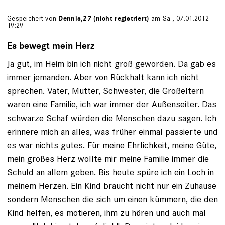
Gespeichert von
Dennis,27 (nicht registriert)
am Sa., 07.01.2012 -
19:29
Es bewegt mein Herz
Ja gut, im Heim bin ich nicht groß geworden. Da gab es
immer jemanden. Aber von Rückhalt kann ich nicht
sprechen. Vater, Mutter, Schwester, die Großeltern
waren eine Familie, ich war immer der Außenseiter. Das
schwarze Schaf würden die Menschen dazu sagen. Ich
erinnere mich an alles, was früher einmal passierte und
es war nichts gutes. Für meine Ehrlichkeit, meine Güte,
mein großes Herz wollte mir meine Familie immer die
Schuld an allem geben. Bis heute spüre ich ein Loch in
meinem Herzen. Ein Kind braucht nicht nur ein Zuhause
sondern Menschen die sich um einen kümmern, die den
Kind helfen, es motieren, ihm zu hören und auch mal