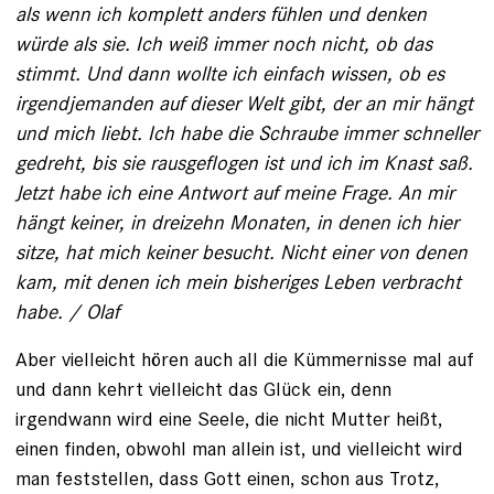
als wenn ich komplett anders fühlen und denken
würde als sie. Ich weiß immer noch nicht, ob das
stimmt. Und dann wollte ich einfach wissen, ob es
irgendjemanden auf dieser Welt gibt, der an mir hängt
und mich liebt. Ich habe die Schraube immer schneller
gedreht, bis sie rausgeflogen ist und ich im Knast saß.
Jetzt habe ich eine Antwort auf meine Frage. An mir
hängt keiner, in dreizehn Monaten, in denen ich hier
sitze, hat mich keiner besucht. Nicht einer von denen
kam, mit denen ich mein bisheriges Leben verbracht
habe. / Olaf
Aber vielleicht hören auch all die Kümmernisse mal auf
und dann kehrt vielleicht das Glück ein, denn
irgendwann wird eine Seele, die nicht Mutter heißt,
einen finden, obwohl man allein ist, und vielleicht wird
man feststellen, dass Gott einen, schon aus Trotz,