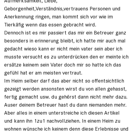
Aufmerksamkeit, Liebe,
Geborgenheit,Verständnis,vertrauens Personen und
Anerkennung ringen, man kommt sich vor wie im
Tierkäfig wenn das essen gebracht wird.
Dennoch ist es mir passiert das mir ein Betreuer ganz
besonders in erinnerung bleibt, ich hatte mir auch mal
gedacht wieso kann er nicht mein vater sein aber ich
musste versucht es zu unterdrücken den er meinte ich
ersätze keinem sein Vater doch mir so hatte ich das
gefühl hat er am meisten vertraut.
Im Heim selber darf das aber nicht so offentsichtlich
gezeigt werden ansonsten wirst du von allen gehasst,
fertig gemacht usw. du gehörst dann nicht mehr dazu.
Auser deinem Betreuer hast du dann niemanden mehr.
Aber alles in einem unterstreiche ich diesen Artikel
und kann ihn 1zu1 nachvollziehen. In einem Heim zu
wohnen wünsche ich keinem denn diese Erlebnisse und