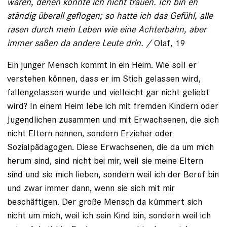
waren, denen konnte ich nicht trauen. Ich bin eh
ständig überall geflogen; so hatte ich das Gefühl, alle
rasen durch mein Leben wie eine Achterbahn, aber
immer saßen da andere Leute drin. /
Olaf, 19
Ein junger Mensch kommt in ein Heim. Wie soll er
verstehen können, dass er im Stich gelassen wird,
fallengelassen wurde und vielleicht gar nicht geliebt
wird? In einem Heim lebe ich mit fremden Kindern oder
Jugendlichen zusammen und mit Erwachsenen, die sich
nicht Eltern nennen, sondern Erzieher oder
Sozialpädagogen. Diese Erwachsenen, die da um mich
herum sind, sind nicht bei mir, weil sie meine Eltern
sind und sie mich lieben, sondern weil ich der Beruf bin
und zwar immer dann, wenn sie sich mit mir
beschäftigen. Der große Mensch da kümmert sich
nicht um mich, weil ich sein Kind bin, sondern weil ich