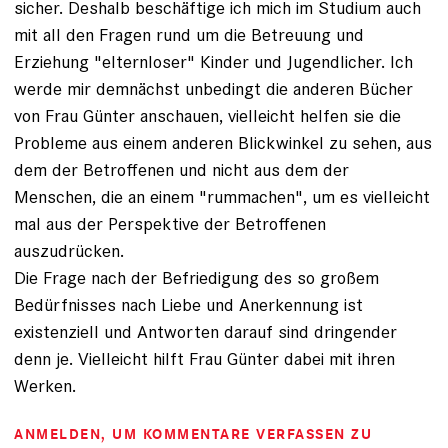
sicher. Deshalb beschäftige ich mich im Studium auch
mit all den Fragen rund um die Betreuung und
Erziehung "elternloser" Kinder und Jugendlicher. Ich
werde mir demnächst unbedingt die anderen Bücher
von Frau Günter anschauen, vielleicht helfen sie die
Probleme aus einem anderen Blickwinkel zu sehen, aus
dem der Betroffenen und nicht aus dem der
Menschen, die an einem "rummachen", um es vielleicht
mal aus der Perspektive der Betroffenen
auszudrücken.
Die Frage nach der Befriedigung des so großem
Bedürfnisses nach Liebe und Anerkennung ist
existenziell und Antworten darauf sind dringender
denn je. Vielleicht hilft Frau Günter dabei mit ihren
Werken.
ANMELDEN
, UM KOMMENTARE VERFASSEN ZU