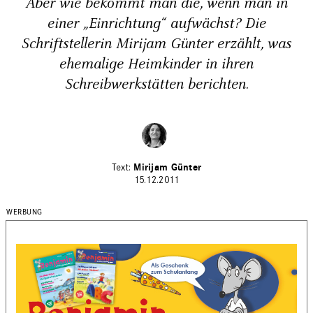
Aber wie bekommt man die, wenn man in
einer „Einrichtung“ aufwächst? Die
Schriftstellerin Mirijam Günter erzählt, was
ehemalige Heimkinder in ihren
Schreibwerkstätten berichten.
Mirijam Günter
15.12.2011