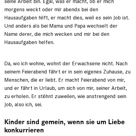
seine Arbeit bin. Egal, was er macht, ob er mich
morgens weckt oder mir abends bei den
Hausaufgaben hilft, er macht dies, weil es sein Job ist.
Und anders als bei Mama und Papa wechselt der
Name derer, die mich wecken und mir bei den
Hausaufgaben helfen.
Da, wo ich wohne, wohnt der Erwachsene nicht. Nach
seinem Feierabend fährt er in sein eigenes Zuhause, zu
Menschen, die er liebt. Er macht Feierabend von mir,
und er fährt in Urlaub, um sich von mir, seiner Arbeit,
zu erholen. Er stöhnt zuweilen, wie anstrengend sein
Job, also ich, sei.
Kinder sind gemein, wenn sie um Liebe
konkurrieren