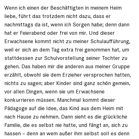
Wenn ich einen der Beschäftigten in meinem Heim
liebe, führt das trotzdem nicht dazu, dass er
nachmittags da ist, wenn ich Sorgen habe; denn dann
hat er Feierabend oder frei von mir. Und dieser
Erwachsene kommt nicht zu meiner Schulaufführung,
weil er sich an dem Tag extra frei genommen hat, um
stattdessen zur Schulvorstellung seiner Tochter zu
gehen. Das haben mir die anderen aus meiner Gruppe
erzählt, obwohl sie dem Erzieher versprochen hatten,
nichts zu sagen; aber Kinder sind ganz schön gemein,
vor allen Dingen, wenn sie um Erwachsene
konkurrieren müssen. Manchmal kommt dieser
Pädagoge auf die Idee, das Kind aus dem Heim mit
nach Hause zu nehmen. Dann sieht es die glückliche
Familie, die es selbst nie hatte, und fängt an, sich zu
hassen – denn an wem außer ihm selbst soll es denn