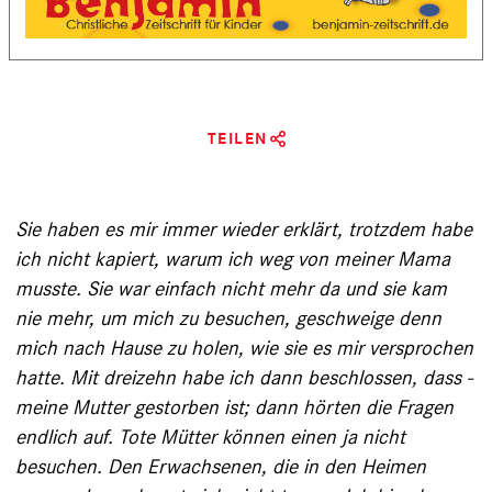
TEILEN
Sie haben es mir immer wieder erklärt, trotzdem habe
ich nicht kapiert, warum ich weg von meiner Mama
musste. Sie war einfach nicht mehr da und sie kam
nie mehr, um mich zu be­suchen, geschweige denn
mich nach Hause zu holen, wie sie es mir versprochen
hatte. Mit dreizehn habe ich dann beschlossen, dass ­
meine Mutter gestorben ist; dann hörten die Fragen
endlich auf. Tote Mütter können einen ja nicht
besuchen. Den Erwachsenen, die in den Heimen