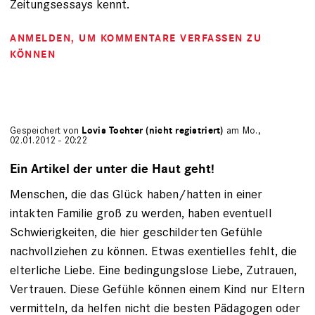
Zeitungsessays kennt.
ANMELDEN
, UM KOMMENTARE VERFASSEN ZU
KÖNNEN
Gespeichert von
Lovis Tochter (nicht registriert)
am Mo.,
02.01.2012 - 20:22
Ein Artikel der unter die Haut geht!
Menschen, die das Glück haben/hatten in einer
intakten Familie groß zu werden, haben eventuell
Schwierigkeiten, die hier geschilderten Gefühle
nachvollziehen zu können. Etwas exentielles fehlt, die
elterliche Liebe. Eine bedingungslose Liebe, Zutrauen,
Vertrauen. Diese Gefühle können einem Kind nur Eltern
vermitteln, da helfen nicht die besten Pädagogen oder