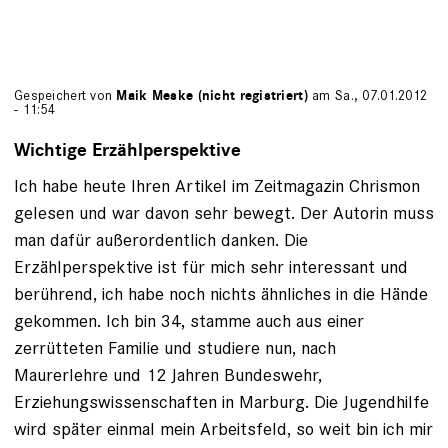
Gespeichert von
Maik Meske (nicht registriert)
am Sa., 07.01.2012
- 11:54
Wichtige Erzählperspektive
Ich habe heute Ihren Artikel im Zeitmagazin Chrismon
gelesen und war davon sehr bewegt. Der Autorin muss
man dafür außerordentlich danken. Die
Erzählperspektive ist für mich sehr interessant und
berührend, ich habe noch nichts ähnliches in die Hände
gekommen. Ich bin 34, stamme auch aus einer
zerrütteten Familie und studiere nun, nach
Maurerlehre und 12 Jahren Bundeswehr,
Erziehungswissenschaften in Marburg. Die Jugendhilfe
wird später einmal mein Arbeitsfeld, so weit bin ich mir