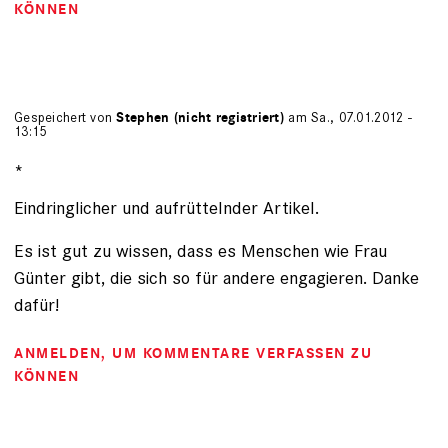
KÖNNEN
Gespeichert von
Stephen (nicht registriert)
am Sa., 07.01.2012 -
13:15
*
Eindringlicher und aufrüttelnder Artikel.
Es ist gut zu wissen, dass es Menschen wie Frau
Günter gibt, die sich so für andere engagieren. Danke
dafür!
ANMELDEN
, UM KOMMENTARE VERFASSEN ZU
KÖNNEN