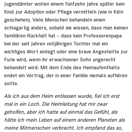
Jugendämter wollen einem fünfzehn Jahre später kein
Kind zur Adoption oder Pflege vermitteln (wie in Köln
geschehen). Viele Menschen behandeln einen
schlagartig anders, sobald sie wissen, dass man keinen
familiären Rückhalt hat – dass kein Professorenpapa
bei der seit Jahren volljährigen Tochter mal ein
wichtiges Wort einlegt oder eine brave Angestellte zur
Furie wird, wenn ihr erwachsener Sohn ungerecht
behandelt wird. Mit dem Ende des Heimaufenthalts
endet ein Vertrag, der in einer Familie niemals aufhören
sollte.
Als ich aus dem Heim entlassen wurde, fiel ich erst
mal in ein Loch. Die Heimleitung hat mir zwar
geholfen, aber ich hatte auf einmal das Gefühl, als
hätte ich mein Leben auf einem anderen Planeten als
meine Mitmenschen verbracht. Ich empfand das so,