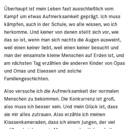
Überhaupt ist mein Leben fast ausschließlich vom
Kampf um etwas Aufmerksamkeit geprägt. Ich muss
kämpfen, auch in der Schule, wo alle wissen, wo ich
herkomme. Und keiner von denen stellt sich vor, wie
das so ist, wenn man sich nachts die Augen ausweint,
weil einen keiner liebt, weil einen keiner besucht und
man der einsamste kleine Menschen auf Erden ist, und
am nächsten Tag erzählen die anderen Kinder von Opas
und Omas und Eisessen und solche
Familiengeschichten.
Also versuche ich die Aufmerksamkeit der normalen
Menschen zu bekommen. Die Konkurrenz ist groß,
also muss ich besser sein. Und mein Glück ist, dass
sie mir alles zutrauen. Also er­zähle ich meinen
Klassenkameraden, dass ich einem Jungen, der viel