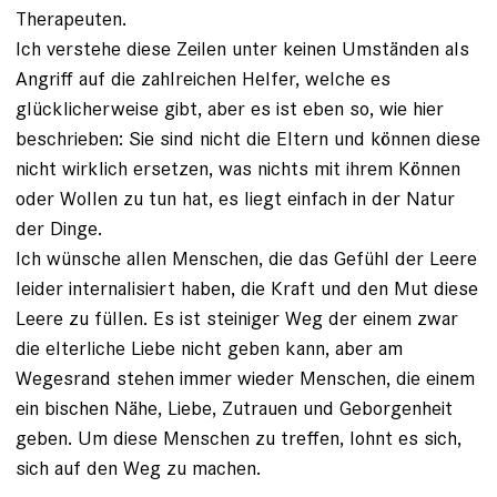
Therapeuten.
Ich verstehe diese Zeilen unter keinen Umständen als
Angriff auf die zahlreichen Helfer, welche es
glücklicherweise gibt, aber es ist eben so, wie hier
beschrieben: Sie sind nicht die Eltern und können diese
nicht wirklich ersetzen, was nichts mit ihrem Können
oder Wollen zu tun hat, es liegt einfach in der Natur
der Dinge.
Ich wünsche allen Menschen, die das Gefühl der Leere
leider internalisiert haben, die Kraft und den Mut diese
Leere zu füllen. Es ist steiniger Weg der einem zwar
die elterliche Liebe nicht geben kann, aber am
Wegesrand stehen immer wieder Menschen, die einem
ein bischen Nähe, Liebe, Zutrauen und Geborgenheit
geben. Um diese Menschen zu treffen, lohnt es sich,
sich auf den Weg zu machen.