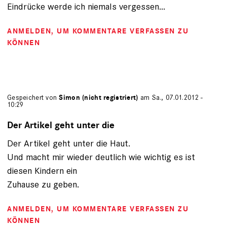
Eindrücke werde ich niemals vergessen...
ANMELDEN
, UM KOMMENTARE VERFASSEN ZU
KÖNNEN
Gespeichert von
Simon (nicht registriert)
am Sa., 07.01.2012 -
10:29
Der Artikel geht unter die
Der Artikel geht unter die Haut.
Und macht mir wieder deutlich wie wichtig es ist
diesen Kindern ein
Zuhause zu geben.
ANMELDEN
, UM KOMMENTARE VERFASSEN ZU
KÖNNEN