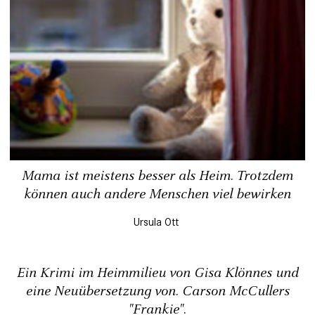
Mama ist meistens besser als Heim. Trotzdem
können auch andere Menschen viel bewirken
Ursula Ott
Ein Krimi im Heimmilieu von Gisa Klönnes und
eine Neuübersetzung von. Carson McCullers
"Frankie".