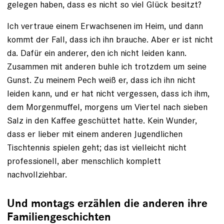
gelegen haben, dass es nicht so viel Glück besitzt?
Ich vertraue einem Erwachsenen im Heim, und dann
kommt der Fall, dass ich ihn brauche. Aber er ist nicht
da. Dafür ein anderer, den ich nicht leiden kann.
Zusammen mit anderen buhle ich trotzdem um seine
Gunst. Zu meinem Pech weiß er, dass ich ihn nicht
leiden kann, und er hat nicht vergessen, dass ich ihm,
dem Morgenmuffel, morgens um Viertel nach sieben
Salz in den Kaffee geschüttet hatte. Kein Wunder,
dass er lieber mit einem anderen Jugendlichen
Tischtennis spielen geht; das ist vielleicht nicht
professionell, aber menschlich komplett
nachvollziehbar.
Und montags erzählen die anderen ihre
Familiengeschichten