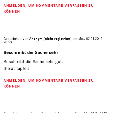
ANMELDEN
, UM KOMMENTARE VERFASSEN ZU
KÖNNEN
Gespeichert von
Anonym (nicht registriert)
am Mo., 02.01.2012 -
20:50
Beschreibt die Sache sehr
Beschreibt die Sache sehr gut.
Bleibt tapfer!
ANMELDEN
, UM KOMMENTARE VERFASSEN ZU
KÖNNEN