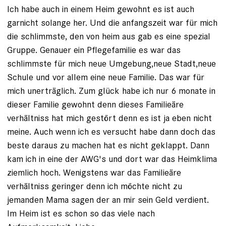
Ich habe auch in einem Heim gewohnt es ist auch
garnicht solange her. Und die anfangszeit war für mich
die schlimmste, den von heim aus gab es eine spezial
Gruppe. Genauer ein Pflegefamilie es war das
schlimmste für mich neue Umgebung,neue Stadt,neue
Schule und vor allem eine neue Familie. Das war für
mich unerträglich. Zum glück habe ich nur 6 monate in
dieser Familie gewohnt denn dieses Familieäre
verhältniss hat mich gestört denn es ist ja eben nicht
meine. Auch wenn ich es versucht habe dann doch das
beste daraus zu machen hat es nicht geklappt. Dann
kam ich in eine der AWG's und dort war das Heimklima
ziemlich hoch. Wenigstens war das Familieäre
verhältniss geringer denn ich möchte nicht zu
jemanden Mama sagen der an mir sein Geld verdient.
Im Heim ist es schon so das viele nach