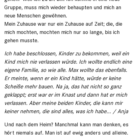
Gruppe, muss mich wieder behaupten und mich an
neue Menschen gewöhnen.
Mein Zuhause war nur ein Zuhause auf Zeit; die, die
mich mochten, mochten mich nur so lange, bis ich
gehen musste.
Ich habe beschlossen, Kinder zu bekommen, weil ein
Kind mich nie verlassen würde. Ich wollte endlich eine
eigene Fa­milie, so wie alle. Max wollte das ebenfalls.
Er meinte, wenn er ein Kind hätte, würde er keine
Scheiße mehr bauen. Na ja, das hat nicht so ganz
geklappt; erst war er im Knast und dann hat er mich
verlassen. Aber meine beiden Kinder, die kann mir
keiner nehmen, die sind alles, was ich habe... / Anja
Und nach dem Heim? Manchmal kann man denken, es
hört niemals auf. Man ist auf ewig anders und alleine.