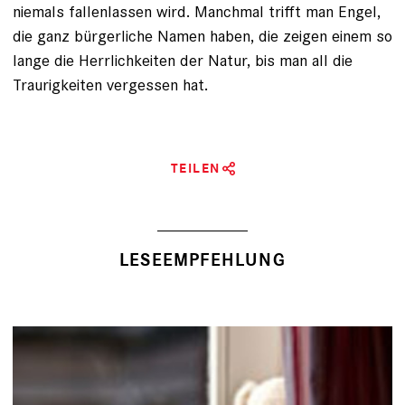
niemals fallenlassen wird. Manchmal trifft man Engel,
die ganz bürgerliche Namen haben, die zeigen einem so
lange die Herrlichkeiten der Natur, bis man all die
Traurigkeiten vergessen hat.
TEILEN
LESEEMPFEHLUNG