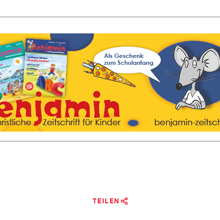
TEILEN