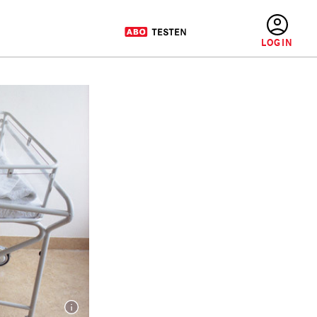
BENUTZERMENÜ