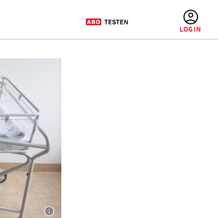
BENUTZERMENÜ