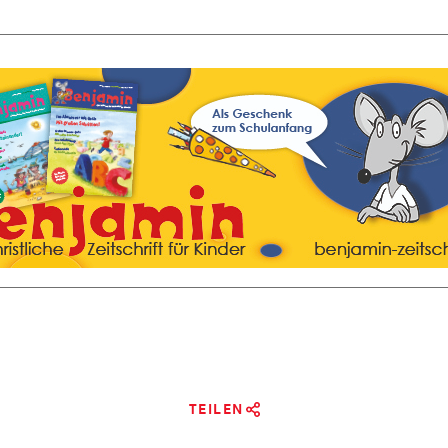
TEILEN