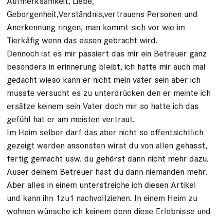
Aufmerksamkeit, Liebe,
Geborgenheit,Verständnis,vertrauens Personen und
Anerkennung ringen, man kommt sich vor wie im
Tierkäfig wenn das essen gebracht wird.
Dennoch ist es mir passiert das mir ein Betreuer ganz
besonders in erinnerung bleibt, ich hatte mir auch mal
gedacht wieso kann er nicht mein vater sein aber ich
musste versucht es zu unterdrücken den er meinte ich
ersätze keinem sein Vater doch mir so hatte ich das
gefühl hat er am meisten vertraut.
Im Heim selber darf das aber nicht so offentsichtlich
gezeigt werden ansonsten wirst du von allen gehasst,
fertig gemacht usw. du gehörst dann nicht mehr dazu.
Auser deinem Betreuer hast du dann niemanden mehr.
Aber alles in einem unterstreiche ich diesen Artikel
und kann ihn 1zu1 nachvollziehen. In einem Heim zu
wohnen wünsche ich keinem denn diese Erlebnisse und