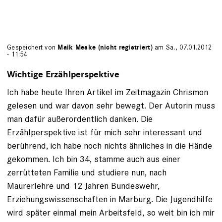
Gespeichert von
Maik Meske (nicht registriert)
am Sa., 07.01.2012
- 11:54
Wichtige Erzählperspektive
Ich habe heute Ihren Artikel im Zeitmagazin Chrismon
gelesen und war davon sehr bewegt. Der Autorin muss
man dafür außerordentlich danken. Die
Erzählperspektive ist für mich sehr interessant und
berührend, ich habe noch nichts ähnliches in die Hände
gekommen. Ich bin 34, stamme auch aus einer
zerrütteten Familie und studiere nun, nach
Maurerlehre und 12 Jahren Bundeswehr,
Erziehungswissenschaften in Marburg. Die Jugendhilfe
wird später einmal mein Arbeitsfeld, so weit bin ich mir