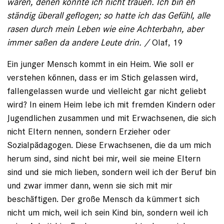
waren, denen konnte ich nicht trauen. Ich bin eh
ständig überall geflogen; so hatte ich das Gefühl, alle
rasen durch mein Leben wie eine Achterbahn, aber
immer saßen da andere Leute drin. /
Olaf, 19
Ein junger Mensch kommt in ein Heim. Wie soll er
verstehen können, dass er im Stich gelassen wird,
fallengelassen wurde und vielleicht gar nicht geliebt
wird? In einem Heim lebe ich mit fremden Kindern oder
Jugendlichen zusammen und mit Erwachsenen, die sich
nicht Eltern nennen, sondern Erzieher oder
Sozialpädagogen. Diese Erwachsenen, die da um mich
herum sind, sind nicht bei mir, weil sie meine Eltern
sind und sie mich lieben, sondern weil ich der Beruf bin
und zwar immer dann, wenn sie sich mit mir
beschäftigen. Der große Mensch da kümmert sich
nicht um mich, weil ich sein Kind bin, sondern weil ich