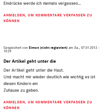
Eindrücke werde ich niemals vergessen...
ANMELDEN
, UM KOMMENTARE VERFASSEN ZU
KÖNNEN
Gespeichert von
Simon (nicht registriert)
am Sa., 07.01.2012 -
10:29
Der Artikel geht unter die
Der Artikel geht unter die Haut.
Und macht mir wieder deutlich wie wichtig es ist
diesen Kindern ein
Zuhause zu geben.
ANMELDEN
, UM KOMMENTARE VERFASSEN ZU
KÖNNEN