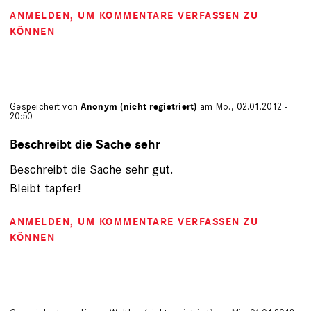
ANMELDEN
, UM KOMMENTARE VERFASSEN ZU
KÖNNEN
Gespeichert von
Anonym (nicht registriert)
am Mo., 02.01.2012 -
20:50
Beschreibt die Sache sehr
Beschreibt die Sache sehr gut.
Bleibt tapfer!
ANMELDEN
, UM KOMMENTARE VERFASSEN ZU
KÖNNEN