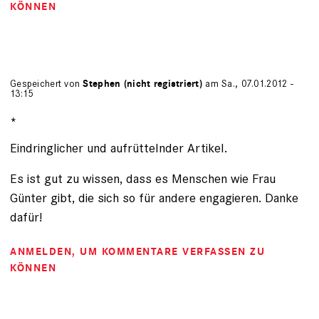
KÖNNEN
Gespeichert von
Stephen (nicht registriert)
am Sa., 07.01.2012 -
13:15
*
Eindringlicher und aufrüttelnder Artikel.
Es ist gut zu wissen, dass es Menschen wie Frau
Günter gibt, die sich so für andere engagieren. Danke
dafür!
ANMELDEN
, UM KOMMENTARE VERFASSEN ZU
KÖNNEN