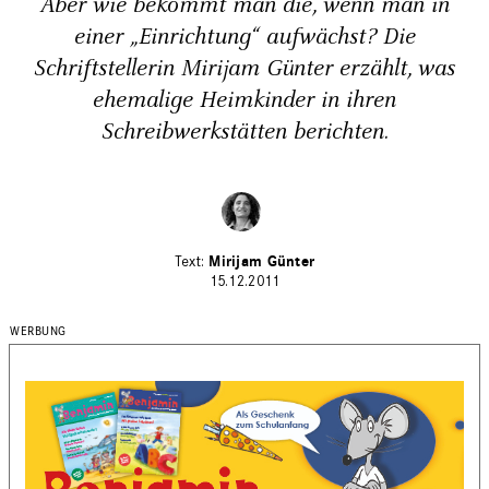
Aber wie bekommt man die, wenn man in
einer „Einrichtung“ aufwächst? Die
Schriftstellerin Mirijam Günter erzählt, was
ehemalige Heimkinder in ihren
Schreibwerkstätten berichten.
Mirijam Günter
15.12.2011