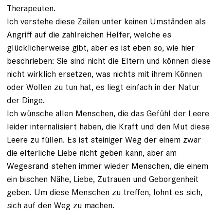
Therapeuten.
Ich verstehe diese Zeilen unter keinen Umständen als
Angriff auf die zahlreichen Helfer, welche es
glücklicherweise gibt, aber es ist eben so, wie hier
beschrieben: Sie sind nicht die Eltern und können diese
nicht wirklich ersetzen, was nichts mit ihrem Können
oder Wollen zu tun hat, es liegt einfach in der Natur
der Dinge.
Ich wünsche allen Menschen, die das Gefühl der Leere
leider internalisiert haben, die Kraft und den Mut diese
Leere zu füllen. Es ist steiniger Weg der einem zwar
die elterliche Liebe nicht geben kann, aber am
Wegesrand stehen immer wieder Menschen, die einem
ein bischen Nähe, Liebe, Zutrauen und Geborgenheit
geben. Um diese Menschen zu treffen, lohnt es sich,
sich auf den Weg zu machen.