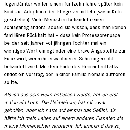
Jugendämter wollen einem fünfzehn Jahre später kein
Kind zur Adoption oder Pflege vermitteln (wie in Köln
geschehen). Viele Menschen behandeln einen
schlagartig anders, sobald sie wissen, dass man keinen
familiären Rückhalt hat – dass kein Professorenpapa
bei der seit Jahren volljährigen Tochter mal ein
wichtiges Wort einlegt oder eine brave Angestellte zur
Furie wird, wenn ihr erwachsener Sohn ungerecht
behandelt wird. Mit dem Ende des Heimaufenthalts
endet ein Vertrag, der in einer Familie niemals aufhören
sollte.
Als ich aus dem Heim entlassen wurde, fiel ich erst
mal in ein Loch. Die Heimleitung hat mir zwar
geholfen, aber ich hatte auf einmal das Gefühl, als
hätte ich mein Leben auf einem anderen Planeten als
meine Mitmenschen verbracht. Ich empfand das so,