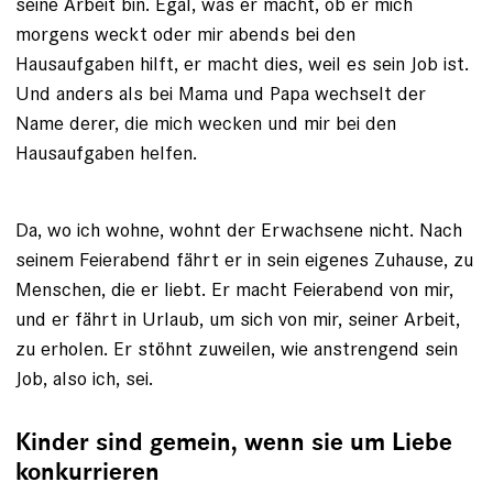
seine Arbeit bin. Egal, was er macht, ob er mich
morgens weckt oder mir abends bei den
Hausaufgaben hilft, er macht dies, weil es sein Job ist.
Und anders als bei Mama und Papa wechselt der
Name derer, die mich wecken und mir bei den
Hausaufgaben helfen.
Da, wo ich wohne, wohnt der Erwachsene nicht. Nach
seinem Feierabend fährt er in sein eigenes Zuhause, zu
Menschen, die er liebt. Er macht Feierabend von mir,
und er fährt in Urlaub, um sich von mir, seiner Arbeit,
zu erholen. Er stöhnt zuweilen, wie anstrengend sein
Job, also ich, sei.
Kinder sind gemein, wenn sie um Liebe
konkurrieren