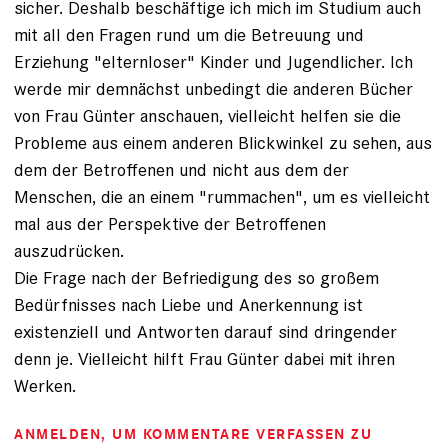
sicher. Deshalb beschäftige ich mich im Studium auch
mit all den Fragen rund um die Betreuung und
Erziehung "elternloser" Kinder und Jugendlicher. Ich
werde mir demnächst unbedingt die anderen Bücher
von Frau Günter anschauen, vielleicht helfen sie die
Probleme aus einem anderen Blickwinkel zu sehen, aus
dem der Betroffenen und nicht aus dem der
Menschen, die an einem "rummachen", um es vielleicht
mal aus der Perspektive der Betroffenen
auszudrücken.
Die Frage nach der Befriedigung des so großem
Bedürfnisses nach Liebe und Anerkennung ist
existenziell und Antworten darauf sind dringender
denn je. Vielleicht hilft Frau Günter dabei mit ihren
Werken.
ANMELDEN
, UM KOMMENTARE VERFASSEN ZU