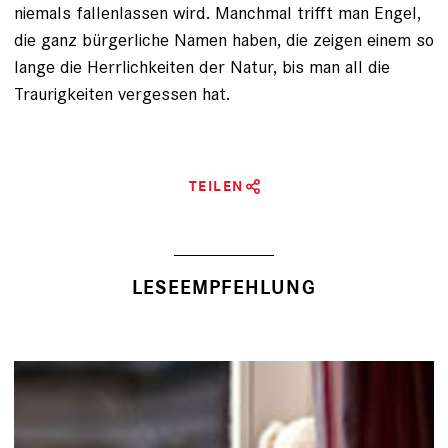
niemals fallenlassen wird. Manchmal trifft man Engel,
die ganz bürgerliche Namen haben, die zeigen einem so
lange die Herrlichkeiten der Natur, bis man all die
Traurigkeiten vergessen hat.
TEILEN
LESEEMPFEHLUNG