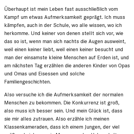
Überhaupt ist mein Leben fast ausschließlich vom
Kampf um etwas Aufmerksamkeit geprägt. Ich muss
kämpfen, auch in der Schule, wo alle wissen, wo ich
herkomme. Und keiner von denen stellt sich vor, wie
das so ist, wenn man sich nachts die Augen ausweint,
weil einen keiner liebt, weil einen keiner besucht und
man der einsamste kleine Menschen auf Erden ist, und
am nächsten Tag erzählen die anderen Kinder von Opas
und Omas und Eisessen und solche
Familiengeschichten.
Also versuche ich die Aufmerksamkeit der normalen
Menschen zu bekommen. Die Konkurrenz ist groß,
also muss ich besser sein. Und mein Glück ist, dass
sie mir alles zutrauen. Also er­zähle ich meinen
Klassenkameraden, dass ich einem Jungen, der viel