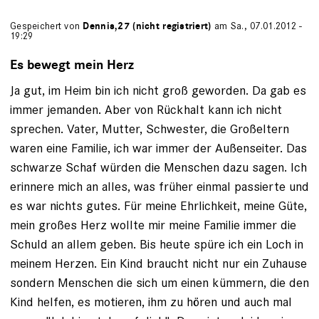
Gespeichert von
Dennis,27 (nicht registriert)
am Sa., 07.01.2012 -
19:29
Es bewegt mein Herz
Ja gut, im Heim bin ich nicht groß geworden. Da gab es
immer jemanden. Aber von Rückhalt kann ich nicht
sprechen. Vater, Mutter, Schwester, die Großeltern
waren eine Familie, ich war immer der Außenseiter. Das
schwarze Schaf würden die Menschen dazu sagen. Ich
erinnere mich an alles, was früher einmal passierte und
es war nichts gutes. Für meine Ehrlichkeit, meine Güte,
mein großes Herz wollte mir meine Familie immer die
Schuld an allem geben. Bis heute spüre ich ein Loch in
meinem Herzen. Ein Kind braucht nicht nur ein Zuhause
sondern Menschen die sich um einen kümmern, die den
Kind helfen, es motieren, ihm zu hören und auch mal