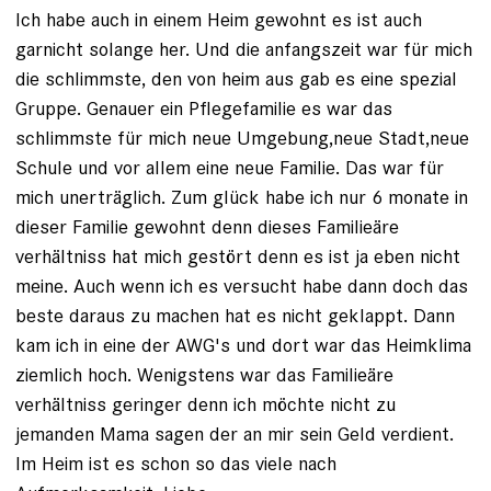
Ich habe auch in einem Heim gewohnt es ist auch
garnicht solange her. Und die anfangszeit war für mich
die schlimmste, den von heim aus gab es eine spezial
Gruppe. Genauer ein Pflegefamilie es war das
schlimmste für mich neue Umgebung,neue Stadt,neue
Schule und vor allem eine neue Familie. Das war für
mich unerträglich. Zum glück habe ich nur 6 monate in
dieser Familie gewohnt denn dieses Familieäre
verhältniss hat mich gestört denn es ist ja eben nicht
meine. Auch wenn ich es versucht habe dann doch das
beste daraus zu machen hat es nicht geklappt. Dann
kam ich in eine der AWG's und dort war das Heimklima
ziemlich hoch. Wenigstens war das Familieäre
verhältniss geringer denn ich möchte nicht zu
jemanden Mama sagen der an mir sein Geld verdient.
Im Heim ist es schon so das viele nach