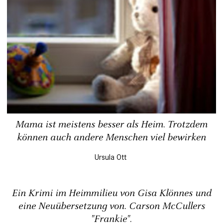
Mama ist meistens besser als Heim. Trotzdem
können auch andere Menschen viel bewirken
Ursula Ott
Ein Krimi im Heimmilieu von Gisa Klönnes und
eine Neuübersetzung von. Carson McCullers
"Frankie".