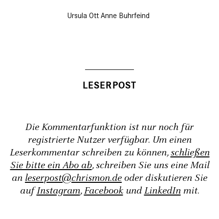
Ursula Ott
Anne Buhrfeind
Die Kommentarfunktion ist nur noch für
registrierte Nutzer verfügbar. Um einen
Leserkommentar schreiben zu können,
schließen
Sie bitte ein Abo ab
, schreiben Sie uns eine Mail
an
leserpost@chrismon.de
oder diskutieren Sie
auf
Instagram
,
Facebook
und
LinkedIn
mit.