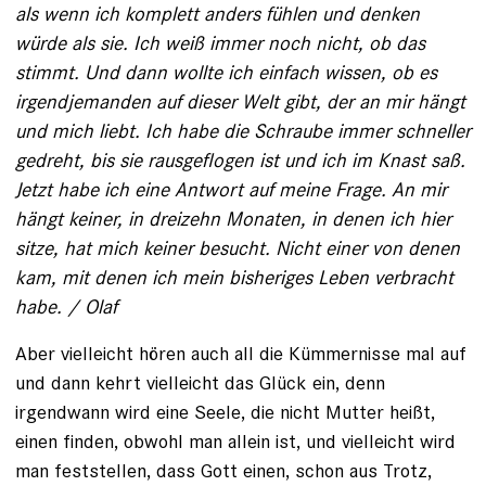
als wenn ich komplett anders fühlen und denken
würde als sie. Ich weiß immer noch nicht, ob das
stimmt. Und dann wollte ich einfach wissen, ob es
irgendjemanden auf dieser Welt gibt, der an mir hängt
und mich liebt. Ich habe die Schraube immer schneller
gedreht, bis sie rausgeflogen ist und ich im Knast saß.
Jetzt habe ich eine Antwort auf meine Frage. An mir
hängt keiner, in dreizehn Monaten, in denen ich hier
sitze, hat mich keiner besucht. Nicht einer von denen
kam, mit denen ich mein bisheriges Leben verbracht
habe. / Olaf
Aber vielleicht hören auch all die Kümmernisse mal auf
und dann kehrt vielleicht das Glück ein, denn
irgendwann wird eine Seele, die nicht Mutter heißt,
einen finden, obwohl man allein ist, und vielleicht wird
man feststellen, dass Gott einen, schon aus Trotz,