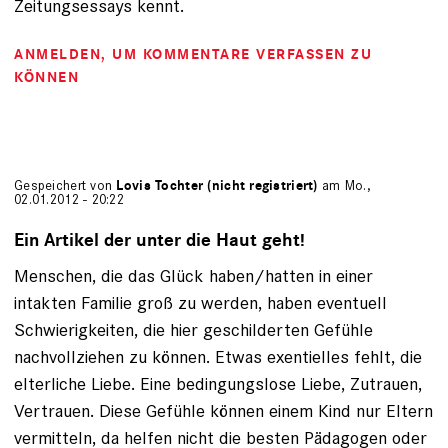
Zeitungsessays kennt.
ANMELDEN
, UM KOMMENTARE VERFASSEN ZU
KÖNNEN
Gespeichert von
Lovis Tochter (nicht registriert)
am Mo.,
02.01.2012 - 20:22
Ein Artikel der unter die Haut geht!
Menschen, die das Glück haben/hatten in einer
intakten Familie groß zu werden, haben eventuell
Schwierigkeiten, die hier geschilderten Gefühle
nachvollziehen zu können. Etwas exentielles fehlt, die
elterliche Liebe. Eine bedingungslose Liebe, Zutrauen,
Vertrauen. Diese Gefühle können einem Kind nur Eltern
vermitteln, da helfen nicht die besten Pädagogen oder