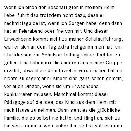
Wenn ich einen der Beschäftigten in meinem Heim
liebe, führt das trotzdem nicht dazu, dass er
nachmittags da ist, wenn ich Sorgen habe; denn dann
hat er Feierabend oder frei von mir. Und dieser
Erwachsene kommt nicht zu meiner Schulaufführung,
weil er sich an dem Tag extra frei genommen hat, um
stattdessen zur Schulvorstellung seiner Tochter zu
gehen. Das haben mir die anderen aus meiner Gruppe
erzählt, obwohl sie dem Erzieher versprochen hatten,
nichts zu sagen; aber Kinder sind ganz schön gemein,
vor allen Dingen, wenn sie um Erwachsene
konkurrieren müssen. Manchmal kommt dieser
Pädagoge auf die Idee, das Kind aus dem Heim mit
nach Hause zu nehmen. Dann sieht es die glückliche
Familie, die es selbst nie hatte, und fängt an, sich zu
hassen – denn an wem außer ihm selbst soll es denn