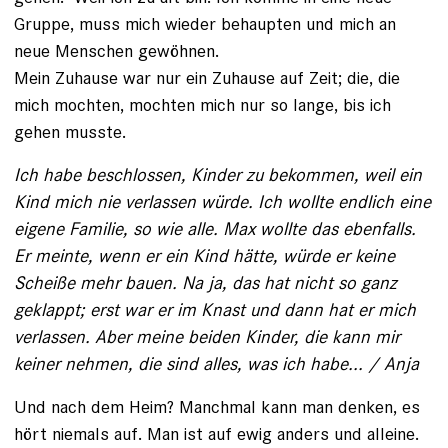
Gruppe, muss mich wieder behaupten und mich an
neue Menschen gewöhnen.
Mein Zuhause war nur ein Zuhause auf Zeit; die, die
mich mochten, mochten mich nur so lange, bis ich
gehen musste.
Ich habe beschlossen, Kinder zu bekommen, weil ein
Kind mich nie verlassen würde. Ich wollte endlich eine
eigene Fa­milie, so wie alle. Max wollte das ebenfalls.
Er meinte, wenn er ein Kind hätte, würde er keine
Scheiße mehr bauen. Na ja, das hat nicht so ganz
geklappt; erst war er im Knast und dann hat er mich
verlassen. Aber meine beiden Kinder, die kann mir
keiner nehmen, die sind alles, was ich habe... / Anja
Und nach dem Heim? Manchmal kann man denken, es
hört niemals auf. Man ist auf ewig anders und alleine.