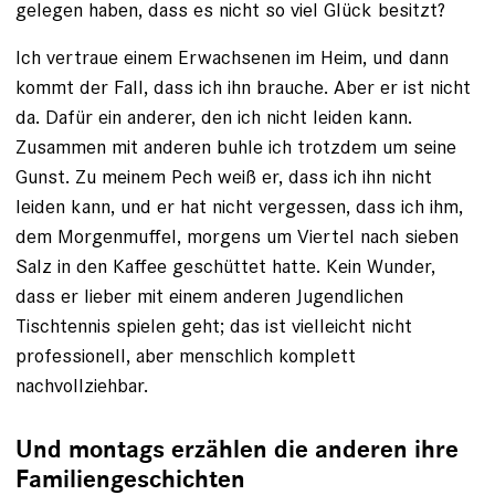
gelegen haben, dass es nicht so viel Glück besitzt?
Ich vertraue einem Erwachsenen im Heim, und dann
kommt der Fall, dass ich ihn brauche. Aber er ist nicht
da. Dafür ein anderer, den ich nicht leiden kann.
Zusammen mit anderen buhle ich trotzdem um seine
Gunst. Zu meinem Pech weiß er, dass ich ihn nicht
leiden kann, und er hat nicht vergessen, dass ich ihm,
dem Morgenmuffel, morgens um Viertel nach sieben
Salz in den Kaffee geschüttet hatte. Kein Wunder,
dass er lieber mit einem anderen Jugendlichen
Tischtennis spielen geht; das ist vielleicht nicht
professionell, aber menschlich komplett
nachvollziehbar.
Und montags erzählen die anderen ihre
Familiengeschichten