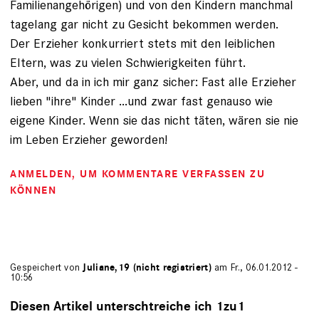
Familienangehörigen) und von den Kindern manchmal
tagelang gar nicht zu Gesicht bekommen werden.
Der Erzieher konkurriert stets mit den leiblichen
Eltern, was zu vielen Schwierigkeiten führt.
Aber, und da in ich mir ganz sicher: Fast alle Erzieher
lieben "ihre" Kinder ...und zwar fast genauso wie
eigene Kinder. Wenn sie das nicht täten, wären sie nie
im Leben Erzieher geworden!
ANMELDEN
, UM KOMMENTARE VERFASSEN ZU
KÖNNEN
Gespeichert von
Juliane,19 (nicht registriert)
am Fr., 06.01.2012 -
10:56
Diesen Artikel unterschtreiche ich 1zu1