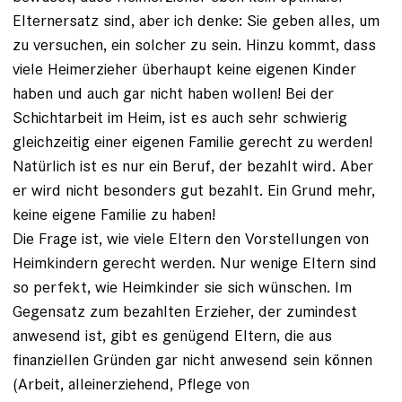
Elternersatz sind, aber ich denke: Sie geben alles, um
zu versuchen, ein solcher zu sein. Hinzu kommt, dass
viele Heimerzieher überhaupt keine eigenen Kinder
haben und auch gar nicht haben wollen! Bei der
Schichtarbeit im Heim, ist es auch sehr schwierig
gleichzeitig einer eigenen Familie gerecht zu werden!
Natürlich ist es nur ein Beruf, der bezahlt wird. Aber
er wird nicht besonders gut bezahlt. Ein Grund mehr,
keine eigene Familie zu haben!
Die Frage ist, wie viele Eltern den Vorstellungen von
Heimkindern gerecht werden. Nur wenige Eltern sind
so perfekt, wie Heimkinder sie sich wünschen. Im
Gegensatz zum bezahlten Erzieher, der zumindest
anwesend ist, gibt es genügend Eltern, die aus
finanziellen Gründen gar nicht anwesend sein können
(Arbeit, alleinerziehend, Pflege von