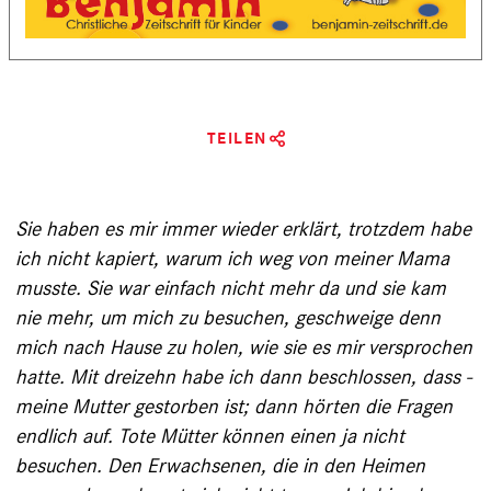
TEILEN
Sie haben es mir immer wieder erklärt, trotzdem habe
ich nicht kapiert, warum ich weg von meiner Mama
musste. Sie war einfach nicht mehr da und sie kam
nie mehr, um mich zu be­suchen, geschweige denn
mich nach Hause zu holen, wie sie es mir versprochen
hatte. Mit dreizehn habe ich dann beschlossen, dass ­
meine Mutter gestorben ist; dann hörten die Fragen
endlich auf. Tote Mütter können einen ja nicht
besuchen. Den Erwachsenen, die in den Heimen