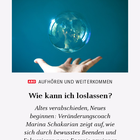
AUFHÖREN UND WEITERKOMMEN
Wie kann ich loslassen?
Altes verabschieden, Neues
beginnen: Veränderungscoach
Marina Schakarian zeigt auf, wie
sich durch bewusstes Beenden und