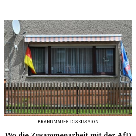
BRANDMAUER-DISKUSSION
Wo die Zusammenarbeit mit der AfD