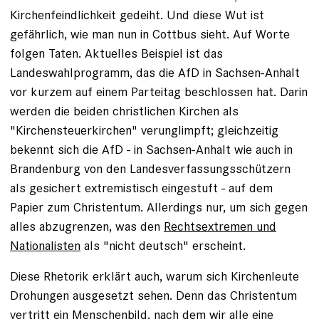
Kirchenfeindlichkeit gedeiht. Und diese Wut ist
gefährlich, wie man nun in Cottbus sieht. Auf Worte
folgen Taten. Aktuelles Beispiel ist das
Landeswahlprogramm, das die AfD in Sachsen-Anhalt
vor kurzem auf einem Parteitag beschlossen hat. Darin
werden die beiden christlichen Kirchen als
"Kirchensteuerkirchen" verunglimpft; gleichzeitig
bekennt sich die AfD - in Sachsen-Anhalt wie auch in
Brandenburg von den Landesverfassungsschützern
als gesichert extremistisch eingestuft - auf dem
Papier zum Christentum. Allerdings nur, um sich gegen
alles abzugrenzen, was den
Rechtsextremen und
Nationalisten
als "nicht deutsch" erscheint.
Diese Rhetorik erklärt auch, warum sich Kirchenleute
Drohungen ausgesetzt sehen. Denn das Christentum
vertritt ein Menschenbild, nach dem wir alle eine