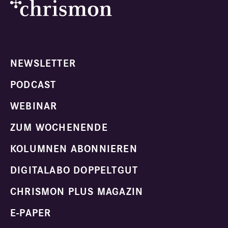
NEWSLETTER
PODCAST
WEBINAR
ZUM WOCHENENDE
KOLUMNEN ABONNIEREN
DIGITALABO DOPPELTGUT
CHRISMON PLUS MAGAZIN
E-PAPER