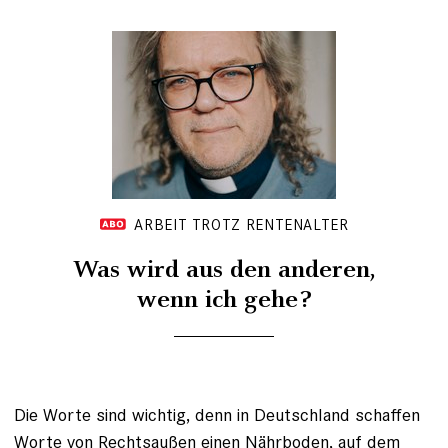
ARBEIT TROTZ RENTENALTER
Was wird aus den anderen,
wenn ich gehe?
Die Worte sind wichtig, denn in Deutschland schaffen
Worte von Rechtsaußen einen Nährboden, auf dem