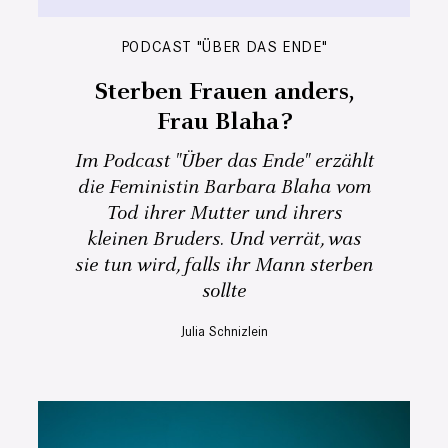
PODCAST "ÜBER DAS ENDE"
Sterben Frauen anders,
Frau Blaha?
Im Podcast "Über das Ende" erzählt
die Feministin Barbara Blaha vom
Tod ihrer Mutter und ihrers
kleinen Bruders. Und verrät, was
sie tun wird, falls ihr Mann sterben
sollte
Julia Schnizlein