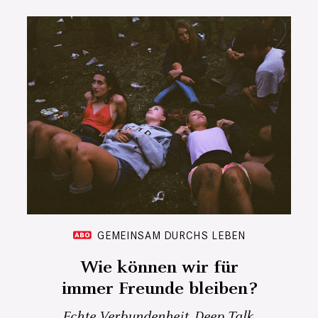
GEMEINSAM DURCHS LEBEN
Wie können wir für
immer Freunde bleiben?
Echte Verbundenheit, Deep Talk,