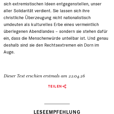
sich extremistischen Ideen entgegenstellen, unser
aller Solidarität verdient. Sie lassen sich ihre
christliche Überzeugung nicht nationalistisch
umdeuten als kulturelles Erbe eines vermeintlich
überlegenen Abendlandes – sondern sie stehen dafür
ein, dass die Menschenwürde unteilbar ist. Und genau
deshalb sind sie den Rechtsextremen ein Dorn im
Auge.
Dieser Text erschien erstmals am
22.04.26
TEILEN
LESEEMPFEHLUNG