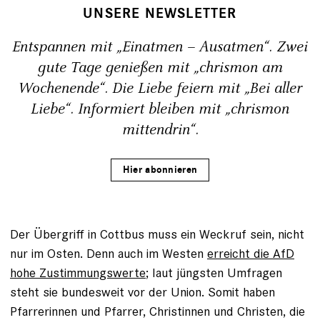
UNSERE NEWSLETTER
Entspannen mit „Einatmen – Ausatmen“. Zwei
gute Tage genießen mit „chrismon am
Wochenende“. Die Liebe feiern mit „Bei aller
Liebe“. Informiert bleiben mit „chrismon
mittendrin“.
Hier abonnieren
Der Übergriff in Cottbus muss ein Weckruf sein, nicht
nur im Osten. Denn auch im Westen
erreicht die AfD
hohe Zustimmungswerte
; laut jüngsten Umfragen
steht sie bundesweit vor der Union. Somit haben
Pfarrerinnen und Pfarrer, Christinnen und Christen, die