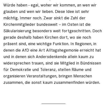
Würde haben - egal, woher wir kommen, an wen wir
glauben und wen wir lieben. Diese Idee ist sehr
mächtig. Immer noch. Zwar sinkt die Zahl der
Kirchenmitglieder bundesweit – im Osten ist die
Säkularisierung besonders weit fortgeschritten. Doch
gerade deshalb haben Kirchen dort, wo sie noch
präsent sind, eine wichtige Funktion. In Regionen, in
denen die AfD eine Art Alltagshegemonie erreicht hat
und in denen sich Andersdenkende allein kaum zu
widersprechen trauen, sind sie Mitglied in Bündnissen
für Demokratie und Toleranz, stellen Räume und
organisieren Veranstaltungen, bringen Menschen
zusammen, die sonst kaum zusammenfinden würden.