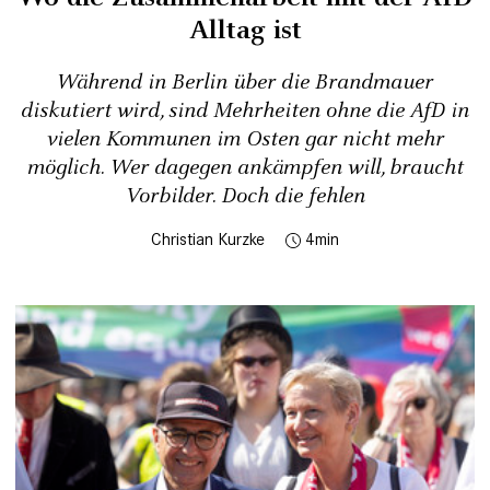
Alltag ist
Während in Berlin über die Brandmauer
diskutiert wird, sind Mehrheiten ohne die AfD in
vielen Kommunen im Osten gar nicht mehr
möglich. Wer dagegen ankämpfen will, braucht
Vorbilder. Doch die fehlen
Christian Kurzke
4