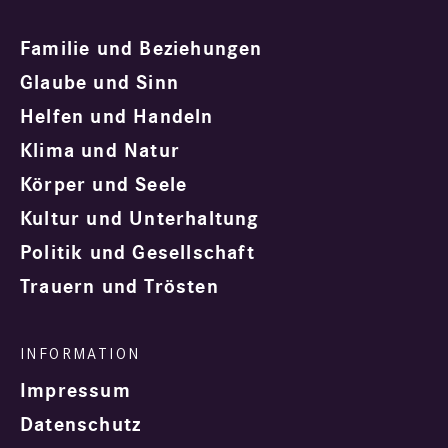
Familie und Beziehungen
Glaube und Sinn
Helfen und Handeln
Klima und Natur
Körper und Seele
Kultur und Unterhaltung
Politik und Gesellschaft
Trauern und Trösten
Impressum
Datenschutz