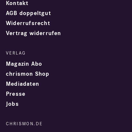
Kontakt
AGB doppeltgut
Widerrufsrecht
Vertrag widerrufen
Magazin Abo
chrismon Shop
Mediadaten
Presse
Jobs