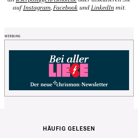
auf
Instagram
,
Facebook
und
LinkedIn
mit.
HÄUFIG GELESEN