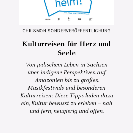
CHRISMON SONDERVERÖFFENTLICHUNG
Kulturreisen für Herz und
Seele
Von jüdischem Leben in Sachsen
über indigene Perspektiven auf
Amazonien bis zu großen
Musikfestivals und besonderen
Kulturreisen: Diese Tipps laden dazu
ein, Kultur bewusst zu erleben – nah
und fern, neugierig und offen.