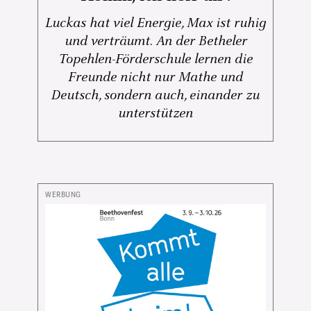
Luckas hat viel Energie, Max ist ruhig
und verträumt. An der Betheler
Topehlen-Förderschule lernen die
Freunde nicht nur Mathe und
Deutsch, sondern auch, einander zu
unterstützen