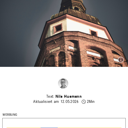
Nils Husmann
Aktualisiert am 12.05.2026
2Min