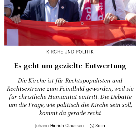
KIRCHE UND POLITIK
Es geht um gezielte Entwertung
Die Kirche ist für Rechtspopulisten und
Rechtsextreme zum Feindbild geworden, weil sie
für christliche Humanität eintritt. Die Debatte
um die Frage, wie politisch die Kirche sein soll,
kommt da gerade recht
Johann Hinrich Claussen
3