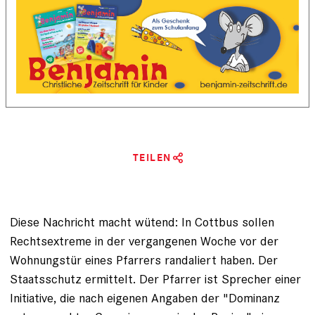
TEILEN
Diese Nachricht macht wütend: In Cottbus sollen
Rechtsextreme in der vergangenen Woche vor der
Wohnungstür eines Pfarrers randaliert haben. Der
Staatsschutz ermittelt. Der Pfarrer ist Sprecher einer
Initiative, die nach eigenen Angaben der "Dominanz