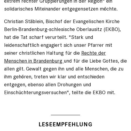
extrem rechter Gruppierungen in der Region" ein
solidarisches Miteinander entgegensetzen möchte.
Christian Stäblein, Bischof der Evangelischen Kirche
Berlin-Brandenburg-schlesische Oberlausitz (EKBO),
hat die Tat scharf verurteilt. "Stark und
leidenschaftlich engagiert sich unser Pfarrer mit
seiner christlichen Haltung für die
Rechte der
Menschen in Brandenburg
und für die Liebe Gottes, die
allen gilt. Gewalt gegen ihn und alle Menschen, die zu
ihm gehören, treten wir klar und entschieden
entgegen, ebenso allen Drohungen und
Einschüchterungsversuchen", teilte die EKBO mit.
LESEEMPFEHLUNG