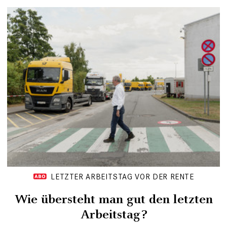
LETZTER ARBEITSTAG VOR DER RENTE
Wie übersteht man gut den letzten
Arbeitstag?