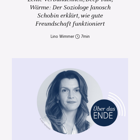
Wärme: Der Soziologe Janosch
Schobin erklärt, wie gute
Freundschaft funktioniert
Lino Wimmer
7