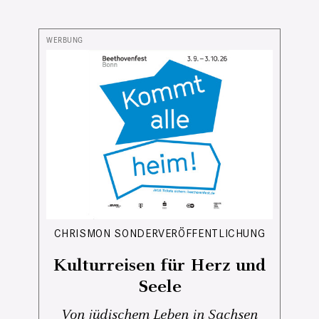
CHRISMON SONDERVERÖFFENTLICHUNG
Kulturreisen für Herz und
Seele
Von jüdischem Leben in Sachsen