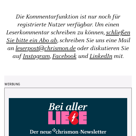
Die Kommentarfunktion ist nur noch für
registrierte Nutzer verfügbar. Um einen
Leserkommentar schreiben zu können,
schließen
Sie bitte ein Abo ab
, schreiben Sie uns eine Mail
an
leserpost@chrismon.de
oder diskutieren Sie
auf
Instagram
,
Facebook
und
LinkedIn
mit.