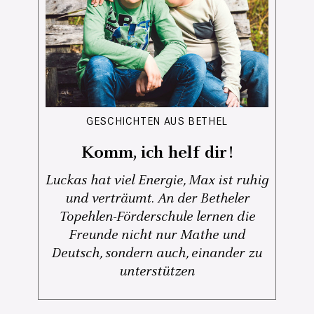
GESCHICHTEN AUS BETHEL
Komm, ich helf dir!
Luckas hat viel Energie, Max ist ruhig
und verträumt. An der Betheler
Topehlen-Förderschule lernen die
Freunde nicht nur Mathe und
Deutsch, sondern auch, einander zu
unterstützen