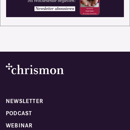
NEWSLETTER
PODCAST
WEBINAR