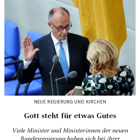
NEUE REGIERUNG UND KIRCHEN
Gott steht für etwas Gutes
Viele Minister und Ministerinnen der neuen
Bundesregierung haben sich bei ihrer