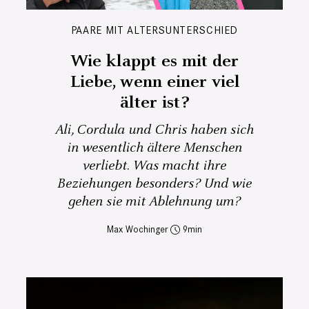
PAARE MIT ALTERSUNTERSCHIED
Wie klappt es mit der
Liebe, wenn einer viel
älter ist?
Ali, Cordula und Chris haben sich
in wesentlich ältere Menschen
verliebt. Was macht ihre
Beziehungen besonders? Und wie
gehen sie mit Ablehnung um?
Max Wochinger
9