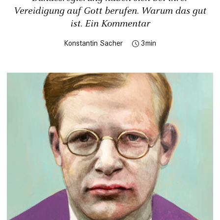
Vereidigung auf Gott berufen. Warum das gut
ist. Ein Kommentar
Konstantin Sacher
3