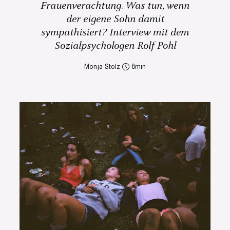
Frauenverachtung. Was tun, wenn
der eigene Sohn damit
sympathisiert? Interview mit dem
Sozialpsychologen Rolf Pohl
Monja Stolz
8