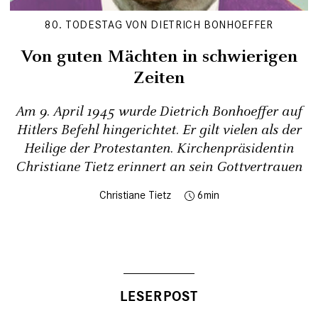
80. TODESTAG VON DIETRICH BONHOEFFER
Von guten Mächten in schwierigen
Zeiten
Am 9. April 1945 wurde Dietrich Bonhoeffer auf
Hitlers Befehl hingerichtet. Er gilt vielen als der
Heilige der Protestanten. Kirchenpräsidentin
Christiane Tietz erinnert an sein Gottvertrauen
Christiane Tietz
6