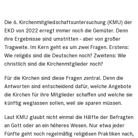
Die
6. Kirchenmitgliedschaftsuntersuchung (KMU) der
EKD von 2022
erregt immer noch die Gemüter. Denn
ihre Ergebnisse sind umstritten - aber
von großer
Tragweite
. Im Kern geht es um zwei Fragen. Erstens:
Wie religiös sind die Deutschen noch? Zweitens: Wie
christlich sind die Kirchenmitglieder noch?
Für die Kirchen sind diese Fragen zentral. Denn die
Antworten sind entscheidend dafür, welche Angebote
die Kirchen für ihre Mitglieder schaffen und welche sie
künftig weglassen sollen, weil sie sparen müssen.
Laut KMU glaubt nicht einmal die Hälfte der Befragten
an Gott oder an ein höheres Wesen. Nur etwa jeder
Fünfte geht noch regelmäßig religiösen Praktiken nach,