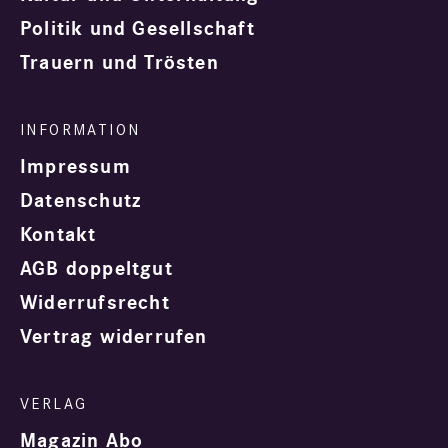
Politik und Gesellschaft
Trauern und Trösten
Impressum
Datenschutz
Kontakt
AGB doppeltgut
Widerrufsrecht
Vertrag widerrufen
Magazin Abo