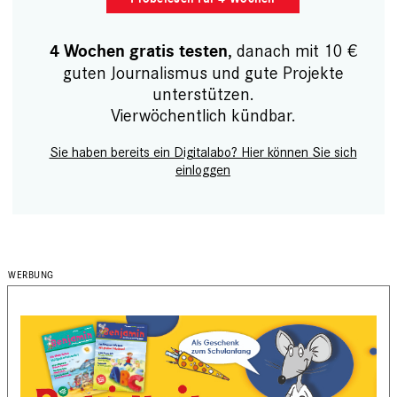
, danach mit 10 €
4 Wochen gratis testen
guten Journalismus und gute Projekte
unterstützen.
Vierwöchentlich kündbar.
Sie haben bereits ein Digitalabo? Hier können Sie sich
einloggen