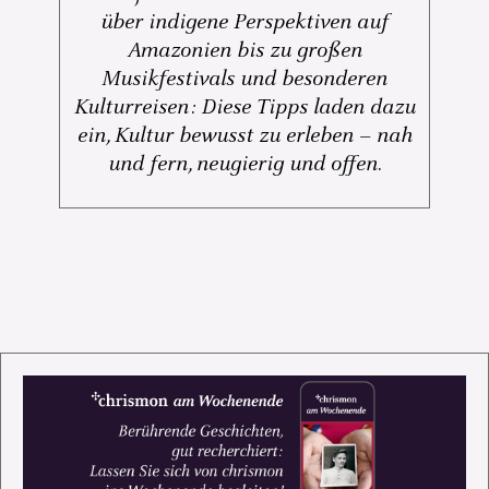
über indigene Perspektiven auf
Amazonien bis zu großen
Musikfestivals und besonderen
Kulturreisen: Diese Tipps laden dazu
ein, Kultur bewusst zu erleben – nah
und fern, neugierig und offen.