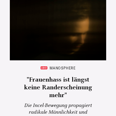
MANOSPHERE
"Frauenhass ist längst
keine Randerscheinung
mehr"
Die Incel-Bewegung propagiert
radikale Männlichkeit und