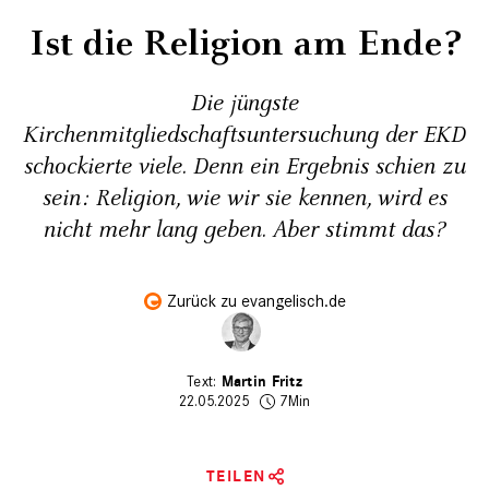
Ist die Religion am Ende?
Die jüngste
Kirchenmitgliedschaftsuntersuchung der EKD
schockierte viele. Denn ein Ergebnis schien zu
sein: Religion, wie wir sie kennen, wird es
nicht mehr lang geben. Aber stimmt das?
Zurück zu evangelisch.de
Martin Fritz
22.05.2025
7Min
TEILEN