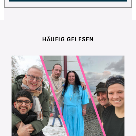
HÄUFIG GELESEN