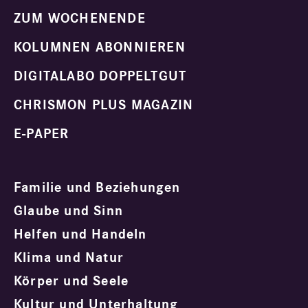
ZUM WOCHENENDE
KOLUMNEN ABONNIEREN
DIGITALABO DOPPELTGUT
CHRISMON PLUS MAGAZIN
E-PAPER
Familie und Beziehungen
Glaube und Sinn
Helfen und Handeln
Klima und Natur
Körper und Seele
Kultur und Unterhaltung