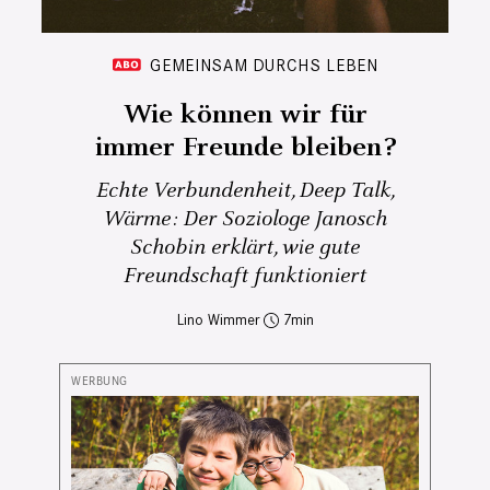
GEMEINSAM DURCHS LEBEN
Wie können wir für
immer Freunde bleiben?
Echte Verbundenheit, Deep Talk,
Wärme: Der Soziologe Janosch
Schobin erklärt, wie gute
Freundschaft funktioniert
Lino Wimmer
7