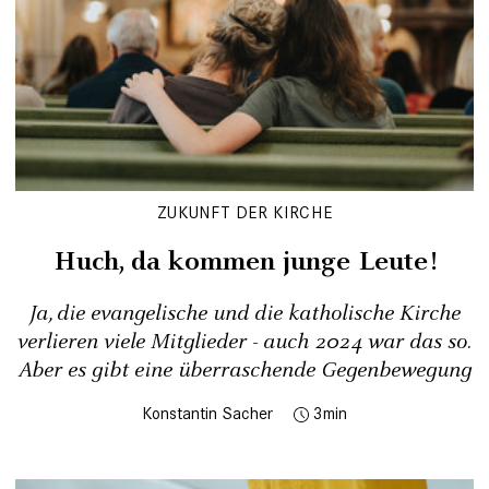
ZUKUNFT DER KIRCHE
Huch, da kommen junge Leute!
Ja, die evangelische und die katholische Kirche
verlieren viele Mitglieder - auch 2024 war das so.
Aber es gibt eine überraschende Gegenbewegung
Konstantin Sacher
3