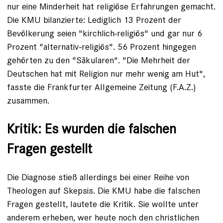
nur eine Minderheit hat religiöse Erfahrungen gemacht.
Die KMU bilanzierte: Lediglich 13 Prozent der
Bevölkerung seien "kirchlich-religiös" und gar nur 6
Prozent "alternativ-religiös". 56 Prozent hingegen
gehörten zu den "Säkularen". "Die Mehrheit der
Deutschen hat mit Religion nur mehr wenig am Hut",
fasste die Frankfurter Allgemeine Zeitung (F.A.Z.)
zusammen.
Kritik: Es wurden die falschen
Fragen gestellt
Die Diagnose stieß allerdings bei einer Reihe von
Theologen auf Skepsis. Die KMU habe die falschen
Fragen gestellt, lautete die Kritik. Sie wollte unter
anderem erheben, wer heute noch den christlichen