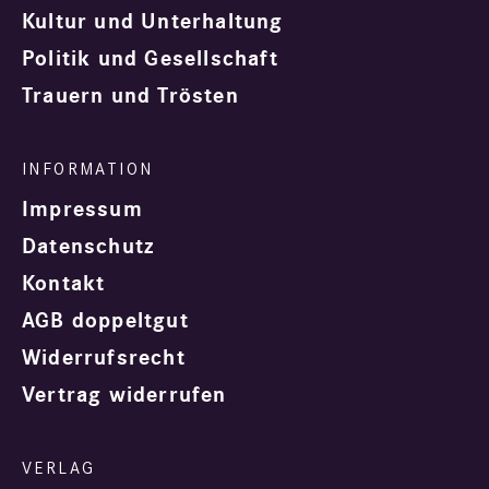
Kultur und Unterhaltung
Politik und Gesellschaft
Trauern und Trösten
Impressum
Datenschutz
Kontakt
AGB doppeltgut
Widerrufsrecht
Vertrag widerrufen