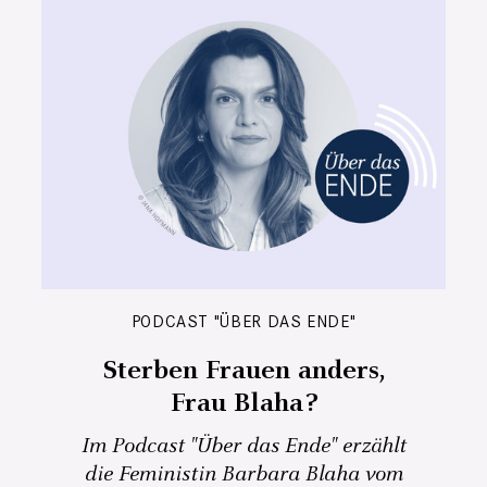
PODCAST "ÜBER DAS ENDE"
Sterben Frauen anders,
Frau Blaha?
Im Podcast "Über das Ende" erzählt
die Feministin Barbara Blaha vom