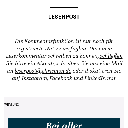
Die Kommentarfunktion ist nur noch für
registrierte Nutzer verfügbar. Um einen
Leserkommentar schreiben zu können,
schließen
Sie bitte ein Abo ab
, schreiben Sie uns eine Mail
an
leserpost@chrismon.de
oder diskutieren Sie
auf
Instagram
,
Facebook
und
LinkedIn
mit.