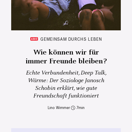
GEMEINSAM DURCHS LEBEN
Wie können wir für
immer Freunde bleiben?
Echte Verbundenheit, Deep Talk,
Wärme: Der Soziologe Janosch
Schobin erklärt, wie gute
Freundschaft funktioniert
Lino Wimmer
7