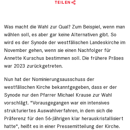
TEILEN
Was macht die Wahl zur Qual? Zum Beispiel, wenn man
wählen soll, es aber gar keine Alternativen gibt. So
wird es der Synode der westfälischen Landeskirche im
November gehen, wenn sie einen Nachfolger für
Annette Kurschus bestimmen soll. Die frühere Präses
war 2023 zurückgetreten.
Nun hat der Nominierungsausschuss der
westfälischen Kirche bekanntgegeben, dass er der
Synode nur den Pfarrer Michael Krause zur Wahl
vorschlägt. "Vorausgegangen war ein intensives
strukturiertes Auswahlverfahren, in dem sich die
Präferenz für den 56-Jährigen klar herauskristallisiert
hatte", heißt es in einer Pressemitteilung der Kirche.