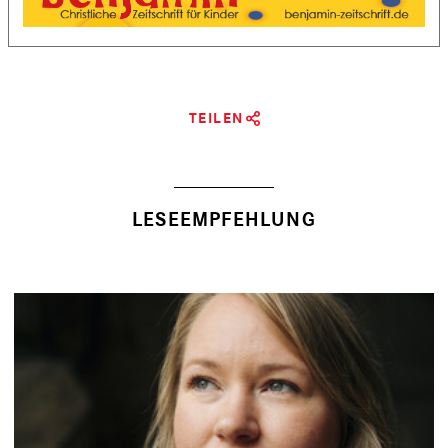
TEILEN
LESEEMPFEHLUNG