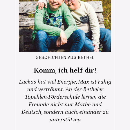
GESCHICHTEN AUS BETHEL
Komm, ich helf dir!
Luckas hat viel Energie, Max ist ruhig
und verträumt. An der Betheler
Topehlen-Förderschule lernen die
Freunde nicht nur Mathe und
Deutsch, sondern auch, einander zu
unterstützen