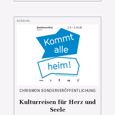
CHRISMON SONDERVERÖFFENTLICHUNG
Kulturreisen für Herz und
Seele