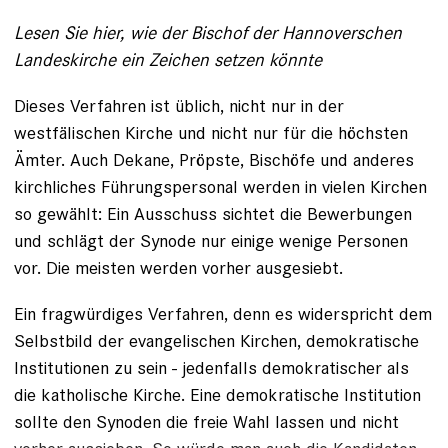
Lesen Sie hier, wie der Bischof der Hannoverschen
Landeskirche ein Zeichen setzen könnte
Dieses Verfahren ist üblich, nicht nur in der
westfälischen Kirche und nicht nur für die höchsten
Ämter. Auch Dekane, Pröpste, Bischöfe und anderes
kirchliches Führungspersonal werden in vielen Kirchen
so gewählt: Ein Ausschuss sichtet die Bewerbungen
und schlägt der Synode nur einige wenige Personen
vor. Die meisten werden vorher ausgesiebt.
Ein fragwürdiges Verfahren, denn es widerspricht dem
Selbstbild der evangelischen Kirchen, demokratische
Institutionen zu sein - jedenfalls demokratischer als
die katholische Kirche. Eine demokratische Institution
sollte den Synoden die freie Wahl lassen und nicht