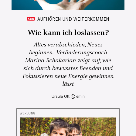
AUFHÖREN UND WEITERKOMMEN
Wie kann ich loslassen?
Altes verabschieden, Neues
beginnen: Veränderungscoach
Marina Schakarian zeigt auf, wie
sich durch bewusstes Beenden und
Fokussieren neue Energie gewinnen
lässt
Ursula Ott
6