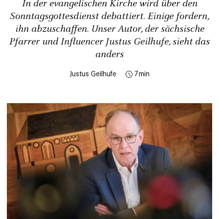
In der evangelischen Kirche wird über den
Sonntagsgottesdienst debattiert. Einige fordern,
ihn abzuschaffen. Unser Autor, der sächsische
Pfarrer und Influencer Justus Geilhufe, sieht das
anders
Justus Geilhufe
7