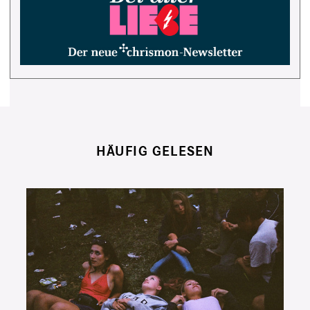
HÄUFIG GELESEN