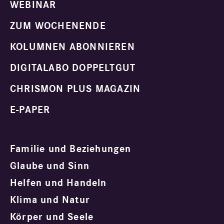
WEBINAR
ZUM WOCHENENDE
KOLUMNEN ABONNIEREN
DIGITALABO DOPPELTGUT
CHRISMON PLUS MAGAZIN
E-PAPER
Familie und Beziehungen
Glaube und Sinn
Helfen und Handeln
Klima und Natur
Körper und Seele