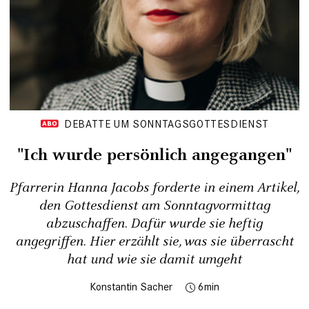
DEBATTE UM SONNTAGSGOTTESDIENST
"Ich wurde persönlich angegangen"
Pfarrerin Hanna Jacobs forderte in einem Artikel,
den Gottesdienst am Sonntagvormittag
abzuschaffen. Dafür wurde sie heftig
angegriffen. Hier erzählt sie, was sie überrascht
hat und wie sie damit umgeht
Konstantin Sacher
6