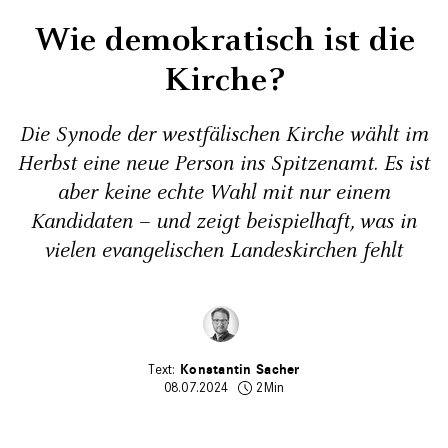
Wie demokratisch ist die
Kirche?
Die Synode der westfälischen Kirche wählt im
Herbst eine neue Person ins Spitzenamt. Es ist
aber keine echte Wahl mit nur einem
Kandidaten – und zeigt beispielhaft, was in
vielen evangelischen Landeskirchen fehlt
Konstantin Sacher
08.07.2024
2Min