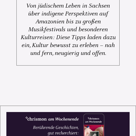
Von jüdischem Leben in Sachsen
über indigene Perspektiven auf
Amazonien bis zu großen
Musikfestivals und besonderen
Kulturreisen: Diese Tipps laden dazu
ein, Kultur bewusst zu erleben – nah
und fern, neugierig und offen.