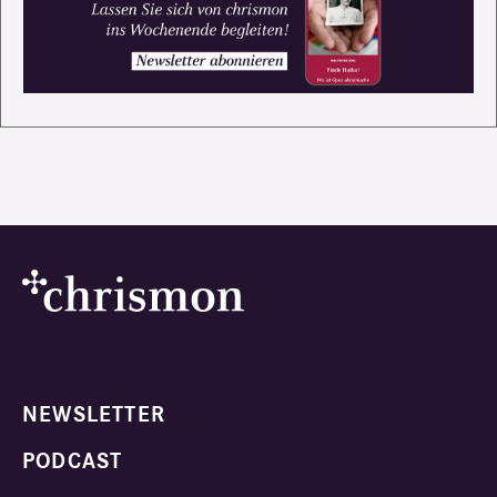
NEWSLETTER
PODCAST