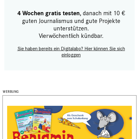
, danach mit 10 €
4 Wochen gratis testen
guten Journalismus und gute Projekte
unterstützen.
Vierwöchentlich kündbar.
Sie haben bereits ein Digitalabo? Hier können Sie sich
einloggen