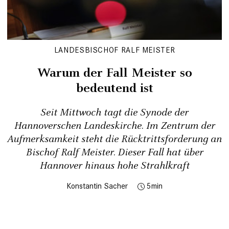
LANDESBISCHOF RALF MEISTER
Warum der Fall Meister so
bedeutend ist
Seit Mittwoch tagt die Synode der
Hannoverschen Landeskirche. Im Zentrum der
Aufmerksamkeit steht die Rücktrittsforderung an
Bischof Ralf Meister. Dieser Fall hat über
Hannover hinaus hohe Strahlkraft
Konstantin Sacher
5