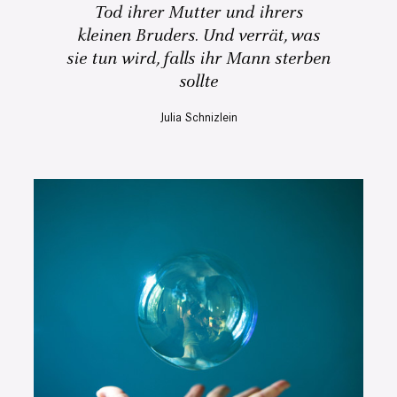
Tod ihrer Mutter und ihrers
kleinen Bruders. Und verrät, was
sie tun wird, falls ihr Mann sterben
sollte
Julia Schnizlein