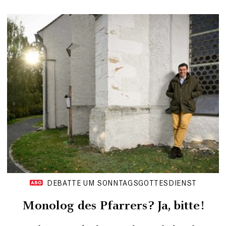
DEBATTE UM SONNTAGSGOTTESDIENST
Monolog des Pfarrers? Ja, bitte!