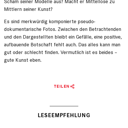
Scham ­seiner Modelle aus? Macht er Mittellose zu
Mittlern seiner Kunst?
Es sind merkwürdig komponierte pseudo­
dokumentarische Fotos. Zwischen den Betrachtenden
und den Dargestellten bleibt ein Gefälle, eine positive,
aufbauende Botschaft fehlt auch. Das alles kann man
gut oder schlecht finden. Vermutlich ist es beides –
gute Kunst eben.
TEILEN
LESEEMPFEHLUNG