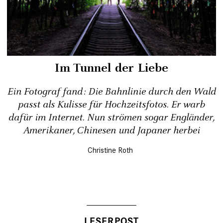
Im Tunnel der Liebe
Ein Fotograf fand: Die Bahnlinie durch den Wald
passt als Kulisse für Hochzeitsfotos. Er warb
dafür im Internet. Nun strömen sogar Engländer,
Amerikaner, Chinesen und Japaner herbei
Christine Roth