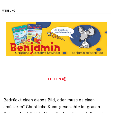
TEILEN
Bedrückt einen dieses Bild, oder muss es einen
amüsieren? Christliche Kunstgeschichte im grauen