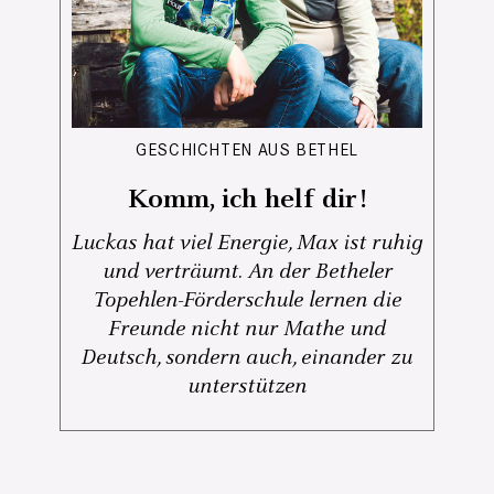
GESCHICHTEN AUS BETHEL
Komm, ich helf dir!
Luckas hat viel Energie, Max ist ruhig
und verträumt. An der Betheler
Topehlen-Förderschule lernen die
Freunde nicht nur Mathe und
Deutsch, sondern auch, einander zu
unterstützen