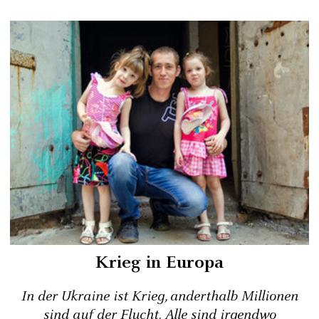
Krieg in Europa
In der Ukraine ist Krieg, anderthalb Millionen
sind auf der Flucht. Alle sind irgendwo