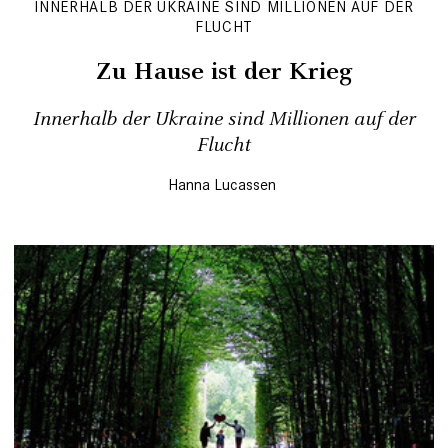
INNERHALB DER UKRAINE SIND MILLIONEN AUF DER
FLUCHT
Zu Hause ist der Krieg
Innerhalb der Ukraine sind Millionen auf der
Flucht
Hanna Lucassen