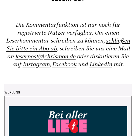
Die Kommentarfunktion ist nur noch für
registrierte Nutzer verfügbar. Um einen
Leserkommentar schreiben zu können,
schließen
Sie bitte ein Abo ab
, schreiben Sie uns eine Mail
an
leserpost@chrismon.de
oder diskutieren Sie
auf
Instagram
,
Facebook
und
LinkedIn
mit.