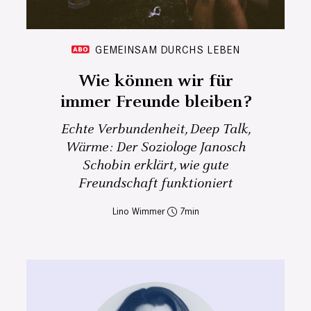
GEMEINSAM DURCHS LEBEN
Wie können wir für
immer Freunde bleiben?
Echte Verbundenheit, Deep Talk,
Wärme: Der Soziologe Janosch
Schobin erklärt, wie gute
Freundschaft funktioniert
Lino Wimmer
7