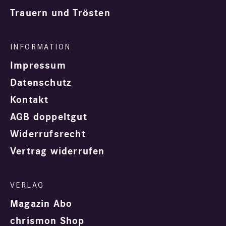
Trauern und Trösten
Impressum
Datenschutz
Kontakt
AGB doppeltgut
Widerrufsrecht
Vertrag widerrufen
Magazin Abo
chrismon Shop