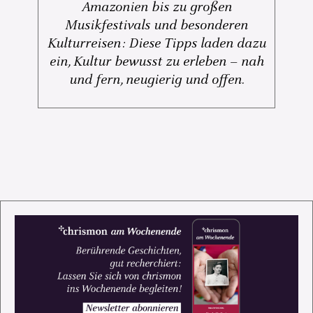
Amazonien bis zu großen
Musikfestivals und besonderen
Kulturreisen: Diese Tipps laden dazu
ein, Kultur bewusst zu erleben – nah
und fern, neugierig und offen.