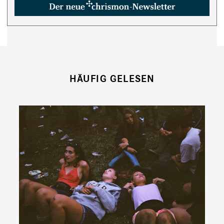
HÄUFIG GELESEN