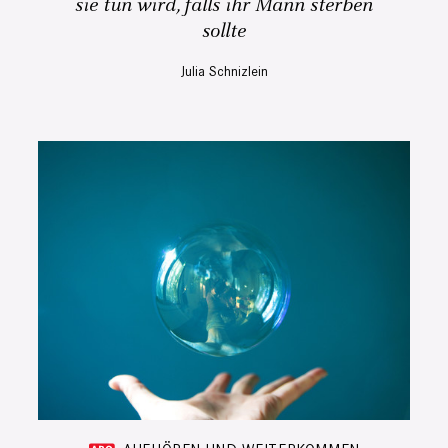
sie tun wird, falls ihr Mann sterben
sollte
Julia Schnizlein