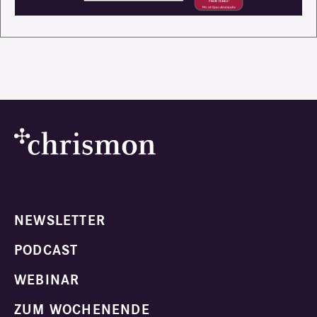
NEWSLETTER
PODCAST
WEBINAR
ZUM WOCHENENDE