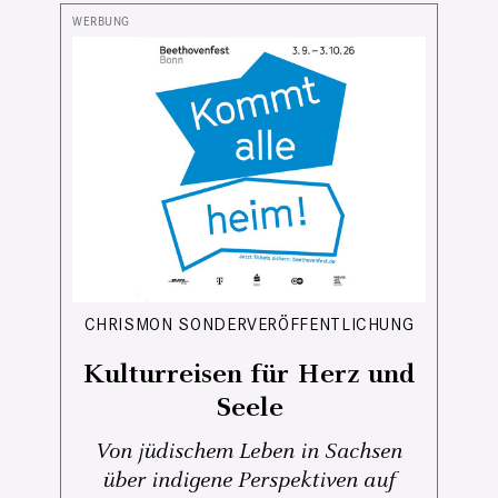
CHRISMON SONDERVERÖFFENTLICHUNG
Kulturreisen für Herz und
Seele
Von jüdischem Leben in Sachsen
über indigene Perspektiven auf