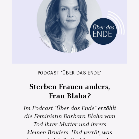
PODCAST "ÜBER DAS ENDE"
Sterben Frauen anders,
Frau Blaha?
Im Podcast "Über das Ende" erzählt
die Feministin Barbara Blaha vom
Tod ihrer Mutter und ihrers
kleinen Bruders. Und verrät, was