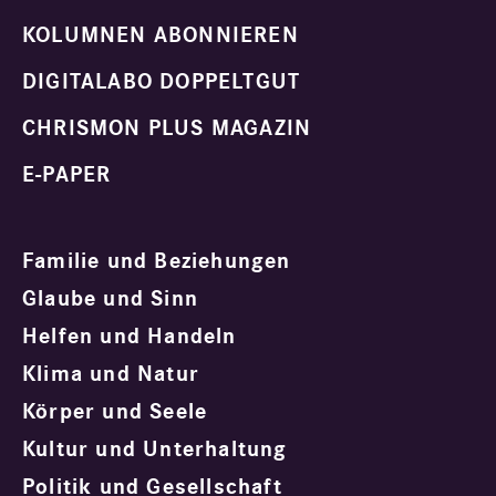
KOLUMNEN ABONNIEREN
DIGITALABO DOPPELTGUT
CHRISMON PLUS MAGAZIN
E-PAPER
Familie und Beziehungen
Glaube und Sinn
Helfen und Handeln
Klima und Natur
Körper und Seele
Kultur und Unterhaltung
Politik und Gesellschaft