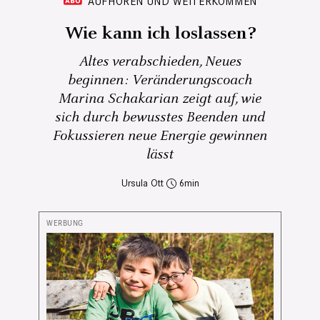
AUFHÖREN UND WEITERKOMMEN
Wie kann ich loslassen?
Altes verabschieden, Neues
beginnen: Veränderungscoach
Marina Schakarian zeigt auf, wie
sich durch bewusstes Beenden und
Fokussieren neue Energie gewinnen
lässt
Ursula Ott
6