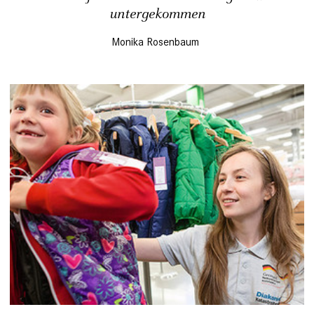
untergekommen
Monika Rosenbaum