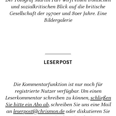
Der Fotograf Martin Parr wirft einen ironischen
und sozialkritischen Blick auf die britische
Gesellschaft der 1970er und 80er Jahre. Eine
Bildergalerie
Die Kommentarfunktion ist nur noch für
registrierte Nutzer verfügbar. Um einen
Leserkommentar schreiben zu können,
schließen
Sie bitte ein Abo ab
, schreiben Sie uns eine Mail
an
leserpost@chrismon.de
oder diskutieren Sie