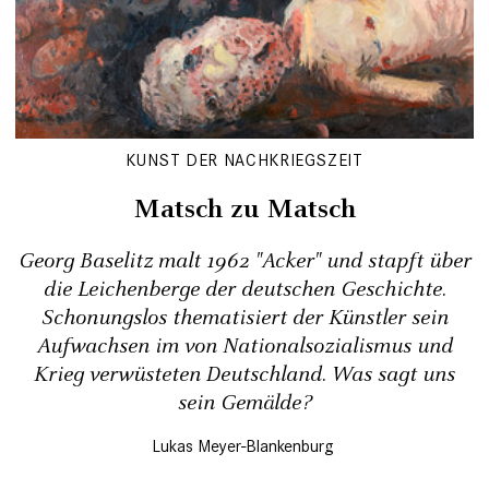
KUNST DER NACHKRIEGSZEIT
Matsch zu Matsch
Georg Baselitz malt 1962 "Acker" und stapft über
die Leichenberge der deutschen Geschichte.
Schonungslos thematisiert der Künstler sein
Aufwachsen im von Nationalsozialismus und
Krieg verwüsteten Deutschland. Was sagt uns
sein Gemälde?
Lukas Meyer-Blankenburg