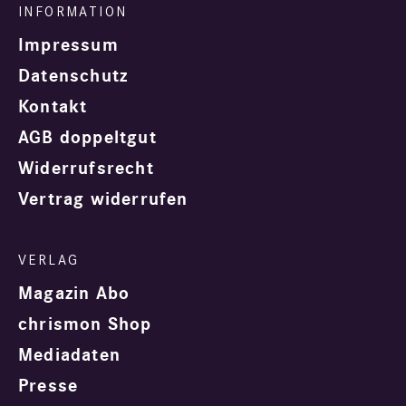
Impressum
Datenschutz
Kontakt
AGB doppeltgut
Widerrufsrecht
Vertrag widerrufen
Magazin Abo
chrismon Shop
Mediadaten
Presse