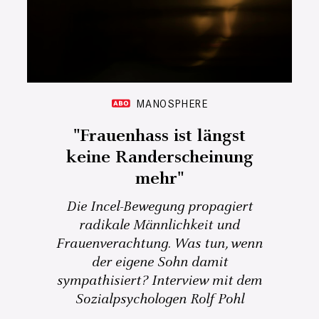
MANOSPHERE
"Frauenhass ist längst
keine Randerscheinung
mehr"
Die Incel-Bewegung propagiert
radikale Männlichkeit und
Frauenverachtung. Was tun, wenn
der eigene Sohn damit
sympathisiert? Interview mit dem
Sozialpsychologen Rolf Pohl