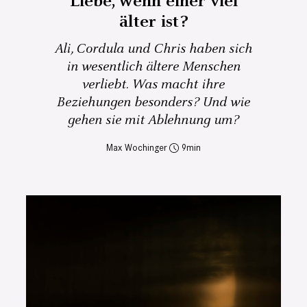
Liebe, wenn einer viel
älter ist?
Ali, Cordula und Chris haben sich
in wesentlich ältere Menschen
verliebt. Was macht ihre
Beziehungen besonders? Und wie
gehen sie mit Ablehnung um?
Max Wochinger
9