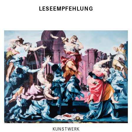
LESEEMPFEHLUNG
KUNSTWERK