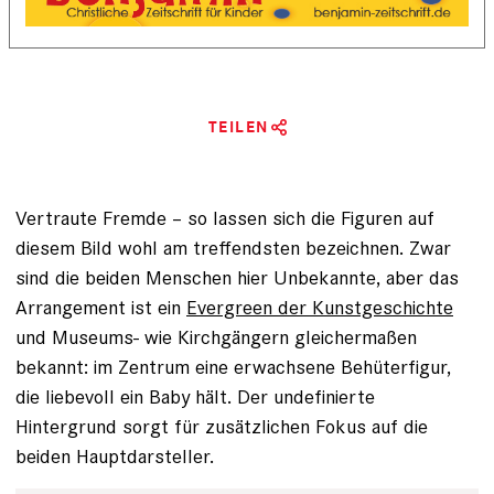
TEILEN
Vertraute Fremde – so lassen sich die Figuren auf
diesem Bild wohl am treffendsten be­zeichnen. Zwar
sind die beiden Menschen hier Unbekannte, aber das
Arrangement ist ein
Evergreen der Kunstgeschichte
und Museums- wie Kirchgängern gleichermaßen
bekannt: im Zentrum eine erwachsene Behüterfigur,
die liebevoll ein Baby hält. Der undefinierte
Hintergrund sorgt für zusätzlichen Fokus auf die
beiden Hauptdarsteller.