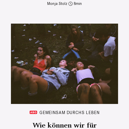
Monja Stolz
8
GEMEINSAM DURCHS LEBEN
Wie können wir für