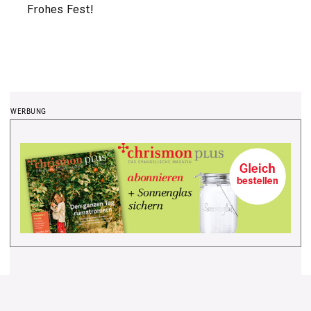
Frohes Fest!