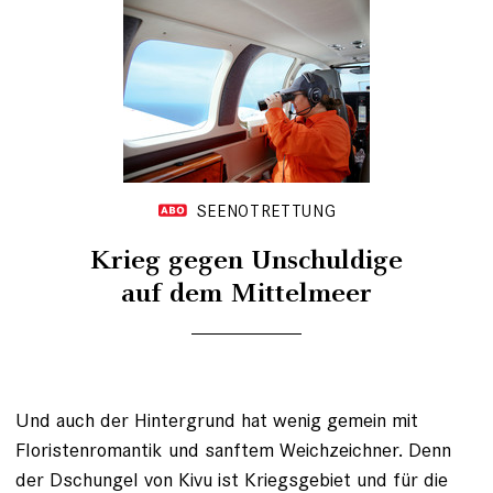
SEENOTRETTUNG
Krieg gegen Unschuldige
auf dem Mittelmeer
Und auch der Hintergrund hat wenig gemein mit
Floristenromantik und sanftem Weichzeichner. Denn
der Dschungel von Kivu ist Kriegsgebiet und für die