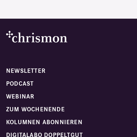
NEWSLETTER
PODCAST
WEBINAR
ZUM WOCHENENDE
KOLUMNEN ABONNIEREN
DIGITALABO DOPPELTGUT