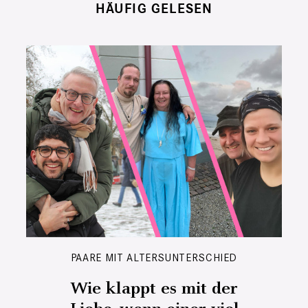
HÄUFIG GELESEN
PAARE MIT ALTERSUNTERSCHIED
Wie klappt es mit der