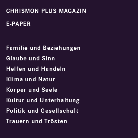
CHRISMON PLUS MAGAZIN
E-PAPER
Familie und Beziehungen
Glaube und Sinn
Helfen und Handeln
Klima und Natur
Körper und Seele
Kultur und Unterhaltung
Politik und Gesellschaft
Trauern und Trösten