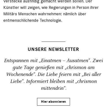
Verstecke ausfindig gemacht werden ­sollen. Der
Künstler will zeigen, wie Regierungen in Person ihrer
Militärs Menschen wahrnehmen: nämlich über
entmenschlichende Technologie. ­
UNSERE NEWSLETTER
Entspannen mit „Einatmen – Ausatmen“. Zwei
gute Tage genießen mit „chrismon am
Wochenende“. Die Liebe feiern mit „Bei aller
Liebe“. Informiert bleiben mit „chrismon
mittendrin“.
Hier abonnieren