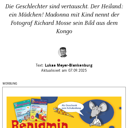
Die Geschlechter sind vertauscht. Der Heiland:
ein Mädchen! Madonna mit Kind nennt der
Fotograf Richard Mosse sein Bild aus dem
Kongo
Lukas Meyer-Blankenburg
Aktualisiert am 07.09.2025