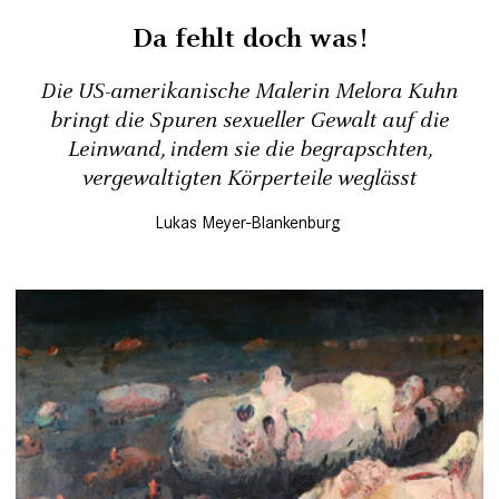
Da fehlt doch was!
Die US-amerikanische Malerin Melora Kuhn
bringt die Spuren sexueller Gewalt auf die
Leinwand, indem sie die begrapschten,
vergewaltigten Körperteile weglässt
Lukas Meyer-Blankenburg