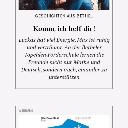
GESCHICHTEN AUS BETHEL
Komm, ich helf dir!
Luckas hat viel Energie, Max ist ruhig
und verträumt. An der Betheler
Topehlen-Förderschule lernen die
Freunde nicht nur Mathe und
Deutsch, sondern auch, einander zu
unterstützen