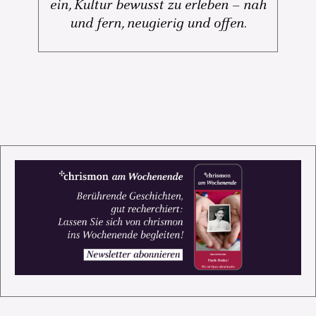
ein, Kultur bewusst zu erleben – nah
und fern, neugierig und offen.