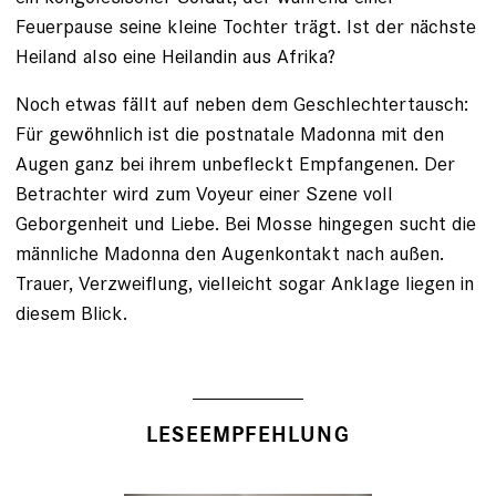
Feuerpause seine kleine Tochter trägt. Ist der nächste
Heiland also eine Heilandin aus Afrika?
Noch etwas fällt auf neben dem Geschlechtertausch:
Für gewöhnlich ist die postnatale Madonna mit den
Augen ganz bei ihrem unbefleckt Em­pfangenen. Der
Betrachter wird zum Voyeur einer Szene voll
Geborgenheit und Liebe. Bei Mosse hingegen sucht die
männliche Madonna den Augenkontakt nach außen.
Trauer, Verzweiflung, vielleicht sogar Anklage liegen in
diesem Blick.
LESEEMPFEHLUNG