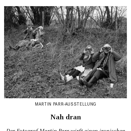
MARTIN PARR-AUSSTELLUNG
Nah dran