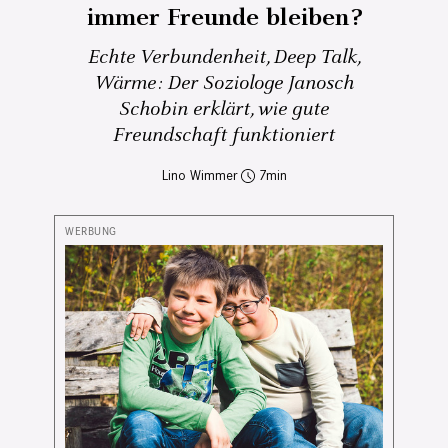
immer Freunde bleiben?
Echte Verbundenheit, Deep Talk,
Wärme: Der Soziologe Janosch
Schobin erklärt, wie gute
Freundschaft funktioniert
Lino Wimmer
7