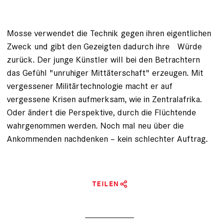
Mosse verwendet die Technik gegen ihren eigentlichen
Zweck und gibt den Gezeigten dadurch ihre Würde
zurück. Der junge Künstler will bei den ­Betrachtern
das Gefühl "unruhiger Mittäterschaft" ­erzeugen. Mit
vergessener Militärtechnologie macht er auf
vergessene Krisen aufmerksam, wie in Zentralafrika.
Oder ändert die Perspektive, durch die Flüchtende
wahrgenommen werden. Noch mal neu über die
Ankommenden nachdenken – kein schlechter Auftrag.
TEILEN