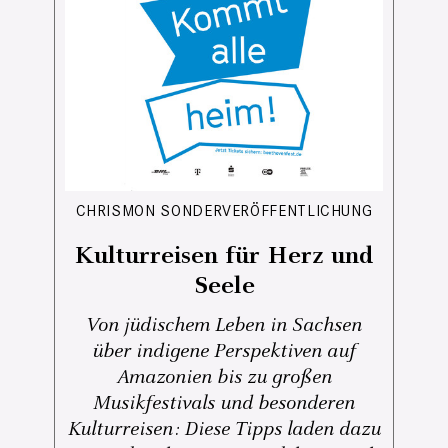
CHRISMON SONDERVERÖFFENTLICHUNG
Kulturreisen für Herz und
Seele
Von jüdischem Leben in Sachsen
über indigene Perspektiven auf
Amazonien bis zu großen
Musikfestivals und besonderen
Kulturreisen: Diese Tipps laden dazu