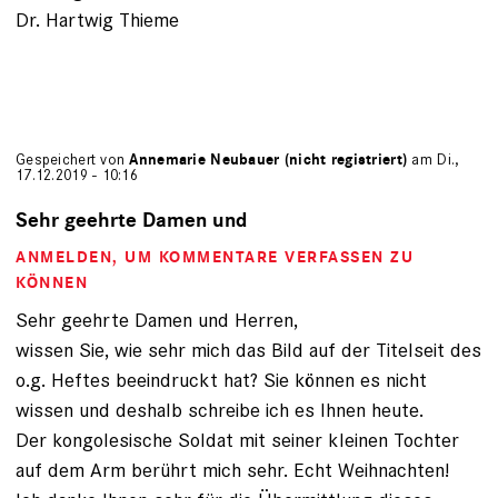
Dr. Hartwig Thieme
Gespeichert von
Annemarie Neubauer (nicht registriert)
am Di.,
17.12.2019 - 10:16
Sehr geehrte Damen und
ANMELDEN
, UM KOMMENTARE VERFASSEN ZU
KÖNNEN
Sehr geehrte Damen und Herren,
wissen Sie, wie sehr mich das Bild auf der Titelseit des
o.g. Heftes beeindruckt hat? Sie können es nicht
wissen und deshalb schreibe ich es Ihnen heute.
Der kongolesische Soldat mit seiner kleinen Tochter
auf dem Arm berührt mich sehr. Echt Weihnachten!