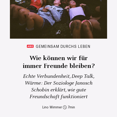
GEMEINSAM DURCHS LEBEN
Wie können wir für
immer Freunde bleiben?
Echte Verbundenheit, Deep Talk,
Wärme: Der Soziologe Janosch
Schobin erklärt, wie gute
Freundschaft funktioniert
Lino Wimmer
7