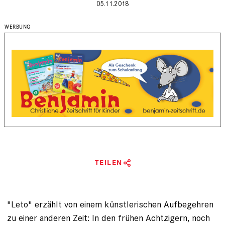
05.11.2018
TEILEN
"Leto" erzählt von einem künstlerischen Aufbegehren
zu einer anderen Zeit: In den frühen Achtzigern, noch