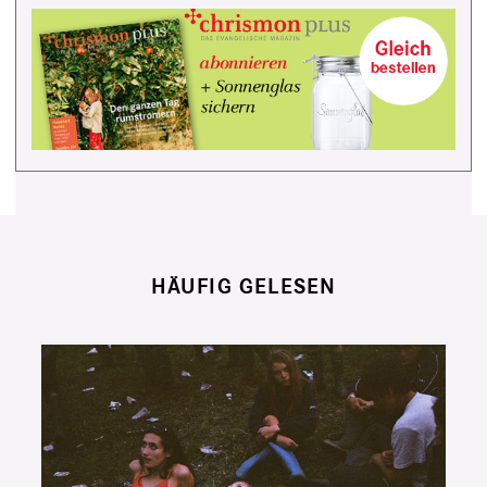
HÄUFIG GELESEN