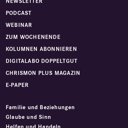
NEWSLETTER
PODCAST
WEBINAR
ZUM WOCHENENDE
KOLUMNEN ABONNIEREN
DIGITALABO DOPPELTGUT
CHRISMON PLUS MAGAZIN
E-PAPER
Familie und Beziehungen
Glaube und Sinn
Helfen und Handeln