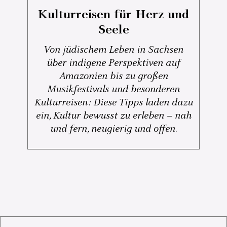
Kulturreisen für Herz und
Seele
Von jüdischem Leben in Sachsen
über indigene Perspektiven auf
Amazonien bis zu großen
Musikfestivals und besonderen
Kulturreisen: Diese Tipps laden dazu
ein, Kultur bewusst zu erleben – nah
und fern, neugierig und offen.