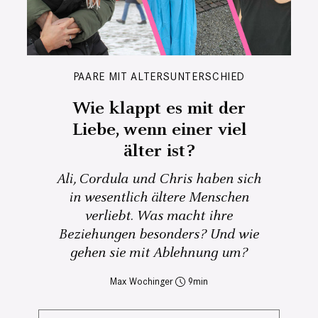
PAARE MIT ALTERSUNTERSCHIED
Wie klappt es mit der
Liebe, wenn einer viel
älter ist?
Ali, Cordula und Chris haben sich
in wesentlich ältere Menschen
verliebt. Was macht ihre
Beziehungen besonders? Und wie
gehen sie mit Ablehnung um?
Max Wochinger
9