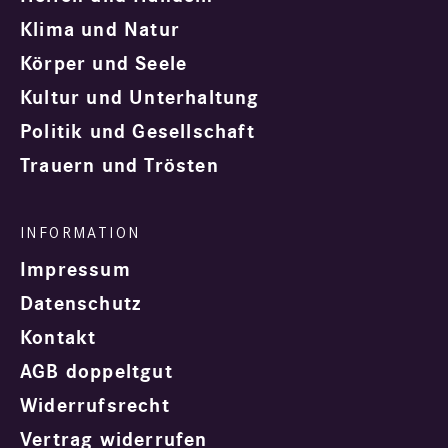
Klima und Natur
Körper und Seele
Kultur und Unterhaltung
Politik und Gesellschaft
Trauern und Trösten
Impressum
Datenschutz
Kontakt
AGB doppeltgut
Widerrufsrecht
Vertrag widerrufen