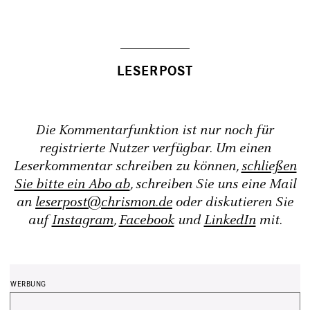
Die Kommentarfunktion ist nur noch für
registrierte Nutzer verfügbar. Um einen
Leserkommentar schreiben zu können,
schließen
Sie bitte ein Abo ab
, schreiben Sie uns eine Mail
an
leserpost@chrismon.de
oder diskutieren Sie
auf
Instagram
,
Facebook
und
LinkedIn
mit.