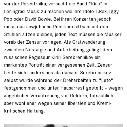
vor der Perestroika, versucht die Band "Kino" in
Leningrad Musik zu machen wie ihre Idole T.Rex, Iggy
Pop oder David Bowie. Bei ihren Konzerten jedoch
muss das sowjetische Publikum sittsam auf den
Stühlen sitzen bleiben, jeden Text müssen die Musiker
vorab der Zensur vorlegen. Als Gratwanderung
zwischen Nostalgie und Aufarbeitung gelingt dem
russischen Regisseur Kirill Serebrennikov ein
markantes Porträt einer vergessenen Zeit. Zensur
heute sieht anders aus als damals: Serebrennikov
selbst wurde während der Dreharbeiten zu "Leto"
festgenommen und unter Hausarrest gestellt – wegen
angeblicher Veruntreuung von Geldern, tatsächlich
aber wohl eher wegen seiner liberalen und Kreml-
kritischen Haltung.