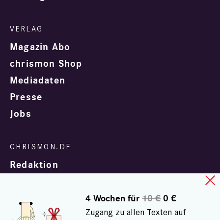
Magazin Abo
chrismon Shop
Mediadaten
Presse
Jobs
Redaktion
4 Wochen für
10 €
0 €
Zugang zu allen Texten auf