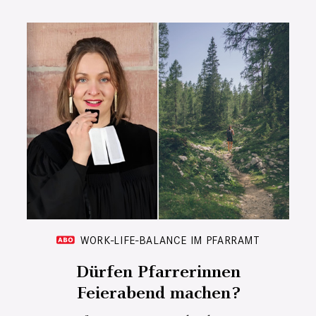
WORK-LIFE-BALANCE IM PFARRAMT
Dürfen Pfarrerinnen
Feierabend machen?