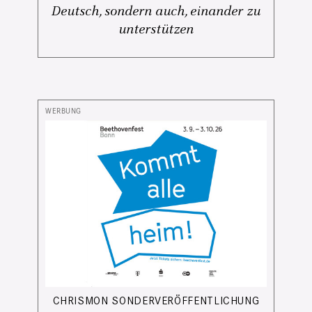
Deutsch, sondern auch, einander zu
unterstützen
CHRISMON SONDERVERÖFFENTLICHUNG