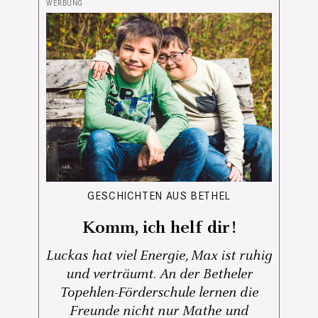
GESCHICHTEN AUS BETHEL
Komm, ich helf dir!
Luckas hat viel Energie, Max ist ruhig
und verträumt. An der Betheler
Topehlen-Förderschule lernen die
Freunde nicht nur Mathe und