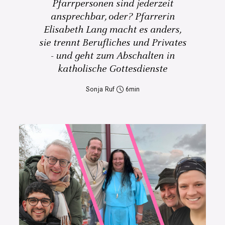
Pfarrpersonen sind jederzeit
ansprechbar, oder? Pfarrerin
Elisabeth Lang macht es anders,
sie trennt Berufliches und Privates
- und geht zum Abschalten in
katholische Gottesdienste
Sonja Ruf
6