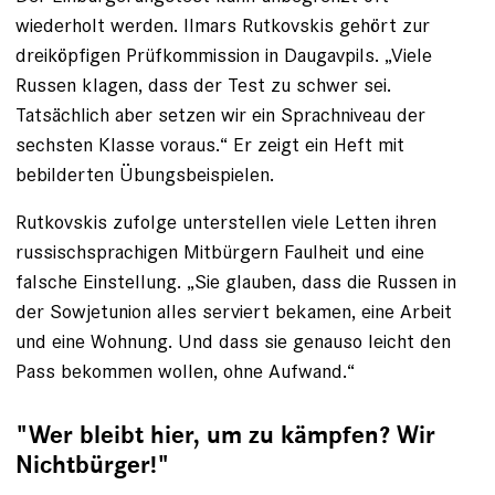
wiederholt werden. Ilmars Rutkovskis gehört zur
dreiköpfigen Prüfkommission in Daugavpils. „Viele
Russen klagen, dass der Test zu schwer sei.
Tatsächlich aber setzen wir ein Sprachniveau der
sechsten Klasse voraus.“ Er zeigt ein Heft mit
bebilderten Übungsbeispielen.
Rutkovskis zufolge unterstellen viele Letten ihren
russischsprachigen Mitbürgern Faulheit und eine
falsche Einstellung. „Sie glauben, dass die Russen in
der Sowjetunion alles serviert bekamen, eine Arbeit
und eine Wohnung. Und dass sie genauso leicht den
Pass bekommen wollen, ohne Aufwand.“
"Wer bleibt hier, um zu kämpfen? Wir
Nichtbürger!"