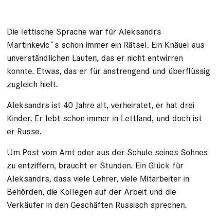
Die lettische Sprache war für Aleksandrs
Martinkevicˇs schon immer ein Rätsel. Ein Knäuel aus
unverständlichen Lauten, das er nicht entwirren
konnte. Etwas, das er für anstrengend und überflüssig
zugleich hielt.
Aleksandrs ist 40 Jahre alt, verheiratet, er hat drei
Kinder. Er lebt schon immer in Lettland, und doch ist
er Russe.
Um Post vom Amt oder aus der Schule seines Sohnes
zu ent­ziffern, braucht er Stunden. Ein Glück für
Aleksandrs, dass viele Lehrer, viele Mitarbeiter in
Behörden, die Kollegen auf der Arbeit und die
Verkäufer in den Geschäften Russisch sprechen.