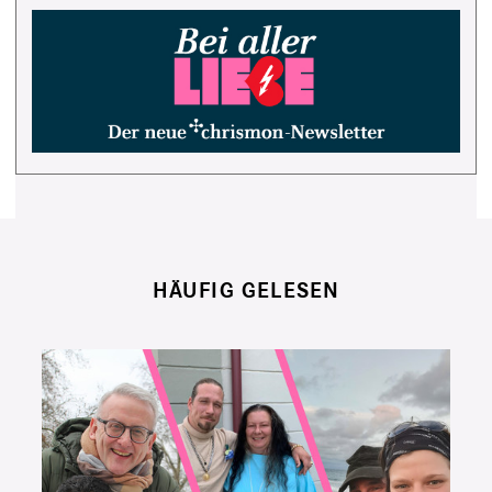
HÄUFIG GELESEN