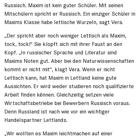
Russisch. Maxim ist kein guter Schüler. Mit seinen
Mitschülern spricht er Russisch. Ein einziger Schüler in
Maxims Klasse habe lettische Wurzeln, sagt Vera. ­
„Der spricht aber noch weniger Lettisch als Maxim,
tock, tock!“ Sie klopft sich mit ihrer Faust an den
Kopf. „In russischer Sprache und Literatur sind
Maxims Noten gut. Aber bei den Naturwissenschaften
kommt er nicht mit“, klagt Vera. Wenn er nicht
Lettisch kann, hat Maxim in Lettland keine gute
Aussichten. Er wird weder studieren noch qualifizierte
Arbeit finden können. Gleichzeitig setzen viele
Wirtschaftsbetriebe bei Bewerbern Russisch voraus.
Denn Russland ist nach wie vor ein wichtiger
Handelspartner Lettlands.
„Wir wollten es Maxim leichtmachen auf einer