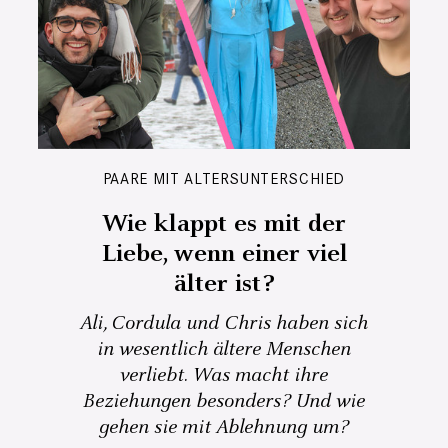
PAARE MIT ALTERSUNTERSCHIED
Wie klappt es mit der
Liebe, wenn einer viel
älter ist?
Ali, Cordula und Chris haben sich
in wesentlich ältere Menschen
verliebt. Was macht ihre
Beziehungen besonders? Und wie
gehen sie mit Ablehnung um?