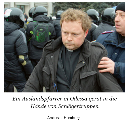
Ein Auslandspfarrer in Odessa gerät in die
Hände von Schlägertruppen
Andreas Hamburg