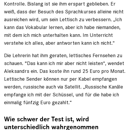
Kontrolle. Bislang ist sie ihm erspart geblieben. Er
weiß, dass der Besuch des Sprachkurses alleine nicht
ausreichen wird, um sein Lettisch zu verbessern. „Ich
kann das Vokabular lernen, aber ich habe niemanden,
mit dem ich mich unterhalten kann. Im Unterricht
verstehe ich alles, aber antworten kann ich nicht.“
Die Lehrerin hat ihm geraten, lettisches Fernsehen zu
schauen. "Das kann ich mir aber nicht leisten“, wendet
Aleksandrs ein. ­Das koste ihn rund 25 Euro pro Monat.
Lettische Sender können nur per Kabel empfangen
werden, russische auch via Satellit. „Russische Kanäle
empfange ich mit der Schüssel, und für die habe ich
einmalig fünfzig Euro gezahlt.“
Wie schwer der Test ist, wird
unterschiedlich wahrgenommen