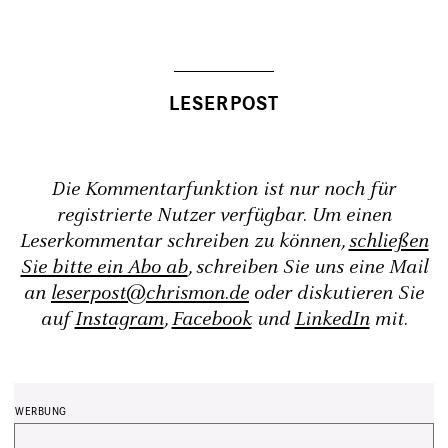
Die Kommentarfunktion ist nur noch für
registrierte Nutzer verfügbar. Um einen
Leserkommentar schreiben zu können,
schließen
Sie bitte ein Abo ab
, schreiben Sie uns eine Mail
an
leserpost@chrismon.de
oder diskutieren Sie
auf
Instagram
,
Facebook
und
LinkedIn
mit.