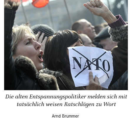
Die alten Entspannungspolitiker melden sich mit
tatsächlich weisen Ratschlägen zu Wort
Arnd Brummer