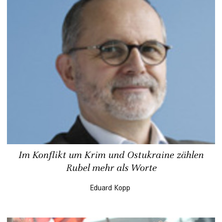
Im Konflikt um Krim und Ostukraine zählen
Rubel mehr als Worte
Eduard Kopp