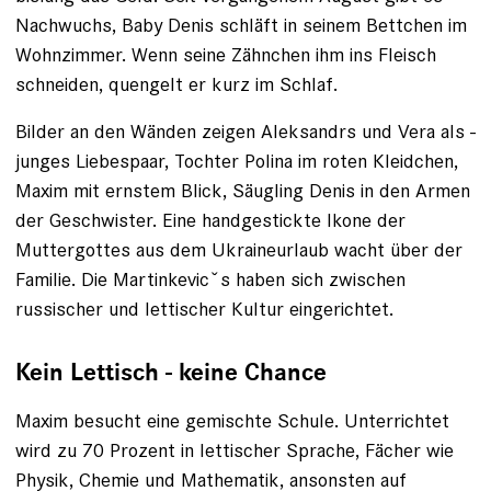
Nachwuchs, Baby Denis schläft in seinem Bettchen im
Wohnzimmer. Wenn seine Zähnchen ihm ins Fleisch
schneiden, quengelt er kurz im Schlaf.
Bilder an den Wänden zeigen Aleksandrs und Vera als ­
junges Liebespaar, Tochter Polina im roten Kleidchen,
Maxim mit ernstem Blick, Säugling Denis in den Armen
der Geschwister. ­Eine handgestickte Ikone der
Muttergottes aus dem ­Ukraineurlaub wacht über der
Familie. Die Martinkevicˇs haben sich zwischen
russischer und lettischer Kultur eingerichtet.
Kein Lettisch - keine Chance
Maxim besucht eine gemischte Schule. Unterrichtet
wird zu 70 Prozent in lettischer Sprache, Fächer wie
Physik, Chemie und ­Mathematik, ansonsten auf