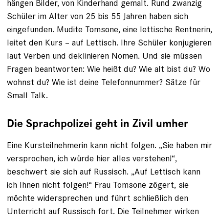
hängen Bilder, von Kinderhand gemalt. Rund zwanzig
Schüler im Alter von 25 bis ­55 Jahren haben sich
eingefunden. Mudite Tomsone, eine lettische Rentnerin,
leitet den Kurs – auf Lettisch. Ihre Schüler konju­gieren
laut Verben und deklinieren Nomen. Und sie müssen
Fragen beantworten: Wie heißt du? Wie alt bist du? Wo
wohnst du? Wie ist deine Telefonnummer? Sätze für
Small Talk.
Die Sprachpolizei geht in Zivil umher
Eine Kursteilnehmerin kann nicht folgen. „Sie haben mir
versprochen, ich würde hier alles verstehen!“,
beschwert sie sich auf Russisch. „Auf Lettisch kann
ich Ihnen nicht folgen!“ Frau Tomsone zögert, sie
möchte widersprechen und führt schließlich den
Unterricht auf Russisch fort. Die Teilnehmer wirken