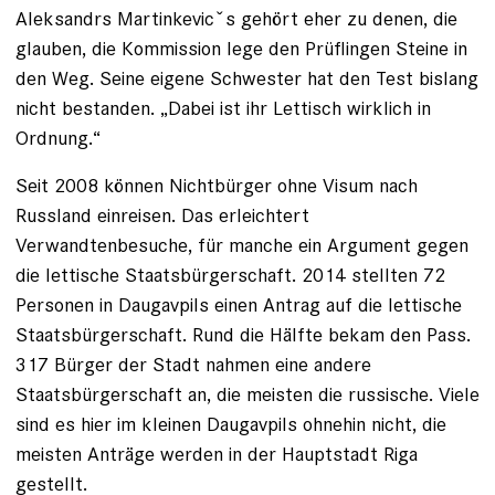
Aleksandrs Martinkevicˇs gehört eher zu denen, die
glauben, die Kommission lege den Prüflingen Steine in
den Weg. Seine eigene Schwester hat den Test bislang
nicht bestanden. „Dabei ist ihr Lettisch wirklich in
Ordnung.“
Seit 2008 können Nichtbürger ohne Visum nach
Russland ­einreisen. Das erleichtert
Verwandtenbesuche, für manche ein Argument gegen
die lettische Staatsbürgerschaft. 2014 stellten 72
Personen in Daugavpils einen Antrag auf die lettische
Staatsbürgerschaft. Rund die Hälfte bekam den Pass.
317 Bürger der Stadt nahmen eine andere
Staatsbürgerschaft an, die meisten die russische. Viele
sind es hier im kleinen Daugavpils ohnehin nicht, die
meisten Anträge werden in der Hauptstadt Riga
gestellt.