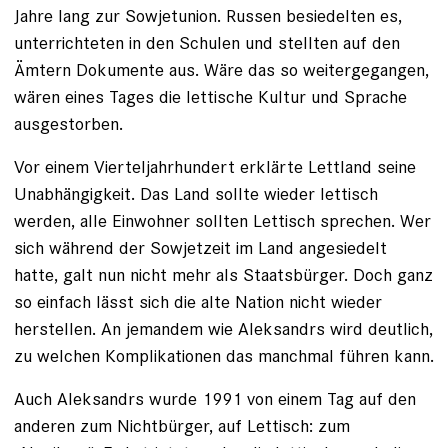
Jahre lang zur Sowjetunion. Russen besiedelten es,
unterrichteten in den Schulen und stellten auf den
Ämtern Dokumente aus. Wäre das so weitergegangen,
wären eines Tages die lettische Kultur und Sprache
ausgestorben.
Vor einem Vierteljahrhundert erklärte Lettland seine
Unabhängigkeit. Das Land sollte wieder lettisch
werden, alle Ein­wohner sollten Lettisch sprechen. Wer
sich während der Sowjet­zeit im Land angesiedelt
hatte, galt nun nicht mehr als Staats­bürger. Doch ganz
so einfach lässt sich die alte Nation nicht wieder
herstellen. An jemandem wie Aleksandrs wird deutlich,
zu welchen Komplikationen das manchmal führen kann.
Auch Aleksandrs wurde 1991 von einem Tag auf den
anderen zum Nichtbürger, auf Lettisch: zum