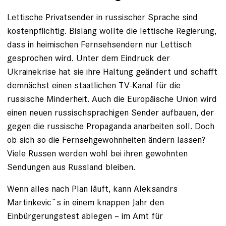
Lettische Privatsender in russischer Sprache sind
kostenpflichtig. Bislang wollte die lettische Regierung,
dass in heimischen Fernsehsendern nur Lettisch
gesprochen wird. Unter dem Eindruck der
Ukrainekrise hat sie ihre Haltung geändert und schafft
demnächst einen staatlichen TV-Kanal für die
russische Minderheit. Auch die Europäische Union wird
einen neuen russischsprachigen Sender aufbauen, der
gegen die russische Propaganda anarbeiten soll. Doch
ob sich so die Fernsehgewohnheiten ändern lassen?
Viele Russen werden wohl bei ihren gewohnten
Sendungen aus Russland bleiben.
Wenn alles nach Plan läuft, kann Aleksandrs
Martinkevicˇs in einem knappen Jahr den
Einbürgerungstest ablegen – im Amt für