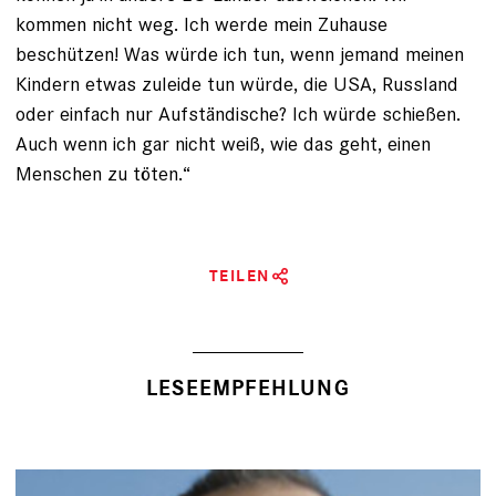
kommen nicht weg. Ich werde mein Zuhause
beschützen! Was würde ich tun, wenn jemand meinen
Kindern etwas zuleide tun würde, die USA, Russland
oder einfach nur Aufständische? Ich würde schießen.
Auch wenn ich gar nicht weiß, wie das geht, einen
Menschen zu töten.“
TEILEN
LESEEMPFEHLUNG