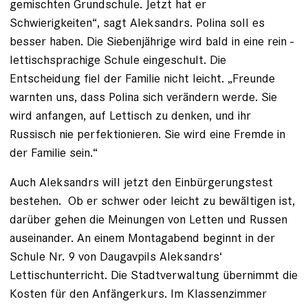
gemischten Grundschule. Jetzt hat er
Schwierigkeiten“, sagt Aleksandrs. ­Polina soll es
besser haben. Die Siebenjährige wird bald in eine rein ­
let­tischsprachige Schule eingeschult. Die
Entscheidung fiel der Familie nicht leicht. „Freunde
warnten uns, dass Polina sich verändern werde. Sie
wird anfangen, auf Lettisch zu denken, und ihr
Russisch nie perfektionieren. Sie wird eine Fremde in
der Familie sein.“
Auch Aleksandrs will jetzt den Einbürgerungstest
bestehen. Ob er schwer oder leicht zu bewältigen ist,
darüber gehen die ­Meinungen von Letten und Russen
auseinander. An einem Montagabend beginnt in der
Schule Nr. 9 von Daugavpils Aleksandrs‘
Lettischunterricht. Die Stadtverwaltung übernimmt die
Kosten für den Anfängerkurs. Im Klassenzimmer