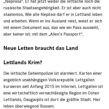
„Nepilsoa“. Er hat jetzt weder die ­lettische noch die
russische Staatsangehörigkeit. Er ist aber auch nicht
staatenlos. Wie alle Nepilsoi darf er in Lettland leben
und arbeiten. Wenn er ins Ausland reist, weist er sich
mit einem ­Dokument aus, das wie ein Pass aussieht,
aber keiner ist: mit dem „Alien’s Passport“.
Neue Letten braucht das Land
Lettlands Krim?
Die lettische Geheimpolizei ist alarmiert. Karten einer
angeblich unabhängigen Volksrepublik Lettgallen
kursieren seit Anfang 2015 im Internet. Lettgallen ist
eine wirtschaftlich vernachlässigte Region im Osten
Lettlands, Daugavpils ist dort die größte Stadt. Hier
leben überwiegend Russen.