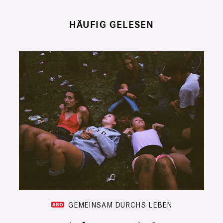
HÄUFIG GELESEN
GEMEINSAM DURCHS LEBEN