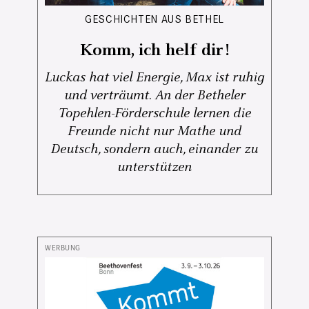
GESCHICHTEN AUS BETHEL
Komm, ich helf dir!
Luckas hat viel Energie, Max ist ruhig
und verträumt. An der Betheler
Topehlen-Förderschule lernen die
Freunde nicht nur Mathe und
Deutsch, sondern auch, einander zu
unterstützen