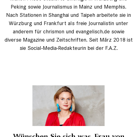
Peking sowie Journalismus in Mainz und Memphis.
Nach Stationen in Shanghai und Taipeh arbeitete sie in
Würzburg und Frankfurt als freie Journalistin unter
anderem für chrismon und evangelisch.de sowie
diverse Magazine und Zeitschriften. Seit März 2018 ist
sie Social-Media-Redakteurin bei der F.A.Z.
Wünschen Sie sich was, Frau von