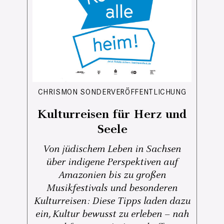
CHRISMON SONDERVERÖFFENTLICHUNG
Kulturreisen für Herz und
Seele
Von jüdischem Leben in Sachsen
über indigene Perspektiven auf
Amazonien bis zu großen
Musikfestivals und besonderen
Kulturreisen: Diese Tipps laden dazu
ein, Kultur bewusst zu erleben – nah