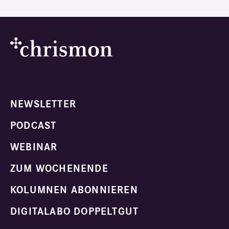
NEWSLETTER
PODCAST
WEBINAR
ZUM WOCHENENDE
KOLUMNEN ABONNIEREN
DIGITALABO DOPPELTGUT