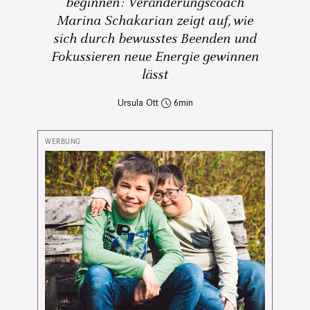
beginnen: Veränderungscoach
Marina Schakarian zeigt auf, wie
sich durch bewusstes Beenden und
Fokussieren neue Energie gewinnen
lässt
Ursula Ott
6