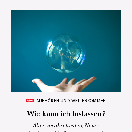
AUFHÖREN UND WEITERKOMMEN
Wie kann ich loslassen?
Altes verabschieden, Neues