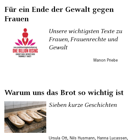
Für ein Ende der Gewalt gegen
Frauen
Unsere wichtigsten Texte zu
Frauen, Frauenrechte und
Gewalt
Manon Priebe
Warum uns das Brot so wichtig ist
Sieben kurze Geschichten
Ursula Ott
,
Nils Husmann
,
Hanna Lucassen
,