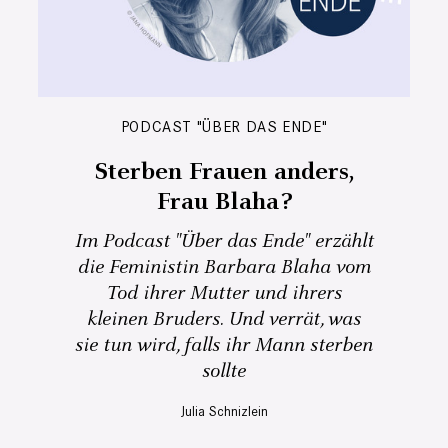
PODCAST "ÜBER DAS ENDE"
Sterben Frauen anders,
Frau Blaha?
Im Podcast "Über das Ende" erzählt
die Feministin Barbara Blaha vom
Tod ihrer Mutter und ihrers
kleinen Bruders. Und verrät, was
sie tun wird, falls ihr Mann sterben
sollte
Julia Schnizlein