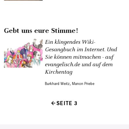
Gebt uns eure Stimme!
Ein klingendes Wiki-
Gesangbuch im Internet. Und
Sie können mitmachen - auf
evangelisch.de und auf dem
Kirchentag
Burkhard Weitz
,
Manon Priebe
SEITE 3
Seitennummerierung