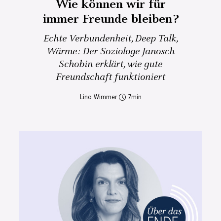
Wie können wir für
immer Freunde bleiben?
Echte Verbundenheit, Deep Talk,
Wärme: Der Soziologe Janosch
Schobin erklärt, wie gute
Freundschaft funktioniert
Lino Wimmer
7