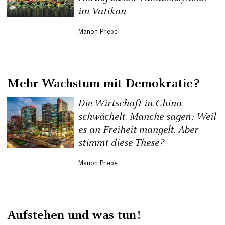
im Vatikan
Manon Priebe
Mehr Wachstum mit Demokratie?
Die Wirtschaft in China
schwächelt. Manche sagen: Weil
es an Freiheit mangelt. Aber
stimmt diese These?
Manon Priebe
Aufstehen und was tun!