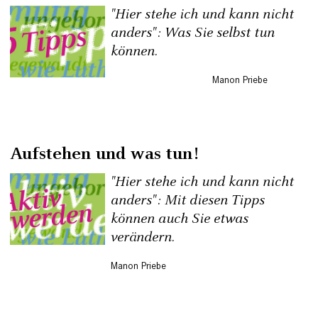
"Hier stehe ich und kann nicht
anders": Was Sie selbst tun
können.
Manon Priebe
Aufstehen und was tun!
"Hier stehe ich und kann nicht
anders": Mit diesen Tipps
können auch Sie etwas
verändern.
Manon Priebe