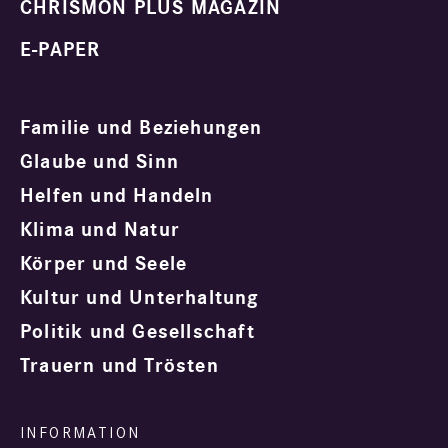
CHRISMON PLUS MAGAZIN
E-PAPER
Familie und Beziehungen
Glaube und Sinn
Helfen und Handeln
Klima und Natur
Körper und Seele
Kultur und Unterhaltung
Politik und Gesellschaft
Trauern und Trösten