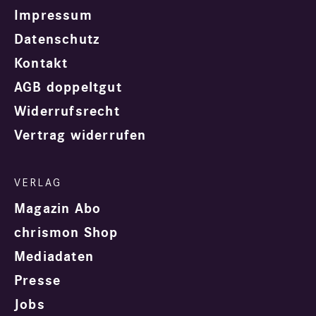
Impressum
Datenschutz
Kontakt
AGB doppeltgut
Widerrufsrecht
Vertrag widerrufen
Magazin Abo
chrismon Shop
Mediadaten
Presse
Jobs