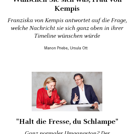
Kempis
Franziska von Kempis antwortet auf die Frage,
welche Nachricht sie sich ganz oben in ihrer
Timeline wünschen würde
Manon Priebe
,
Ursula Ott
"Halt die Fresse, du Schlampe"
Ganz normaler Umgangston? Der